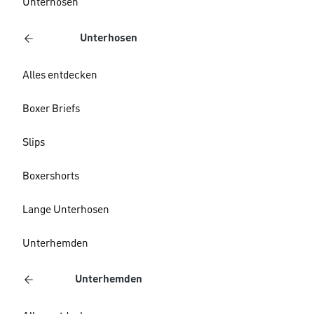
Unterhosen
Unterhosen
Alles entdecken
Boxer Briefs
Slips
Boxershorts
Lange Unterhosen
Unterhemden
Unterhemden