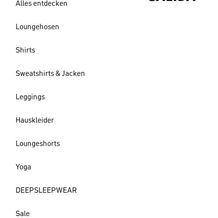
Alles entdecken
Loungehosen
Shirts
Sweatshirts & Jacken
Leggings
Hauskleider
Loungeshorts
Yoga
DEEPSLEEPWEAR
Sale