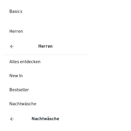
Basics
Herren
Herren
Alles entdecken
New In
Bestseller
Nachtwäsche
Nachtwäsche