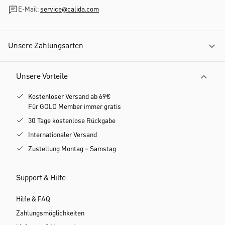
E-Mail:
service@calida.com
Unsere Zahlungsarten
Unsere Vorteile
Kostenloser Versand ab 69€
Für GOLD Member immer gratis
30 Tage kostenlose Rückgabe
Internationaler Versand
Zustellung Montag – Samstag
Support & Hilfe
Hilfe & FAQ
Zahlungsmöglichkeiten