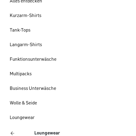
Alles entdecken
Kurzarm-Shirts
Tank-Tops
Langarm-Shirts
Funktionsunterwäsche
Multipacks
Business Unterwäsche
Wolle & Seide
Loungewear
Loungewear