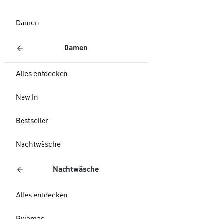
Damen
Damen
Alles entdecken
New In
Bestseller
Nachtwäsche
Nachtwäsche
Alles entdecken