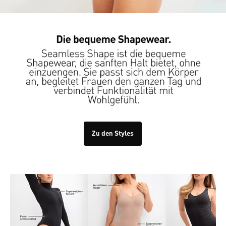
Zu den Styles