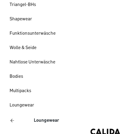
Triangel-BHs
Shapewear
Funktionsunterwäsche
Wolle & Seide
Nahtlose Unterwäsche
Bodies
Multipacks
Loungewear
Loungewear