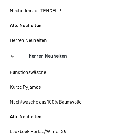
Neuheiten aus TENCEL™
Alle Neuheiten
Herren Neuheiten
Herren Neuheiten
Funktionswäsche
Kurze Pyjamas
Nachtwäsche aus 100% Baumwolle
Alle Neuheiten
Lookbook Herbst/Winter 26