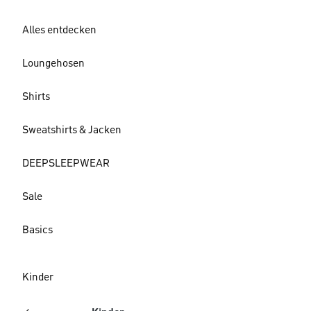
Alles entdecken
Loungehosen
Shirts
Sweatshirts & Jacken
DEEPSLEEPWEAR
Sale
Basics
Kinder