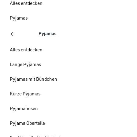
Alles entdecken
Pyjamas
Pyjamas
Alles entdecken
Lange Pyjamas
Pyjamas mit Bündchen
Kurze Pyjamas
Pyjamahosen
Pyjama Oberteile