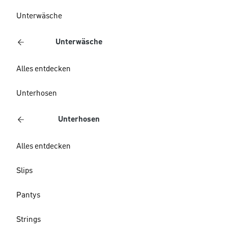
Unterwäsche
Unterwäsche
Alles entdecken
Unterhosen
Unterhosen
Alles entdecken
Slips
Pantys
Strings