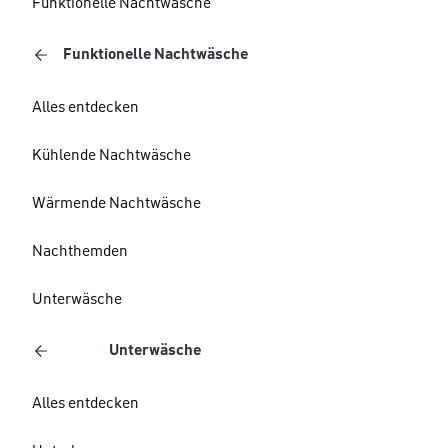
Funktionelle Nachtwäsche
Funktionelle Nachtwäsche
Alles entdecken
Kühlende Nachtwäsche
Wärmende Nachtwäsche
Nachthemden
Unterwäsche
Unterwäsche
Alles entdecken