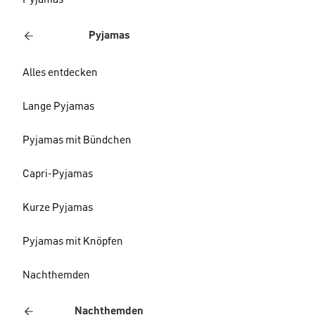
Pyjamas
Pyjamas
Alles entdecken
Lange Pyjamas
Pyjamas mit Bündchen
Capri-Pyjamas
Kurze Pyjamas
Pyjamas mit Knöpfen
Nachthemden
Nachthemden