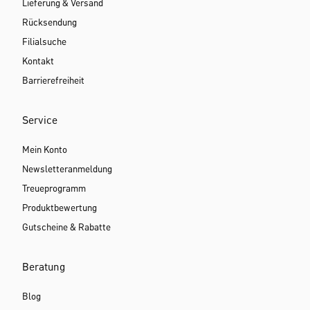
Lieferung & Versand
Rücksendung
Filialsuche
Kontakt
Barrierefreiheit
Service
Mein Konto
Newsletteranmeldung
Treueprogramm
Produktbewertung
Gutscheine & Rabatte
Beratung
Blog