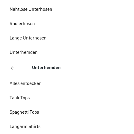
Nahtlose Unterhosen
Radlerhosen
Lange Unterhosen
Unterhemden
Unterhemden
Alles entdecken
Tank Tops
Spaghetti Tops
Langarm Shirts