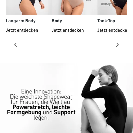
Langarm Body
Body
Tank-Top
Jetzt entdecken
Jetzt entdecken
Jetzt entdecken