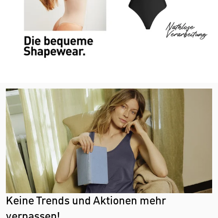
Keine Trends und Aktionen mehr
verpassen!