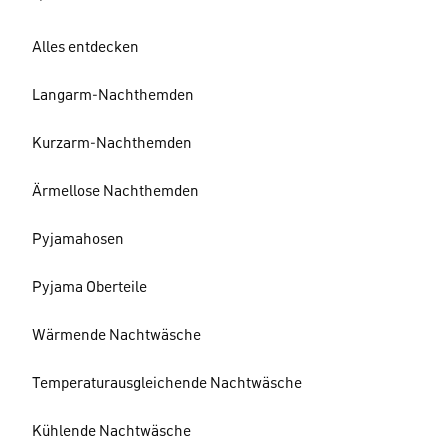
Alles entdecken
Langarm-Nachthemden
Kurzarm-Nachthemden
Ärmellose Nachthemden
Pyjamahosen
Pyjama Oberteile
Wärmende Nachtwäsche
Temperaturausgleichende Nachtwäsche
Kühlende Nachtwäsche