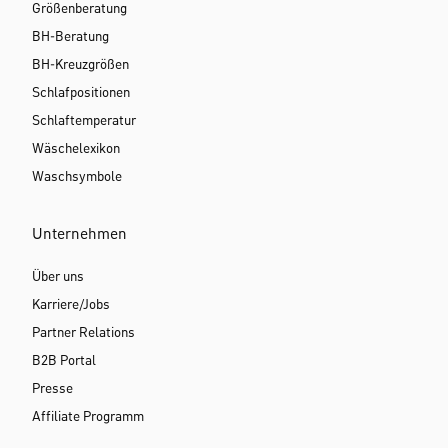
Größenberatung
BH-Beratung
BH-Kreuzgrößen
Schlafpositionen
Schlaftemperatur
Wäschelexikon
Waschsymbole
Unternehmen
Über uns
Karriere/Jobs
Partner Relations
B2B Portal
Presse
Affiliate Programm