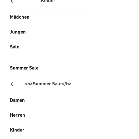
Kinder
Mädchen
Jungen
Sale
Summer Sale
<b>Summer Sale</b>
Damen
Herren
Kinder