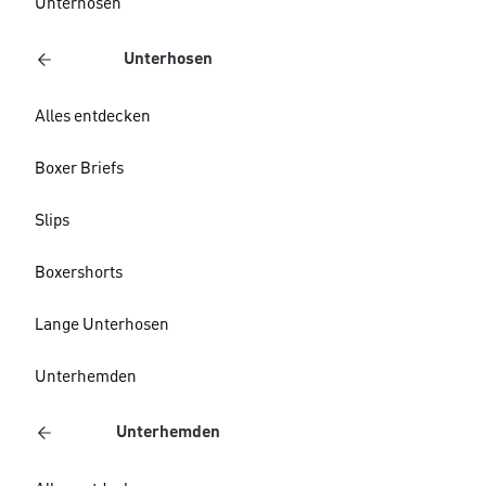
Unterhosen
Unterhosen
Alles entdecken
Boxer Briefs
Slips
Boxershorts
Lange Unterhosen
Unterhemden
Unterhemden