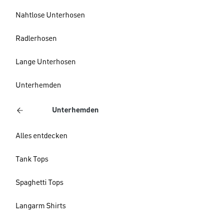
Nahtlose Unterhosen
Radlerhosen
Lange Unterhosen
Unterhemden
Unterhemden
Alles entdecken
Tank Tops
Spaghetti Tops
Langarm Shirts