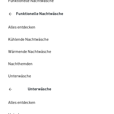
Funktionelle Nachtwäsche
Funktionelle Nachtwäsche
Alles entdecken
Kühlende Nachtwäsche
Wärmende Nachtwäsche
Nachthemden
Unterwäsche
Unterwäsche
Alles entdecken