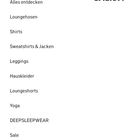
Alles entdecken
Loungehosen
Shirts
Sweatshirts & Jacken
Leggings
Hauskleider
Loungeshorts
Yoga
DEEPSLEEPWEAR
Sale