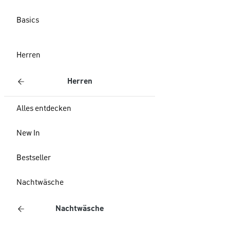
Basics
Herren
Herren
Alles entdecken
New In
Bestseller
Nachtwäsche
Nachtwäsche