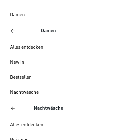
Damen
Damen
Alles entdecken
New In
Bestseller
Nachtwäsche
Nachtwäsche
Alles entdecken