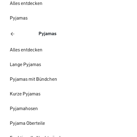
Alles entdecken
Pyjamas
Pyjamas
Alles entdecken
Lange Pyjamas
Pyjamas mit Bündchen
Kurze Pyjamas
Pyjamahosen
Pyjama Oberteile