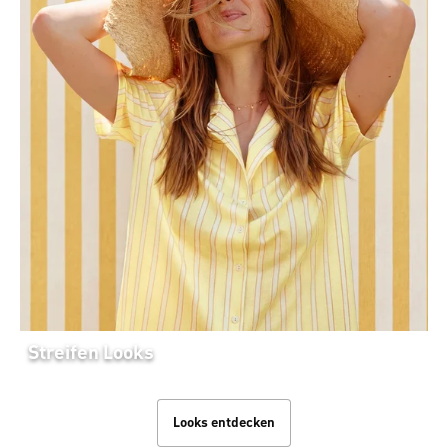
Streifen Looks
Looks entdecken