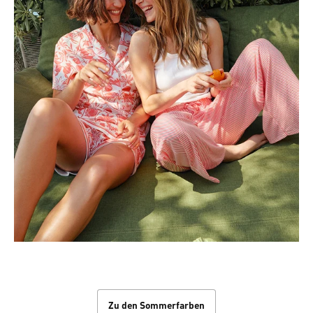
Die Farben des Sommers
Zu den Sommerfarben