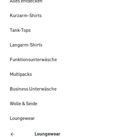
Alles entdecken
Kurzarm-Shirts
Tank-Tops
Langarm-Shirts
Funktionsunterwäsche
Multipacks
Business Unterwäsche
Wolle & Seide
Loungewear
Loungewear