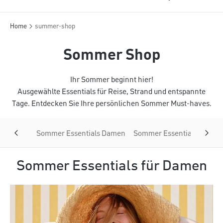
Home
summer-shop
Sommer Shop
Ihr Sommer beginnt hier!
Ausgewählte Essentials für Reise, Strand und entspannte
Tage. Entdecken Sie Ihre persönlichen Sommer Must-haves.
Sommer Essentials Damen
Sommer Essentials Herren
Sommer Essentials für Damen