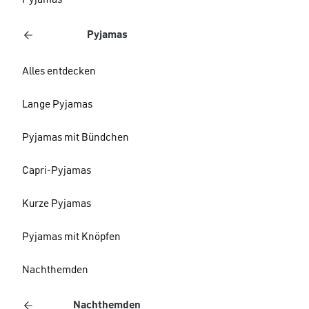
Pyjamas
Pyjamas
Alles entdecken
Lange Pyjamas
Pyjamas mit Bündchen
Capri-Pyjamas
Kurze Pyjamas
Pyjamas mit Knöpfen
Nachthemden
Nachthemden