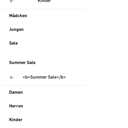
Kinder
Mädchen
Jungen
Sale
Summer Sale
<b>Summer Sale</b>
Damen
Herren
Kinder