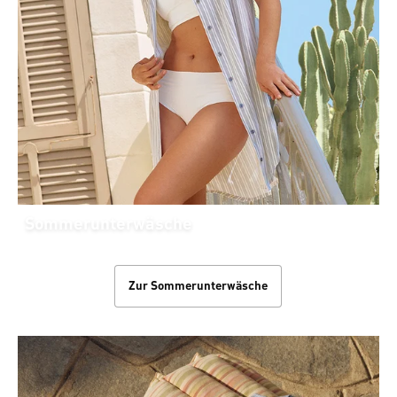
Sommerunterwäsche
Zur Sommerunterwäsche