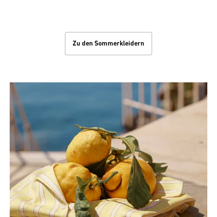
Sommerkleider
Zu den Sommerkleidern