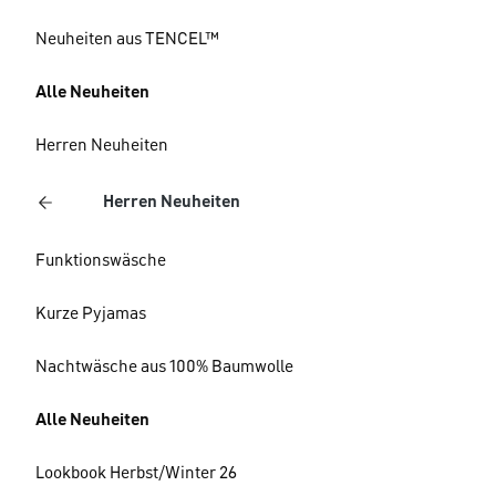
Neuheiten aus TENCEL™
Alle Neuheiten
Herren Neuheiten
Herren Neuheiten
Funktionswäsche
Kurze Pyjamas
Nachtwäsche aus 100% Baumwolle
Alle Neuheiten
Lookbook Herbst/Winter 26