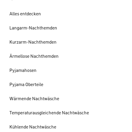
Alles entdecken
Langarm-Nachthemden
Kurzarm-Nachthemden
Ärmellose Nachthemden
Pyjamahosen
Pyjama Oberteile
Wärmende Nachtwäsche
Temperaturausgleichende Nachtwäsche
Kühlende Nachtwäsche