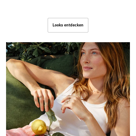
Beach Looks
Looks entdecken