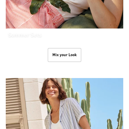
Sommer Sets
Mix your Look