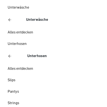
Unterwäsche
Unterwäsche
Alles entdecken
Unterhosen
Unterhosen
Alles entdecken
Slips
Pantys
Strings