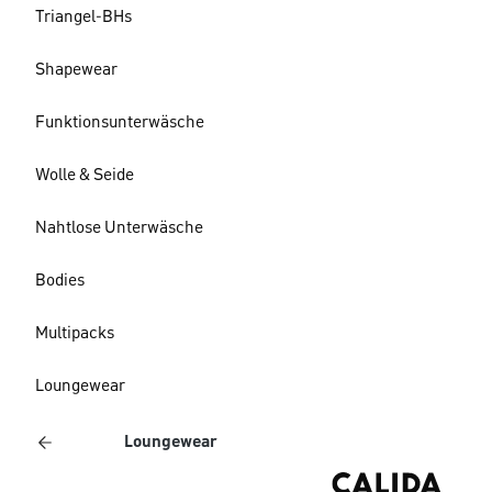
Triangel-BHs
Shapewear
Funktionsunterwäsche
Wolle & Seide
Nahtlose Unterwäsche
Bodies
Multipacks
Loungewear
Loungewear