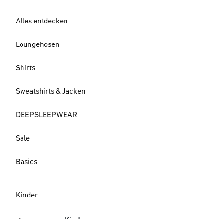
Alles entdecken
Loungehosen
Shirts
Sweatshirts & Jacken
DEEPSLEEPWEAR
Sale
Basics
Kinder