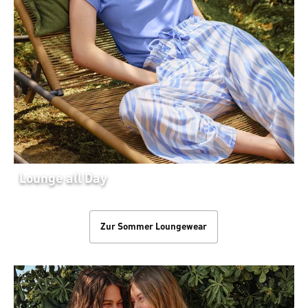
Lounge all Day
Zur Sommer Loungewear