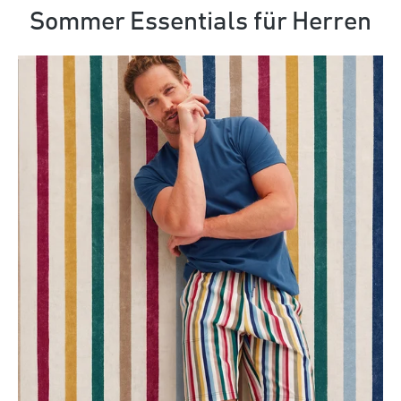
Sommer Essentials für Herren