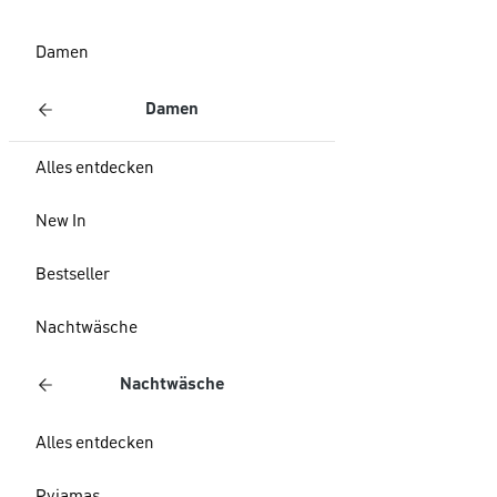
Damen
Damen
Alles entdecken
New In
Bestseller
Nachtwäsche
Nachtwäsche
Alles entdecken