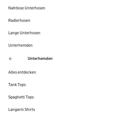
Nahtlose Unterhosen
Radlerhosen
Lange Unterhosen
Unterhemden
Unterhemden
Alles entdecken
Tank Tops
Spaghetti Tops
Langarm Shirts