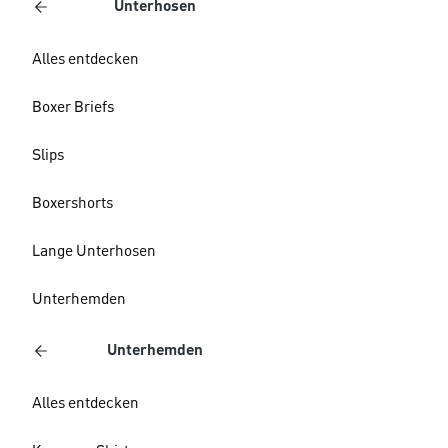
Unterhosen
Alles entdecken
Boxer Briefs
Slips
Boxershorts
Lange Unterhosen
Unterhemden
Unterhemden
Alles entdecken