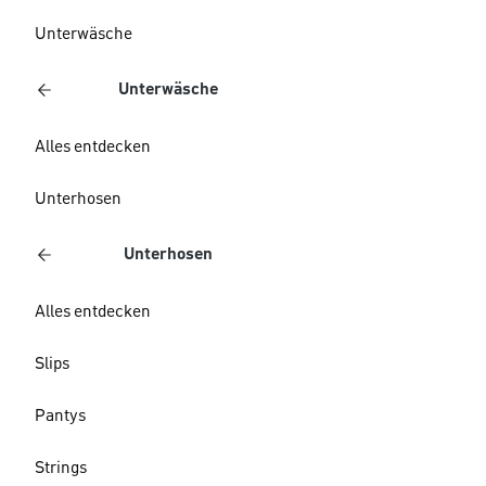
Unterwäsche
Unterwäsche
Alles entdecken
Unterhosen
Unterhosen
Alles entdecken
Slips
Pantys
Strings