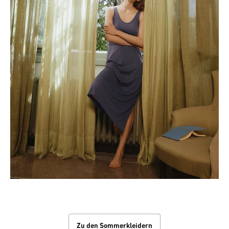
Sommerkleider
Zu den Sommerkleidern