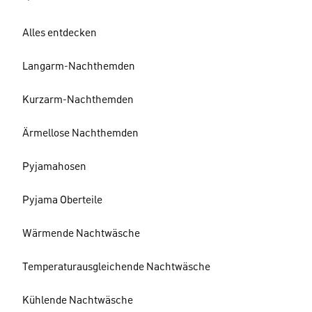
Alles entdecken
Langarm-Nachthemden
Kurzarm-Nachthemden
Ärmellose Nachthemden
Pyjamahosen
Pyjama Oberteile
Wärmende Nachtwäsche
Temperaturausgleichende Nachtwäsche
Kühlende Nachtwäsche