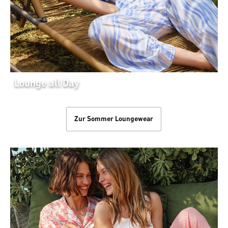
Lounge all Day
Zur Sommer Loungewear