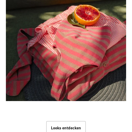
Beach Looks
Looks entdecken