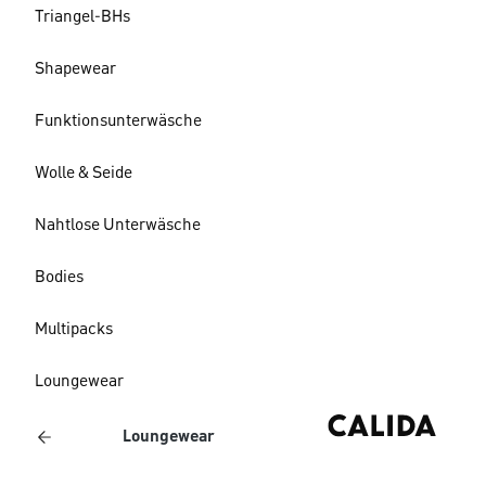
Triangel-BHs
Shapewear
Funktionsunterwäsche
Wolle & Seide
Nahtlose Unterwäsche
Bodies
Multipacks
Loungewear
Loungewear