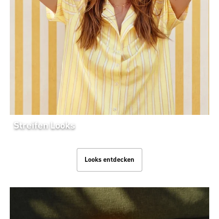
Streifen Looks
Looks entdecken