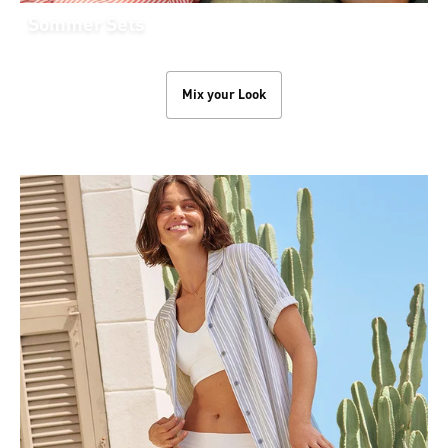
Sommer Sets
Mix your Look