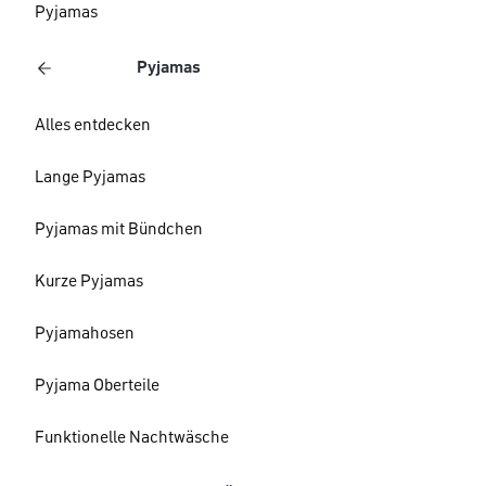
Pyjamas
Pyjamas
Alles entdecken
Lange Pyjamas
Pyjamas mit Bündchen
Kurze Pyjamas
Pyjamahosen
Pyjama Oberteile
Funktionelle Nachtwäsche