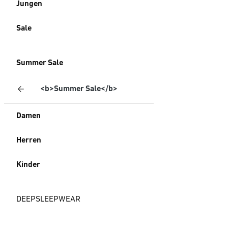
Jungen
Sale
Summer Sale
<b>Summer Sale</b>
Damen
Herren
Kinder
DEEPSLEEPWEAR