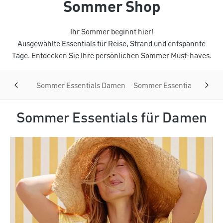
Sommer Shop
Ihr Sommer beginnt hier!
Ausgewählte Essentials für Reise, Strand und entspannte
Tage. Entdecken Sie Ihre persönlichen Sommer Must-haves.
Sommer Essentials Damen
Sommer Essentials Herren
Sommer Essentials für Damen