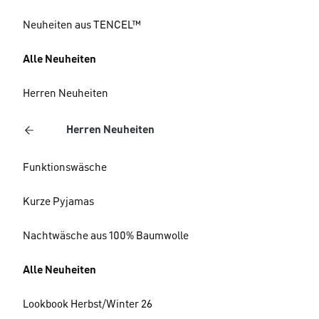
Neuheiten aus TENCEL™
Alle Neuheiten
Herren Neuheiten
Herren Neuheiten
Funktionswäsche
Kurze Pyjamas
Nachtwäsche aus 100% Baumwolle
Alle Neuheiten
Lookbook Herbst/Winter 26