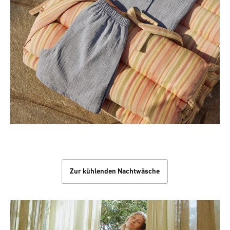
Kühle Nächte
Zur kühlenden Nachtwäsche