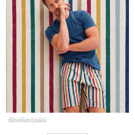
Streifen Looks