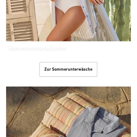
Sommerunterwäsche
Zur Sommerunterwäsche