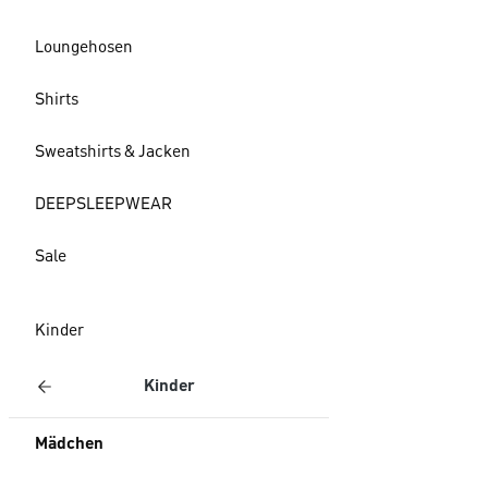
Loungehosen
Shirts
Sweatshirts & Jacken
DEEPSLEEPWEAR
Sale
Kinder
Kinder
Mädchen