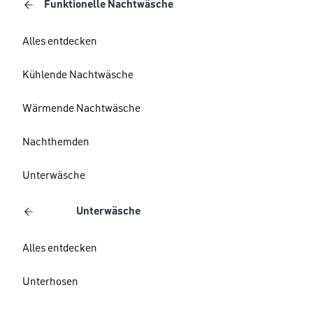
Funktionelle Nachtwäsche
Alles entdecken
Kühlende Nachtwäsche
Wärmende Nachtwäsche
Nachthemden
Unterwäsche
Unterwäsche
Alles entdecken
Unterhosen