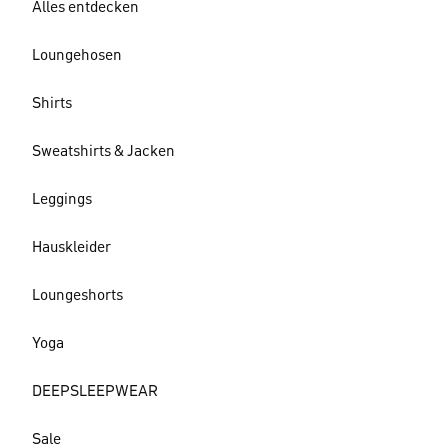
Alles entdecken
Loungehosen
Shirts
Sweatshirts & Jacken
Leggings
Hauskleider
Loungeshorts
Yoga
DEEPSLEEPWEAR
Sale