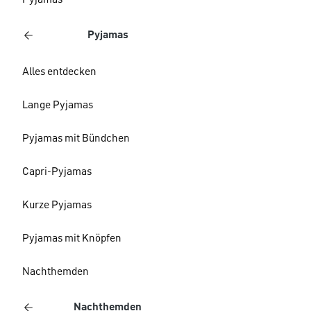
Pyjamas
Pyjamas
Alles entdecken
Lange Pyjamas
Pyjamas mit Bündchen
Capri-Pyjamas
Kurze Pyjamas
Pyjamas mit Knöpfen
Nachthemden
Nachthemden