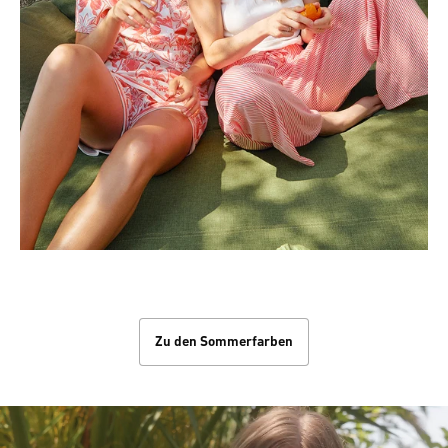
Die Farben des Sommers
Zu den Sommerfarben