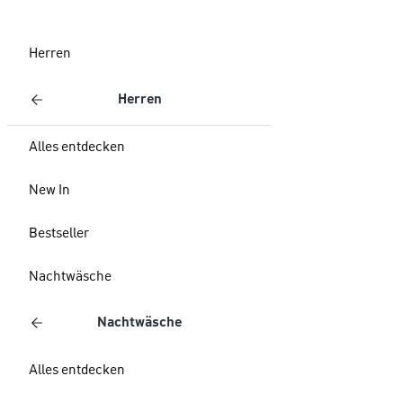
Herren
Herren
Alles entdecken
New In
Bestseller
Nachtwäsche
Nachtwäsche
Alles entdecken