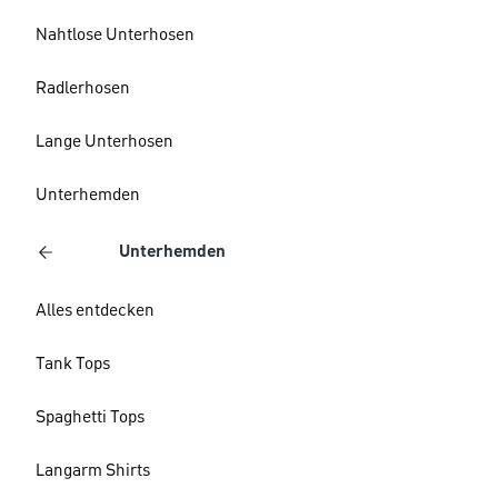
Nahtlose Unterhosen
Radlerhosen
Lange Unterhosen
Unterhemden
Unterhemden
Alles entdecken
Tank Tops
Spaghetti Tops
Langarm Shirts