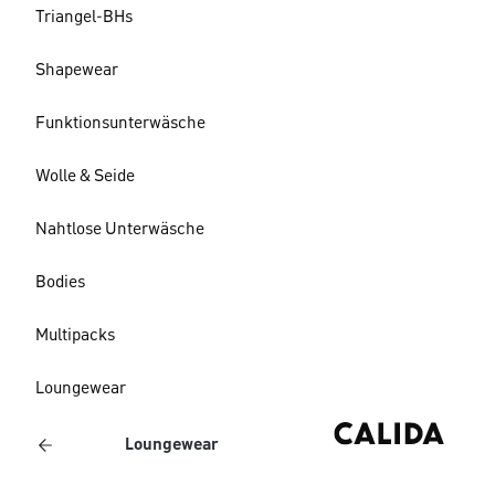
Triangel-BHs
Shapewear
Funktionsunterwäsche
Wolle & Seide
Nahtlose Unterwäsche
Bodies
Multipacks
Loungewear
Loungewear