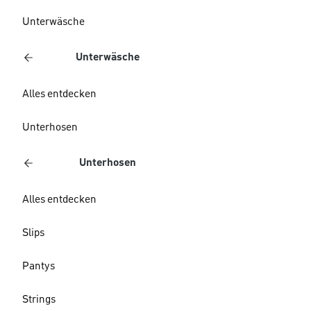
Unterwäsche
Unterwäsche
Alles entdecken
Unterhosen
Unterhosen
Alles entdecken
Slips
Pantys
Strings