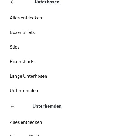
Unterhosen
Alles entdecken
Boxer Briefs
Slips
Boxershorts
Lange Unterhosen
Unterhemden
Unterhemden
Alles entdecken