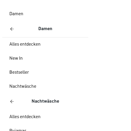
Damen
Damen
Alles entdecken
New In
Bestseller
Nachtwäsche
Nachtwäsche
Alles entdecken