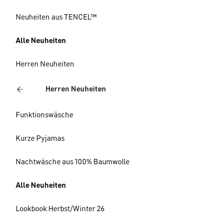
Neuheiten aus TENCEL™
Alle Neuheiten
Herren Neuheiten
Herren Neuheiten
Funktionswäsche
Kurze Pyjamas
Nachtwäsche aus 100% Baumwolle
Alle Neuheiten
Lookbook Herbst/Winter 26