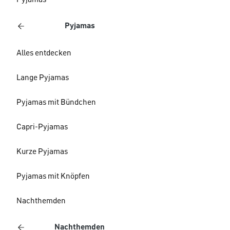
Pyjamas
Pyjamas
Alles entdecken
Lange Pyjamas
Pyjamas mit Bündchen
Capri-Pyjamas
Kurze Pyjamas
Pyjamas mit Knöpfen
Nachthemden
Nachthemden