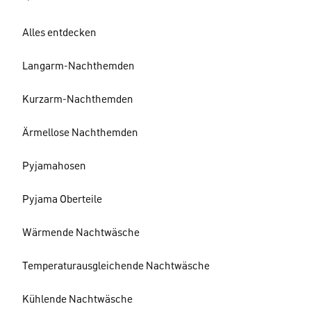
Alles entdecken
Langarm-Nachthemden
Kurzarm-Nachthemden
Ärmellose Nachthemden
Pyjamahosen
Pyjama Oberteile
Wärmende Nachtwäsche
Temperaturausgleichende Nachtwäsche
Kühlende Nachtwäsche