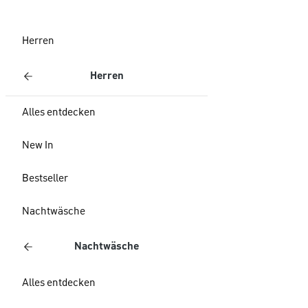
Herren
Herren
Alles entdecken
New In
Bestseller
Nachtwäsche
Nachtwäsche
Alles entdecken