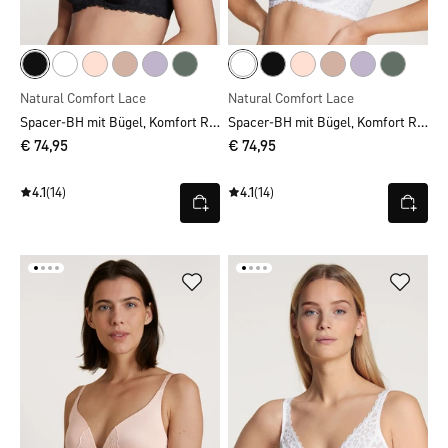
Natural Comfort Lace
Natural Comfort Lace
Spacer-BH mit Bügel, Komfort Rücken
Spacer-BH mit Bügel, Komfort Rücken
€ 74,95
€ 74,95
4.1
(14)
4.1
(14)