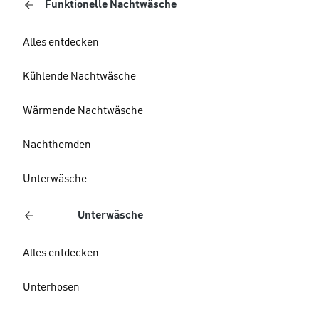
Funktionelle Nachtwäsche
Alles entdecken
Kühlende Nachtwäsche
Wärmende Nachtwäsche
Nachthemden
Unterwäsche
Unterwäsche
Alles entdecken
Unterhosen