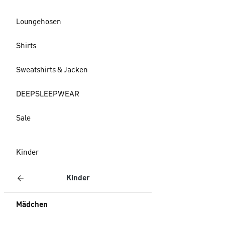
Loungehosen
Shirts
Sweatshirts & Jacken
DEEPSLEEPWEAR
Sale
Kinder
Kinder
Mädchen