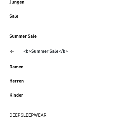
Jungen
Sale
Summer Sale
<b>Summer Sale</b>
Damen
Herren
Kinder
DEEPSLEEPWEAR