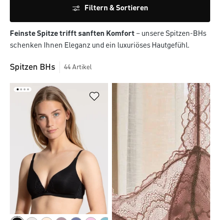
Filtern & Sortieren
Feinste Spitze trifft sanften Komfort
– unsere Spitzen-BHs
schenken Ihnen Eleganz und ein luxuriöses Hautgefühl.
Spitzen BHs
44
Artikel