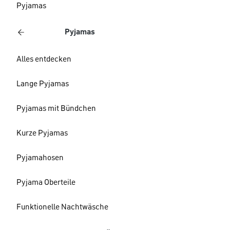
Pyjamas
Pyjamas
Alles entdecken
Lange Pyjamas
Pyjamas mit Bündchen
Kurze Pyjamas
Pyjamahosen
Pyjama Oberteile
Funktionelle Nachtwäsche