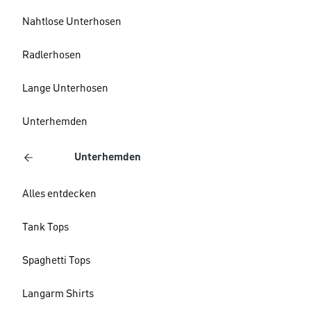
Nahtlose Unterhosen
Radlerhosen
Lange Unterhosen
Unterhemden
Unterhemden
Alles entdecken
Tank Tops
Spaghetti Tops
Langarm Shirts