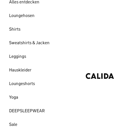
Alles entdecken
Loungehosen
Shirts
Sweatshirts & Jacken
Leggings
Hauskleider
Loungeshorts
Yoga
DEEPSLEEPWEAR
Sale