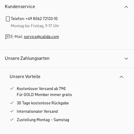
Kundenservice
Telefon: +49 8062 72133-10
Montag bis Freitag, 9-17 Uhr
E-Mail:
service@calida.com
Unsere Zahlungsarten
Unsere Vorteile
Kostenloser Versand ab 79€
Für GOLD Member immer gratis
30 Tage kostenlose Rückgabe
Internationaler Versand
Zustellung Montag – Samstag