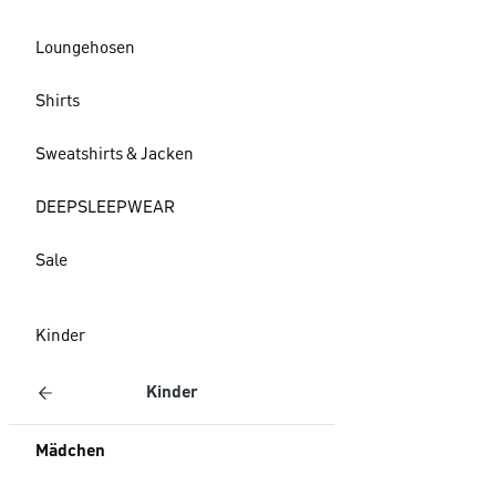
Loungehosen
Shirts
Sweatshirts & Jacken
DEEPSLEEPWEAR
Sale
Kinder
Kinder
Mädchen