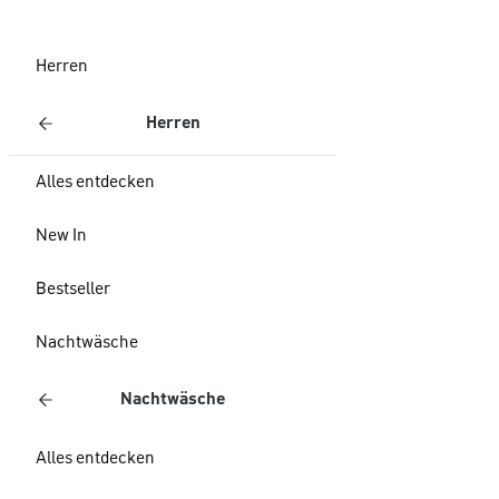
Herren
Herren
Alles entdecken
New In
Bestseller
Nachtwäsche
Nachtwäsche
Alles entdecken