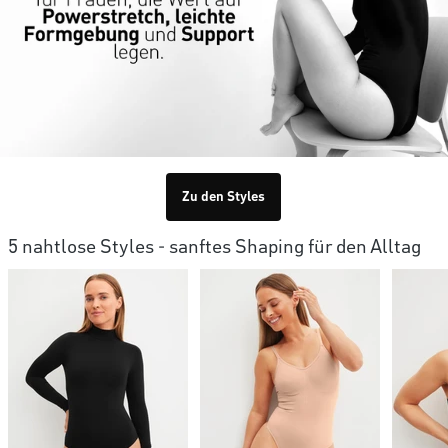
Zu den Styles
5 nahtlose Styles - sanftes Shaping für den Alltag