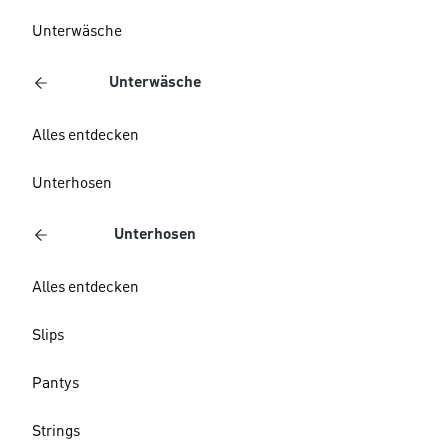
Unterwäsche
Unterwäsche
Alles entdecken
Unterhosen
Unterhosen
Alles entdecken
Slips
Pantys
Strings