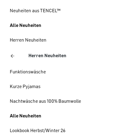
Neuheiten aus TENCEL™
Alle Neuheiten
Herren Neuheiten
Herren Neuheiten
Funktionswäsche
Kurze Pyjamas
Nachtwäsche aus 100% Baumwolle
Alle Neuheiten
Lookbook Herbst/Winter 26