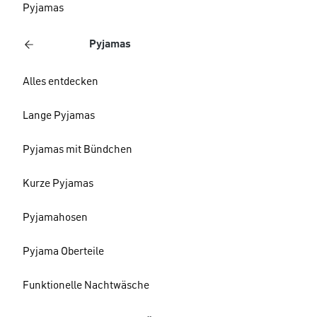
Pyjamas
Pyjamas
Alles entdecken
Lange Pyjamas
Pyjamas mit Bündchen
Kurze Pyjamas
Pyjamahosen
Pyjama Oberteile
Funktionelle Nachtwäsche