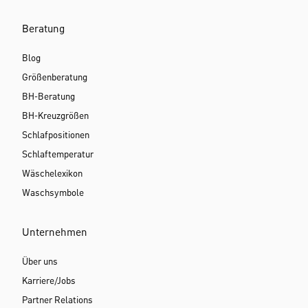
Beratung
Blog
Größenberatung
BH-Beratung
BH-Kreuzgrößen
Schlafpositionen
Schlaftemperatur
Wäschelexikon
Waschsymbole
Unternehmen
Über uns
Karriere/Jobs
Partner Relations