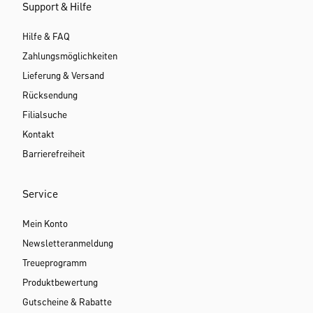
Support & Hilfe
Hilfe & FAQ
Zahlungsmöglichkeiten
Lieferung & Versand
Rücksendung
Filialsuche
Kontakt
Barrierefreiheit
Service
Mein Konto
Newsletteranmeldung
Treueprogramm
Produktbewertung
Gutscheine & Rabatte