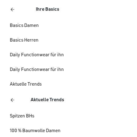
Ihre Basics
Basics Damen
Basics Herren
Daily Functionwear für ihn
Daily Functionwear für ihn
Aktuelle Trends
Aktuelle Trends
Spitzen BHs
100 % Baumwolle Damen