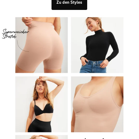
Zu den Styles