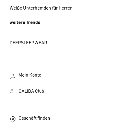
Weiße Unterhemden für Herren
weitere Trends
DEEPSLEEPWEAR
Mein Konto
CALIDA Club
Geschäft finden