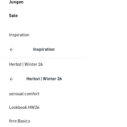
Jungen
Sale
Inspiration
Inspiration
Herbst | Winter 26
Herbst | Winter 26
sensual comfort
Lookbook HW26
Ihre Basics