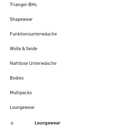
Triangel-BHs
Shapewear
Funktionsunterwäsche
Wolle & Seide
Nahtlose Unterwäsche
Bodies
Multipacks
Loungewear
Loungewear