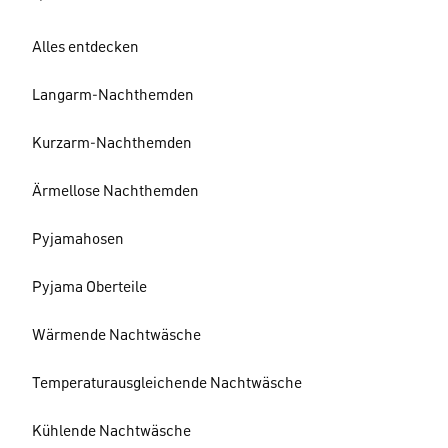
Alles entdecken
Langarm-Nachthemden
Kurzarm-Nachthemden
Ärmellose Nachthemden
Pyjamahosen
Pyjama Oberteile
Wärmende Nachtwäsche
Temperaturausgleichende Nachtwäsche
Kühlende Nachtwäsche