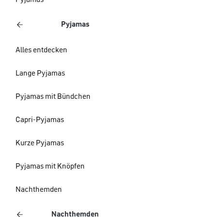
Pyjamas
Pyjamas
Alles entdecken
Lange Pyjamas
Pyjamas mit Bündchen
Capri-Pyjamas
Kurze Pyjamas
Pyjamas mit Knöpfen
Nachthemden
Nachthemden