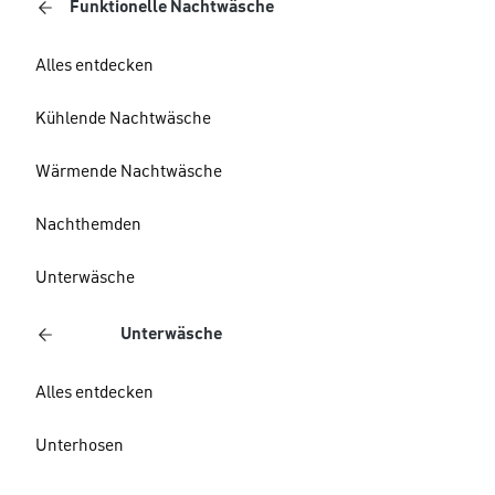
Funktionelle Nachtwäsche
Alles entdecken
Kühlende Nachtwäsche
Wärmende Nachtwäsche
Nachthemden
Unterwäsche
Unterwäsche
Alles entdecken
Unterhosen