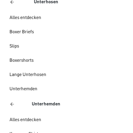
Unterhosen
Alles entdecken
Boxer Briefs
Slips
Boxershorts
Lange Unterhosen
Unterhemden
Unterhemden
Alles entdecken