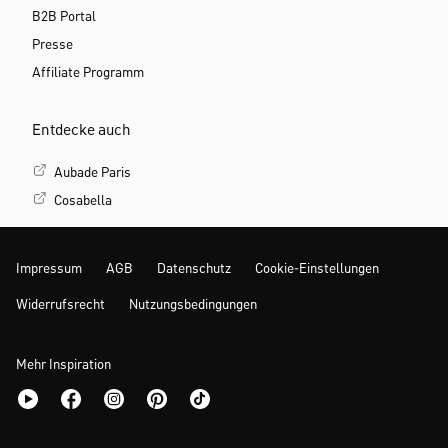
B2B Portal
Presse
Affiliate Programm
Entdecke auch
Aubade Paris
Cosabella
Impressum
AGB
Datenschutz
Cookie-Einstellungen
Widerrufsrecht
Nutzungsbedingungen
Mehr Inspiration