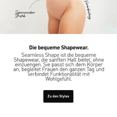
Zu den Styles