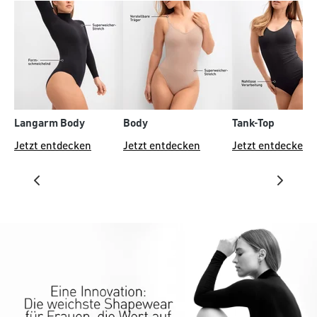
Langarm Body
Body
Tank-Top
Jetzt entdecken
Jetzt entdecken
Jetzt entdecken