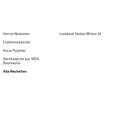
Herren Neuheiten
Lookbook Herbst/Winter 26
Funktionswäsche
Kurze Pyjamas
Nachtwäsche aus 100%
Baumwolle
Alle Neuheiten