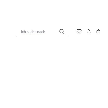
Ich suche nach