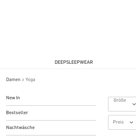
DEEPSLEEPWEAR
Damen
Yoga
New In
Größe
Bestseller
Preis
Nachtwäsche