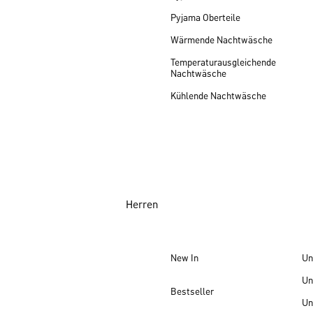
Pyjama Oberteile
Wärmende Nachtwäsche
Temperaturausgleichende
Nachtwäsche
Kühlende Nachtwäsche
Herren
New In
Un
Un
Bestseller
Un