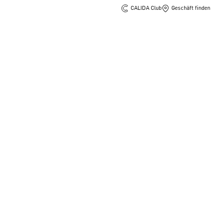
CALIDA Club
Geschäft finden