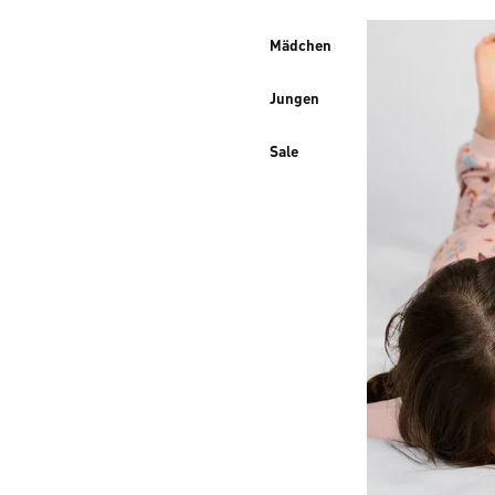
Mädchen
Jungen
Sale