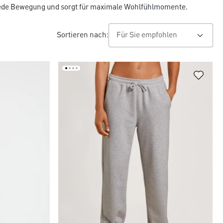
 jede Bewegung und sorgt für maximale Wohlfühlmomente.
Sortieren nach: