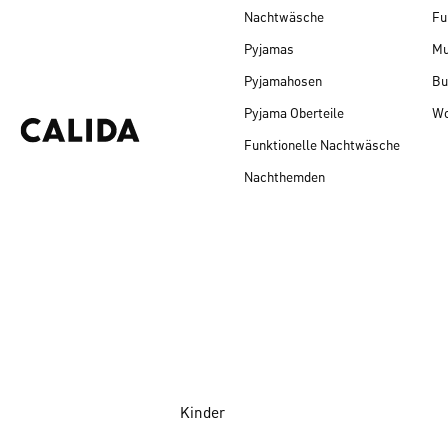
Nachtwäsche
Fu
Pyjamas
Mu
Pyjamahosen
Bu
Pyjama Oberteile
Wo
Funktionelle Nachtwäsche
Nachthemden
Kinder