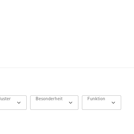
Muster
Besonderheit
Funktion