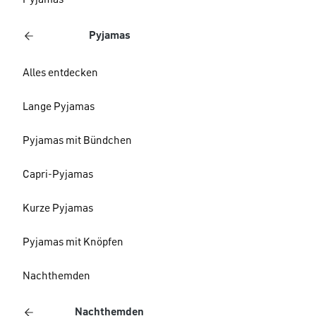
Pyjamas
Pyjamas
Alles entdecken
Lange Pyjamas
Pyjamas mit Bündchen
Capri-Pyjamas
Kurze Pyjamas
Pyjamas mit Knöpfen
Nachthemden
Nachthemden