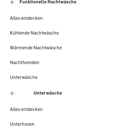
Funktionelle Nachtwäsche
Alles entdecken
Kühlende Nachtwäsche
Wärmende Nachtwäsche
Nachthemden
Unterwäsche
Unterwäsche
Alles entdecken
Unterhosen