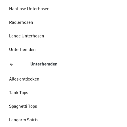
Nahtlose Unterhosen
Radlerhosen
Lange Unterhosen
Unterhemden
Unterhemden
Alles entdecken
Tank Tops
Spaghetti Tops
Langarm Shirts