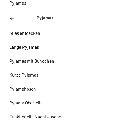
Pyjamas
Pyjamas
Alles entdecken
Lange Pyjamas
Pyjamas mit Bündchen
Kurze Pyjamas
Pyjamahosen
Pyjama Oberteile
Funktionelle Nachtwäsche