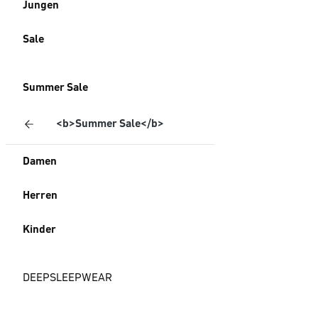
Jungen
Sale
Summer Sale
<b>Summer Sale</b>
Damen
Herren
Kinder
DEEPSLEEPWEAR