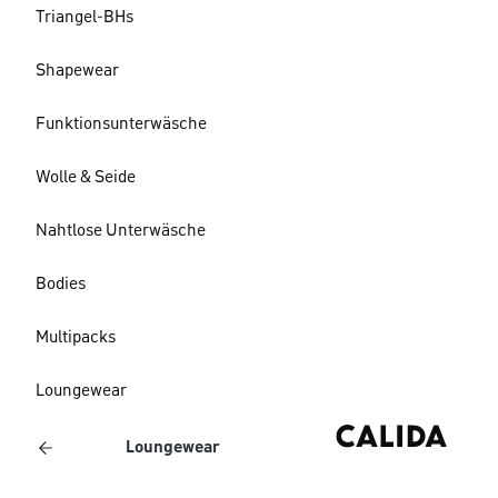
Triangel-BHs
Shapewear
Funktionsunterwäsche
Wolle & Seide
Nahtlose Unterwäsche
Bodies
Multipacks
Loungewear
Loungewear