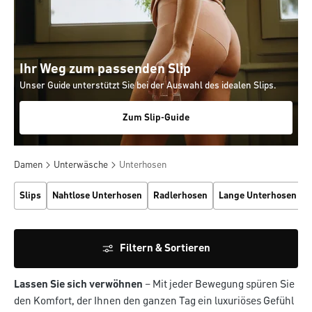
Ihr Weg zum passenden Slip
Unser Guide unterstützt Sie bei der Auswahl des idealen Slips.
Zum Slip-Guide
Damen
Unterwäsche
Unterhosen
Slips
Nahtlose Unterhosen
Radlerhosen
Lange Unterhosen
Filtern & Sortieren
Lassen Sie sich verwöhnen
– Mit jeder Bewegung spüren Sie
den Komfort, der Ihnen den ganzen Tag ein luxuriöses Gefühl