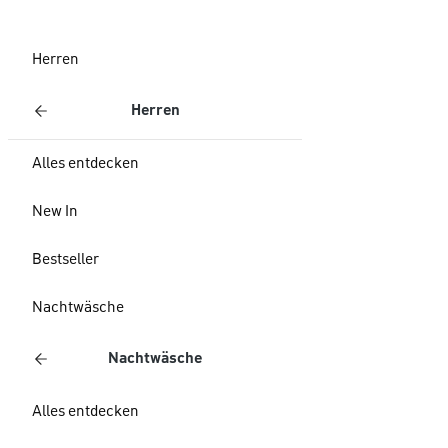
Herren
Herren
Alles entdecken
New In
Bestseller
Nachtwäsche
Nachtwäsche
Alles entdecken