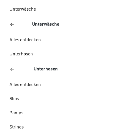
Unterwäsche
Unterwäsche
Alles entdecken
Unterhosen
Unterhosen
Alles entdecken
Slips
Pantys
Strings