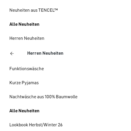
Neuheiten aus TENCEL™
Alle Neuheiten
Herren Neuheiten
Herren Neuheiten
Funktionswäsche
Kurze Pyjamas
Nachtwäsche aus 100% Baumwolle
Alle Neuheiten
Lookbook Herbst/Winter 26