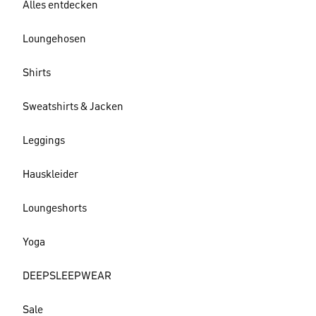
Alles entdecken
Loungehosen
Shirts
Sweatshirts & Jacken
Leggings
Hauskleider
Loungeshorts
Yoga
DEEPSLEEPWEAR
Sale