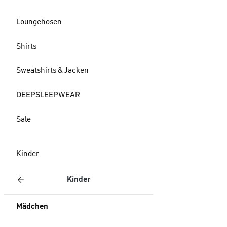
Loungehosen
Shirts
Sweatshirts & Jacken
DEEPSLEEPWEAR
Sale
Kinder
Kinder
Mädchen