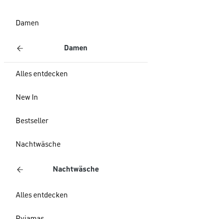
Damen
Damen
Alles entdecken
New In
Bestseller
Nachtwäsche
Nachtwäsche
Alles entdecken