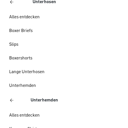
Unterhosen
Alles entdecken
Boxer Briefs
Slips
Boxershorts
Lange Unterhosen
Unterhemden
Unterhemden
Alles entdecken