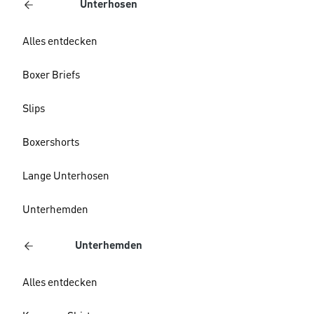
Unterhosen
Alles entdecken
Boxer Briefs
Slips
Boxershorts
Lange Unterhosen
Unterhemden
Unterhemden
Alles entdecken