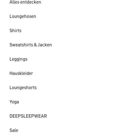
Alles entdecken
Loungehosen
Shirts
Sweatshirts & Jacken
Leggings
Hauskleider
Loungeshorts
Yoga
DEEPSLEEPWEAR
Sale