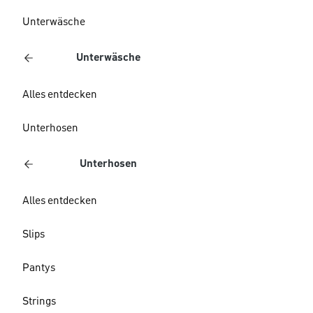
Unterwäsche
Unterwäsche
Alles entdecken
Unterhosen
Unterhosen
Alles entdecken
Slips
Pantys
Strings