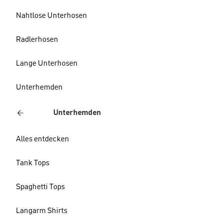
Nahtlose Unterhosen
Radlerhosen
Lange Unterhosen
Unterhemden
Unterhemden
Alles entdecken
Tank Tops
Spaghetti Tops
Langarm Shirts