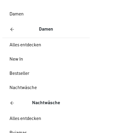
Damen
Damen
Alles entdecken
New In
Bestseller
Nachtwäsche
Nachtwäsche
Alles entdecken