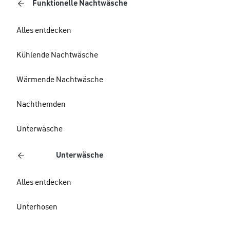
Funktionelle Nachtwäsche
Alles entdecken
Kühlende Nachtwäsche
Wärmende Nachtwäsche
Nachthemden
Unterwäsche
Unterwäsche
Alles entdecken
Unterhosen