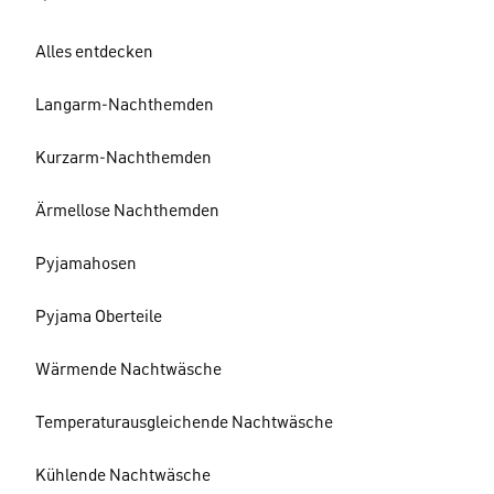
Alles entdecken
Langarm-Nachthemden
Kurzarm-Nachthemden
Ärmellose Nachthemden
Pyjamahosen
Pyjama Oberteile
Wärmende Nachtwäsche
Temperaturausgleichende Nachtwäsche
Kühlende Nachtwäsche