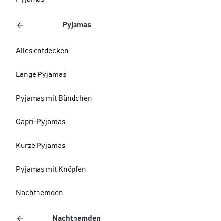
Pyjamas
Pyjamas
Alles entdecken
Lange Pyjamas
Pyjamas mit Bündchen
Capri-Pyjamas
Kurze Pyjamas
Pyjamas mit Knöpfen
Nachthemden
Nachthemden