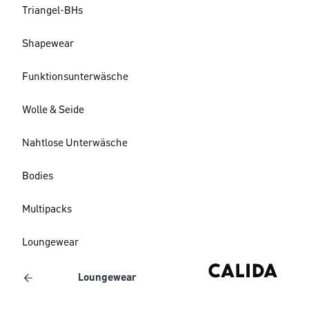
Triangel-BHs
Shapewear
Funktionsunterwäsche
Wolle & Seide
Nahtlose Unterwäsche
Bodies
Multipacks
Loungewear
Loungewear