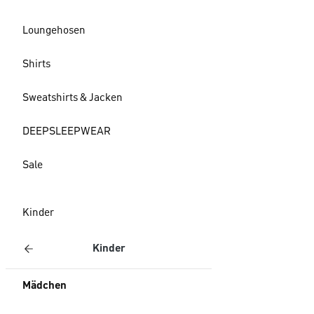
Loungehosen
Shirts
Sweatshirts & Jacken
DEEPSLEEPWEAR
Sale
Kinder
Kinder
Mädchen