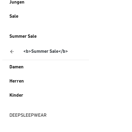
Jungen
Sale
Summer Sale
<b>Summer Sale</b>
Damen
Herren
Kinder
DEEPSLEEPWEAR