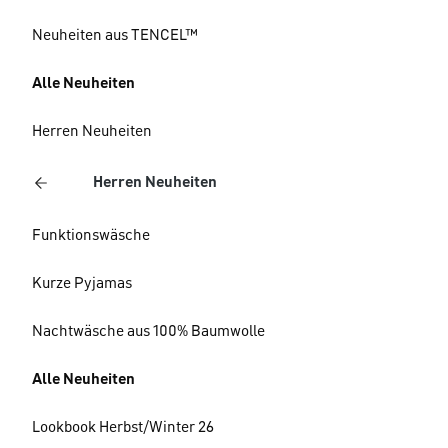
Neuheiten aus TENCEL™
Alle Neuheiten
Herren Neuheiten
Herren Neuheiten
Funktionswäsche
Kurze Pyjamas
Nachtwäsche aus 100% Baumwolle
Alle Neuheiten
Lookbook Herbst/Winter 26