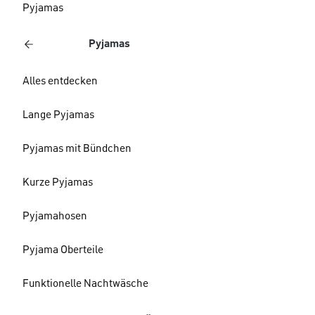
Pyjamas
Pyjamas
Alles entdecken
Lange Pyjamas
Pyjamas mit Bündchen
Kurze Pyjamas
Pyjamahosen
Pyjama Oberteile
Funktionelle Nachtwäsche