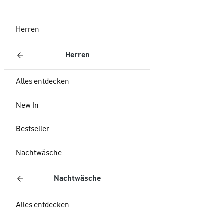
Herren
Herren
Alles entdecken
New In
Bestseller
Nachtwäsche
Nachtwäsche
Alles entdecken