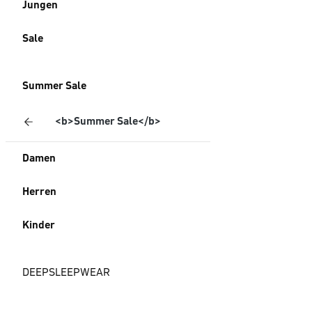
Jungen
Sale
Summer Sale
<b>Summer Sale</b>
Damen
Herren
Kinder
DEEPSLEEPWEAR