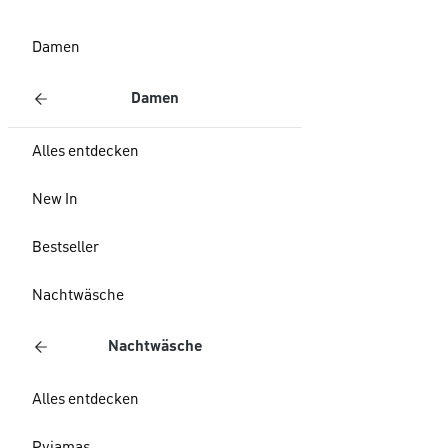
Damen
Damen
Alles entdecken
New In
Bestseller
Nachtwäsche
Nachtwäsche
Alles entdecken