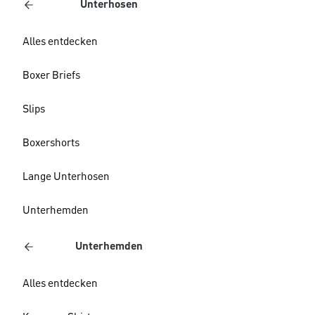
Unterhosen
Alles entdecken
Boxer Briefs
Slips
Boxershorts
Lange Unterhosen
Unterhemden
Unterhemden
Alles entdecken