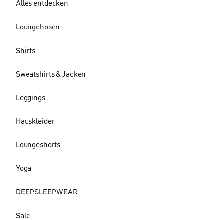
Alles entdecken
Loungehosen
Shirts
Sweatshirts & Jacken
Leggings
Hauskleider
Loungeshorts
Yoga
DEEPSLEEPWEAR
Sale