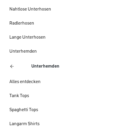
Nahtlose Unterhosen
Radlerhosen
Lange Unterhosen
Unterhemden
Unterhemden
Alles entdecken
Tank Tops
Spaghetti Tops
Langarm Shirts