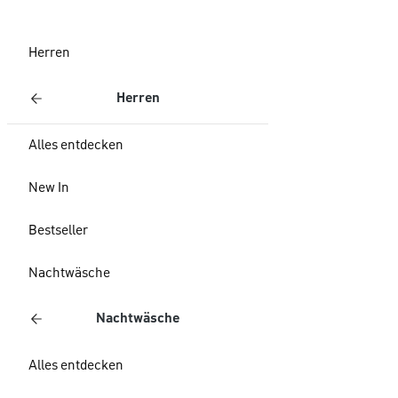
Herren
Herren
Alles entdecken
New In
Bestseller
Nachtwäsche
Nachtwäsche
Alles entdecken