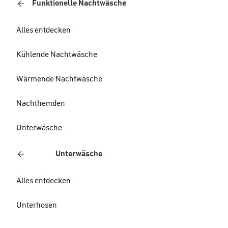
Funktionelle Nachtwäsche
Alles entdecken
Kühlende Nachtwäsche
Wärmende Nachtwäsche
Nachthemden
Unterwäsche
Unterwäsche
Alles entdecken
Unterhosen