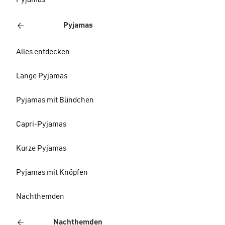
Pyjamas
Pyjamas
Alles entdecken
Lange Pyjamas
Pyjamas mit Bündchen
Capri-Pyjamas
Kurze Pyjamas
Pyjamas mit Knöpfen
Nachthemden
Nachthemden