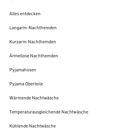
Alles entdecken
Langarm-Nachthemden
Kurzarm-Nachthemden
Ärmellose Nachthemden
Pyjamahosen
Pyjama Oberteile
Wärmende Nachtwäsche
Temperaturausgleichende Nachtwäsche
Kühlende Nachtwäsche