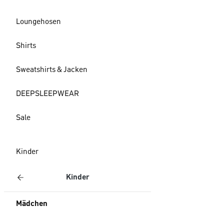
Loungehosen
Shirts
Sweatshirts & Jacken
DEEPSLEEPWEAR
Sale
Kinder
Kinder
Mädchen