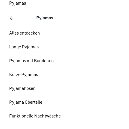
Pyjamas
Pyjamas
Alles entdecken
Lange Pyjamas
Pyjamas mit Bündchen
Kurze Pyjamas
Pyjamahosen
Pyjama Oberteile
Funktionelle Nachtwäsche