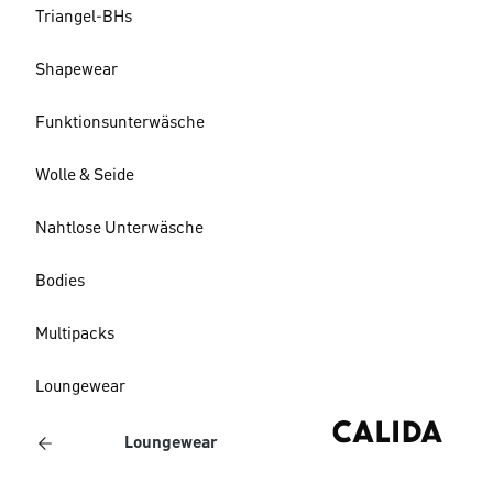
Triangel-BHs
Shapewear
Funktionsunterwäsche
Wolle & Seide
Nahtlose Unterwäsche
Bodies
Multipacks
Loungewear
Loungewear