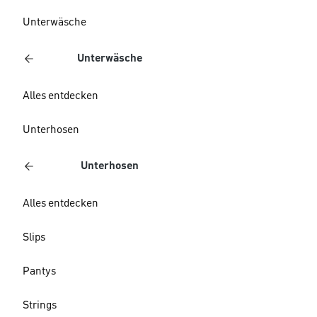
Unterwäsche
Unterwäsche
Alles entdecken
Unterhosen
Unterhosen
Alles entdecken
Slips
Pantys
Strings