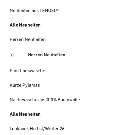
Neuheiten aus TENCEL™
Alle Neuheiten
Herren Neuheiten
Herren Neuheiten
Funktionswäsche
Kurze Pyjamas
Nachtwäsche aus 100% Baumwolle
Alle Neuheiten
Lookbook Herbst/Winter 26