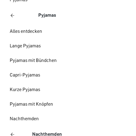
Pyjamas
Pyjamas
Alles entdecken
Lange Pyjamas
Pyjamas mit Bündchen
Capri-Pyjamas
Kurze Pyjamas
Pyjamas mit Knöpfen
Nachthemden
Nachthemden