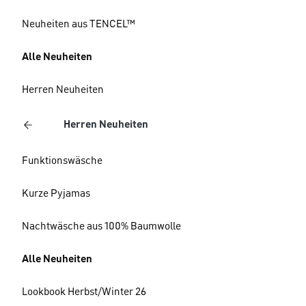
Neuheiten aus TENCEL™
Alle Neuheiten
Herren Neuheiten
Herren Neuheiten
Funktionswäsche
Kurze Pyjamas
Nachtwäsche aus 100% Baumwolle
Alle Neuheiten
Lookbook Herbst/Winter 26