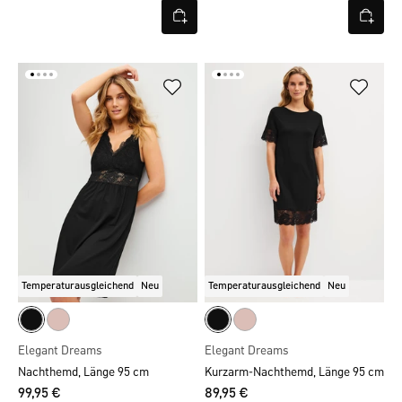
Temperaturausgleichend
Neu
Temperaturausgleichend
Neu
Elegant Dreams
Elegant Dreams
Nachthemd, Länge 95 cm
Kurzarm-Nachthemd, Länge 95 cm
99,95 €
89,95 €