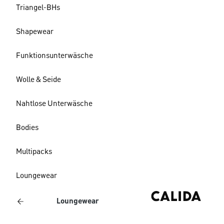
Triangel-BHs
Shapewear
Funktionsunterwäsche
Wolle & Seide
Nahtlose Unterwäsche
Bodies
Multipacks
Loungewear
Loungewear