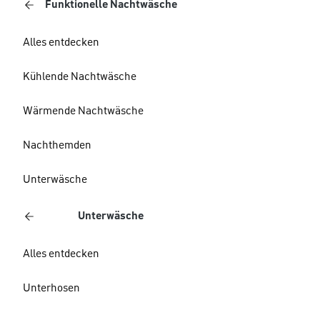
Funktionelle Nachtwäsche
Alles entdecken
Kühlende Nachtwäsche
Wärmende Nachtwäsche
Nachthemden
Unterwäsche
Unterwäsche
Alles entdecken
Unterhosen