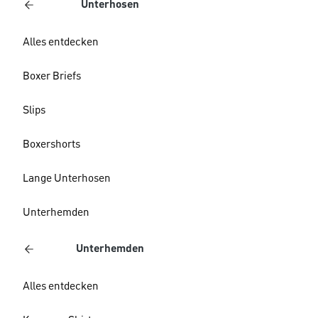
Unterhosen
Alles entdecken
Boxer Briefs
Slips
Boxershorts
Lange Unterhosen
Unterhemden
Unterhemden
Alles entdecken