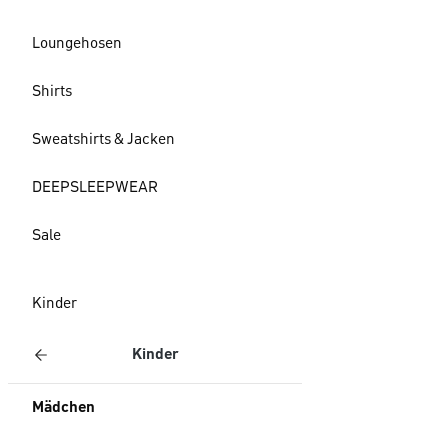
Loungehosen
Shirts
Sweatshirts & Jacken
DEEPSLEEPWEAR
Sale
Kinder
Kinder
Mädchen