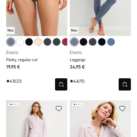
Neu
Neu
Elastic
Elastic
Panty, regular cut
Leggings
19,95 €
34,95 €
4.5
(23)
4.6
(15)