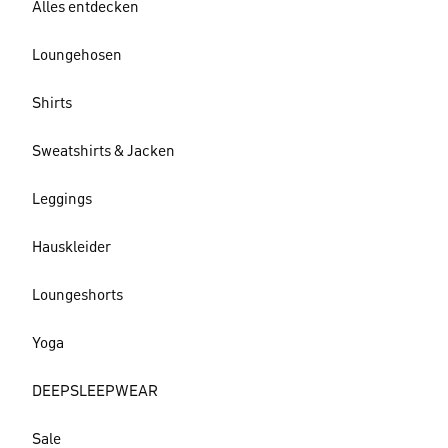
Alles entdecken
Loungehosen
Shirts
Sweatshirts & Jacken
Leggings
Hauskleider
Loungeshorts
Yoga
DEEPSLEEPWEAR
Sale