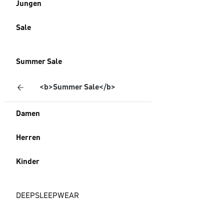
Jungen
Sale
Summer Sale
<b>Summer Sale</b>
Damen
Herren
Kinder
DEEPSLEEPWEAR