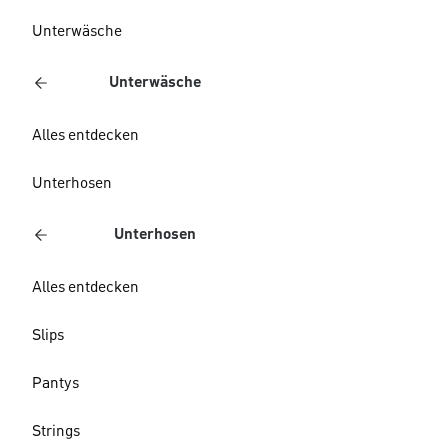
Unterwäsche
Unterwäsche
Alles entdecken
Unterhosen
Unterhosen
Alles entdecken
Slips
Pantys
Strings