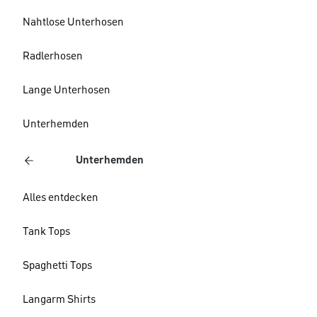
Nahtlose Unterhosen
Radlerhosen
Lange Unterhosen
Unterhemden
Unterhemden
Alles entdecken
Tank Tops
Spaghetti Tops
Langarm Shirts