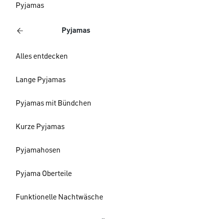
Pyjamas
Pyjamas
Alles entdecken
Lange Pyjamas
Pyjamas mit Bündchen
Kurze Pyjamas
Pyjamahosen
Pyjama Oberteile
Funktionelle Nachtwäsche