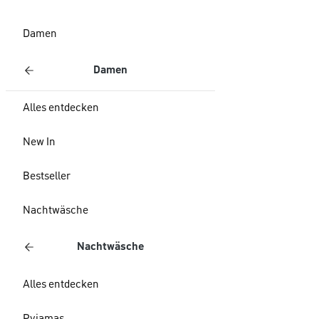
Damen
Damen
Alles entdecken
New In
Bestseller
Nachtwäsche
Nachtwäsche
Alles entdecken