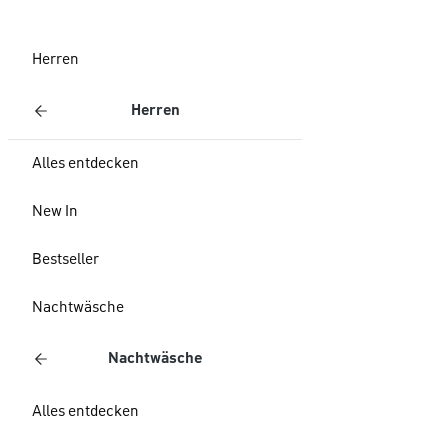
Herren
Herren
Alles entdecken
New In
Bestseller
Nachtwäsche
Nachtwäsche
Alles entdecken