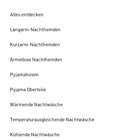
Alles entdecken
Langarm-Nachthemden
Kurzarm-Nachthemden
Ärmellose Nachthemden
Pyjamahosen
Pyjama Oberteile
Wärmende Nachtwäsche
Temperaturausgleichende Nachtwäsche
Kühlende Nachtwäsche