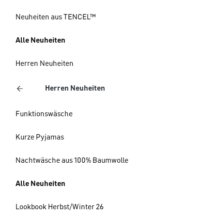
Neuheiten aus TENCEL™
Alle Neuheiten
Herren Neuheiten
Herren Neuheiten
Funktionswäsche
Kurze Pyjamas
Nachtwäsche aus 100% Baumwolle
Alle Neuheiten
Lookbook Herbst/Winter 26