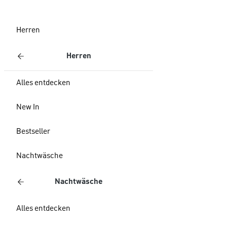
Herren
Herren
Alles entdecken
New In
Bestseller
Nachtwäsche
Nachtwäsche
Alles entdecken