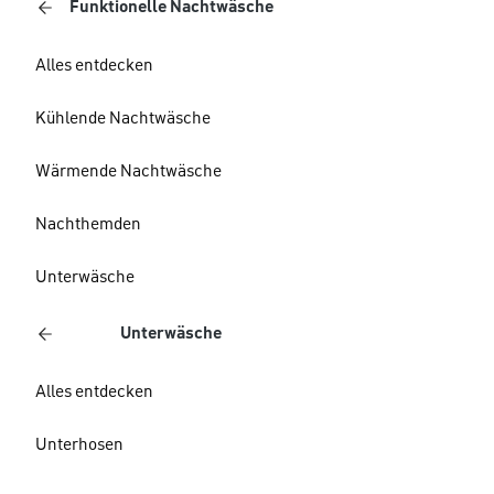
Funktionelle Nachtwäsche
Alles entdecken
Kühlende Nachtwäsche
Wärmende Nachtwäsche
Nachthemden
Unterwäsche
Unterwäsche
Alles entdecken
Unterhosen