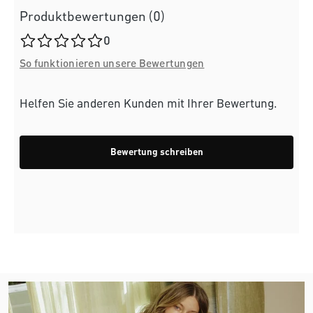
Produktbewertungen (0)
Durchschnittliche Bewertung von 0 von 5 Sternen
0
So funktionieren unsere Bewertungen
Helfen Sie anderen Kunden mit Ihrer Bewertung.
Bewertung schreiben