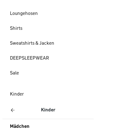
Loungehosen
Shirts
Sweatshirts & Jacken
DEEPSLEEPWEAR
Sale
Kinder
Kinder
Mädchen