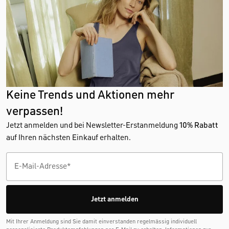
Keine Trends und Aktionen mehr
verpassen!
Jetzt anmelden und bei Newsletter-Erstanmeldung
10% Rabatt
auf Ihren nächsten Einkauf erhalten.
Jetzt anmelden
Mit Ihrer Anmeldung sind Sie damit einverstanden regelmässig individuell