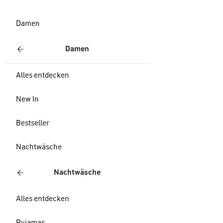
Damen
Damen
Alles entdecken
New In
Bestseller
Nachtwäsche
Nachtwäsche
Alles entdecken