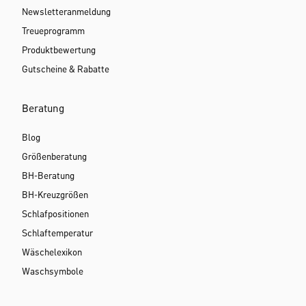
Newsletteranmeldung
Treueprogramm
Produktbewertung
Gutscheine & Rabatte
Beratung
Blog
Größenberatung
BH-Beratung
BH-Kreuzgrößen
Schlafpositionen
Schlaftemperatur
Wäschelexikon
Waschsymbole