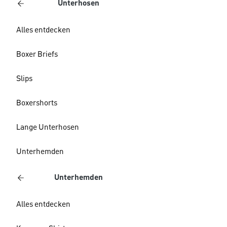
Unterhosen
Alles entdecken
Boxer Briefs
Slips
Boxershorts
Lange Unterhosen
Unterhemden
Unterhemden
Alles entdecken