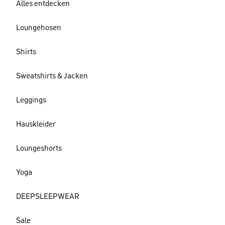
Alles entdecken
Loungehosen
Shirts
Sweatshirts & Jacken
Leggings
Hauskleider
Loungeshorts
Yoga
DEEPSLEEPWEAR
Sale