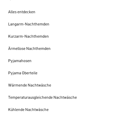
Alles entdecken
Langarm-Nachthemden
Kurzarm-Nachthemden
Ärmellose Nachthemden
Pyjamahosen
Pyjama Oberteile
Wärmende Nachtwäsche
Temperaturausgleichende Nachtwäsche
Kühlende Nachtwäsche