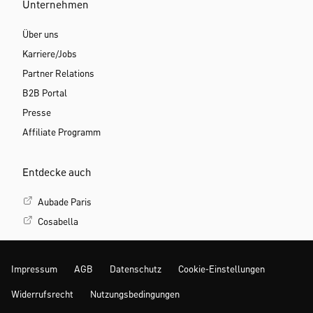
Unternehmen
Über uns
Karriere/Jobs
Partner Relations
B2B Portal
Presse
Affiliate Programm
Entdecke auch
Aubade Paris
Cosabella
Impressum
AGB
Datenschutz
Cookie-Einstellungen
Widerrufsrecht
Nutzungsbedingungen