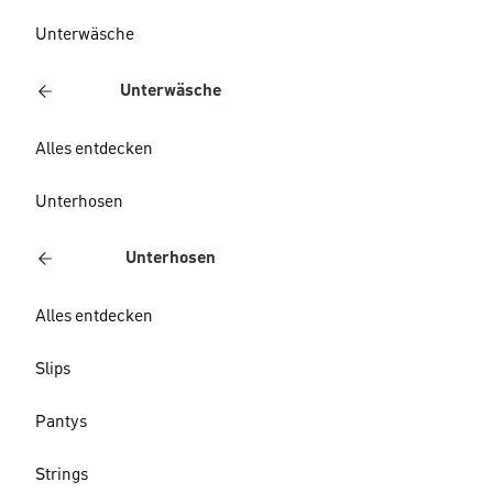
Unterwäsche
Unterwäsche
Alles entdecken
Unterhosen
Unterhosen
Alles entdecken
Slips
Pantys
Strings