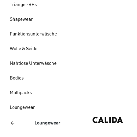
Triangel-BHs
Shapewear
Funktionsunterwäsche
Wolle & Seide
Nahtlose Unterwäsche
Bodies
Multipacks
Loungewear
Loungewear