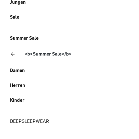
Jungen
Sale
Summer Sale
<b>Summer Sale</b>
Damen
Herren
Kinder
DEEPSLEEPWEAR