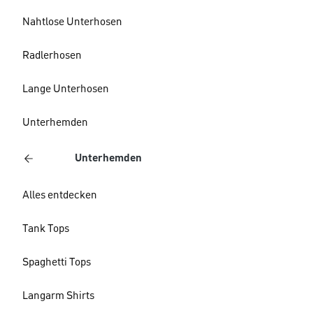
Nahtlose Unterhosen
Radlerhosen
Lange Unterhosen
Unterhemden
Unterhemden
Alles entdecken
Tank Tops
Spaghetti Tops
Langarm Shirts