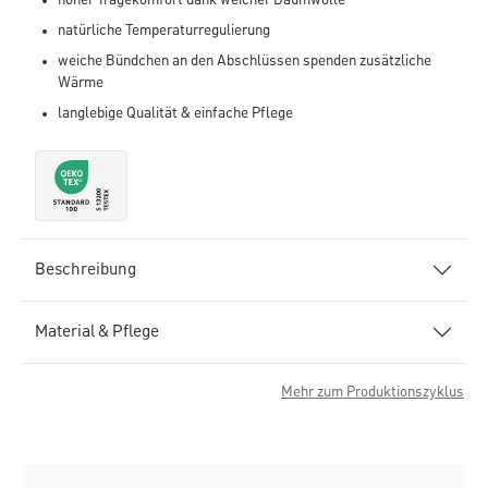
hoher Tragekomfort dank weicher Baumwolle
natürliche Temperaturregulierung
weiche Bündchen an den Abschlüssen spenden zusätzliche
Wärme
langlebige Qualität & einfache Pflege
Beschreibung
Material & Pflege
Mehr zum Produktionszyklus