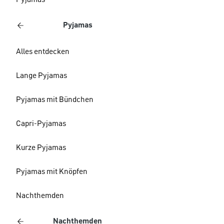
Pyjamas
Pyjamas
Alles entdecken
Lange Pyjamas
Pyjamas mit Bündchen
Capri-Pyjamas
Kurze Pyjamas
Pyjamas mit Knöpfen
Nachthemden
Nachthemden