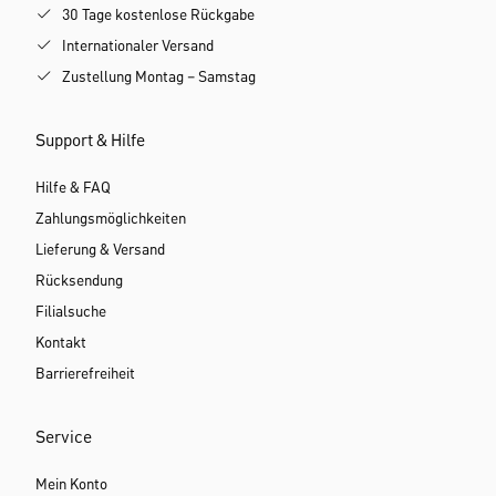
30 Tage kostenlose Rückgabe
Internationaler Versand
Zustellung Montag – Samstag
Support & Hilfe
Hilfe & FAQ
Zahlungsmöglichkeiten
Lieferung & Versand
Rücksendung
Filialsuche
Kontakt
Barrierefreiheit
Service
Mein Konto