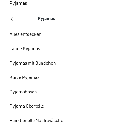
Pyjamas
Pyjamas
Alles entdecken
Lange Pyjamas
Pyjamas mit Bündchen
Kurze Pyjamas
Pyjamahosen
Pyjama Oberteile
Funktionelle Nachtwäsche