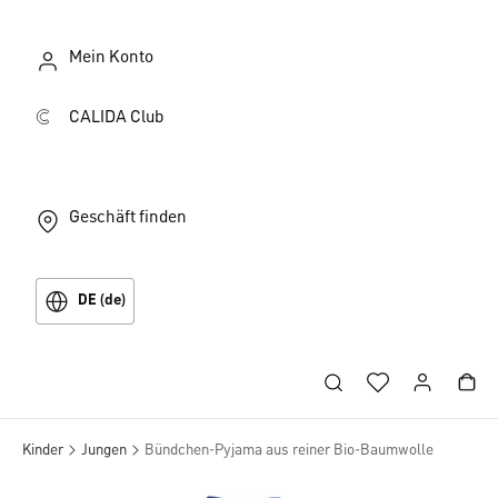
Mein Konto
CALIDA Club
Geschäft finden
DE (de)
Kinder
Jungen
Bündchen-Pyjama aus reiner Bio-Baumwolle