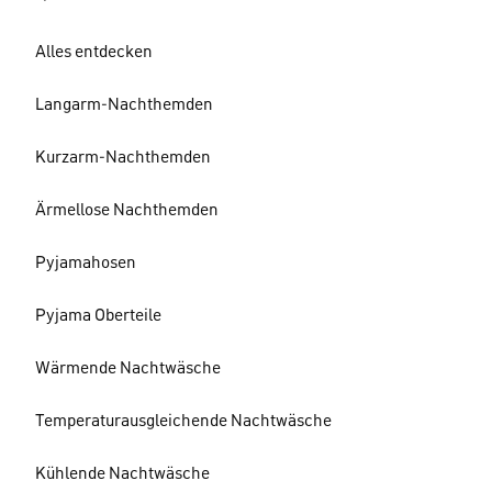
Alles entdecken
Langarm-Nachthemden
Kurzarm-Nachthemden
Ärmellose Nachthemden
Pyjamahosen
Pyjama Oberteile
Wärmende Nachtwäsche
Temperaturausgleichende Nachtwäsche
Kühlende Nachtwäsche