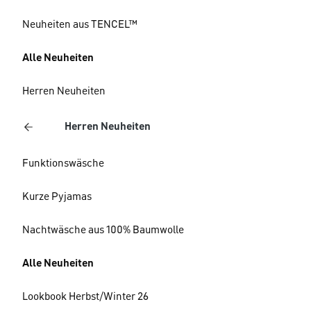
Neuheiten aus TENCEL™
Alle Neuheiten
Herren Neuheiten
Herren Neuheiten
Funktionswäsche
Kurze Pyjamas
Nachtwäsche aus 100% Baumwolle
Alle Neuheiten
Lookbook Herbst/Winter 26