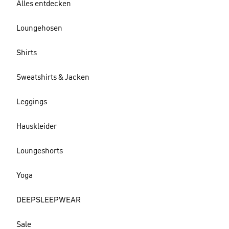
Alles entdecken
Loungehosen
Shirts
Sweatshirts & Jacken
Leggings
Hauskleider
Loungeshorts
Yoga
DEEPSLEEPWEAR
Sale