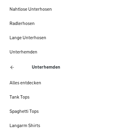
Nahtlose Unterhosen
Radlerhosen
Lange Unterhosen
Unterhemden
Unterhemden
Alles entdecken
Tank Tops
Spaghetti Tops
Langarm Shirts