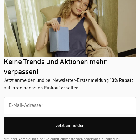
Keine Trends und Aktionen mehr
verpassen!
Jetzt anmelden und bei Newsletter-Erstanmeldung
10% Rabatt
auf Ihren nächsten Einkauf erhalten.
Jetzt anmelden
Mit Ihrer Anmeldung sind Sie damit einverstanden regelmässig individuell