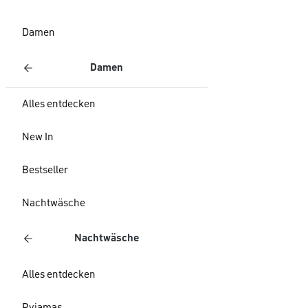
Damen
Damen
Alles entdecken
New In
Bestseller
Nachtwäsche
Nachtwäsche
Alles entdecken