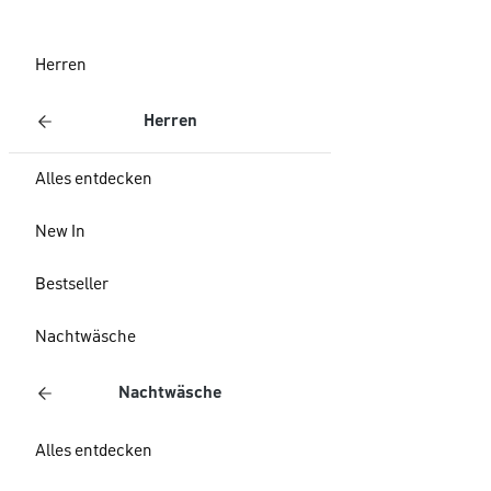
Herren
Herren
Alles entdecken
New In
Bestseller
Nachtwäsche
Nachtwäsche
Alles entdecken