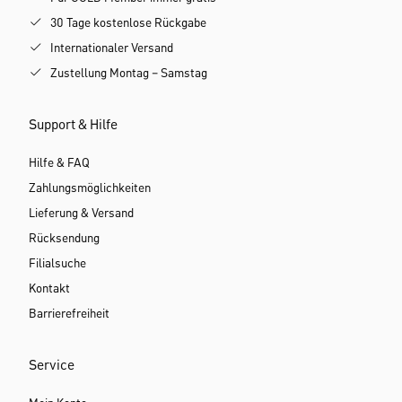
30 Tage kostenlose Rückgabe
Internationaler Versand
Zustellung Montag – Samstag
Support & Hilfe
Hilfe & FAQ
Zahlungsmöglichkeiten
Lieferung & Versand
Rücksendung
Filialsuche
Kontakt
Barrierefreiheit
Service