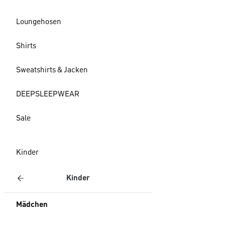
Loungehosen
Shirts
Sweatshirts & Jacken
DEEPSLEEPWEAR
Sale
Kinder
Kinder
Mädchen