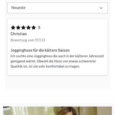
Durchschnittliche Bewertung von 5 von 5 Sternen
5
Christian
Bewertung vom 17.11.23
Jogginghose für die kältere Saison
Ich suchte eine Jogginghose die auch in der kälteren Jahreszeit
genügend wärmt. Obwohl die Hose von etwas schwererer
Qualität ist, ist sie sehr komfortabel zu tragen.