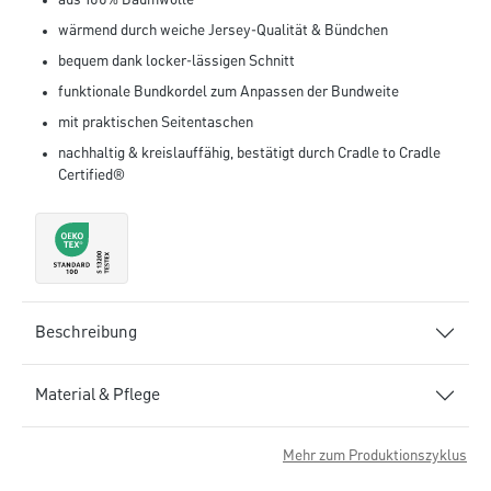
aus 100% Baumwolle
wärmend durch weiche Jersey-Qualität & Bündchen
bequem dank locker-lässigen Schnitt
funktionale Bundkordel zum Anpassen der Bundweite
mit praktischen Seitentaschen
nachhaltig & kreislauffähig, bestätigt durch Cradle to Cradle
Certified®
Beschreibung
Material & Pflege
Mehr zum Produktionszyklus