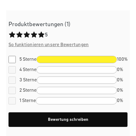
Produktbewertungen (1)
Durchschnittliche Bewertung von 5 von 5 Sternen
5
So funktionieren unsere Bewertungen
5 Sterne
100%
4 Sterne
0%
3 Sterne
0%
2 Sterne
0%
1 Sterne
0%
Bewertung schreiben