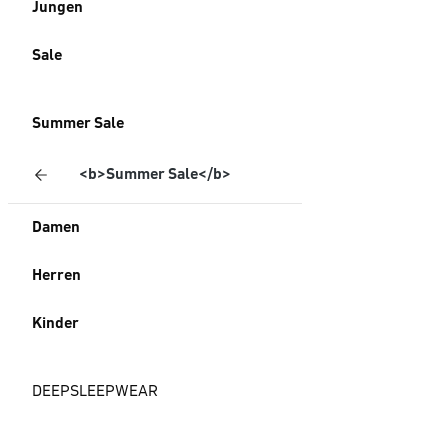
Jungen
Sale
Summer Sale
<b>Summer Sale</b>
Damen
Herren
Kinder
DEEPSLEEPWEAR