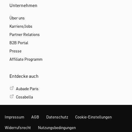
Unternehmen
Über uns
Karriere/Jobs
Partner Relations
B2B Portal
Presse
Affiliate Programm
Entdecke auch
Aubade Paris
Cosabella
Impressum
AGB
Datenschutz
Cookie-Einstellungen
Widerrufsrecht
Nutzungsbedingungen