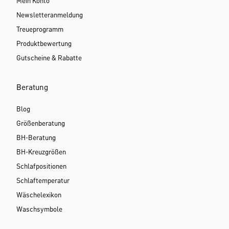
Mein Konto
Newsletteranmeldung
Treueprogramm
Produktbewertung
Gutscheine & Rabatte
Beratung
Blog
Größenberatung
BH-Beratung
BH-Kreuzgrößen
Schlafpositionen
Schlaftemperatur
Wäschelexikon
Waschsymbole