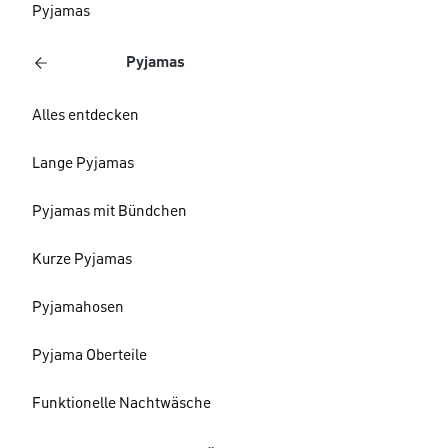
Pyjamas
Pyjamas
Alles entdecken
Lange Pyjamas
Pyjamas mit Bündchen
Kurze Pyjamas
Pyjamahosen
Pyjama Oberteile
Funktionelle Nachtwäsche