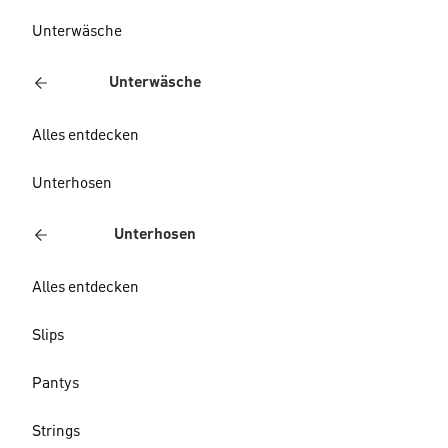
Unterwäsche
Unterwäsche
Alles entdecken
Unterhosen
Unterhosen
Alles entdecken
Slips
Pantys
Strings