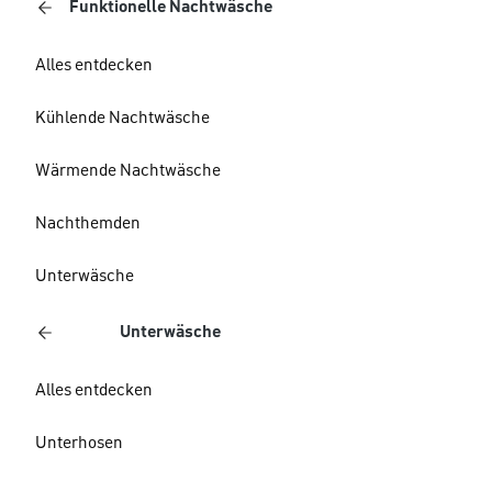
Funktionelle Nachtwäsche
Alles entdecken
Kühlende Nachtwäsche
Wärmende Nachtwäsche
Nachthemden
Unterwäsche
Unterwäsche
Alles entdecken
Unterhosen