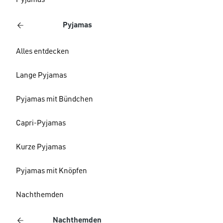
Pyjamas
Pyjamas
Alles entdecken
Lange Pyjamas
Pyjamas mit Bündchen
Capri-Pyjamas
Kurze Pyjamas
Pyjamas mit Knöpfen
Nachthemden
Nachthemden