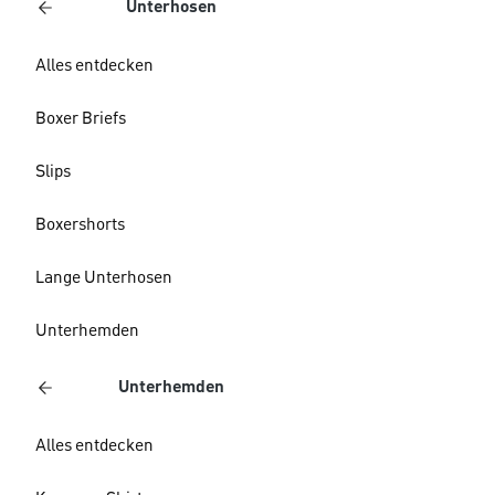
Unterhosen
Alles entdecken
Boxer Briefs
Slips
Boxershorts
Lange Unterhosen
Unterhemden
Unterhemden
Alles entdecken