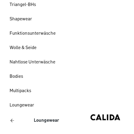
Triangel-BHs
Shapewear
Funktionsunterwäsche
Wolle & Seide
Nahtlose Unterwäsche
Bodies
Multipacks
Loungewear
Loungewear