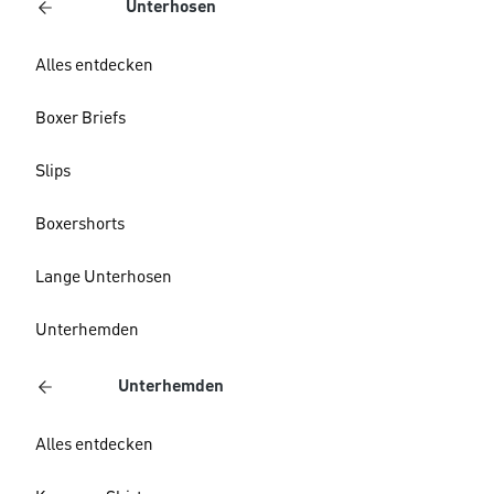
Unterhosen
Alles entdecken
Boxer Briefs
Slips
Boxershorts
Lange Unterhosen
Unterhemden
Unterhemden
Alles entdecken