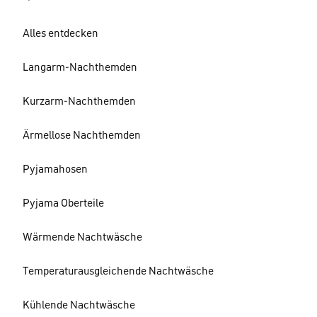
Alles entdecken
Langarm-Nachthemden
Kurzarm-Nachthemden
Ärmellose Nachthemden
Pyjamahosen
Pyjama Oberteile
Wärmende Nachtwäsche
Temperaturausgleichende Nachtwäsche
Kühlende Nachtwäsche