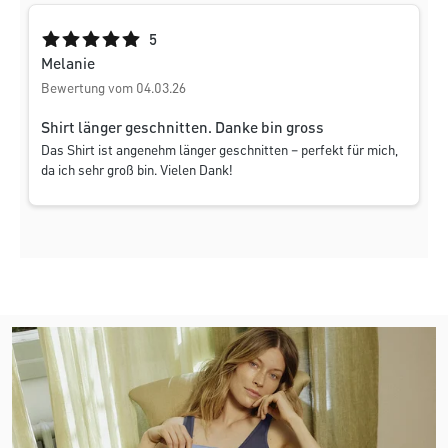
Durchschnittliche Bewertung von 5 von 5 Sternen
5
Melanie
Bewertung vom 04.03.26
Shirt länger geschnitten. Danke bin gross
Das Shirt ist angenehm länger geschnitten – perfekt für mich,
da ich sehr groß bin. Vielen Dank!