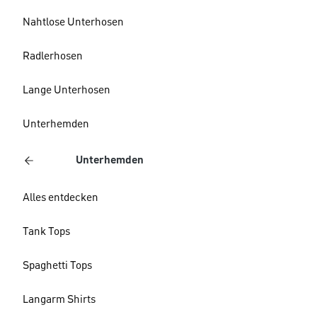
Nahtlose Unterhosen
Radlerhosen
Lange Unterhosen
Unterhemden
Unterhemden
Alles entdecken
Tank Tops
Spaghetti Tops
Langarm Shirts