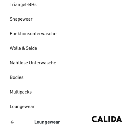
Triangel-BHs
Shapewear
Funktionsunterwäsche
Wolle & Seide
Nahtlose Unterwäsche
Bodies
Multipacks
Loungewear
Loungewear