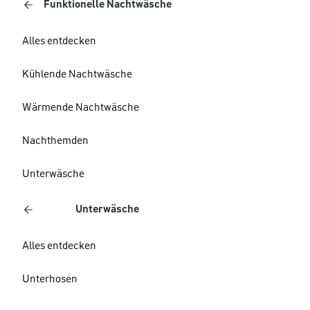
Funktionelle Nachtwäsche
Alles entdecken
Kühlende Nachtwäsche
Wärmende Nachtwäsche
Nachthemden
Unterwäsche
Unterwäsche
Alles entdecken
Unterhosen