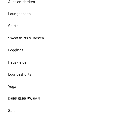
Alles entdecken
Loungehosen
Shirts
Sweatshirts & Jacken
Leggings
Hauskleider
Loungeshorts
Yoga
DEEPSLEEPWEAR
Sale