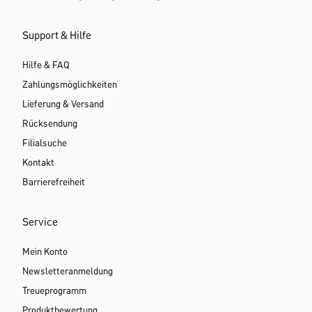
Support & Hilfe
Hilfe & FAQ
Zahlungsmöglichkeiten
Lieferung & Versand
Rücksendung
Filialsuche
Kontakt
Barrierefreiheit
Service
Mein Konto
Newsletteranmeldung
Treueprogramm
Produktbewertung