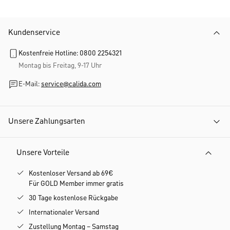
Kundenservice
Kostenfreie Hotline: 0800 2254321
Montag bis Freitag, 9-17 Uhr
E-Mail:
service@calida.com
Unsere Zahlungsarten
Unsere Vorteile
Kostenloser Versand ab 69€
Für GOLD Member immer gratis
30 Tage kostenlose Rückgabe
Internationaler Versand
Zustellung Montag – Samstag