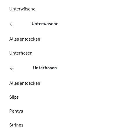
Unterwäsche
Unterwäsche
Alles entdecken
Unterhosen
Unterhosen
Alles entdecken
Slips
Pantys
Strings