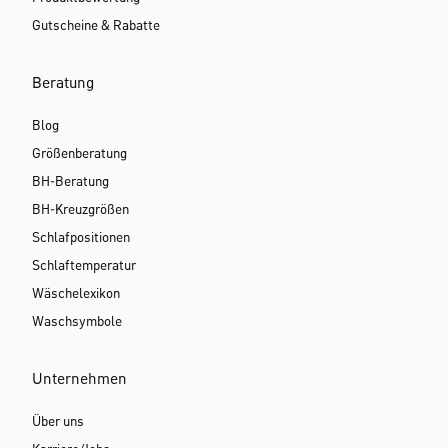
Gutscheine & Rabatte
Beratung
Blog
Größenberatung
BH-Beratung
BH-Kreuzgrößen
Schlafpositionen
Schlaftemperatur
Wäschelexikon
Waschsymbole
Unternehmen
Über uns