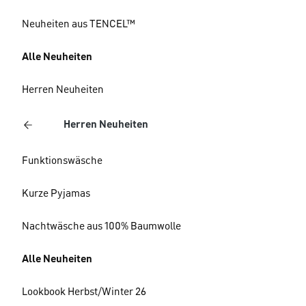
Neuheiten aus TENCEL™
Alle Neuheiten
Herren Neuheiten
Herren Neuheiten
Funktionswäsche
Kurze Pyjamas
Nachtwäsche aus 100% Baumwolle
Alle Neuheiten
Lookbook Herbst/Winter 26