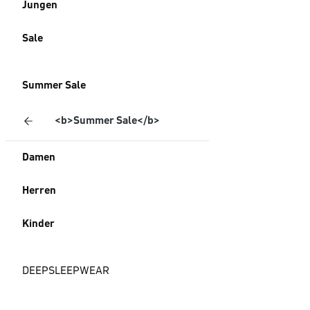
Jungen
Sale
Summer Sale
<b>Summer Sale</b>
Damen
Herren
Kinder
DEEPSLEEPWEAR