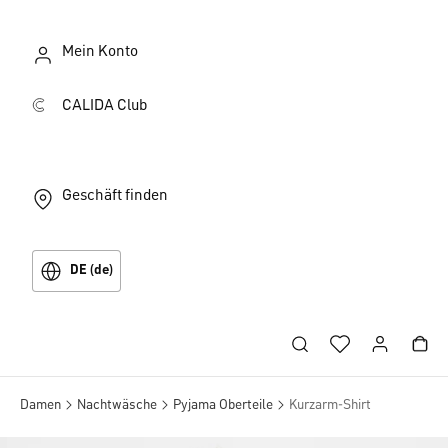
Mein Konto
CALIDA Club
Geschäft finden
DE (de)
Damen
Nachtwäsche
Pyjama Oberteile
Kurzarm-Shirt