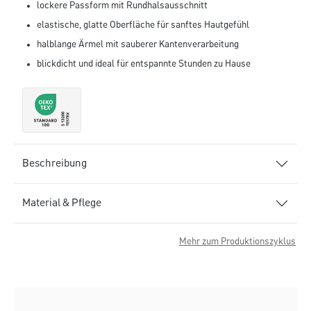
lockere Passform mit Rundhalsausschnitt
elastische, glatte Oberfläche für sanftes Hautgefühl
halblange Ärmel mit sauberer Kantenverarbeitung
blickdicht und ideal für entspannte Stunden zu Hause
Beschreibung
Material & Pflege
Mehr zum Produktionszyklus