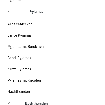
Pyjamas
Pyjamas
Alles entdecken
Lange Pyjamas
Pyjamas mit Bündchen
Capri-Pyjamas
Kurze Pyjamas
Pyjamas mit Knöpfen
Nachthemden
Nachthemden