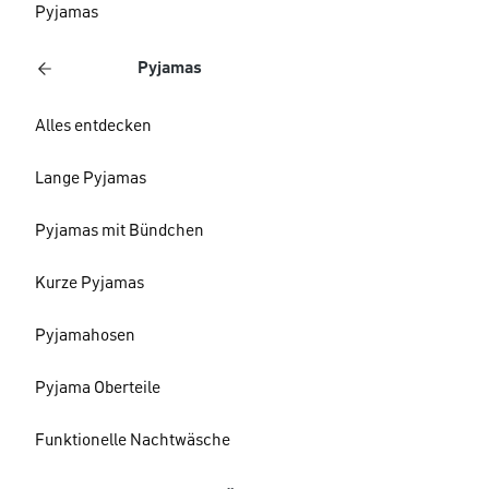
Pyjamas
Pyjamas
Alles entdecken
Lange Pyjamas
Pyjamas mit Bündchen
Kurze Pyjamas
Pyjamahosen
Pyjama Oberteile
Funktionelle Nachtwäsche