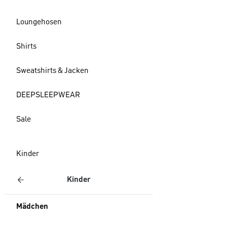
Loungehosen
Shirts
Sweatshirts & Jacken
DEEPSLEEPWEAR
Sale
Kinder
Kinder
Mädchen