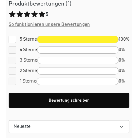
Produktbewertungen (1)
Durchschnittliche Bewertung von 5 von 5 Sternen
5
So funktionieren unsere Bewertungen
5 Sterne
100%
4 Sterne
0%
3 Sterne
0%
2 Sterne
0%
1 Sterne
0%
Bewertung schreiben