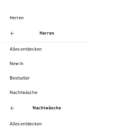
Herren
Herren
Alles entdecken
New In
Bestseller
Nachtwäsche
Nachtwäsche
Alles entdecken