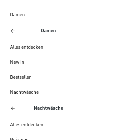
Damen
Damen
Alles entdecken
New In
Bestseller
Nachtwäsche
Nachtwäsche
Alles entdecken