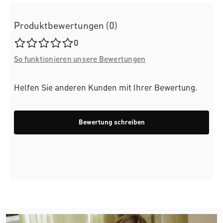
Produktbewertungen (0)
Durchschnittliche Bewertung von 0 von 5 Sternen
0
So funktionieren unsere Bewertungen
Helfen Sie anderen Kunden mit Ihrer Bewertung.
Bewertung schreiben