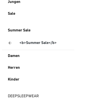
Jungen
Sale
Summer Sale
<b>Summer Sale</b>
Damen
Herren
Kinder
DEEPSLEEPWEAR