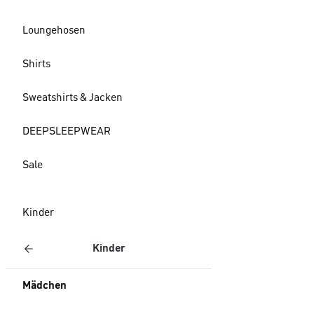
Loungehosen
Shirts
Sweatshirts & Jacken
DEEPSLEEPWEAR
Sale
Kinder
Kinder
Mädchen