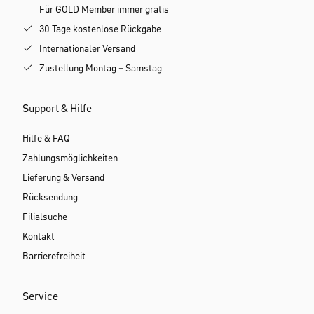
Für GOLD Member immer gratis
30 Tage kostenlose Rückgabe
Internationaler Versand
Zustellung Montag – Samstag
Support & Hilfe
Hilfe & FAQ
Zahlungsmöglichkeiten
Lieferung & Versand
Rücksendung
Filialsuche
Kontakt
Barrierefreiheit
Service