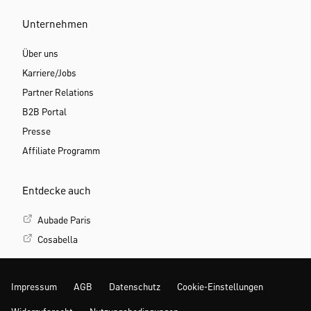
Unternehmen
Über uns
Karriere/Jobs
Partner Relations
B2B Portal
Presse
Affiliate Programm
Entdecke auch
Aubade Paris
Cosabella
Impressum
AGB
Datenschutz
Cookie-Einstellungen