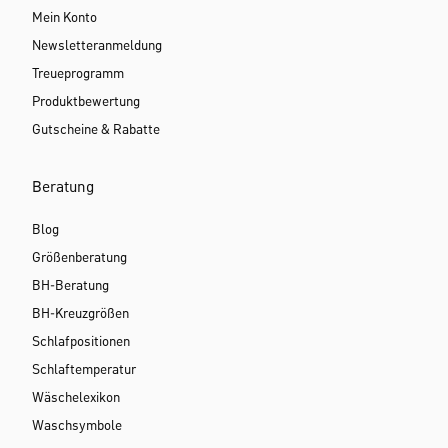
Mein Konto
Newsletteranmeldung
Treueprogramm
Produktbewertung
Gutscheine & Rabatte
Beratung
Blog
Größenberatung
BH-Beratung
BH-Kreuzgrößen
Schlafpositionen
Schlaftemperatur
Wäschelexikon
Waschsymbole