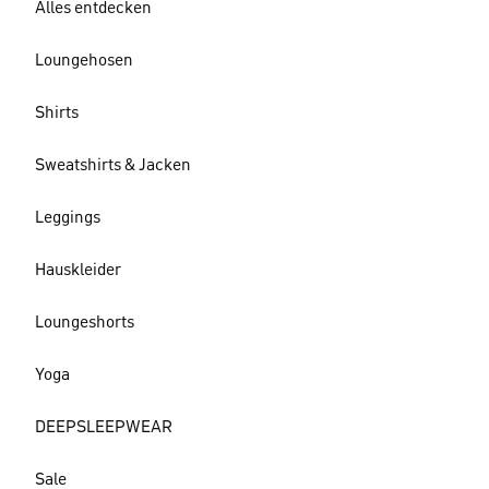
Alles entdecken
Loungehosen
Shirts
Sweatshirts & Jacken
Leggings
Hauskleider
Loungeshorts
Yoga
DEEPSLEEPWEAR
Sale