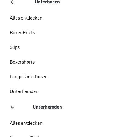
Unterhosen
Alles entdecken
Boxer Briefs
Slips
Boxershorts
Lange Unterhosen
Unterhemden
Unterhemden
Alles entdecken