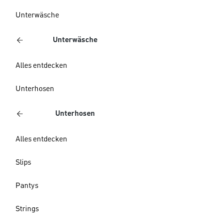
Unterwäsche
Unterwäsche
Alles entdecken
Unterhosen
Unterhosen
Alles entdecken
Slips
Pantys
Strings