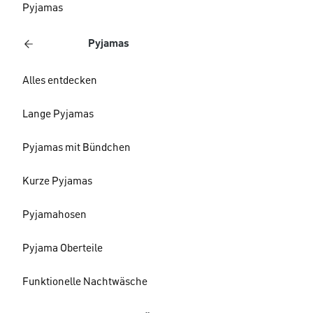
Pyjamas
Pyjamas
Alles entdecken
Lange Pyjamas
Pyjamas mit Bündchen
Kurze Pyjamas
Pyjamahosen
Pyjama Oberteile
Funktionelle Nachtwäsche