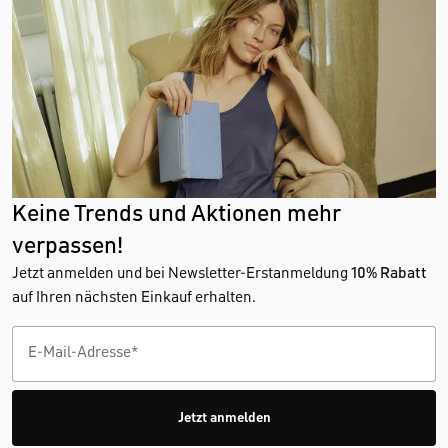
Keine Trends und Aktionen mehr
verpassen!
Jetzt anmelden und bei Newsletter-Erstanmeldung
10% Rabatt
auf Ihren nächsten Einkauf erhalten.
Jetzt anmelden