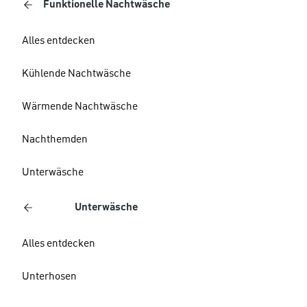
Funktionelle Nachtwäsche
Alles entdecken
Kühlende Nachtwäsche
Wärmende Nachtwäsche
Nachthemden
Unterwäsche
Unterwäsche
Alles entdecken
Unterhosen