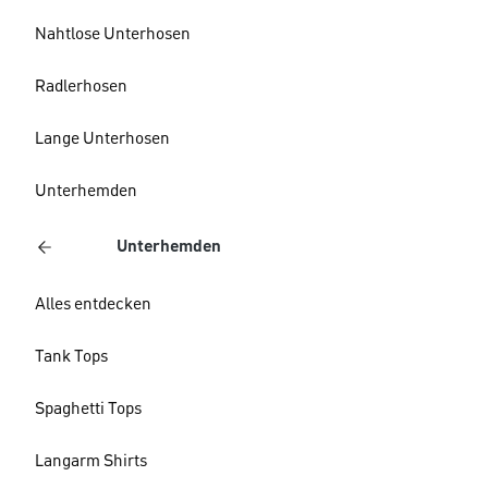
Nahtlose Unterhosen
Radlerhosen
Lange Unterhosen
Unterhemden
Unterhemden
Alles entdecken
Tank Tops
Spaghetti Tops
Langarm Shirts