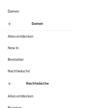
Damen
Damen
Alles entdecken
New In
Bestseller
Nachtwäsche
Nachtwäsche
Alles entdecken