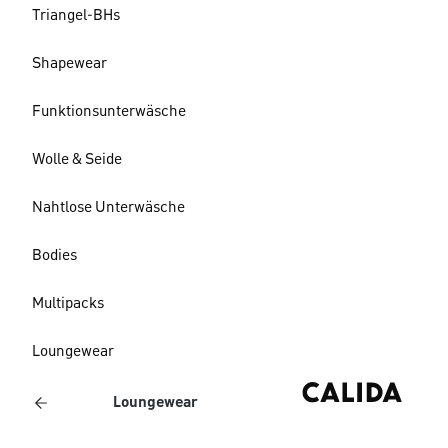
Triangel-BHs
Shapewear
Funktionsunterwäsche
Wolle & Seide
Nahtlose Unterwäsche
Bodies
Multipacks
Loungewear
Loungewear