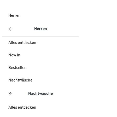
Herren
Herren
Alles entdecken
New In
Bestseller
Nachtwäsche
Nachtwäsche
Alles entdecken