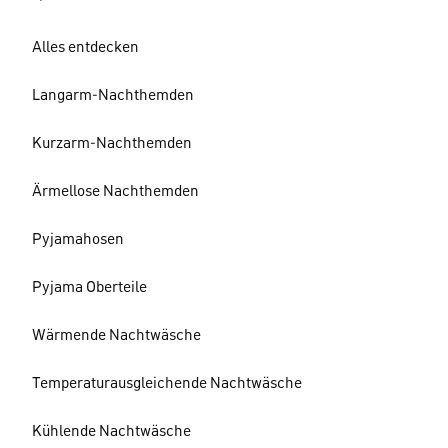
Alles entdecken
Langarm-Nachthemden
Kurzarm-Nachthemden
Ärmellose Nachthemden
Pyjamahosen
Pyjama Oberteile
Wärmende Nachtwäsche
Temperaturausgleichende Nachtwäsche
Kühlende Nachtwäsche