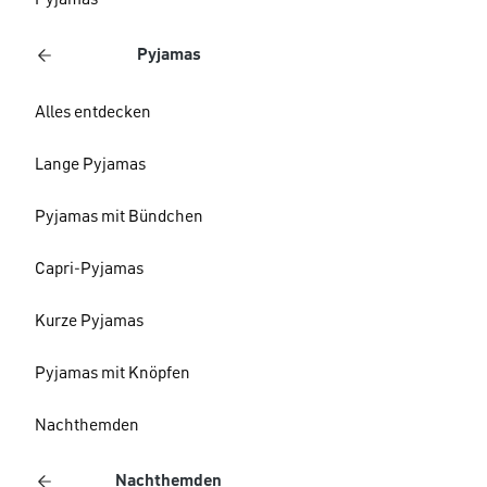
Pyjamas
Pyjamas
Alles entdecken
Lange Pyjamas
Pyjamas mit Bündchen
Capri-Pyjamas
Kurze Pyjamas
Pyjamas mit Knöpfen
Nachthemden
Nachthemden