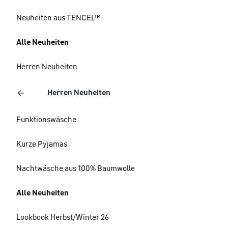
Neuheiten aus TENCEL™
Alle Neuheiten
Herren Neuheiten
Herren Neuheiten
Funktionswäsche
Kurze Pyjamas
Nachtwäsche aus 100% Baumwolle
Alle Neuheiten
Lookbook Herbst/Winter 26