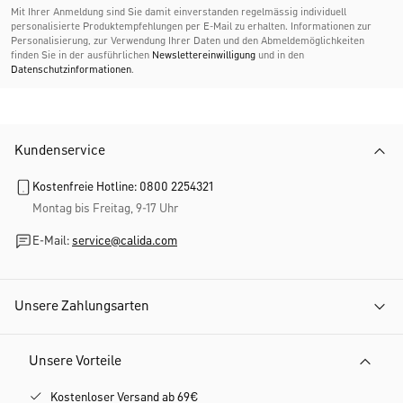
Mit Ihrer Anmeldung sind Sie damit einverstanden regelmässig individuell
personalisierte Produktempfehlungen per E-Mail zu erhalten. Informationen zur
Personalisierung, zur Verwendung Ihrer Daten und den Abmelde­möglichkeiten
finden Sie in der ausführlichen
Newslettereinwilligung
und in den
Datenschutzinformationen
.
Kundenservice
Kostenfreie Hotline: 0800 2254321
Montag bis Freitag, 9-17 Uhr
E-Mail:
service@calida.com
Unsere Zahlungsarten
Unsere Vorteile
Kostenloser Versand ab 69€