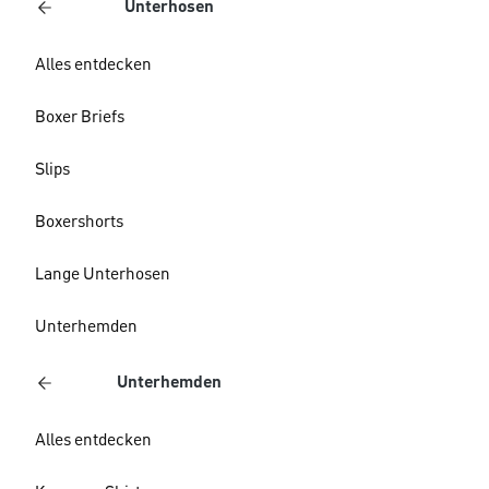
Unterhosen
Alles entdecken
Boxer Briefs
Slips
Boxershorts
Lange Unterhosen
Unterhemden
Unterhemden
Alles entdecken