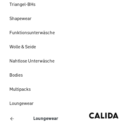
Triangel-BHs
Shapewear
Funktionsunterwäsche
Wolle & Seide
Nahtlose Unterwäsche
Bodies
Multipacks
Loungewear
Loungewear