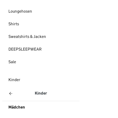
Loungehosen
Shirts
Sweatshirts & Jacken
DEEPSLEEPWEAR
Sale
Kinder
Kinder
Mädchen