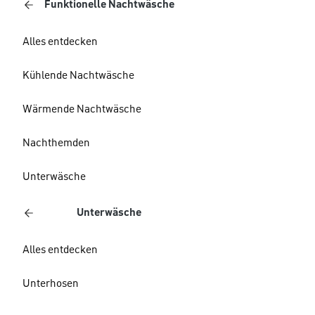
Funktionelle Nachtwäsche
Alles entdecken
Kühlende Nachtwäsche
Wärmende Nachtwäsche
Nachthemden
Unterwäsche
Unterwäsche
Alles entdecken
Unterhosen