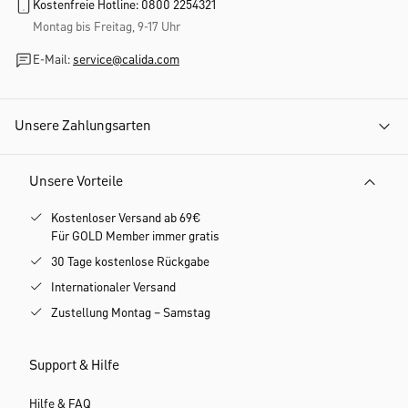
Kostenfreie Hotline: 0800 2254321
Montag bis Freitag, 9-17 Uhr
E-Mail:
service@calida.com
Unsere Zahlungsarten
Unsere Vorteile
Kostenloser Versand ab 69€
Für GOLD Member immer gratis
30 Tage kostenlose Rückgabe
Internationaler Versand
Zustellung Montag – Samstag
Support & Hilfe
Hilfe & FAQ