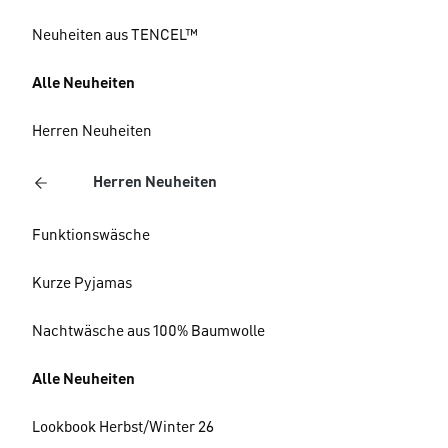
Neuheiten aus TENCEL™
Alle Neuheiten
Herren Neuheiten
Herren Neuheiten
Funktionswäsche
Kurze Pyjamas
Nachtwäsche aus 100% Baumwolle
Alle Neuheiten
Lookbook Herbst/Winter 26