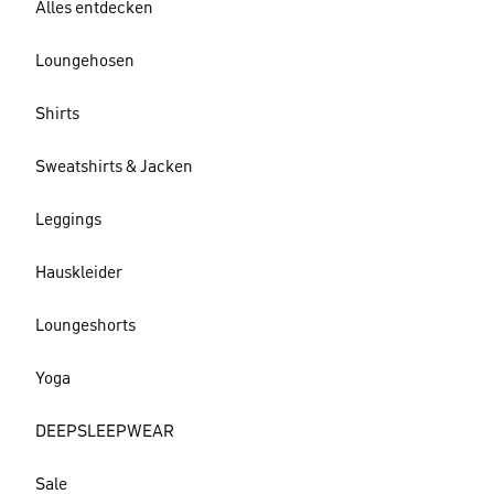
Alles entdecken
Loungehosen
Shirts
Sweatshirts & Jacken
Leggings
Hauskleider
Loungeshorts
Yoga
DEEPSLEEPWEAR
Sale