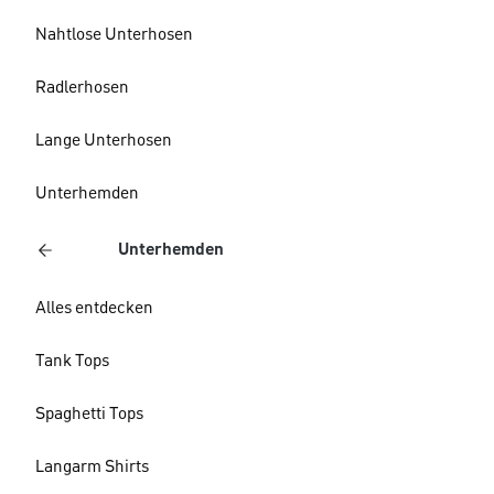
Nahtlose Unterhosen
Radlerhosen
Lange Unterhosen
Unterhemden
Unterhemden
Alles entdecken
Tank Tops
Spaghetti Tops
Langarm Shirts