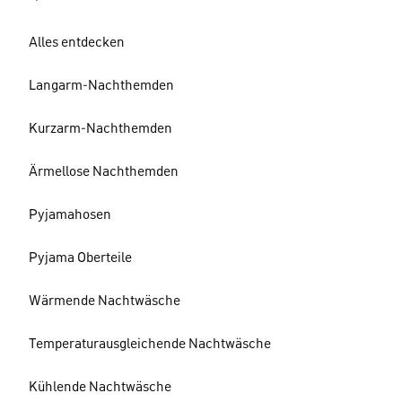
Alles entdecken
Langarm-Nachthemden
Kurzarm-Nachthemden
Ärmellose Nachthemden
Pyjamahosen
Pyjama Oberteile
Wärmende Nachtwäsche
Temperaturausgleichende Nachtwäsche
Kühlende Nachtwäsche