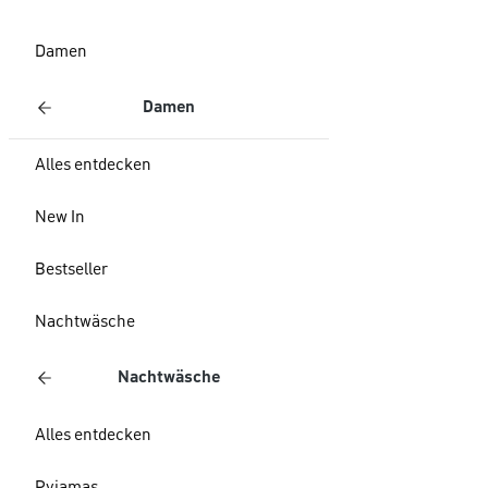
Damen
Damen
Alles entdecken
New In
Bestseller
Nachtwäsche
Nachtwäsche
Alles entdecken