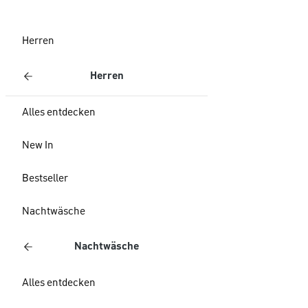
Herren
Herren
Alles entdecken
New In
Bestseller
Nachtwäsche
Nachtwäsche
Alles entdecken