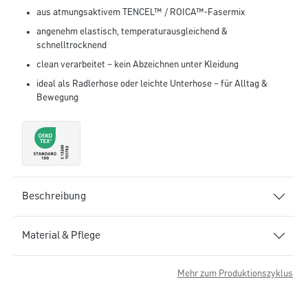
aus atmungsaktivem TENCEL™ / ROICA™-Fasermix
angenehm elastisch, temperaturausgleichend &
schnelltrocknend
clean verarbeitet – kein Abzeichnen unter Kleidung
ideal als Radlerhose oder leichte Unterhose – für Alltag &
Bewegung
Beschreibung
Material & Pflege
Mehr zum Produktionszyklus