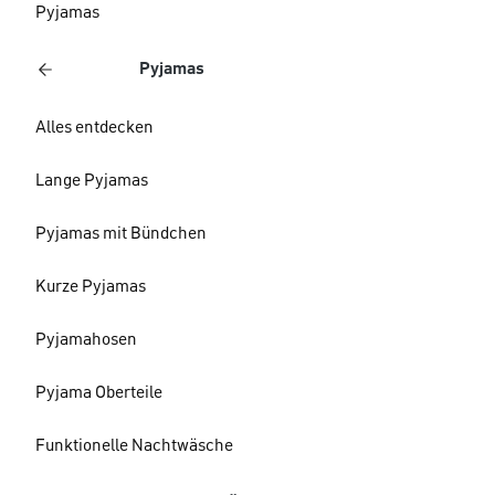
Pyjamas
Pyjamas
Alles entdecken
Lange Pyjamas
Pyjamas mit Bündchen
Kurze Pyjamas
Pyjamahosen
Pyjama Oberteile
Funktionelle Nachtwäsche