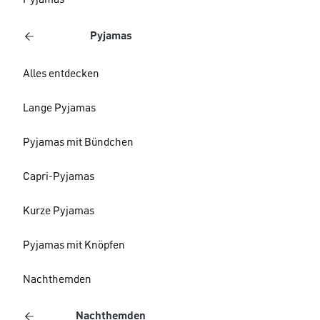
Pyjamas
Pyjamas
Alles entdecken
Lange Pyjamas
Pyjamas mit Bündchen
Capri-Pyjamas
Kurze Pyjamas
Pyjamas mit Knöpfen
Nachthemden
Nachthemden