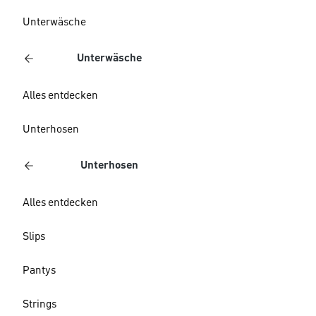
Unterwäsche
Unterwäsche
Alles entdecken
Unterhosen
Unterhosen
Alles entdecken
Slips
Pantys
Strings