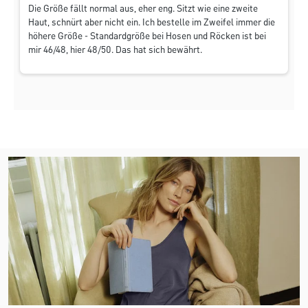
Die Größe fällt normal aus, eher eng. Sitzt wie eine zweite
Haut, schnürt aber nicht ein. Ich bestelle im Zweifel immer die
höhere Größe - Standardgröße bei Hosen und Röcken ist bei
mir 46/48, hier 48/50. Das hat sich bewährt.