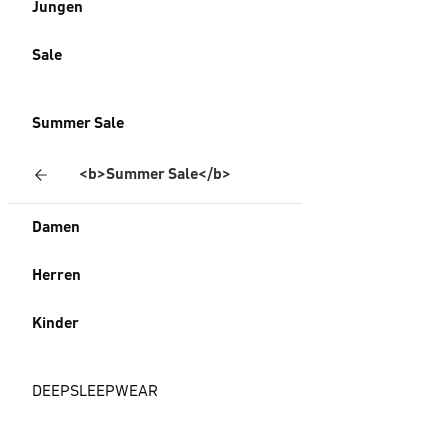
Jungen
Sale
Summer Sale
<b>Summer Sale</b>
Damen
Herren
Kinder
DEEPSLEEPWEAR