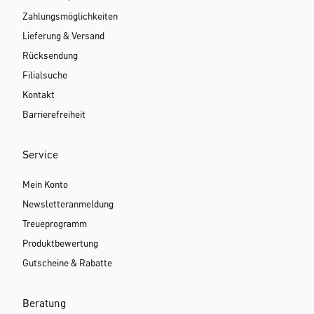
Zahlungsmöglichkeiten
Lieferung & Versand
Rücksendung
Filialsuche
Kontakt
Barrierefreiheit
Service
Mein Konto
Newsletteranmeldung
Treueprogramm
Produktbewertung
Gutscheine & Rabatte
Beratung