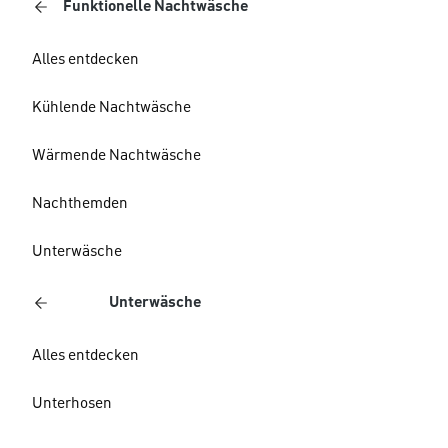
Funktionelle Nachtwäsche
Alles entdecken
Kühlende Nachtwäsche
Wärmende Nachtwäsche
Nachthemden
Unterwäsche
Unterwäsche
Alles entdecken
Unterhosen