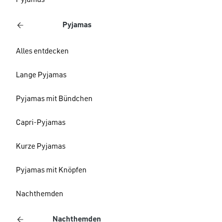
Pyjamas
Pyjamas
Alles entdecken
Lange Pyjamas
Pyjamas mit Bündchen
Capri-Pyjamas
Kurze Pyjamas
Pyjamas mit Knöpfen
Nachthemden
Nachthemden