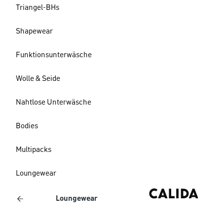
Triangel-BHs
Shapewear
Funktionsunterwäsche
Wolle & Seide
Nahtlose Unterwäsche
Bodies
Multipacks
Loungewear
Loungewear