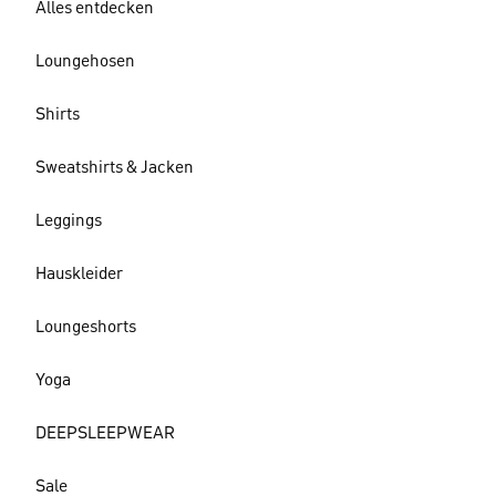
Alles entdecken
Loungehosen
Shirts
Sweatshirts & Jacken
Leggings
Hauskleider
Loungeshorts
Yoga
DEEPSLEEPWEAR
Sale