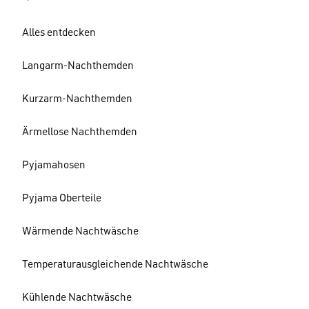
Alles entdecken
Langarm-Nachthemden
Kurzarm-Nachthemden
Ärmellose Nachthemden
Pyjamahosen
Pyjama Oberteile
Wärmende Nachtwäsche
Temperaturausgleichende Nachtwäsche
Kühlende Nachtwäsche