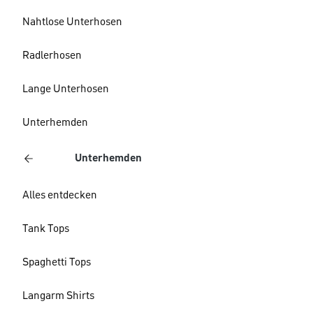
Nahtlose Unterhosen
Radlerhosen
Lange Unterhosen
Unterhemden
Unterhemden
Alles entdecken
Tank Tops
Spaghetti Tops
Langarm Shirts