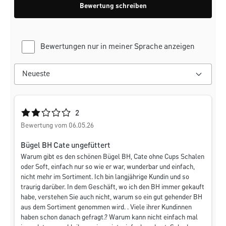
Bewertung schreiben
Bewertungen nur in meiner Sprache anzeigen
Durchschnittliche Bewertung von 2 von 5 Sternen
2
Bewertung vom 06.05.26
Bügel BH Cate ungefüttert
Warum gibt es den schönen Bügel BH, Cate ohne Cups Schalen
oder Soft, einfach nur so wie er war, wunderbar und einfach,
nicht mehr im Sortiment. Ich bin langjährige Kundin und so
traurig darüber. In dem Geschäft, wo ich den BH immer gekauft
habe, verstehen Sie auch nicht, warum so ein gut gehender BH
aus dem Sortiment genommen wird. . Viele ihrer Kundinnen
haben schon danach gefragt.? Warum kann nicht einfach mal