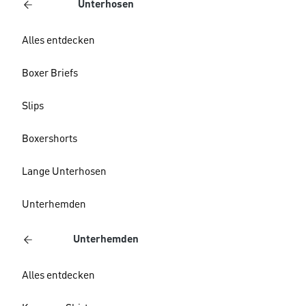
Unterhosen
Alles entdecken
Boxer Briefs
Slips
Boxershorts
Lange Unterhosen
Unterhemden
Unterhemden
Alles entdecken