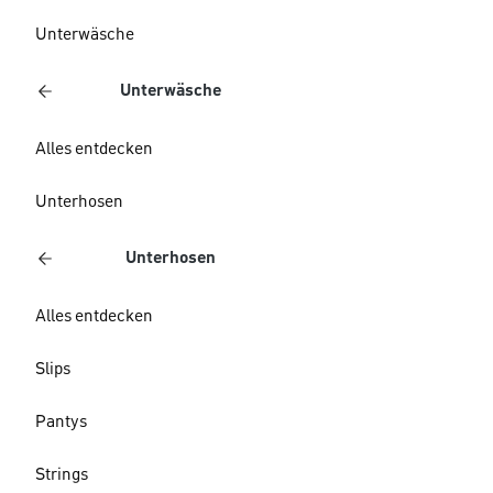
Unterwäsche
Unterwäsche
Alles entdecken
Unterhosen
Unterhosen
Alles entdecken
Slips
Pantys
Strings