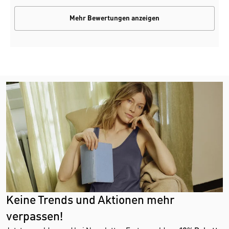
Mehr Bewertungen anzeigen
Keine Trends und Aktionen mehr
verpassen!