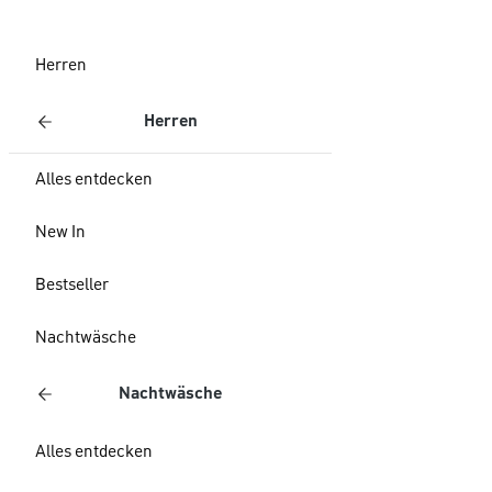
Herren
Herren
Alles entdecken
New In
Bestseller
Nachtwäsche
Nachtwäsche
Alles entdecken