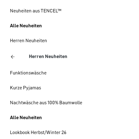
Neuheiten aus TENCEL™
Alle Neuheiten
Herren Neuheiten
Herren Neuheiten
Funktionswäsche
Kurze Pyjamas
Nachtwäsche aus 100% Baumwolle
Alle Neuheiten
Lookbook Herbst/Winter 26