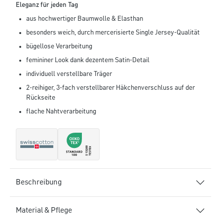
Eleganz für jeden Tag
aus hochwertiger Baumwolle & Elasthan
besonders weich, durch mercerisierte Single Jersey-Qualität
bügellose Verarbeitung
femininer Look dank dezentem Satin-Detail
individuell verstellbare Träger
2-reihiger, 3-fach verstellbarer Häkchenverschluss auf der
Rückseite
flache Nahtverarbeitung
Beschreibung
Material & Pflege