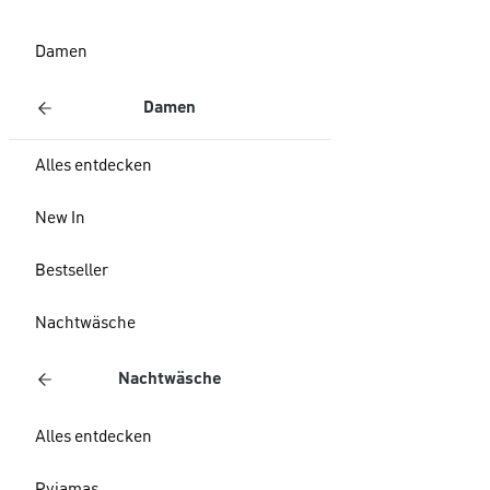
Damen
Damen
Alles entdecken
New In
Bestseller
Nachtwäsche
Nachtwäsche
Alles entdecken