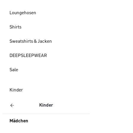
Loungehosen
Shirts
Sweatshirts & Jacken
DEEPSLEEPWEAR
Sale
Kinder
Kinder
Mädchen