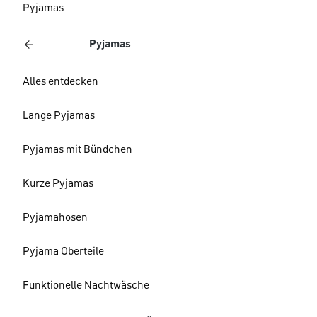
Pyjamas
Pyjamas
Alles entdecken
Lange Pyjamas
Pyjamas mit Bündchen
Kurze Pyjamas
Pyjamahosen
Pyjama Oberteile
Funktionelle Nachtwäsche