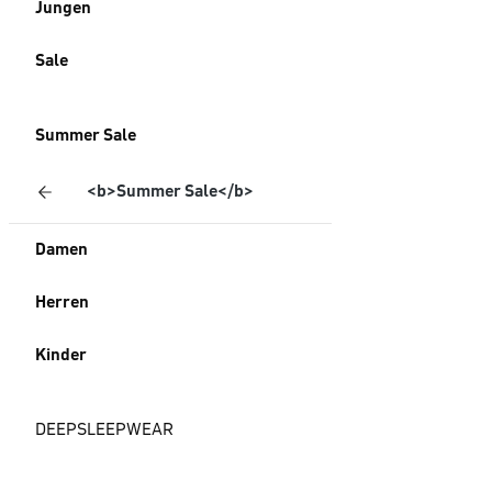
Jungen
Sale
Summer Sale
<b>Summer Sale</b>
Damen
Herren
Kinder
DEEPSLEEPWEAR