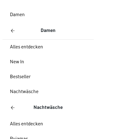
Damen
Damen
Alles entdecken
New In
Bestseller
Nachtwäsche
Nachtwäsche
Alles entdecken