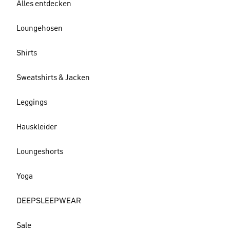
Alles entdecken
Loungehosen
Shirts
Sweatshirts & Jacken
Leggings
Hauskleider
Loungeshorts
Yoga
DEEPSLEEPWEAR
Sale