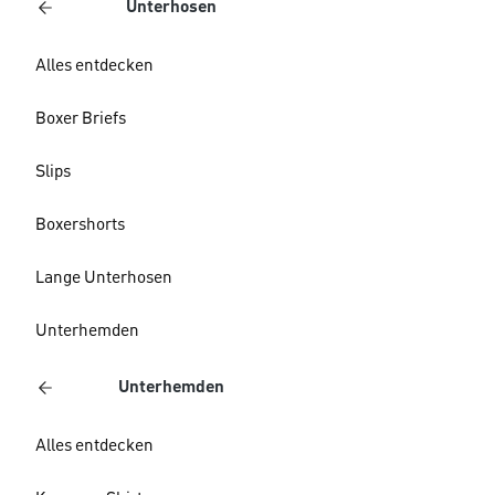
Unterhosen
Alles entdecken
Boxer Briefs
Slips
Boxershorts
Lange Unterhosen
Unterhemden
Unterhemden
Alles entdecken