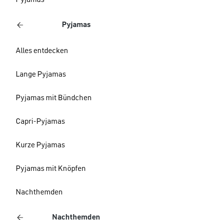
Pyjamas
Pyjamas
Alles entdecken
Lange Pyjamas
Pyjamas mit Bündchen
Capri-Pyjamas
Kurze Pyjamas
Pyjamas mit Knöpfen
Nachthemden
Nachthemden