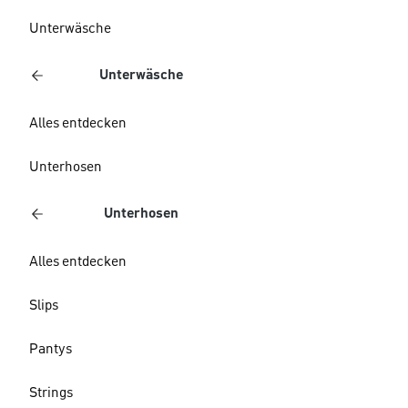
Unterwäsche
Unterwäsche
Alles entdecken
Unterhosen
Unterhosen
Alles entdecken
Slips
Pantys
Strings