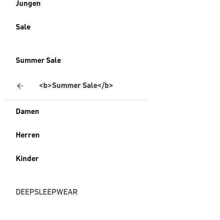
Jungen
Sale
Summer Sale
<b>Summer Sale</b>
Damen
Herren
Kinder
DEEPSLEEPWEAR