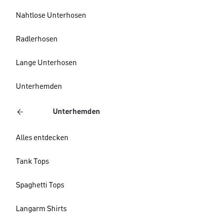
Nahtlose Unterhosen
Radlerhosen
Lange Unterhosen
Unterhemden
Unterhemden
Alles entdecken
Tank Tops
Spaghetti Tops
Langarm Shirts