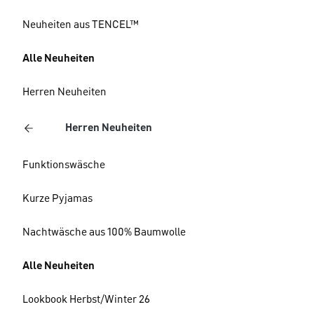
Neuheiten aus TENCEL™
Alle Neuheiten
Herren Neuheiten
Herren Neuheiten
Funktionswäsche
Kurze Pyjamas
Nachtwäsche aus 100% Baumwolle
Alle Neuheiten
Lookbook Herbst/Winter 26