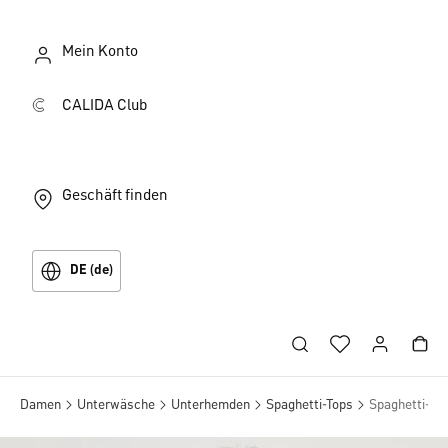
Mein Konto
CALIDA Club
Geschäft finden
DE (de)
Damen
Unterwäsche
Unterhemden
Spaghetti-Tops
Spaghetti-To