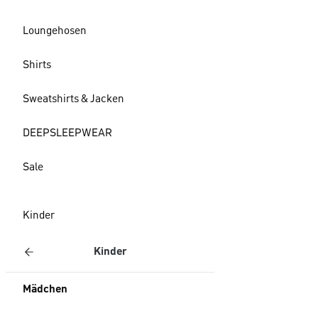
Loungehosen
Shirts
Sweatshirts & Jacken
DEEPSLEEPWEAR
Sale
Kinder
Kinder
Mädchen