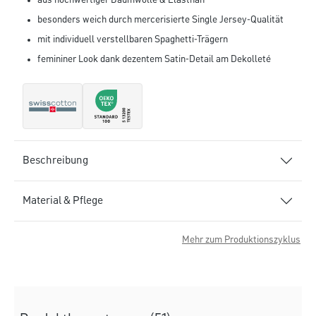
aus hochwertiger Baumwolle & Elasthan
besonders weich durch mercerisierte Single Jersey-Qualität
mit individuell verstellbaren Spaghetti-Trägern
femininer Look dank dezentem Satin-Detail am Dekolleté
Beschreibung
Material & Pflege
Mehr zum Produktionszyklus