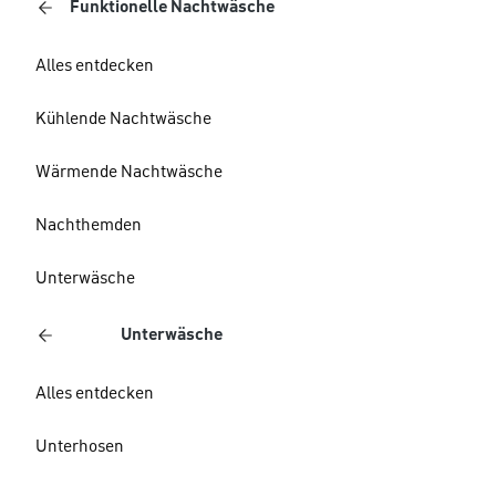
Funktionelle Nachtwäsche
Alles entdecken
Kühlende Nachtwäsche
Wärmende Nachtwäsche
Nachthemden
Unterwäsche
Unterwäsche
Alles entdecken
Unterhosen