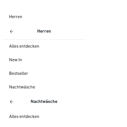
Herren
Herren
Alles entdecken
New In
Bestseller
Nachtwäsche
Nachtwäsche
Alles entdecken