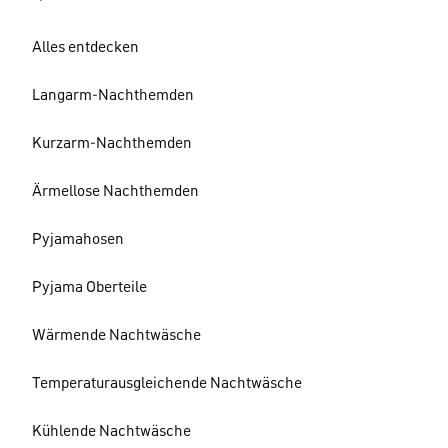
Alles entdecken
Langarm-Nachthemden
Kurzarm-Nachthemden
Ärmellose Nachthemden
Pyjamahosen
Pyjama Oberteile
Wärmende Nachtwäsche
Temperaturausgleichende Nachtwäsche
Kühlende Nachtwäsche