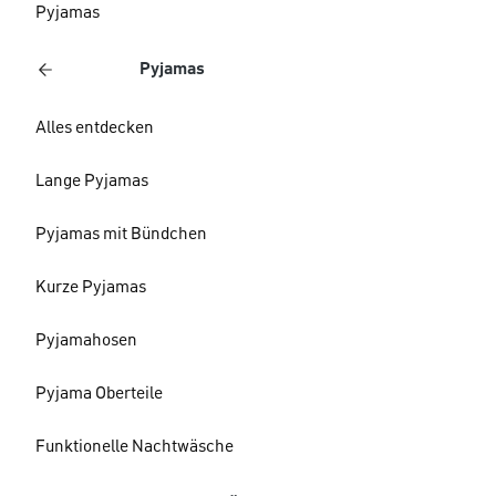
Pyjamas
Pyjamas
Alles entdecken
Lange Pyjamas
Pyjamas mit Bündchen
Kurze Pyjamas
Pyjamahosen
Pyjama Oberteile
Funktionelle Nachtwäsche