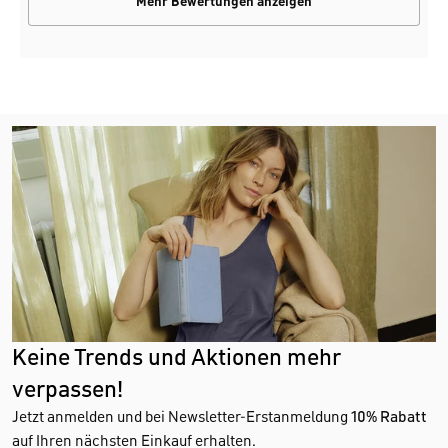
Mehr Bewertungen anzeigen
Keine Trends und Aktionen mehr
verpassen!
Jetzt anmelden und bei Newsletter-Erstanmeldung
10% Rabatt
auf Ihren nächsten Einkauf erhalten.