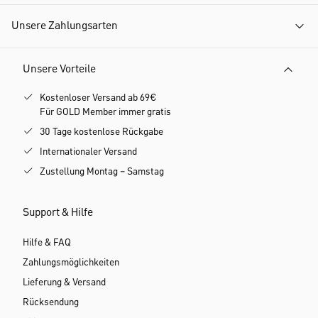
Unsere Zahlungsarten
Unsere Vorteile
Kostenloser Versand ab 69€
Für GOLD Member immer gratis
30 Tage kostenlose Rückgabe
Internationaler Versand
Zustellung Montag – Samstag
Support & Hilfe
Hilfe & FAQ
Zahlungsmöglichkeiten
Lieferung & Versand
Rücksendung