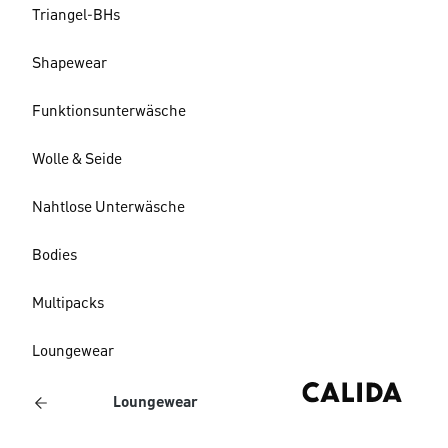
Triangel-BHs
Shapewear
Funktionsunterwäsche
Wolle & Seide
Nahtlose Unterwäsche
Bodies
Multipacks
Loungewear
Loungewear