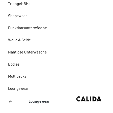
Triangel-BHs
Shapewear
Funktionsunterwäsche
Wolle & Seide
Nahtlose Unterwäsche
Bodies
Multipacks
Loungewear
Loungewear