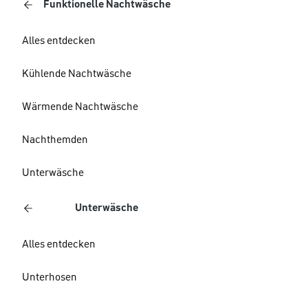
Funktionelle Nachtwäsche
Alles entdecken
Kühlende Nachtwäsche
Wärmende Nachtwäsche
Nachthemden
Unterwäsche
Unterwäsche
Alles entdecken
Unterhosen