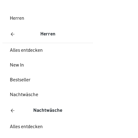
Herren
Herren
Alles entdecken
New In
Bestseller
Nachtwäsche
Nachtwäsche
Alles entdecken