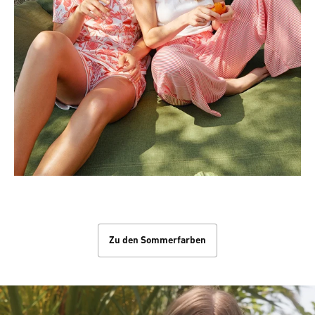
Die Farben des Sommers
Zu den Sommerfarben