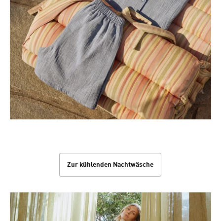
Kühle Nächte
Zur kühlenden Nachtwäsche