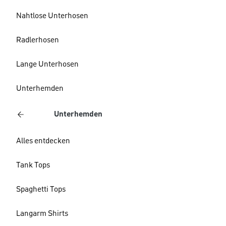
Nahtlose Unterhosen
Radlerhosen
Lange Unterhosen
Unterhemden
Unterhemden
Alles entdecken
Tank Tops
Spaghetti Tops
Langarm Shirts