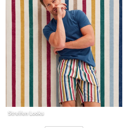
Streifen Looks