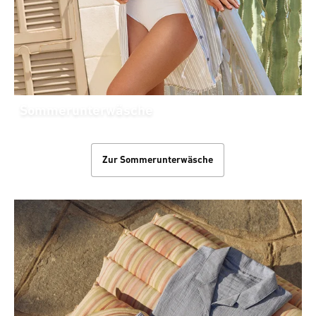
Sommerunterwäsche
Zur Sommerunterwäsche