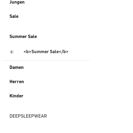
Jungen
Sale
Summer Sale
<b>Summer Sale</b>
Damen
Herren
Kinder
DEEPSLEEPWEAR