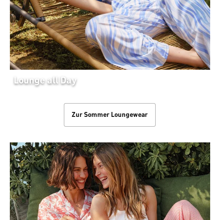
Lounge all Day
Zur Sommer Loungewear