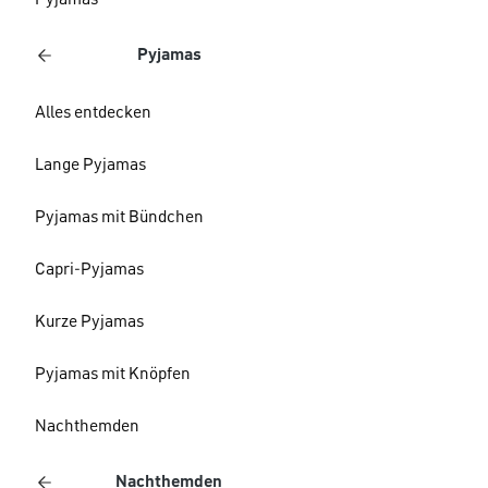
Pyjamas
Pyjamas
Alles entdecken
Lange Pyjamas
Pyjamas mit Bündchen
Capri-Pyjamas
Kurze Pyjamas
Pyjamas mit Knöpfen
Nachthemden
Nachthemden