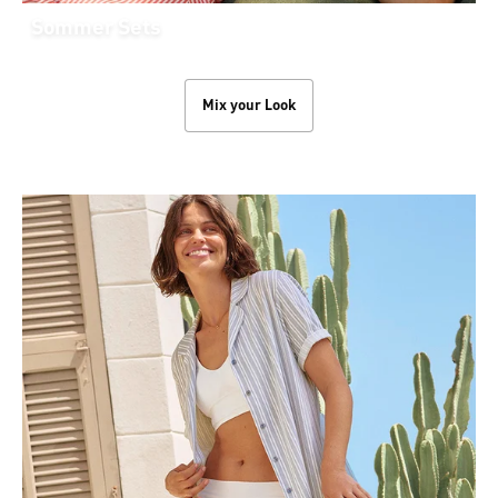
Sommer Sets
Mix your Look