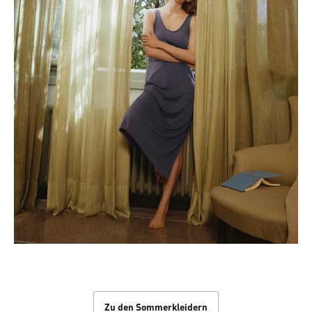
Sommerkleider
Zu den Sommerkleidern