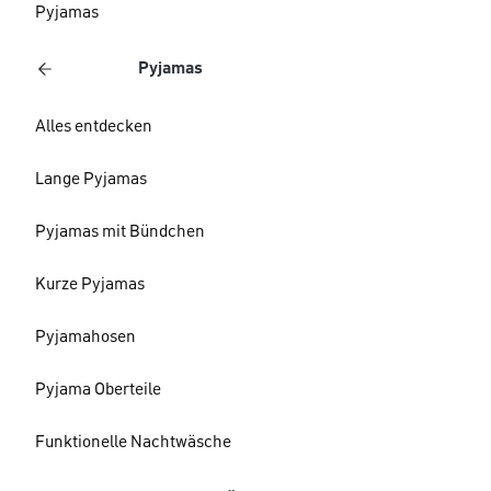
Pyjamas
Pyjamas
Alles entdecken
Lange Pyjamas
Pyjamas mit Bündchen
Kurze Pyjamas
Pyjamahosen
Pyjama Oberteile
Funktionelle Nachtwäsche