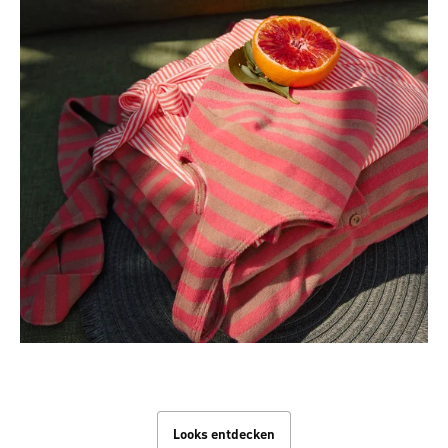
Beach Looks
Looks entdecken