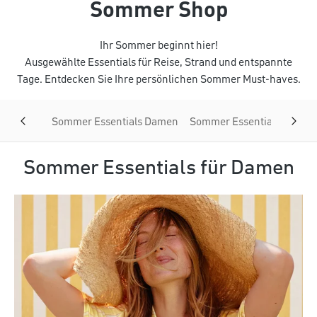
Sommer Shop
Ihr Sommer beginnt hier!
Ausgewählte Essentials für Reise, Strand und entspannte
Tage. Entdecken Sie Ihre persönlichen Sommer Must-haves.
Sommer Essentials Damen
Sommer Essentials Herren
Sommer Essentials für Damen