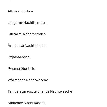
Alles entdecken
Langarm-Nachthemden
Kurzarm-Nachthemden
Ärmellose Nachthemden
Pyjamahosen
Pyjama Oberteile
Wärmende Nachtwäsche
Temperaturausgleichende Nachtwäsche
Kühlende Nachtwäsche