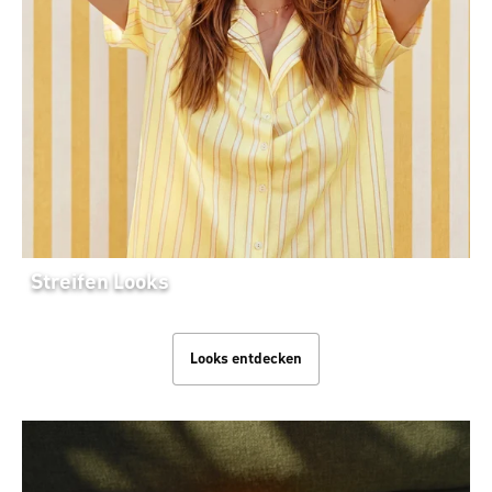
Streifen Looks
Looks entdecken