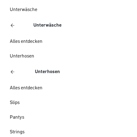
Unterwäsche
Unterwäsche
Alles entdecken
Unterhosen
Unterhosen
Alles entdecken
Slips
Pantys
Strings