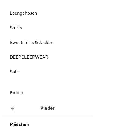
Loungehosen
Shirts
Sweatshirts & Jacken
DEEPSLEEPWEAR
Sale
Kinder
Kinder
Mädchen