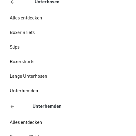
Unterhosen
Alles entdecken
Boxer Briefs
Slips
Boxershorts
Lange Unterhosen
Unterhemden
Unterhemden
Alles entdecken