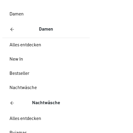
Damen
Damen
Alles entdecken
New In
Bestseller
Nachtwäsche
Nachtwäsche
Alles entdecken