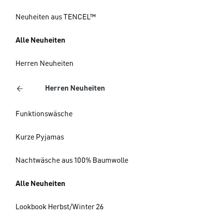
Neuheiten aus TENCEL™
Alle Neuheiten
Herren Neuheiten
Herren Neuheiten
Funktionswäsche
Kurze Pyjamas
Nachtwäsche aus 100% Baumwolle
Alle Neuheiten
Lookbook Herbst/Winter 26