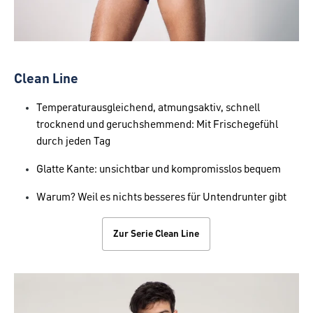
Clean Line
Temperaturausgleichend, atmungsaktiv, schnell
trocknend und geruchshemmend: Mit Frischegefühl
durch jeden Tag
Glatte Kante: unsichtbar und kompromisslos bequem
Warum? Weil es nichts besseres für Untendrunter gibt
Zur Serie Clean Line