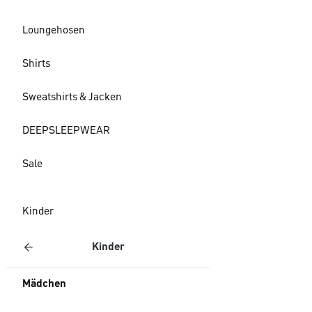
Loungehosen
Shirts
Sweatshirts & Jacken
DEEPSLEEPWEAR
Sale
Kinder
Kinder
Mädchen