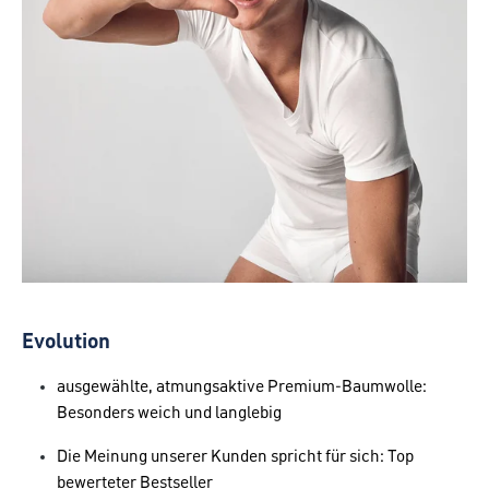
Evolution
ausgewählte, atmungsaktive Premium-Baumwolle:
Besonders weich und langlebig
Die Meinung unserer Kunden spricht für sich: Top
bewerteter Bestseller