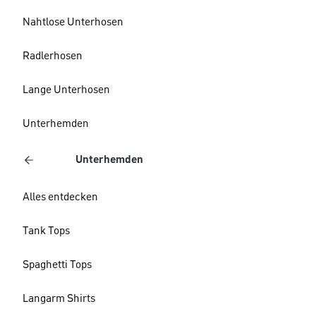
Nahtlose Unterhosen
Radlerhosen
Lange Unterhosen
Unterhemden
Unterhemden
Alles entdecken
Tank Tops
Spaghetti Tops
Langarm Shirts