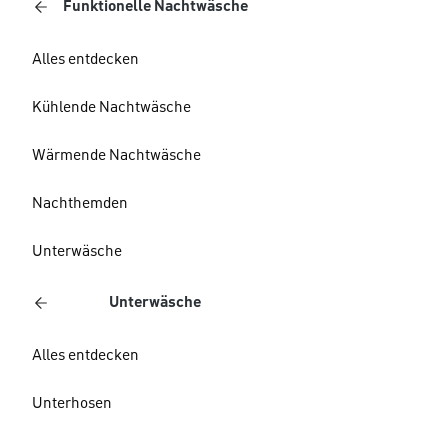
Funktionelle Nachtwäsche
Alles entdecken
Kühlende Nachtwäsche
Wärmende Nachtwäsche
Nachthemden
Unterwäsche
Unterwäsche
Alles entdecken
Unterhosen