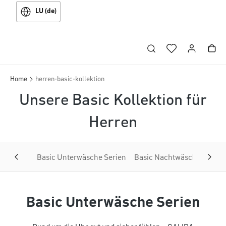
LU (de)
Home
herren-basic-kollektion
Unsere Basic Kollektion für
Herren
Basic Unterwäsche Serien
Basic Nachtwäsche Serien
Basic Unterwäsche Serien