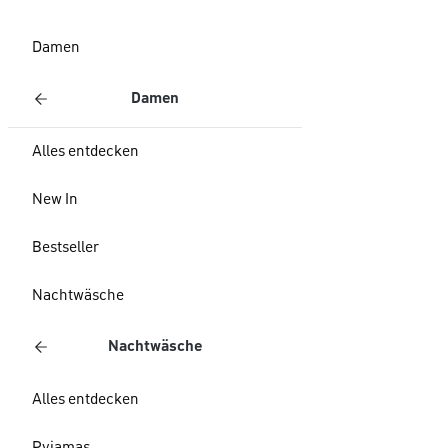
Damen
Damen
Alles entdecken
New In
Bestseller
Nachtwäsche
Nachtwäsche
Alles entdecken