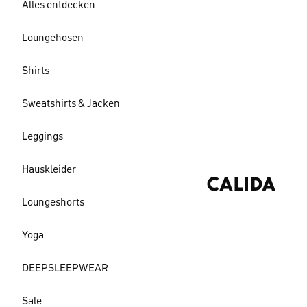
Alles entdecken
Loungehosen
Shirts
Sweatshirts & Jacken
Leggings
Hauskleider
Loungeshorts
Yoga
DEEPSLEEPWEAR
Sale