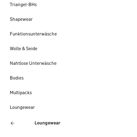
Triangel-BHs
Shapewear
Funktionsunterwäsche
Wolle & Seide
Nahtlose Unterwäsche
Bodies
Multipacks
Loungewear
Loungewear