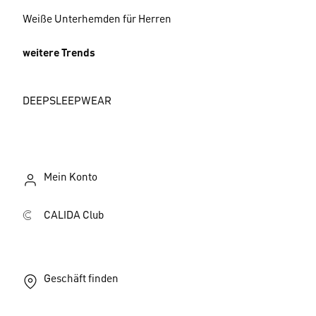
Weiße Unterhemden für Herren
weitere Trends
DEEPSLEEPWEAR
Mein Konto
CALIDA Club
Geschäft finden