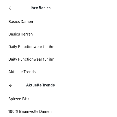
Ihre Basics
Basics Damen
Basics Herren
Daily Functionwear für ihn
Daily Functionwear für ihn
Aktuelle Trends
Aktuelle Trends
Spitzen BHs
100 % Baumwolle Damen