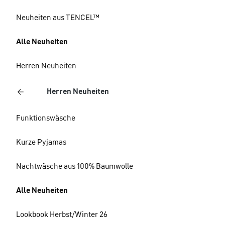
Neuheiten aus TENCEL™
Alle Neuheiten
Herren Neuheiten
Herren Neuheiten
Funktionswäsche
Kurze Pyjamas
Nachtwäsche aus 100% Baumwolle
Alle Neuheiten
Lookbook Herbst/Winter 26