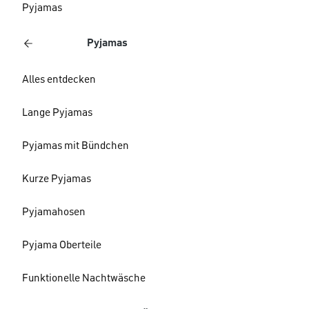
Pyjamas
Pyjamas
Alles entdecken
Lange Pyjamas
Pyjamas mit Bündchen
Kurze Pyjamas
Pyjamahosen
Pyjama Oberteile
Funktionelle Nachtwäsche