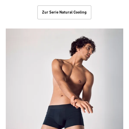
Zur Serie Natural Cooling