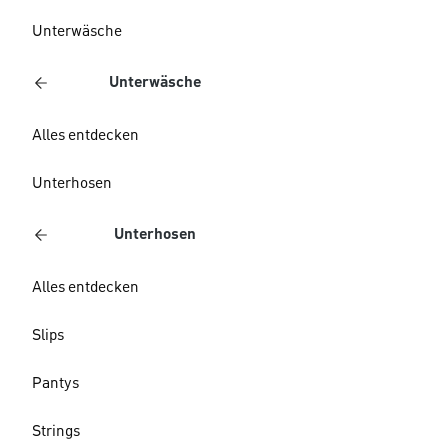
Unterwäsche
Unterwäsche
Alles entdecken
Unterhosen
Unterhosen
Alles entdecken
Slips
Pantys
Strings