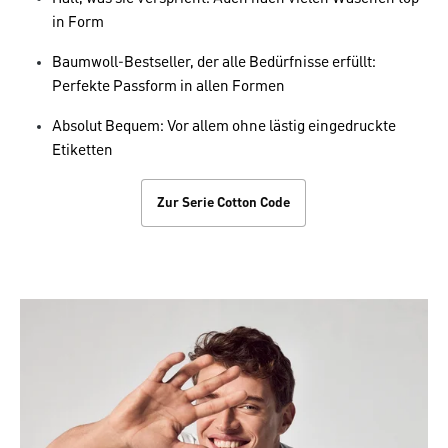
in Form
Baumwoll-Bestseller, der alle Bedürfnisse erfüllt:
Perfekte Passform in allen Formen
Absolut Bequem: Vor allem ohne lästig eingedruckte
Etiketten
Zur Serie Cotton Code