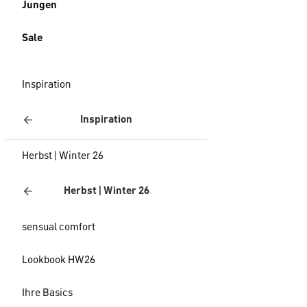
Jungen
Sale
Inspiration
Inspiration
Herbst | Winter 26
Herbst | Winter 26
sensual comfort
Lookbook HW26
Ihre Basics