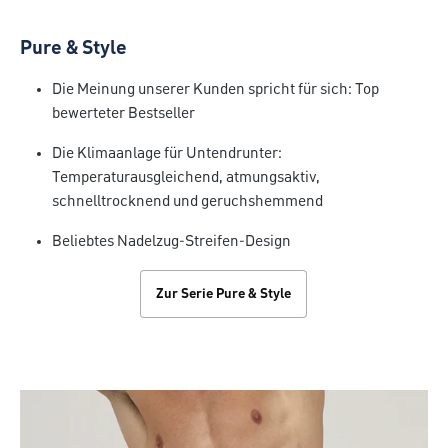
Pure & Style
Die Meinung unserer Kunden spricht für sich: Top
bewerteter Bestseller
Die Klimaanlage für Untendrunter:
Temperaturausgleichend, atmungsaktiv,
schnelltrocknend und geruchshemmend
Beliebtes Nadelzug-Streifen-Design
Zur Serie Pure & Style