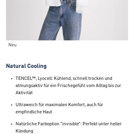
Neu
Natural Cooling
TENCEL™, Lyocell: Kühlend, schnell trocken und
atmungsaktiv für ein Frischegefühl vom Alltag bis zur
Aktivität
Ultraweich für maximalen Komfort, auch für
empfindliche Haut
Natürliche Farboption "invisible": Perfekt unter heller
Kleidung