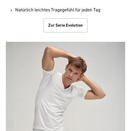
Natürlich leichtes Tragegefühl für jeden Tag
Zur Serie Evolution