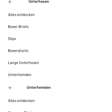
Unterhosen
Alles entdecken
Boxer Briefs
Slips
Boxershorts
Lange Unterhosen
Unterhemden
Unterhemden
Alles entdecken