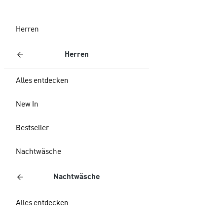
Herren
Herren
Alles entdecken
New In
Bestseller
Nachtwäsche
Nachtwäsche
Alles entdecken