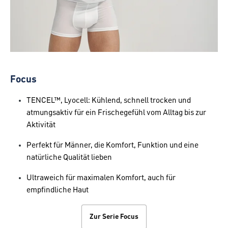
Focus
TENCEL™, Lyocell: Kühlend, schnell trocken und
atmungsaktiv für ein Frischegefühl vom Alltag bis zur
Aktivität
Perfekt für Männer, die Komfort, Funktion und eine
natürliche Qualität lieben
Ultraweich für maximalen Komfort, auch für
empfindliche Haut
Zur Serie Focus