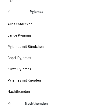
Pyjamas
Pyjamas
Alles entdecken
Lange Pyjamas
Pyjamas mit Bündchen
Capri-Pyjamas
Kurze Pyjamas
Pyjamas mit Knöpfen
Nachthemden
Nachthemden