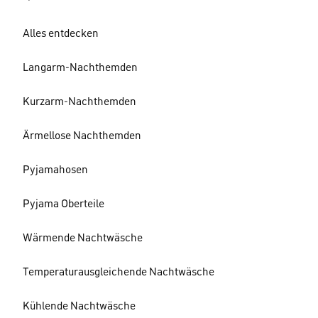
Alles entdecken
Langarm-Nachthemden
Kurzarm-Nachthemden
Ärmellose Nachthemden
Pyjamahosen
Pyjama Oberteile
Wärmende Nachtwäsche
Temperaturausgleichende Nachtwäsche
Kühlende Nachtwäsche