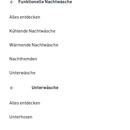
Funktionelle Nachtwäsche
Alles entdecken
Kühlende Nachtwäsche
Wärmende Nachtwäsche
Nachthemden
Unterwäsche
Unterwäsche
Alles entdecken
Unterhosen