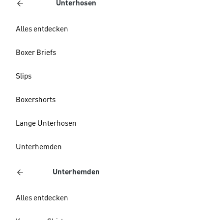
Unterhosen
Alles entdecken
Boxer Briefs
Slips
Boxershorts
Lange Unterhosen
Unterhemden
Unterhemden
Alles entdecken