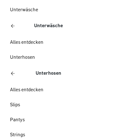
Unterwäsche
Unterwäsche
Alles entdecken
Unterhosen
Unterhosen
Alles entdecken
Slips
Pantys
Strings