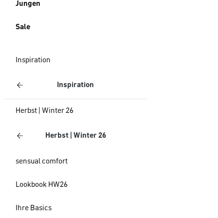
Jungen
Sale
Inspiration
Inspiration
Herbst | Winter 26
Herbst | Winter 26
sensual comfort
Lookbook HW26
Ihre Basics