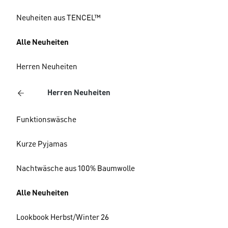
Neuheiten aus TENCEL™
Alle Neuheiten
Herren Neuheiten
Herren Neuheiten
Funktionswäsche
Kurze Pyjamas
Nachtwäsche aus 100% Baumwolle
Alle Neuheiten
Lookbook Herbst/Winter 26