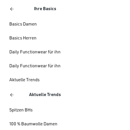
Ihre Basics
Basics Damen
Basics Herren
Daily Functionwear für ihn
Daily Functionwear für ihn
Aktuelle Trends
Aktuelle Trends
Spitzen BHs
100 % Baumwolle Damen