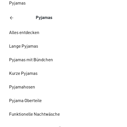
Pyjamas
Pyjamas
Alles entdecken
Lange Pyjamas
Pyjamas mit Bündchen
Kurze Pyjamas
Pyjamahosen
Pyjama Oberteile
Funktionelle Nachtwäsche