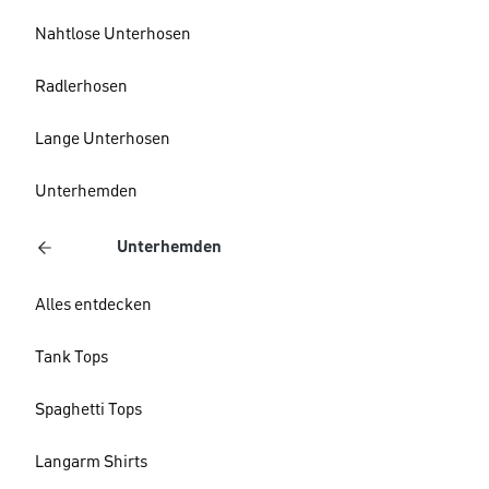
Nahtlose Unterhosen
Radlerhosen
Lange Unterhosen
Unterhemden
Unterhemden
Alles entdecken
Tank Tops
Spaghetti Tops
Langarm Shirts