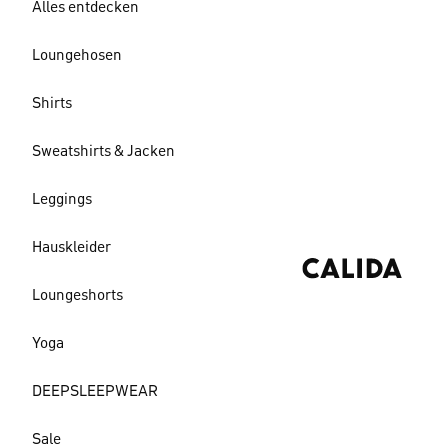
Alles entdecken
Loungehosen
Shirts
Sweatshirts & Jacken
Leggings
Hauskleider
Loungeshorts
Yoga
DEEPSLEEPWEAR
Sale