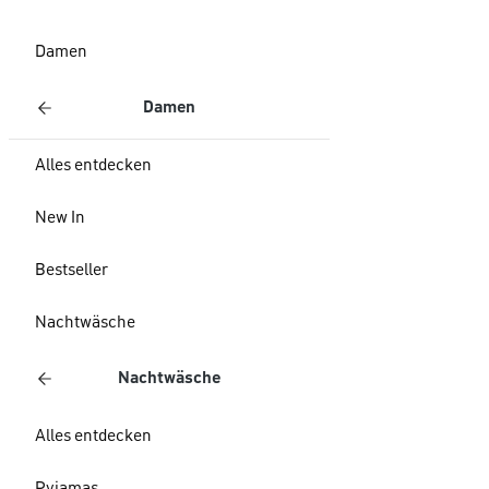
Damen
Damen
Alles entdecken
New In
Bestseller
Nachtwäsche
Nachtwäsche
Alles entdecken