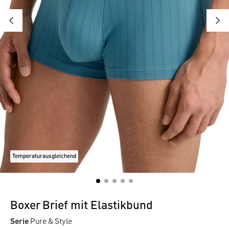
Temperaturausgleichend
Boxer Brief mit Elastikbund
Serie
Pure & Style