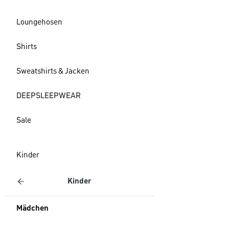
Loungehosen
Shirts
Sweatshirts & Jacken
DEEPSLEEPWEAR
Sale
Kinder
Kinder
Mädchen