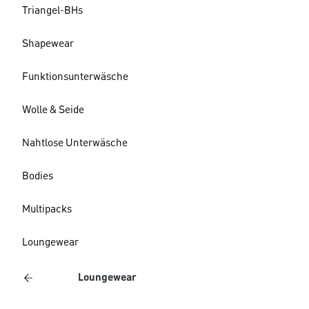
Triangel-BHs
Shapewear
Funktionsunterwäsche
Wolle & Seide
Nahtlose Unterwäsche
Bodies
Multipacks
Loungewear
Loungewear