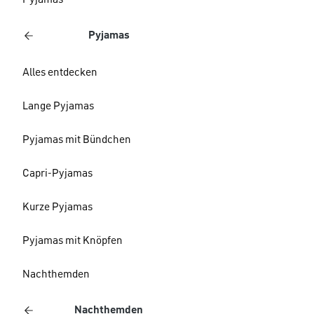
Pyjamas
Pyjamas
Alles entdecken
Lange Pyjamas
Pyjamas mit Bündchen
Capri-Pyjamas
Kurze Pyjamas
Pyjamas mit Knöpfen
Nachthemden
Nachthemden