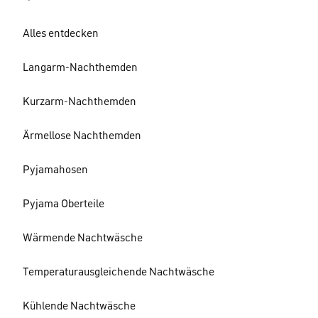
Alles entdecken
Langarm-Nachthemden
Kurzarm-Nachthemden
Ärmellose Nachthemden
Pyjamahosen
Pyjama Oberteile
Wärmende Nachtwäsche
Temperaturausgleichende Nachtwäsche
Kühlende Nachtwäsche