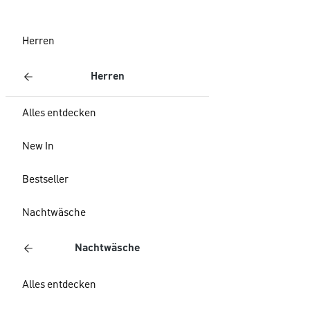
Herren
Herren
Alles entdecken
New In
Bestseller
Nachtwäsche
Nachtwäsche
Alles entdecken