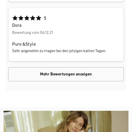
Durchschnittliche Bewertung von 5 von 5 Sternen
5
Dora
Bewertung vom 06.12.21
Pure &Style
Sehr angenehm zu tragen bei den jetzigen kalten Tagen.
Mehr Bewertungen anzeigen