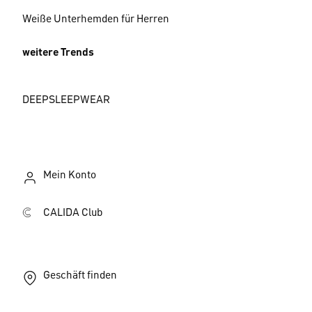
Weiße Unterhemden für Herren
weitere Trends
DEEPSLEEPWEAR
Mein Konto
CALIDA Club
Geschäft finden