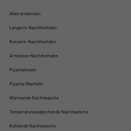
Alles entdecken
Langarm-Nachthemden
Kurzarm-Nachthemden
Ärmellose Nachthemden
Pyjamahosen
Pyjama Oberteile
Wärmende Nachtwäsche
Temperaturausgleichende Nachtwäsche
Kühlende Nachtwäsche