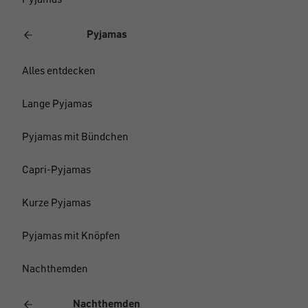
Pyjamas
Pyjamas
Alles entdecken
Lange Pyjamas
Pyjamas mit Bündchen
Capri-Pyjamas
Kurze Pyjamas
Pyjamas mit Knöpfen
Nachthemden
Nachthemden