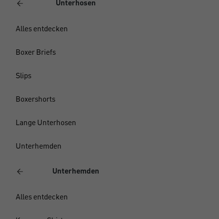
Unterhosen
Alles entdecken
Boxer Briefs
Slips
Boxershorts
Lange Unterhosen
Unterhemden
Unterhemden
Alles entdecken