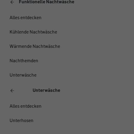
Funktionelle Nachtwäsche
Alles entdecken
Kühlende Nachtwäsche
Wärmende Nachtwäsche
Nachthemden
Unterwäsche
Unterwäsche
Alles entdecken
Unterhosen