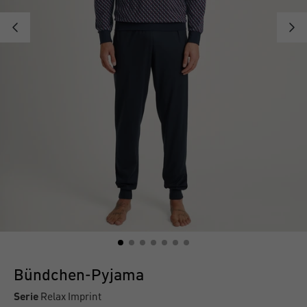
Bündchen-Pyjama
Serie
Relax Imprint