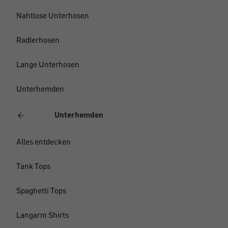
Nahtlose Unterhosen
Radlerhosen
Lange Unterhosen
Unterhemden
Unterhemden
Alles entdecken
Tank Tops
Spaghetti Tops
Langarm Shirts