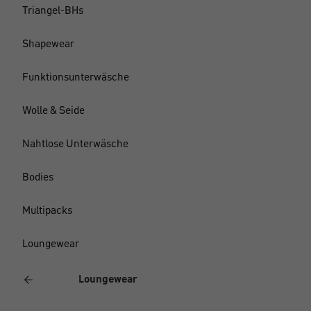
Triangel-BHs
Shapewear
Funktionsunterwäsche
Wolle & Seide
Nahtlose Unterwäsche
Bodies
Multipacks
Loungewear
Loungewear