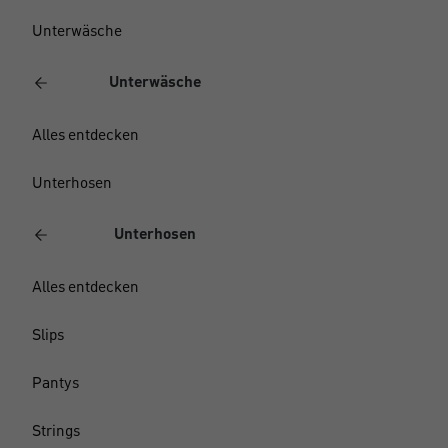
Unterwäsche
Unterwäsche
Alles entdecken
Unterhosen
Unterhosen
Alles entdecken
Slips
Pantys
Strings