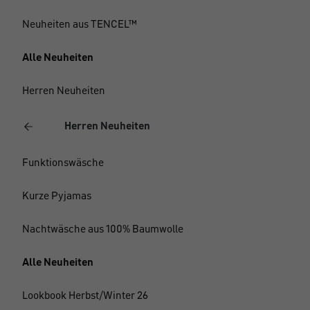
Neuheiten aus TENCEL™
Alle Neuheiten
Herren Neuheiten
Herren Neuheiten
Funktionswäsche
Kurze Pyjamas
Nachtwäsche aus 100% Baumwolle
Alle Neuheiten
Lookbook Herbst/Winter 26