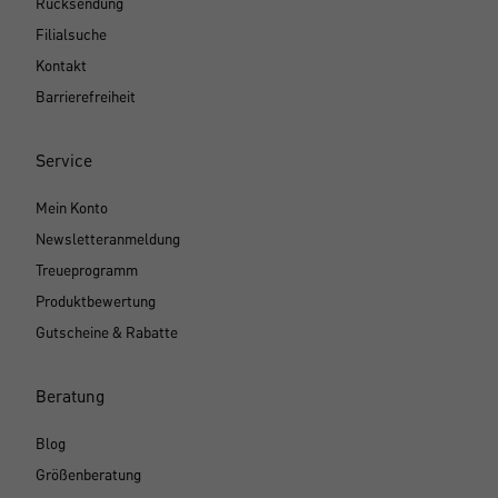
Rücksendung
Filialsuche
Kontakt
Barrierefreiheit
Service
Mein Konto
Newsletteranmeldung
Treueprogramm
Produktbewertung
Gutscheine & Rabatte
Beratung
Blog
Größenberatung