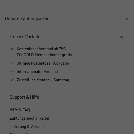
Unsere Zahlungsarten
Unsere Vorteile
Kostenloser Versand ab 79€
Für GOLD Member immer gratis
30 Tage kostenlose Rückgabe
Internationaler Versand
Zustellung Montag – Samstag
Support & Hilfe
Hilfe & FAQ
Zahlungsmöglichkeiten
Lieferung & Versand