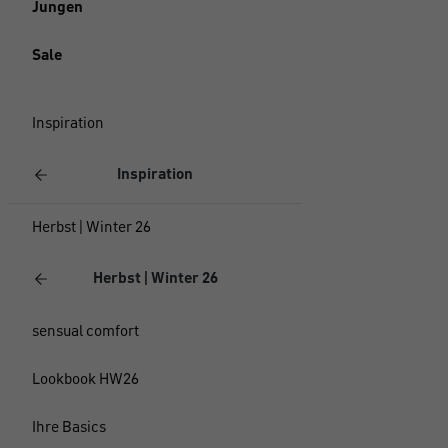
Jungen
Sale
Inspiration
Inspiration
Herbst | Winter 26
Herbst | Winter 26
sensual comfort
Lookbook HW26
Ihre Basics