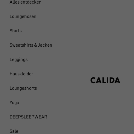
Alles entdecken
Loungehosen
Shirts
Sweatshirts & Jacken
Leggings
Hauskleider
Loungeshorts
Yoga
DEEPSLEEPWEAR
Sale