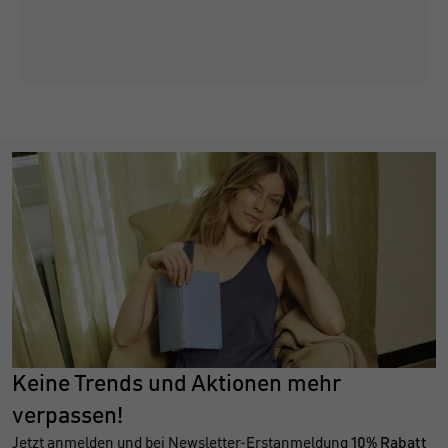
Keine Trends und Aktionen mehr
verpassen!
Jetzt anmelden und bei Newsletter-Erstanmeldung
10% Rabatt