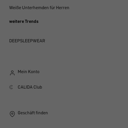
Weiße Unterhemden für Herren
weitere Trends
DEEPSLEEPWEAR
Mein Konto
CALIDA Club
Geschäft finden