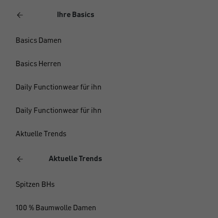
Ihre Basics
Basics Damen
Basics Herren
Daily Functionwear für ihn
Daily Functionwear für ihn
Aktuelle Trends
Aktuelle Trends
Spitzen BHs
100 % Baumwolle Damen