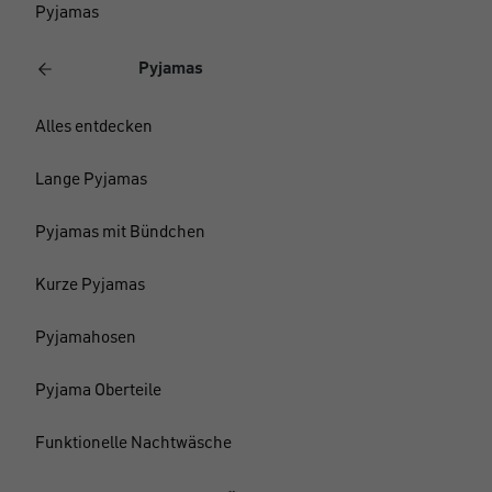
Pyjamas
Pyjamas
Alles entdecken
Lange Pyjamas
Pyjamas mit Bündchen
Kurze Pyjamas
Pyjamahosen
Pyjama Oberteile
Funktionelle Nachtwäsche