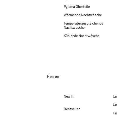
Pyjama Oberteile
Wärmende Nachtwäsche
Temperaturausgleichende
Nachtwäsche
Kühlende Nachtwäsche
Herren
New In
Un
Un
Bestseller
Un