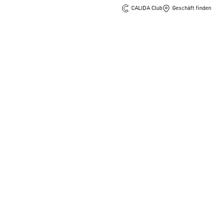
CALIDA Club
Geschäft finden