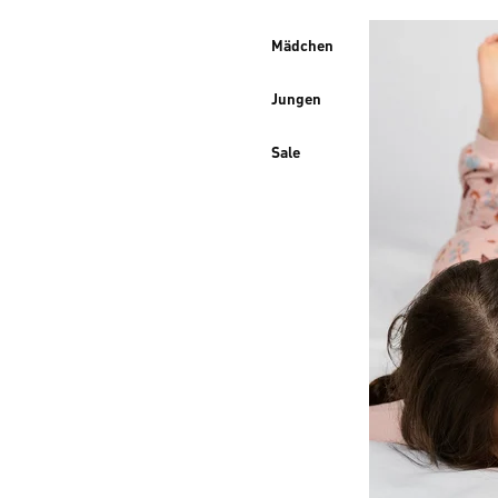
Mädchen
Jungen
Sale