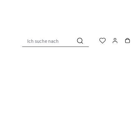
Ich suche nach