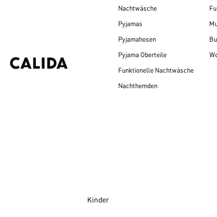
Nachtwäsche
Fu
Pyjamas
Mu
Pyjamahosen
Bu
Pyjama Oberteile
Wo
Funktionelle Nachtwäsche
Nachthemden
Kinder