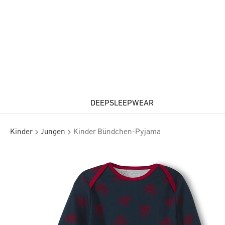
DEEPSLEEPWEAR
Kinder
Jungen
Kinder Bündchen-Pyjama