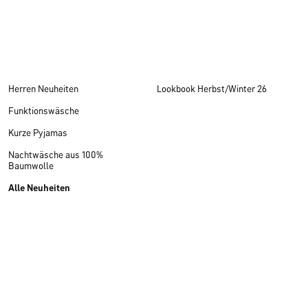
Herren Neuheiten
Lookbook Herbst/Winter 26
Funktionswäsche
Kurze Pyjamas
Nachtwäsche aus 100%
Baumwolle
Alle Neuheiten