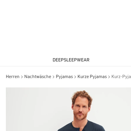
DEEPSLEEPWEAR
Herren
Nachtwäsche
Pyjamas
Kurze Pyjamas
Kurz-Pyj