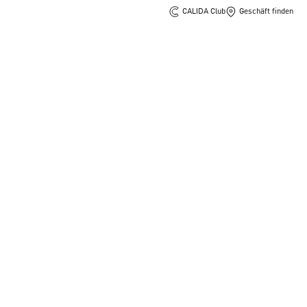
CALIDA Club
Geschäft finden