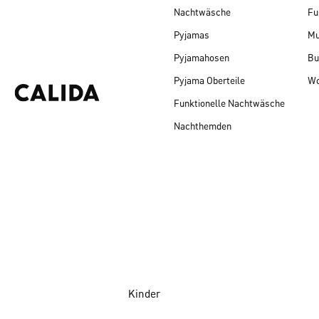
Nachtwäsche
Fu
Pyjamas
Mu
Pyjamahosen
Bu
Pyjama Oberteile
Wo
Funktionelle Nachtwäsche
Nachthemden
Kinder