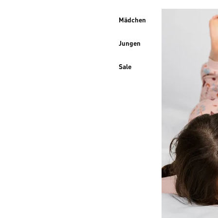
Mädchen
Jungen
Sale