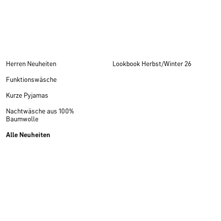
Herren Neuheiten
Lookbook Herbst/Winter 26
Funktionswäsche
Kurze Pyjamas
Nachtwäsche aus 100%
Baumwolle
Alle Neuheiten