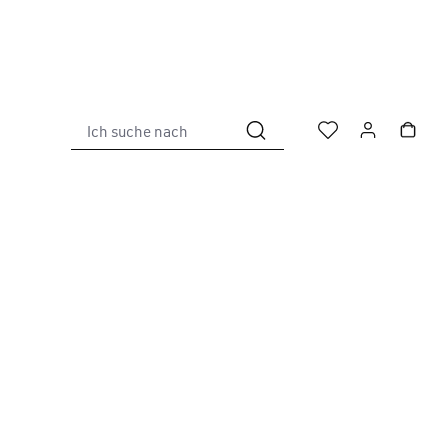
Ich suche nach