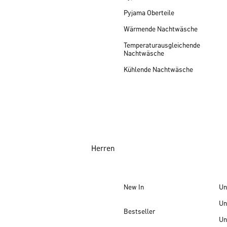
Pyjama Oberteile
Wärmende Nachtwäsche
Temperaturausgleichende
Nachtwäsche
Kühlende Nachtwäsche
Herren
New In
Un
Un
Bestseller
Un