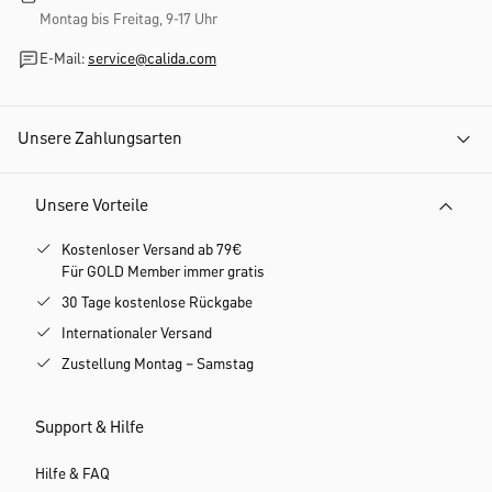
Montag bis Freitag, 9-17 Uhr
E-Mail:
service@calida.com
Unsere Zahlungsarten
Unsere Vorteile
Kostenloser Versand ab 79€
Für GOLD Member immer gratis
30 Tage kostenlose Rückgabe
Internationaler Versand
Zustellung Montag – Samstag
Support & Hilfe
Hilfe & FAQ