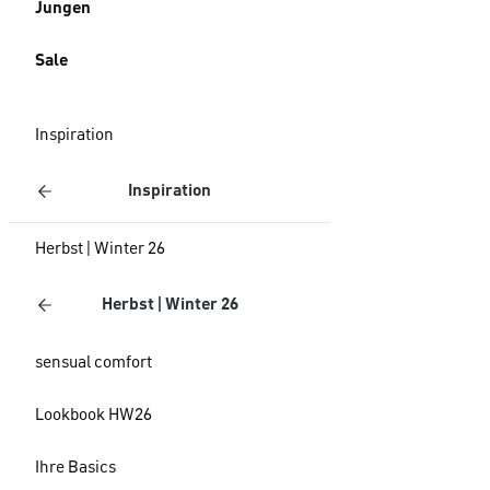
Jungen
Sale
Inspiration
Inspiration
Herbst | Winter 26
Herbst | Winter 26
sensual comfort
Lookbook HW26
Ihre Basics