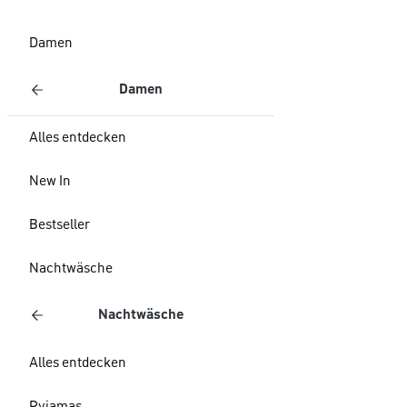
Damen
Damen
Alles entdecken
New In
Bestseller
Nachtwäsche
Nachtwäsche
Alles entdecken