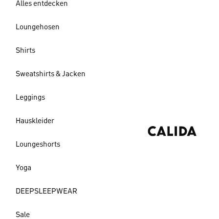
Alles entdecken
Loungehosen
Shirts
Sweatshirts & Jacken
Leggings
Hauskleider
Loungeshorts
Yoga
DEEPSLEEPWEAR
Sale