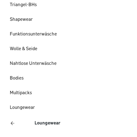
Triangel-BHs
Shapewear
Funktionsunterwäsche
Wolle & Seide
Nahtlose Unterwäsche
Bodies
Multipacks
Loungewear
Loungewear