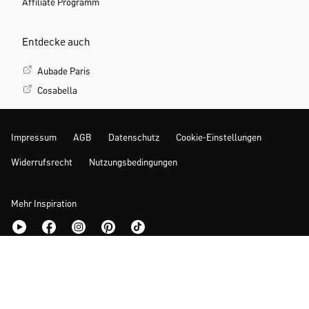
Affiliate Programm
Entdecke auch
Aubade Paris
Cosabella
Impressum
AGB
Datenschutz
Cookie-Einstellungen
Widerrufsrecht
Nutzungsbedingungen
Mehr Inspiration