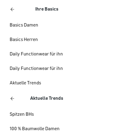
Ihre Basics
Basics Damen
Basics Herren
Daily Functionwear für ihn
Daily Functionwear für ihn
Aktuelle Trends
Aktuelle Trends
Spitzen BHs
100 % Baumwolle Damen