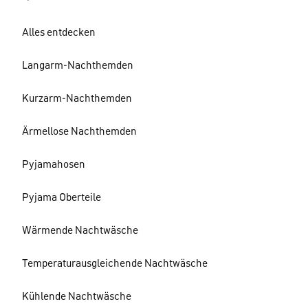
Alles entdecken
Langarm-Nachthemden
Kurzarm-Nachthemden
Ärmellose Nachthemden
Pyjamahosen
Pyjama Oberteile
Wärmende Nachtwäsche
Temperaturausgleichende Nachtwäsche
Kühlende Nachtwäsche