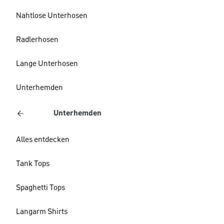
Nahtlose Unterhosen
Radlerhosen
Lange Unterhosen
Unterhemden
Unterhemden
Alles entdecken
Tank Tops
Spaghetti Tops
Langarm Shirts