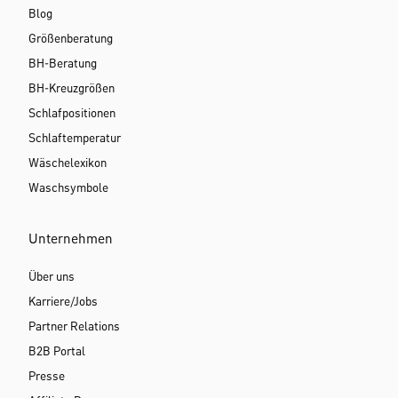
Blog
Größenberatung
BH-Beratung
BH-Kreuzgrößen
Schlafpositionen
Schlaftemperatur
Wäschelexikon
Waschsymbole
Unternehmen
Über uns
Karriere/Jobs
Partner Relations
B2B Portal
Presse