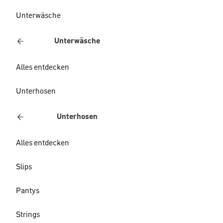
Unterwäsche
Unterwäsche
Alles entdecken
Unterhosen
Unterhosen
Alles entdecken
Slips
Pantys
Strings