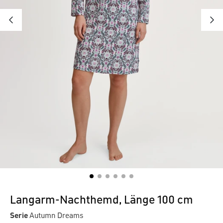
Langarm-Nachthemd, Länge 100 cm
Serie
Autumn Dreams