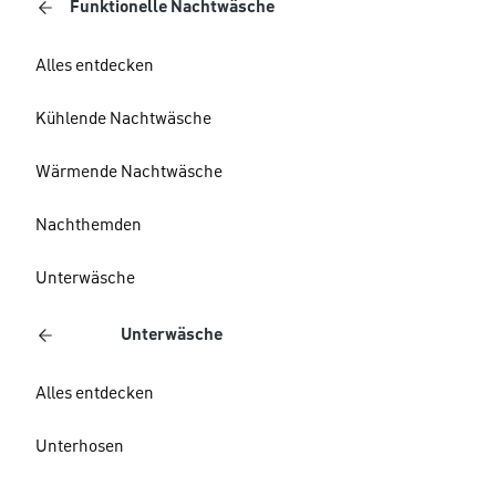
Funktionelle Nachtwäsche
Alles entdecken
Kühlende Nachtwäsche
Wärmende Nachtwäsche
Nachthemden
Unterwäsche
Unterwäsche
Alles entdecken
Unterhosen