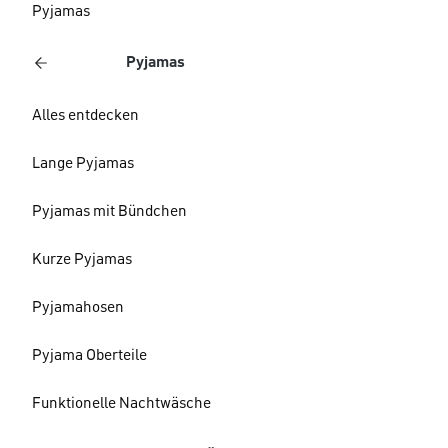
Pyjamas
Pyjamas
Alles entdecken
Lange Pyjamas
Pyjamas mit Bündchen
Kurze Pyjamas
Pyjamahosen
Pyjama Oberteile
Funktionelle Nachtwäsche