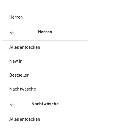
Herren
Herren
Alles entdecken
New In
Bestseller
Nachtwäsche
Nachtwäsche
Alles entdecken