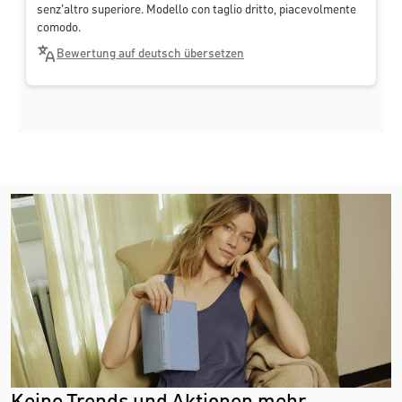
senz'altro superiore. Modello con taglio dritto, piacevolmente
comodo.
Bewertung auf deutsch übersetzen
Keine Trends und Aktionen mehr