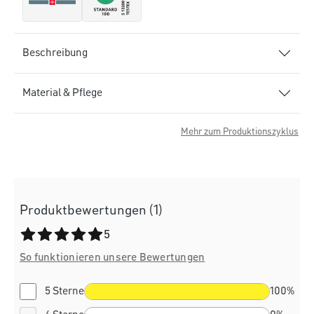
Beschreibung
Material & Pflege
Mehr zum Produktionszyklus
Produktbewertungen (1)
Durchschnittliche Bewertung von 5 von 5 Sternen
5
So funktionieren unsere Bewertungen
5 Sterne
100%