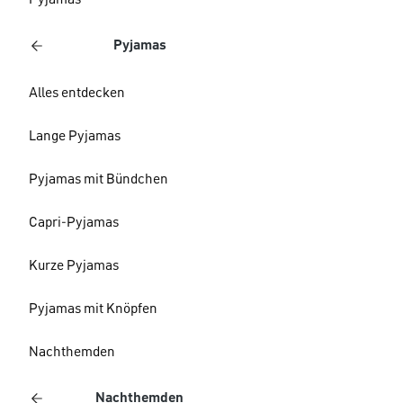
Pyjamas
Pyjamas
Alles entdecken
Lange Pyjamas
Pyjamas mit Bündchen
Capri-Pyjamas
Kurze Pyjamas
Pyjamas mit Knöpfen
Nachthemden
Nachthemden