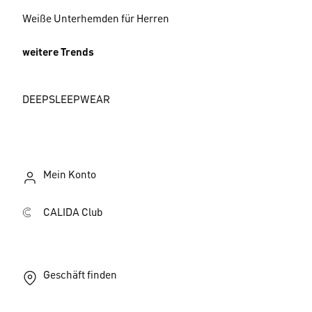
Weiße Unterhemden für Herren
weitere Trends
DEEPSLEEPWEAR
Mein Konto
CALIDA Club
Geschäft finden