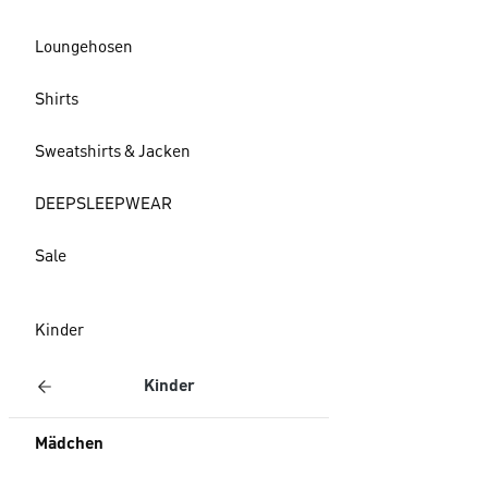
Loungehosen
Shirts
Sweatshirts & Jacken
DEEPSLEEPWEAR
Sale
Kinder
Kinder
Mädchen