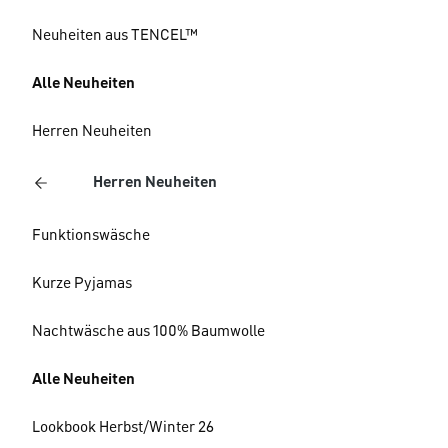
Neuheiten aus TENCEL™
Alle Neuheiten
Herren Neuheiten
Herren Neuheiten
Funktionswäsche
Kurze Pyjamas
Nachtwäsche aus 100% Baumwolle
Alle Neuheiten
Lookbook Herbst/Winter 26