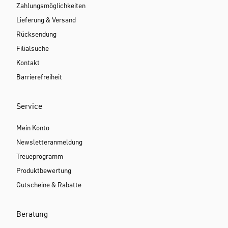
Zahlungsmöglichkeiten
Lieferung & Versand
Rücksendung
Filialsuche
Kontakt
Barrierefreiheit
Service
Mein Konto
Newsletteranmeldung
Treueprogramm
Produktbewertung
Gutscheine & Rabatte
Beratung