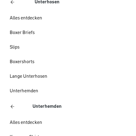
Unterhosen
Alles entdecken
Boxer Briefs
Slips
Boxershorts
Lange Unterhosen
Unterhemden
Unterhemden
Alles entdecken