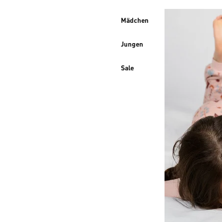
Mädchen
Jungen
Sale