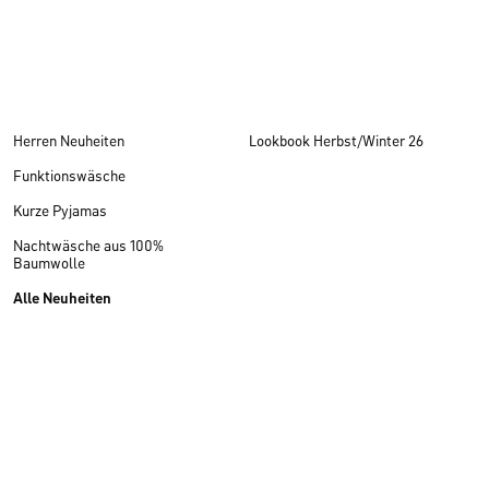
Herren Neuheiten
Lookbook Herbst/Winter 26
Funktionswäsche
Kurze Pyjamas
Nachtwäsche aus 100%
Baumwolle
Alle Neuheiten