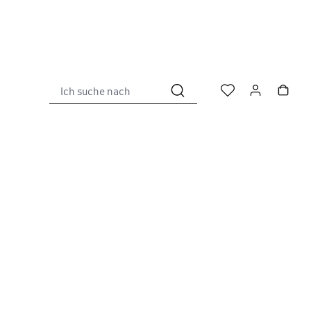
Ich suche nach