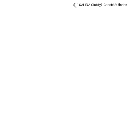
CALIDA Club
Geschäft finden