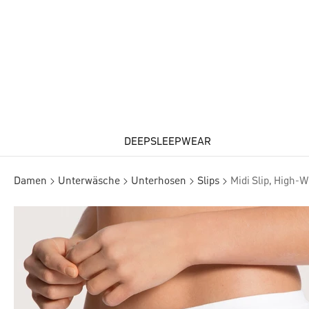
DEEPSLEEPWEAR
Damen
Unterwäsche
Unterhosen
Slips
Midi Slip, High-W