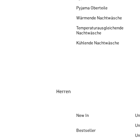
Pyjama Oberteile
Wärmende Nachtwäsche
Temperaturausgleichende
Nachtwäsche
Kühlende Nachtwäsche
Herren
New In
Un
Un
Bestseller
Un