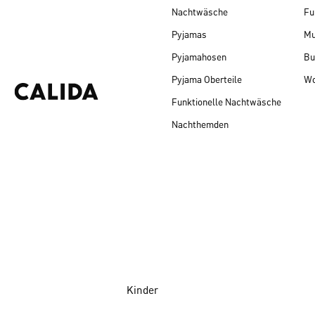
Nachtwäsche
Fu
Pyjamas
Mu
Pyjamahosen
Bu
Pyjama Oberteile
Wo
Funktionelle Nachtwäsche
Nachthemden
Kinder