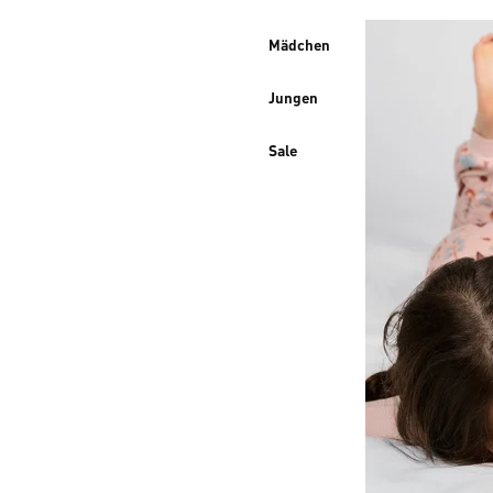
Mädchen
Jungen
Sale