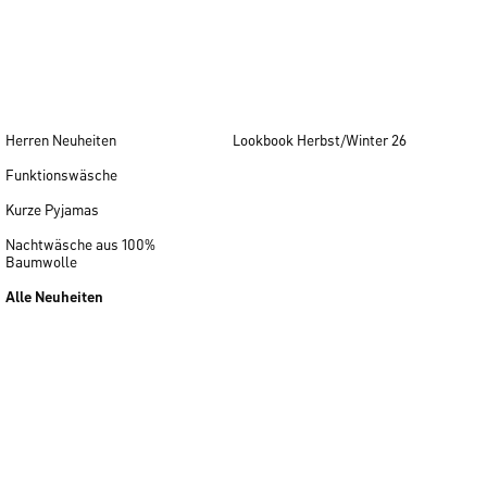
Herren Neuheiten
Lookbook Herbst/Winter 26
Funktionswäsche
Kurze Pyjamas
Nachtwäsche aus 100%
Baumwolle
Alle Neuheiten