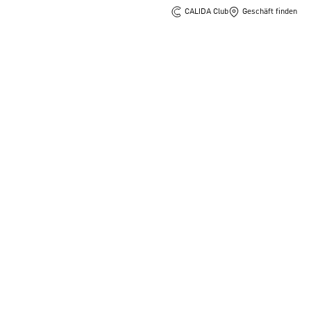
CALIDA Club
Geschäft finden