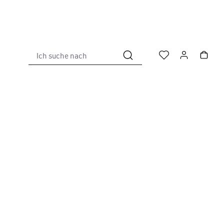
Ich suche nach