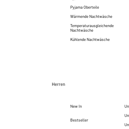
Pyjama Oberteile
Wärmende Nachtwäsche
Temperaturausgleichende
Nachtwäsche
Kühlende Nachtwäsche
Herren
New In
Un
Un
Bestseller
Un