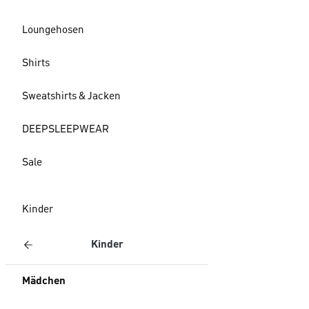
Loungehosen
Shirts
Sweatshirts & Jacken
DEEPSLEEPWEAR
Sale
Kinder
Kinder
Mädchen