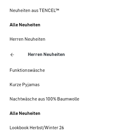
Neuheiten aus TENCEL™
Alle Neuheiten
Herren Neuheiten
Herren Neuheiten
Funktionswäsche
Kurze Pyjamas
Nachtwäsche aus 100% Baumwolle
Alle Neuheiten
Lookbook Herbst/Winter 26