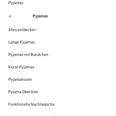
Pyjamas
Pyjamas
Alles entdecken
Lange Pyjamas
Pyjamas mit Bündchen
Kurze Pyjamas
Pyjamahosen
Pyjama Oberteile
Funktionelle Nachtwäsche