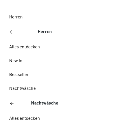
Herren
Herren
Alles entdecken
New In
Bestseller
Nachtwäsche
Nachtwäsche
Alles entdecken