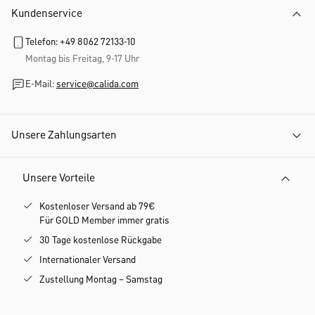
Kundenservice
Telefon: +49 8062 72133-10
Montag bis Freitag, 9-17 Uhr
E-Mail:
service@calida.com
Unsere Zahlungsarten
Unsere Vorteile
Kostenloser Versand ab 79€
Für GOLD Member immer gratis
30 Tage kostenlose Rückgabe
Internationaler Versand
Zustellung Montag – Samstag