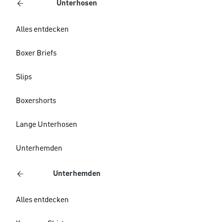
Unterhosen
Alles entdecken
Boxer Briefs
Slips
Boxershorts
Lange Unterhosen
Unterhemden
Unterhemden
Alles entdecken