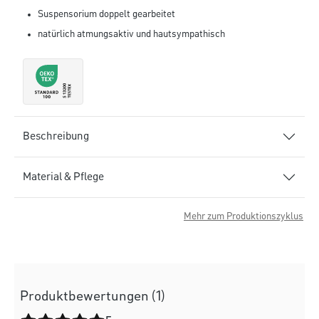
Suspensorium doppelt gearbeitet
natürlich atmungsaktiv und hautsympathisch
Beschreibung
Material & Pflege
Mehr zum Produktionszyklus
Produktbewertungen (1)