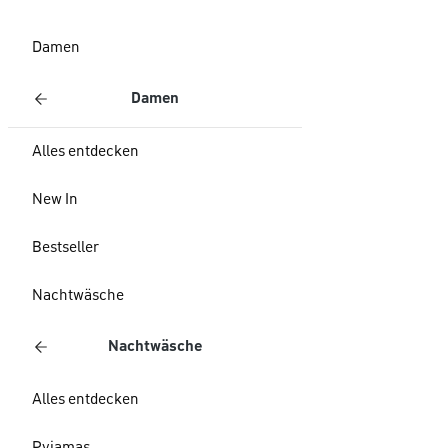
Damen
Damen
Alles entdecken
New In
Bestseller
Nachtwäsche
Nachtwäsche
Alles entdecken