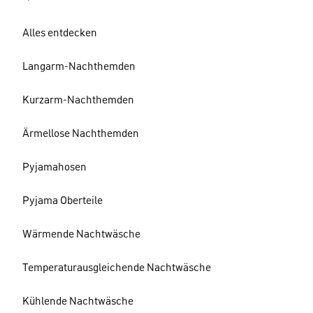
Alles entdecken
Langarm-Nachthemden
Kurzarm-Nachthemden
Ärmellose Nachthemden
Pyjamahosen
Pyjama Oberteile
Wärmende Nachtwäsche
Temperaturausgleichende Nachtwäsche
Kühlende Nachtwäsche