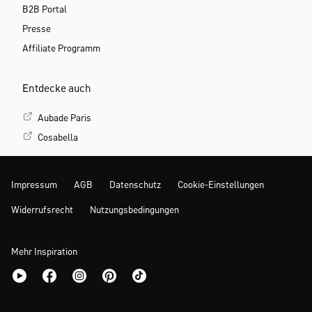
B2B Portal
Presse
Affiliate Programm
Entdecke auch
Aubade Paris
Cosabella
Impressum
AGB
Datenschutz
Cookie-Einstellungen
Widerrufsrecht
Nutzungsbedingungen
Mehr Inspiration