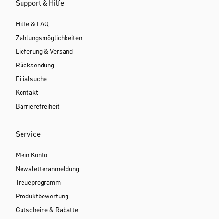
Support & Hilfe
Hilfe & FAQ
Zahlungsmöglichkeiten
Lieferung & Versand
Rücksendung
Filialsuche
Kontakt
Barrierefreiheit
Service
Mein Konto
Newsletteranmeldung
Treueprogramm
Produktbewertung
Gutscheine & Rabatte