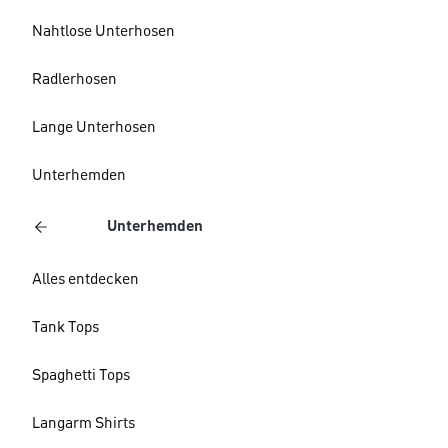
Nahtlose Unterhosen
Radlerhosen
Lange Unterhosen
Unterhemden
Unterhemden
Alles entdecken
Tank Tops
Spaghetti Tops
Langarm Shirts