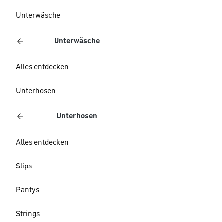
Unterwäsche
Unterwäsche
Alles entdecken
Unterhosen
Unterhosen
Alles entdecken
Slips
Pantys
Strings