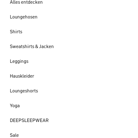
Alles entdecken
Loungehosen
Shirts
Sweatshirts & Jacken
Leggings
Hauskleider
Loungeshorts
Yoga
DEEPSLEEPWEAR
Sale