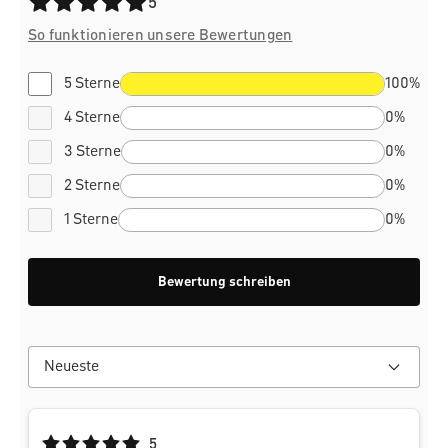
Durchschnittliche Bewertung von 5 von 5 Sternen
5
So funktionieren unsere Bewertungen
5 Sterne
100%
4 Sterne
0%
3 Sterne
0%
2 Sterne
0%
1 Sterne
0%
Bewertung schreiben
Durchschnittliche Bewertung von 5 von 5 Sternen
5