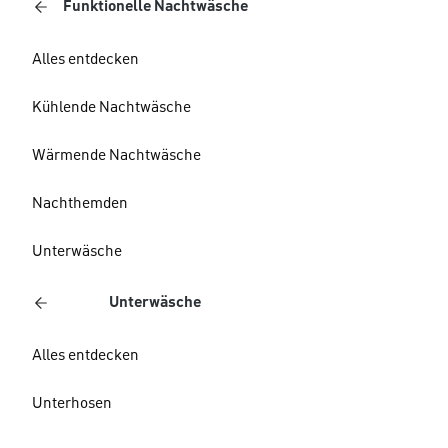
Funktionelle Nachtwäsche
Alles entdecken
Kühlende Nachtwäsche
Wärmende Nachtwäsche
Nachthemden
Unterwäsche
Unterwäsche
Alles entdecken
Unterhosen