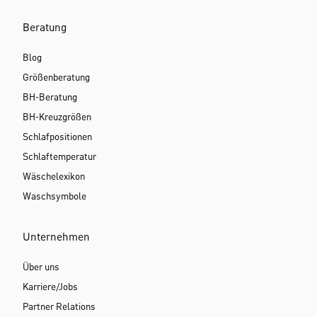
Beratung
Blog
Größenberatung
BH-Beratung
BH-Kreuzgrößen
Schlafpositionen
Schlaftemperatur
Wäschelexikon
Waschsymbole
Unternehmen
Über uns
Karriere/Jobs
Partner Relations