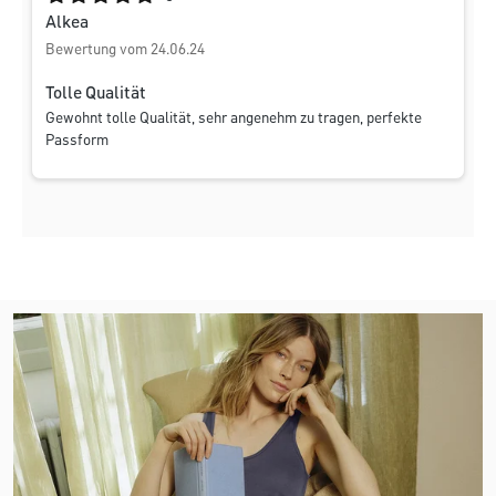
Alkea
Bewertung vom 24.06.24
Tolle Qualität
Gewohnt tolle Qualität, sehr angenehm zu tragen, perfekte
Passform