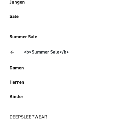
Jungen
Sale
Summer Sale
<b>Summer Sale</b>
Damen
Herren
Kinder
DEEPSLEEPWEAR