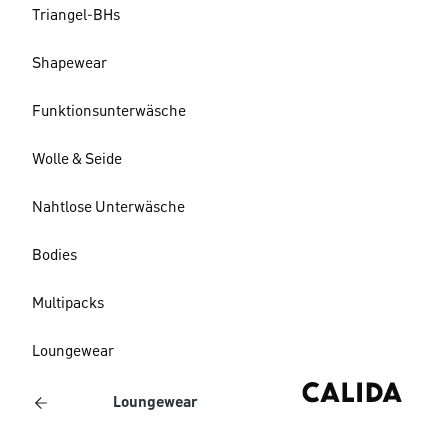
Triangel-BHs
Shapewear
Funktionsunterwäsche
Wolle & Seide
Nahtlose Unterwäsche
Bodies
Multipacks
Loungewear
Loungewear