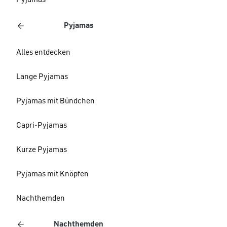
Pyjamas
Pyjamas
Alles entdecken
Lange Pyjamas
Pyjamas mit Bündchen
Capri-Pyjamas
Kurze Pyjamas
Pyjamas mit Knöpfen
Nachthemden
Nachthemden