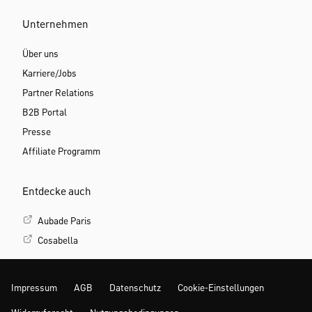
Unternehmen
Über uns
Karriere/Jobs
Partner Relations
B2B Portal
Presse
Affiliate Programm
Entdecke auch
Aubade Paris
Cosabella
Impressum
AGB
Datenschutz
Cookie-Einstellungen