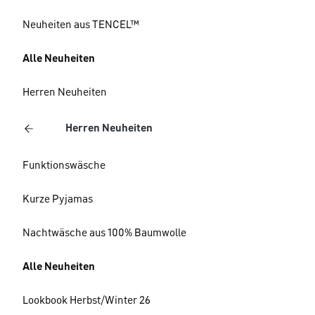
Neuheiten aus TENCEL™
Alle Neuheiten
Herren Neuheiten
Herren Neuheiten
Funktionswäsche
Kurze Pyjamas
Nachtwäsche aus 100% Baumwolle
Alle Neuheiten
Lookbook Herbst/Winter 26