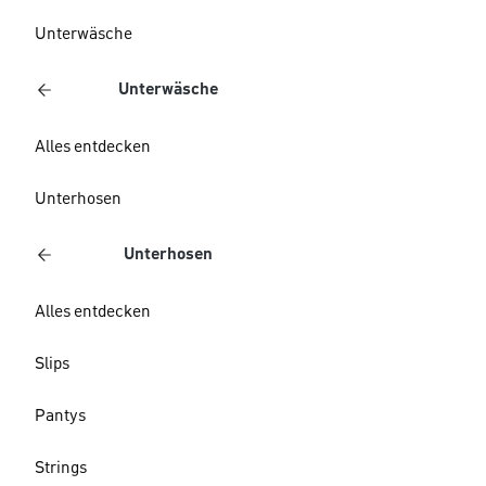
Unterwäsche
Unterwäsche
Alles entdecken
Unterhosen
Unterhosen
Alles entdecken
Slips
Pantys
Strings