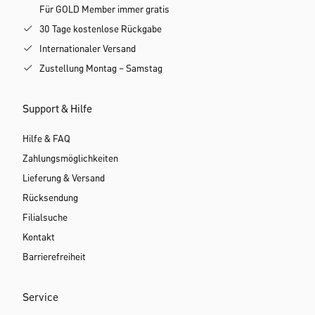
Für GOLD Member immer gratis
30 Tage kostenlose Rückgabe
Internationaler Versand
Zustellung Montag – Samstag
Support & Hilfe
Hilfe & FAQ
Zahlungsmöglichkeiten
Lieferung & Versand
Rücksendung
Filialsuche
Kontakt
Barrierefreiheit
Service