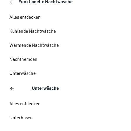
Funktionelle Nachtwäsche
Alles entdecken
Kühlende Nachtwäsche
Wärmende Nachtwäsche
Nachthemden
Unterwäsche
Unterwäsche
Alles entdecken
Unterhosen