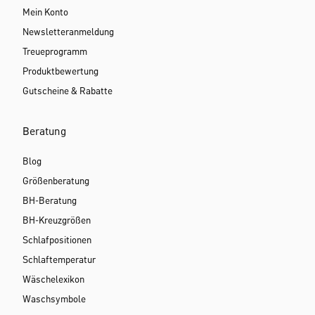
Mein Konto
Newsletteranmeldung
Treueprogramm
Produktbewertung
Gutscheine & Rabatte
Beratung
Blog
Größenberatung
BH-Beratung
BH-Kreuzgrößen
Schlafpositionen
Schlaftemperatur
Wäschelexikon
Waschsymbole