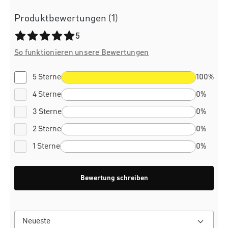
Produktbewertungen (1)
Durchschnittliche Bewertung von 5 von 5 Sternen
5
So funktionieren unsere Bewertungen
5 Sterne
100%
4 Sterne
0%
3 Sterne
0%
2 Sterne
0%
1 Sterne
0%
Bewertung schreiben