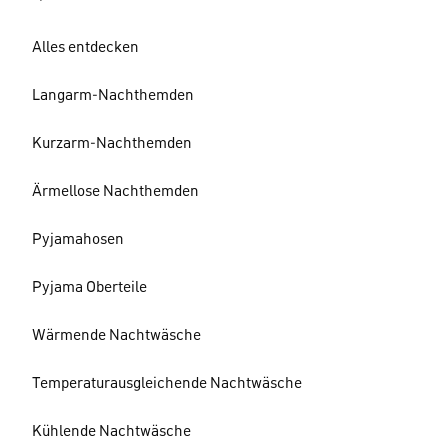
Alles entdecken
Langarm-Nachthemden
Kurzarm-Nachthemden
Ärmellose Nachthemden
Pyjamahosen
Pyjama Oberteile
Wärmende Nachtwäsche
Temperaturausgleichende Nachtwäsche
Kühlende Nachtwäsche