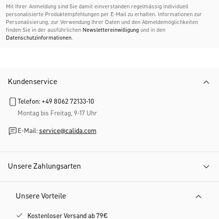
Mit Ihrer Anmeldung sind Sie damit einverstanden regelmässig individuell
personalisierte Produktempfehlungen per E-Mail zu erhalten. Informationen zur
Personalisierung, zur Verwendung Ihrer Daten und den Abmelde­möglichkeiten
finden Sie in der ausführlichen
Newslettereinwilligung
und in den
Datenschutzinformationen
.
Kundenservice
Telefon: +49 8062 72133-10
Montag bis Freitag, 9-17 Uhr
E-Mail:
service@calida.com
Unsere Zahlungsarten
Unsere Vorteile
Kostenloser Versand ab 79€