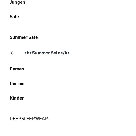
Jungen
Sale
Summer Sale
<b>Summer Sale</b>
Damen
Herren
Kinder
DEEPSLEEPWEAR