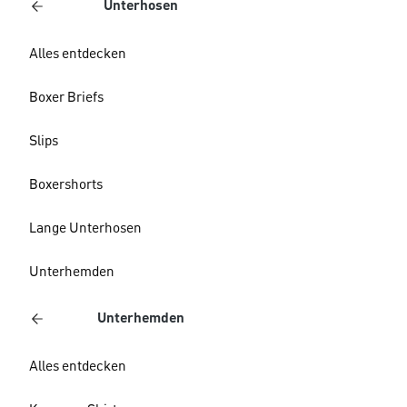
Unterhosen
Alles entdecken
Boxer Briefs
Slips
Boxershorts
Lange Unterhosen
Unterhemden
Unterhemden
Alles entdecken