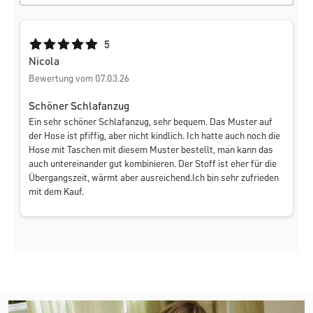
Durchschnittliche Bewertung von 5 von 5 Sternen
5
Nicola
Bewertung vom 07.03.26
Schöner Schlafanzug
Ein sehr schöner Schlafanzug, sehr bequem. Das Muster auf
der Hose ist pfiffig, aber nicht kindlich. Ich hatte auch noch die
Hose mit Taschen mit diesem Muster bestellt, man kann das
auch untereinander gut kombinieren. Der Stoff ist eher für die
Übergangszeit, wärmt aber ausreichend.Ich bin sehr zufrieden
mit dem Kauf.