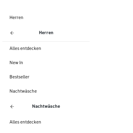
Herren
Herren
Alles entdecken
New In
Bestseller
Nachtwäsche
Nachtwäsche
Alles entdecken