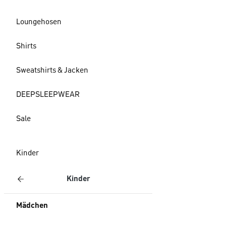
Loungehosen
Shirts
Sweatshirts & Jacken
DEEPSLEEPWEAR
Sale
Kinder
Kinder
Mädchen