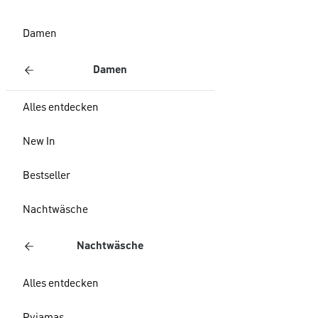
Damen
Damen
Alles entdecken
New In
Bestseller
Nachtwäsche
Nachtwäsche
Alles entdecken