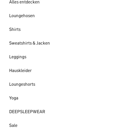
Alles entdecken
Loungehosen
Shirts
Sweatshirts & Jacken
Leggings
Hauskleider
Loungeshorts
Yoga
DEEPSLEEPWEAR
Sale