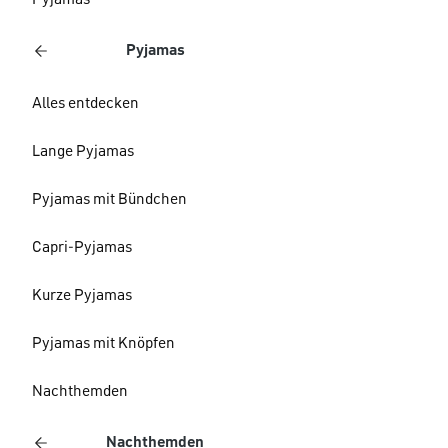
Pyjamas
Pyjamas
Alles entdecken
Lange Pyjamas
Pyjamas mit Bündchen
Capri-Pyjamas
Kurze Pyjamas
Pyjamas mit Knöpfen
Nachthemden
Nachthemden