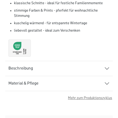
klassische Schnitte - ideal für festliche Familienmomente
stimmige Farben & Prints - pferfekt für weihnachtliche
Stimmung
kuschelig wärmend - für entspannte Wintertage
liebevoll gestaltet - ideal zum Verschenken
Beschreibung
Material & Pflege
Mehr zum Produktionszyklus