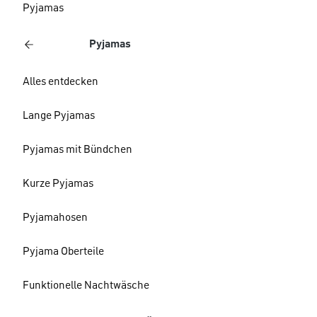
Pyjamas
Pyjamas
Alles entdecken
Lange Pyjamas
Pyjamas mit Bündchen
Kurze Pyjamas
Pyjamahosen
Pyjama Oberteile
Funktionelle Nachtwäsche