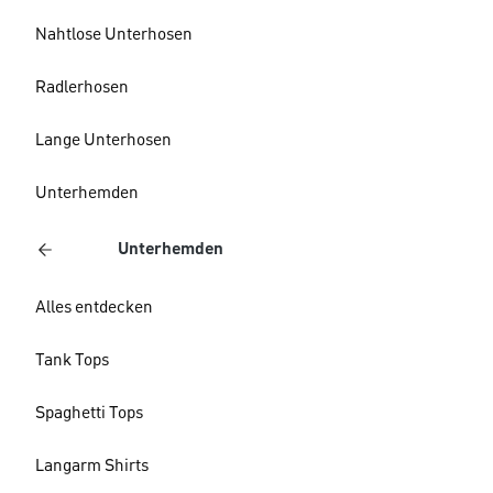
Nahtlose Unterhosen
Radlerhosen
Lange Unterhosen
Unterhemden
Unterhemden
Alles entdecken
Tank Tops
Spaghetti Tops
Langarm Shirts