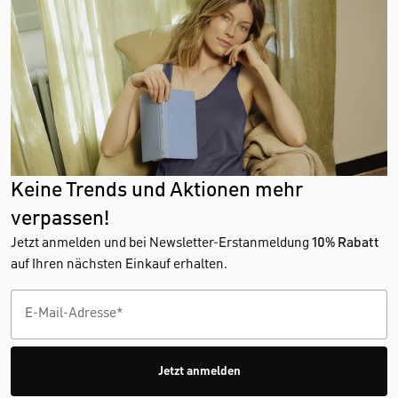
Keine Trends und Aktionen mehr
verpassen!
Jetzt anmelden und bei Newsletter-Erstanmeldung
10% Rabatt
auf Ihren nächsten Einkauf erhalten.
Jetzt anmelden