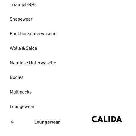
Triangel-BHs
Shapewear
Funktionsunterwäsche
Wolle & Seide
Nahtlose Unterwäsche
Bodies
Multipacks
Loungewear
Loungewear