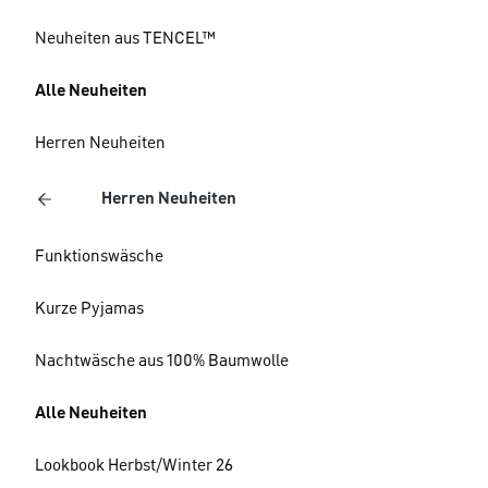
Neuheiten aus TENCEL™
Alle Neuheiten
Herren Neuheiten
Herren Neuheiten
Funktionswäsche
Kurze Pyjamas
Nachtwäsche aus 100% Baumwolle
Alle Neuheiten
Lookbook Herbst/Winter 26