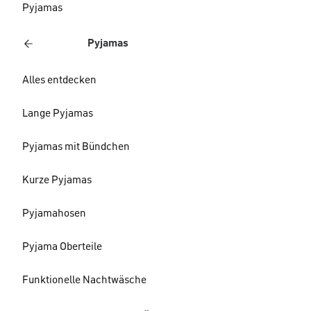
Pyjamas
Pyjamas
Alles entdecken
Lange Pyjamas
Pyjamas mit Bündchen
Kurze Pyjamas
Pyjamahosen
Pyjama Oberteile
Funktionelle Nachtwäsche