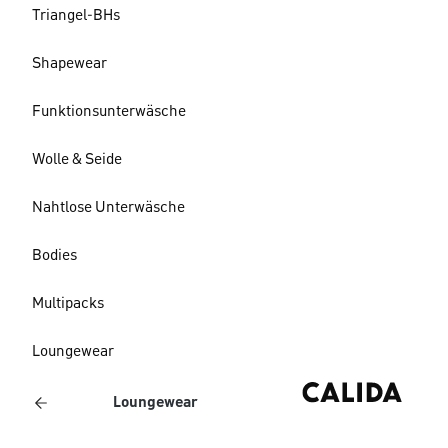
Triangel-BHs
Shapewear
Funktionsunterwäsche
Wolle & Seide
Nahtlose Unterwäsche
Bodies
Multipacks
Loungewear
Loungewear