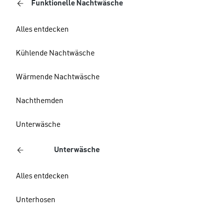
Funktionelle Nachtwäsche
Alles entdecken
Kühlende Nachtwäsche
Wärmende Nachtwäsche
Nachthemden
Unterwäsche
Unterwäsche
Alles entdecken
Unterhosen