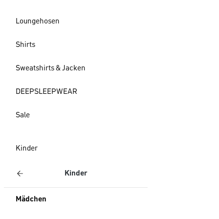
Loungehosen
Shirts
Sweatshirts & Jacken
DEEPSLEEPWEAR
Sale
Kinder
Kinder
Mädchen