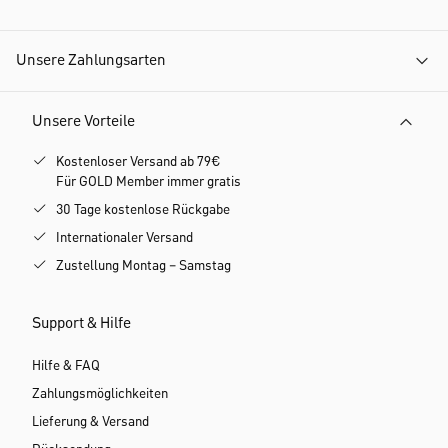
Unsere Zahlungsarten
Unsere Vorteile
Kostenloser Versand ab 79€
Für GOLD Member immer gratis
30 Tage kostenlose Rückgabe
Internationaler Versand
Zustellung Montag – Samstag
Support & Hilfe
Hilfe & FAQ
Zahlungsmöglichkeiten
Lieferung & Versand