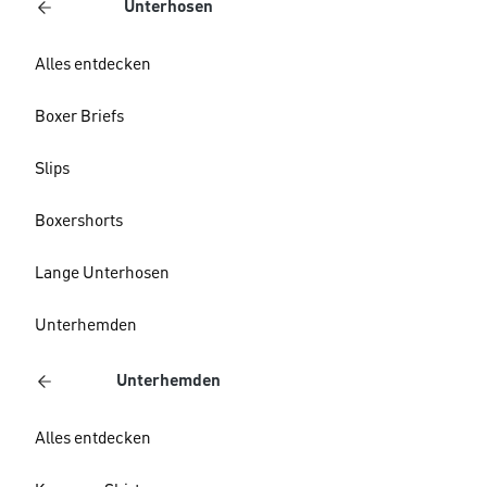
Unterhosen
Alles entdecken
Boxer Briefs
Slips
Boxershorts
Lange Unterhosen
Unterhemden
Unterhemden
Alles entdecken