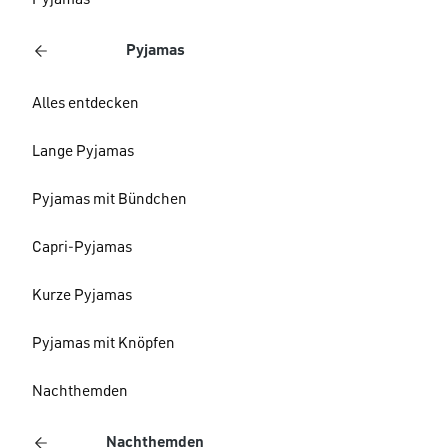
Pyjamas
Pyjamas
Alles entdecken
Lange Pyjamas
Pyjamas mit Bündchen
Capri-Pyjamas
Kurze Pyjamas
Pyjamas mit Knöpfen
Nachthemden
Nachthemden