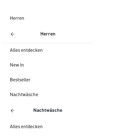
Herren
Herren
Alles entdecken
New In
Bestseller
Nachtwäsche
Nachtwäsche
Alles entdecken