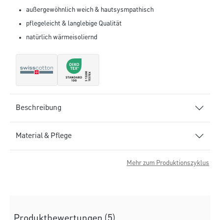
außergewöhnlich weich & hautsysmpathisch
pflegeleicht & langlebige Qualität
natürlich wärmeisoliernd
Beschreibung
Material & Pflege
Mehr zum Produktionszyklus
Produktbewertungen (5)