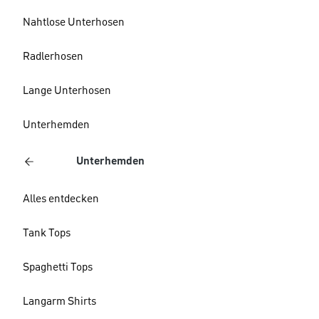
Nahtlose Unterhosen
Radlerhosen
Lange Unterhosen
Unterhemden
Unterhemden
Alles entdecken
Tank Tops
Spaghetti Tops
Langarm Shirts