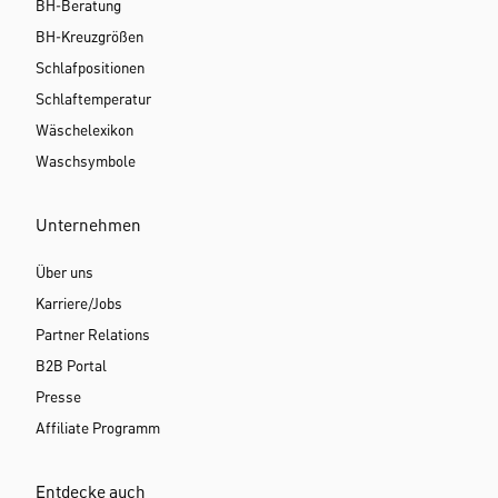
BH-Beratung
BH-Kreuzgrößen
Schlafpositionen
Schlaftemperatur
Wäschelexikon
Waschsymbole
Unternehmen
Über uns
Karriere/Jobs
Partner Relations
B2B Portal
Presse
Affiliate Programm
Entdecke auch