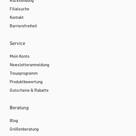
Rücksendung
Filialsuche
Kontakt
Barrierefreiheit
Service
Mein Konto
Newsletteranmeldung
Treueprogramm
Produktbewertung
Gutscheine & Rabatte
Beratung
Blog
Größenberatung