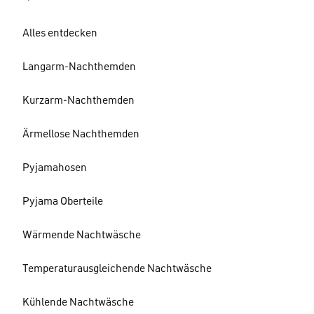
Alles entdecken
Langarm-Nachthemden
Kurzarm-Nachthemden
Ärmellose Nachthemden
Pyjamahosen
Pyjama Oberteile
Wärmende Nachtwäsche
Temperaturausgleichende Nachtwäsche
Kühlende Nachtwäsche