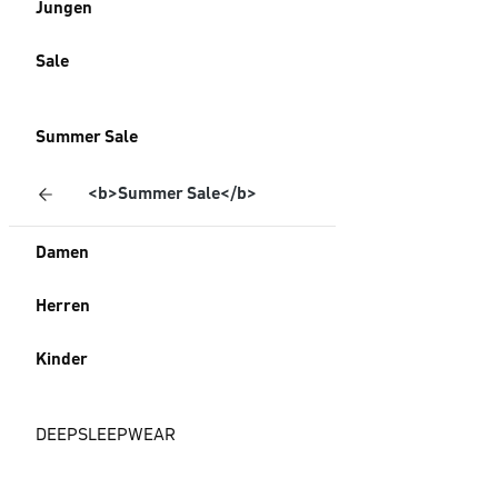
Jungen
Sale
Summer Sale
<b>Summer Sale</b>
Damen
Herren
Kinder
DEEPSLEEPWEAR