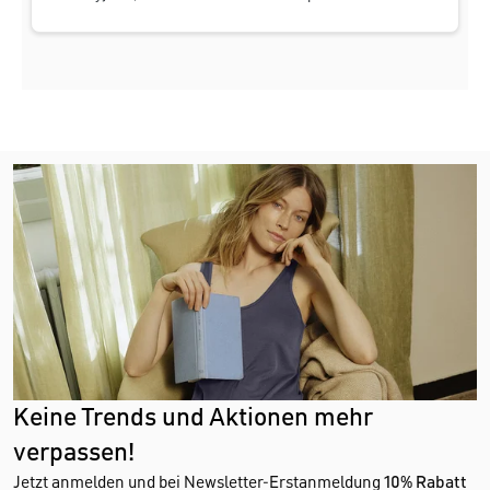
Keine Trends und Aktionen mehr
verpassen!
Jetzt anmelden und bei Newsletter-Erstanmeldung
10% Rabatt