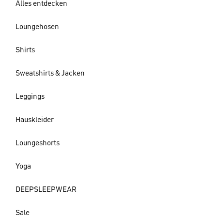
Alles entdecken
Loungehosen
Shirts
Sweatshirts & Jacken
Leggings
Hauskleider
Loungeshorts
Yoga
DEEPSLEEPWEAR
Sale