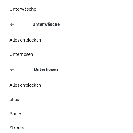
Unterwäsche
Unterwäsche
Alles entdecken
Unterhosen
Unterhosen
Alles entdecken
Slips
Pantys
Strings