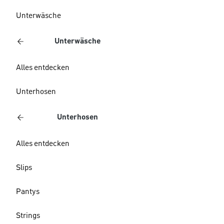
Unterwäsche
Unterwäsche
Alles entdecken
Unterhosen
Unterhosen
Alles entdecken
Slips
Pantys
Strings