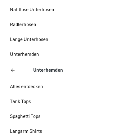
Nahtlose Unterhosen
Radlerhosen
Lange Unterhosen
Unterhemden
Unterhemden
Alles entdecken
Tank Tops
Spaghetti Tops
Langarm Shirts