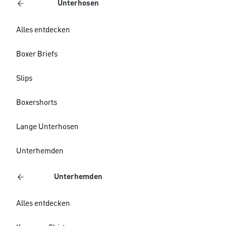
Unterhosen
Alles entdecken
Boxer Briefs
Slips
Boxershorts
Lange Unterhosen
Unterhemden
Unterhemden
Alles entdecken