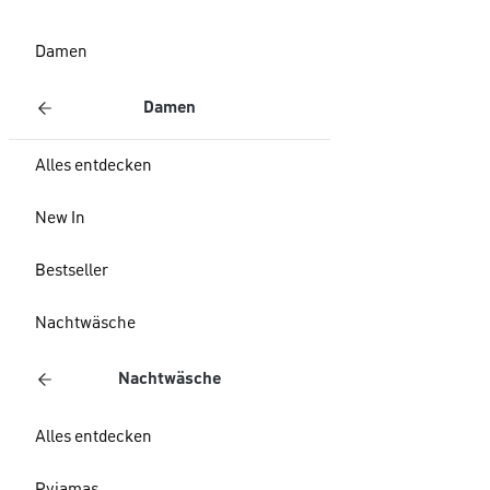
Damen
Damen
Alles entdecken
New In
Bestseller
Nachtwäsche
Nachtwäsche
Alles entdecken