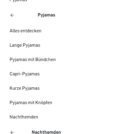
Pyjamas
Pyjamas
Alles entdecken
Lange Pyjamas
Pyjamas mit Bündchen
Capri-Pyjamas
Kurze Pyjamas
Pyjamas mit Knöpfen
Nachthemden
Nachthemden