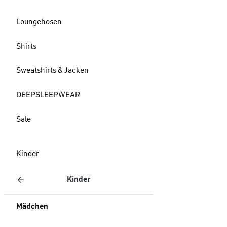
Loungehosen
Shirts
Sweatshirts & Jacken
DEEPSLEEPWEAR
Sale
Kinder
Kinder
Mädchen