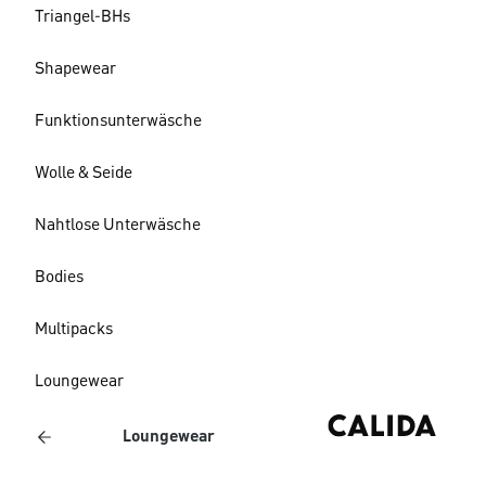
Triangel-BHs
Shapewear
Funktionsunterwäsche
Wolle & Seide
Nahtlose Unterwäsche
Bodies
Multipacks
Loungewear
Loungewear