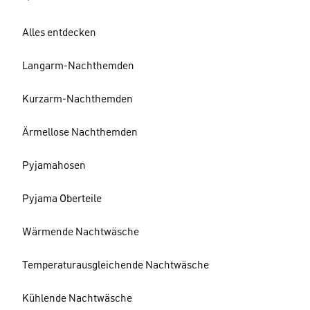
Alles entdecken
Langarm-Nachthemden
Kurzarm-Nachthemden
Ärmellose Nachthemden
Pyjamahosen
Pyjama Oberteile
Wärmende Nachtwäsche
Temperaturausgleichende Nachtwäsche
Kühlende Nachtwäsche