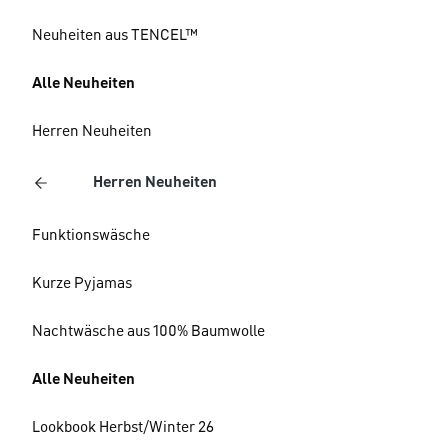
Neuheiten aus TENCEL™
Alle Neuheiten
Herren Neuheiten
Herren Neuheiten
Funktionswäsche
Kurze Pyjamas
Nachtwäsche aus 100% Baumwolle
Alle Neuheiten
Lookbook Herbst/Winter 26