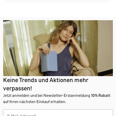
Keine Trends und Aktionen mehr
verpassen!
Jetzt anmelden und bei Newsletter-Erstanmeldung
10% Rabatt
auf Ihren nächsten Einkauf erhalten.