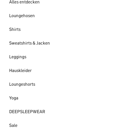
Alles entdecken
Loungehosen
Shirts
Sweatshirts & Jacken
Leggings
Hauskleider
Loungeshorts
Yoga
DEEPSLEEPWEAR
Sale