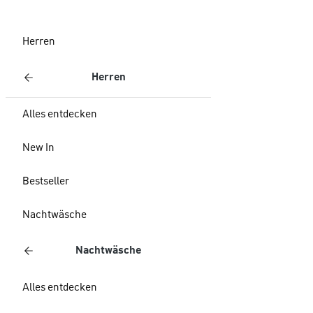
Herren
Herren
Alles entdecken
New In
Bestseller
Nachtwäsche
Nachtwäsche
Alles entdecken