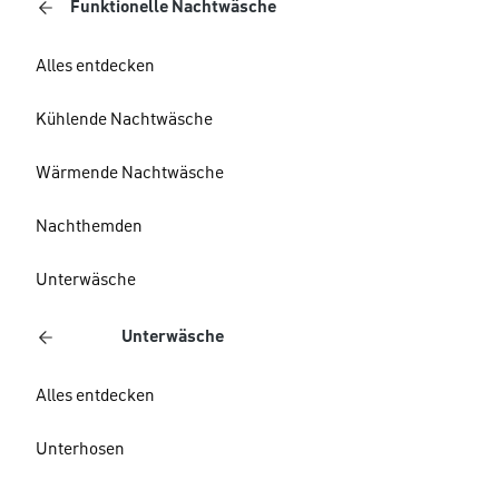
Funktionelle Nachtwäsche
Alles entdecken
Kühlende Nachtwäsche
Wärmende Nachtwäsche
Nachthemden
Unterwäsche
Unterwäsche
Alles entdecken
Unterhosen