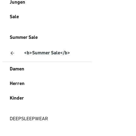
Jungen
Sale
Summer Sale
<b>Summer Sale</b>
Damen
Herren
Kinder
DEEPSLEEPWEAR