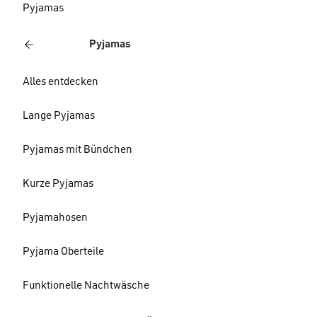
Pyjamas
Pyjamas
Alles entdecken
Lange Pyjamas
Pyjamas mit Bündchen
Kurze Pyjamas
Pyjamahosen
Pyjama Oberteile
Funktionelle Nachtwäsche