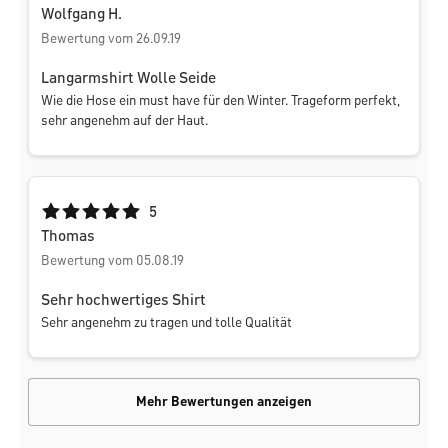
Wolfgang H.
Bewertung vom 26.09.19
Langarmshirt Wolle Seide
Wie die Hose ein must have für den Winter. Trageform perfekt,
sehr angenehm auf der Haut.
Durchschnittliche Bewertung von 5 von 5 Sternen
5
Thomas
Bewertung vom 05.08.19
Sehr hochwertiges Shirt
Sehr angenehm zu tragen und tolle Qualität
Mehr Bewertungen anzeigen