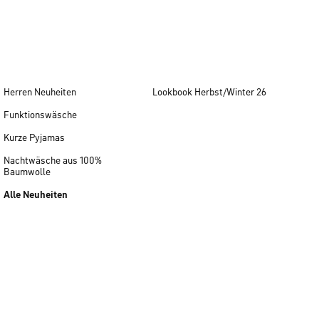
Herren Neuheiten
Lookbook Herbst/Winter 26
Funktionswäsche
Kurze Pyjamas
Nachtwäsche aus 100%
Baumwolle
Alle Neuheiten