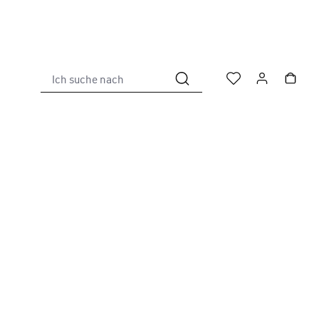
Ich suche nach