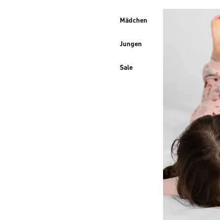
Mädchen
Jungen
Sale