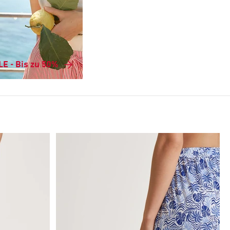
E - Bis zu 50%