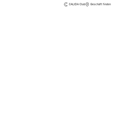
CALIDA Club
Geschäft finden