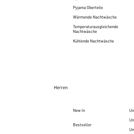
Pyjama Oberteile
Wärmende Nachtwäsche
Temperaturausgleichende
Nachtwäsche
Kühlende Nachtwäsche
Herren
New In
Un
Un
Bestseller
Un