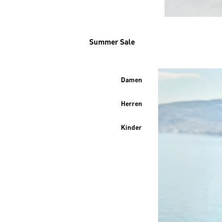
Summer Sale
Damen
Herren
Kinder