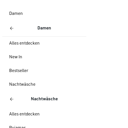
Damen
Damen
Alles entdecken
New In
Bestseller
Nachtwäsche
Nachtwäsche
Alles entdecken