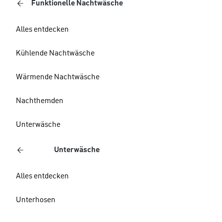
Funktionelle Nachtwäsche
Alles entdecken
Kühlende Nachtwäsche
Wärmende Nachtwäsche
Nachthemden
Unterwäsche
Unterwäsche
Alles entdecken
Unterhosen