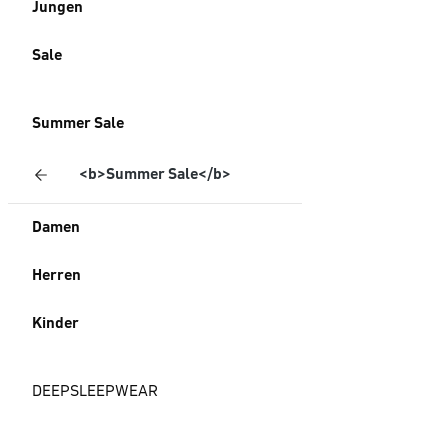
Jungen
Sale
Summer Sale
<b>Summer Sale</b>
Damen
Herren
Kinder
DEEPSLEEPWEAR