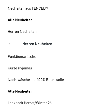
Neuheiten aus TENCEL™
Alle Neuheiten
Herren Neuheiten
Herren Neuheiten
Funktionswäsche
Kurze Pyjamas
Nachtwäsche aus 100% Baumwolle
Alle Neuheiten
Lookbook Herbst/Winter 26