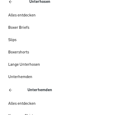
Unterhosen
Alles entdecken
Boxer Briefs
Slips
Boxershorts
Lange Unterhosen
Unterhemden
Unterhemden
Alles entdecken