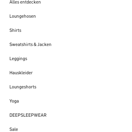
Alles entdecken
Loungehosen
Shirts
Sweatshirts & Jacken
Leggings
Hauskleider
Loungeshorts
Yoga
DEEPSLEEPWEAR
Sale