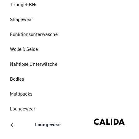
Triangel-BHs
Shapewear
Funktionsunterwäsche
Wolle & Seide
Nahtlose Unterwäsche
Bodies
Multipacks
Loungewear
Loungewear