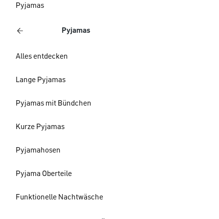
Pyjamas
Pyjamas
Alles entdecken
Lange Pyjamas
Pyjamas mit Bündchen
Kurze Pyjamas
Pyjamahosen
Pyjama Oberteile
Funktionelle Nachtwäsche