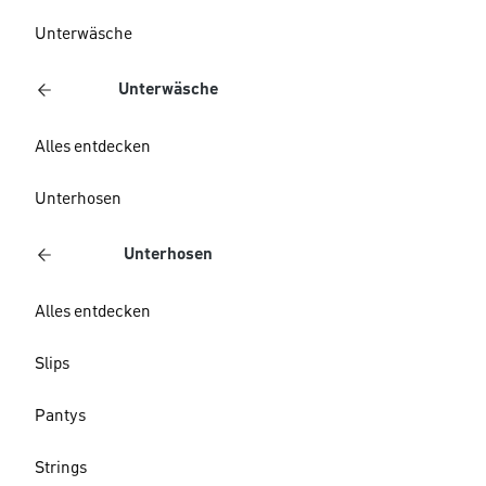
Unterwäsche
Unterwäsche
Alles entdecken
Unterhosen
Unterhosen
Alles entdecken
Slips
Pantys
Strings