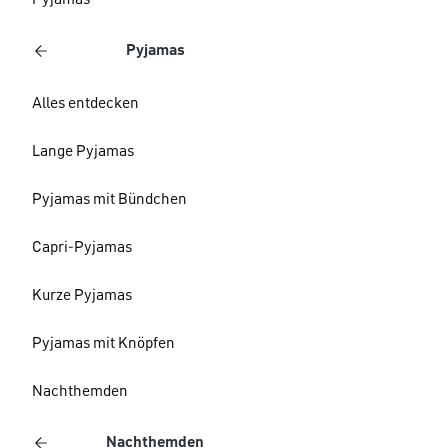
Pyjamas
Pyjamas
Alles entdecken
Lange Pyjamas
Pyjamas mit Bündchen
Capri-Pyjamas
Kurze Pyjamas
Pyjamas mit Knöpfen
Nachthemden
Nachthemden