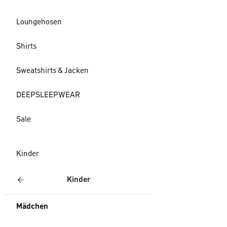
Loungehosen
Shirts
Sweatshirts & Jacken
DEEPSLEEPWEAR
Sale
Kinder
Kinder
Mädchen