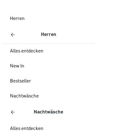
Herren
Herren
Alles entdecken
New In
Bestseller
Nachtwäsche
Nachtwäsche
Alles entdecken