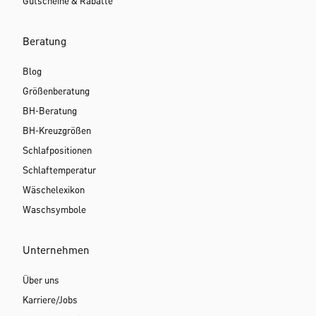
Gutscheine & Rabatte
Beratung
Blog
Größenberatung
BH-Beratung
BH-Kreuzgrößen
Schlafpositionen
Schlaftemperatur
Wäschelexikon
Waschsymbole
Unternehmen
Über uns
Karriere/Jobs