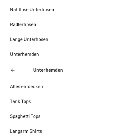
Nahtlose Unterhosen
Radlerhosen
Lange Unterhosen
Unterhemden
Unterhemden
Alles entdecken
Tank Tops
Spaghetti Tops
Langarm Shirts