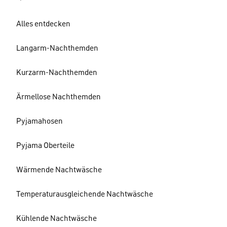
Alles entdecken
Langarm-Nachthemden
Kurzarm-Nachthemden
Ärmellose Nachthemden
Pyjamahosen
Pyjama Oberteile
Wärmende Nachtwäsche
Temperaturausgleichende Nachtwäsche
Kühlende Nachtwäsche