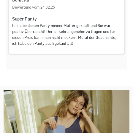
Danjella
Bewertung vom 24.02.25
Super Panty
Ich habe diesen Panty meiner Mutter gekauft und Sie war
positiv Überrascht! Der ist sehr angenehm zu tragen und für
diesen Preis kann man nicht meckern. Moral der Geschichte,
ich habe den Panty auch gekauft. :D