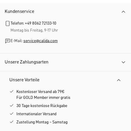
Kundenservice
Telefon: +49 8062 72133-10
Montag bis Freitag, 9-17 Uhr
E-Mail:
service@calida.com
Unsere Zahlungsarten
Unsere Vorteile
Kostenloser Versand ab 79€
Für GOLD Member immer gratis
30 Tage kostenlose Rückgabe
Internationaler Versand
Zustellung Montag – Samstag