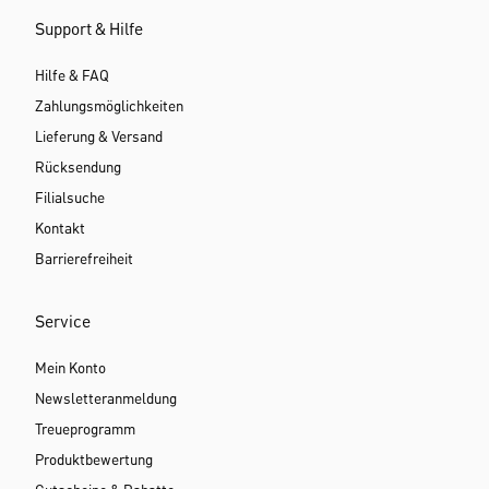
Support & Hilfe
Hilfe & FAQ
Zahlungsmöglichkeiten
Lieferung & Versand
Rücksendung
Filialsuche
Kontakt
Barrierefreiheit
Service
Mein Konto
Newsletteranmeldung
Treueprogramm
Produktbewertung