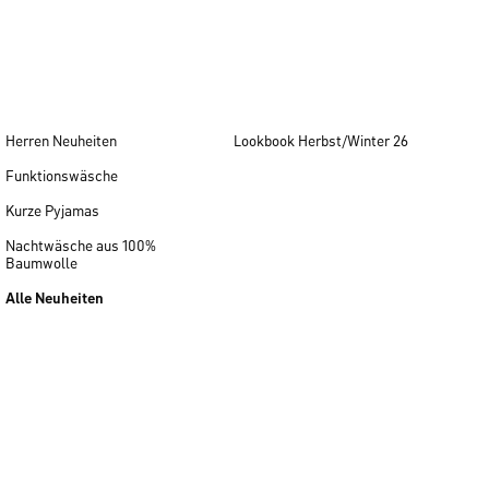
Herren Neuheiten
Lookbook Herbst/Winter 26
Funktionswäsche
Kurze Pyjamas
Nachtwäsche aus 100%
Baumwolle
Alle Neuheiten