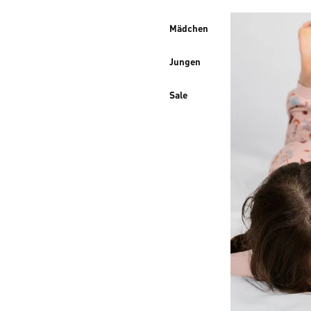
Mädchen
Jungen
Sale