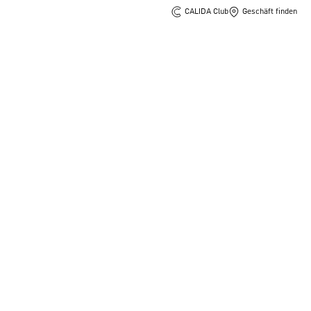
CALIDA Club
Geschäft finden