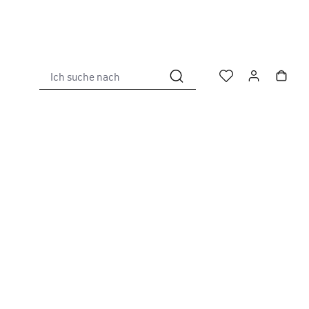
Ich suche nach