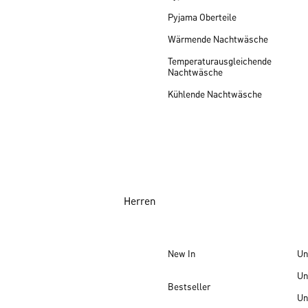
Pyjama Oberteile
Wärmende Nachtwäsche
Temperaturausgleichende
Nachtwäsche
Kühlende Nachtwäsche
Herren
New In
Un
Un
Bestseller
Un