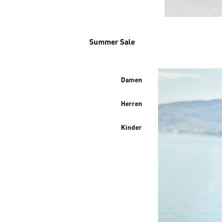
Summer Sale
Damen
Herren
Kinder