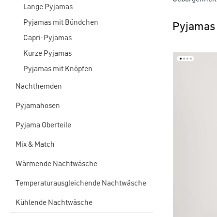
Lange Pyjamas
Pyjamas mit Bündchen
Pyjamas
Capri-Pyjamas
Kurze Pyjamas
Pyjamas mit Knöpfen
Nachthemden
Pyjamahosen
Pyjama Oberteile
Mix & Match
Wärmende Nachtwäsche
Temperaturausgleichende Nachtwäsche
Kühlende Nachtwäsche