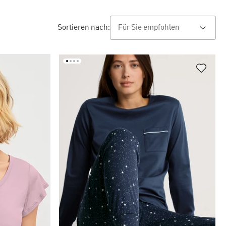
Sortieren nach: