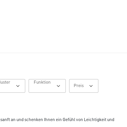
Muster
Funktion
Preis
sanft an und schenken Ihnen ein Gefühl von Leichtigkeit und