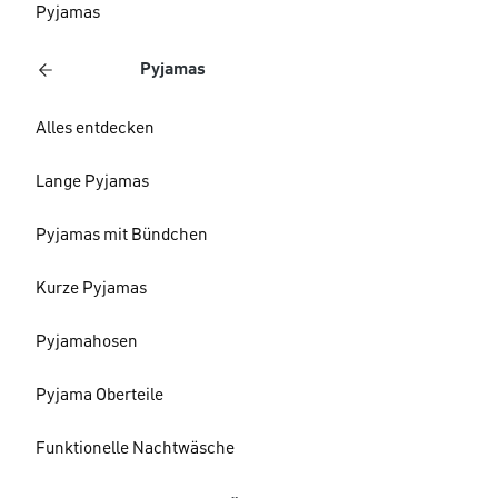
Pyjamas
Pyjamas
Alles entdecken
Lange Pyjamas
Pyjamas mit Bündchen
Kurze Pyjamas
Pyjamahosen
Pyjama Oberteile
Funktionelle Nachtwäsche