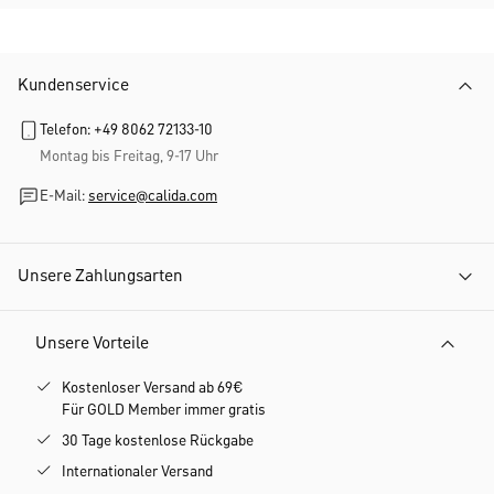
Kundenservice
Telefon: +49 8062 72133-10
Montag bis Freitag, 9-17 Uhr
E-Mail:
service@calida.com
Unsere Zahlungsarten
Unsere Vorteile
Kostenloser Versand ab 69€
Für GOLD Member immer gratis
30 Tage kostenlose Rückgabe
Internationaler Versand