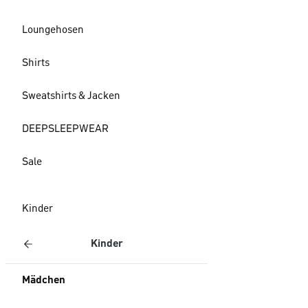
Loungehosen
Shirts
Sweatshirts & Jacken
DEEPSLEEPWEAR
Sale
Kinder
Kinder
Mädchen