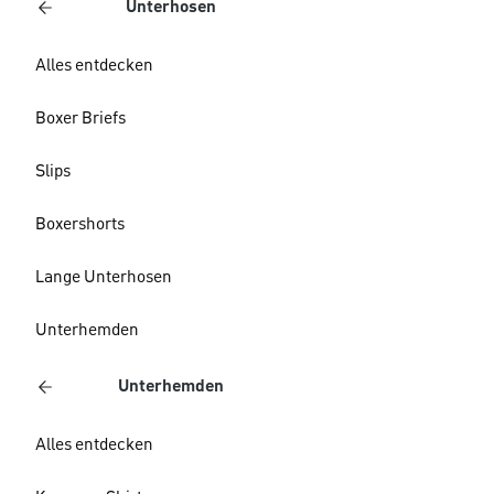
Unterhosen
Alles entdecken
Boxer Briefs
Slips
Boxershorts
Lange Unterhosen
Unterhemden
Unterhemden
Alles entdecken