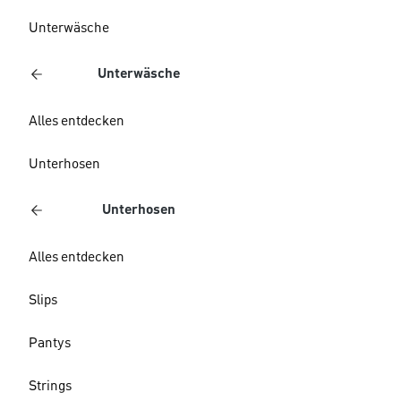
Unterwäsche
Unterwäsche
Alles entdecken
Unterhosen
Unterhosen
Alles entdecken
Slips
Pantys
Strings