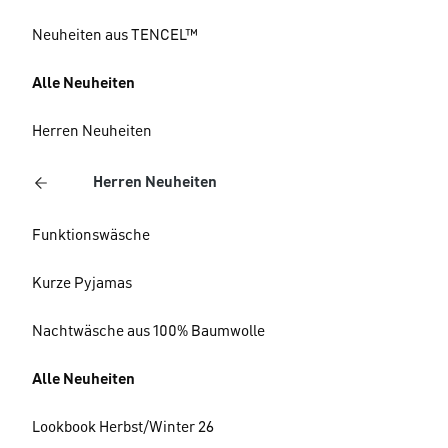
Neuheiten aus TENCEL™
Alle Neuheiten
Herren Neuheiten
Herren Neuheiten
Funktionswäsche
Kurze Pyjamas
Nachtwäsche aus 100% Baumwolle
Alle Neuheiten
Lookbook Herbst/Winter 26