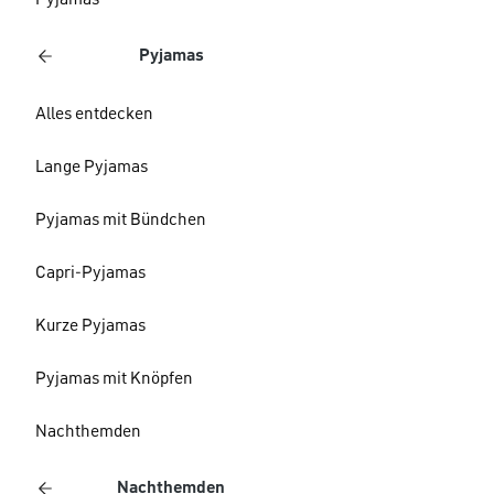
Pyjamas
Pyjamas
Alles entdecken
Lange Pyjamas
Pyjamas mit Bündchen
Capri-Pyjamas
Kurze Pyjamas
Pyjamas mit Knöpfen
Nachthemden
Nachthemden