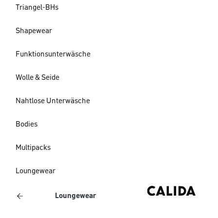
Triangel-BHs
Shapewear
Funktionsunterwäsche
Wolle & Seide
Nahtlose Unterwäsche
Bodies
Multipacks
Loungewear
Loungewear