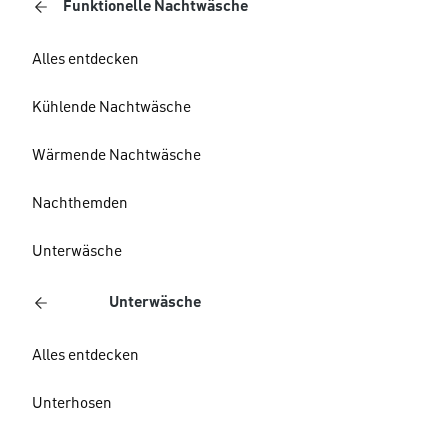
Funktionelle Nachtwäsche
Alles entdecken
Kühlende Nachtwäsche
Wärmende Nachtwäsche
Nachthemden
Unterwäsche
Unterwäsche
Alles entdecken
Unterhosen