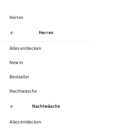
Herren
Herren
Alles entdecken
New In
Bestseller
Nachtwäsche
Nachtwäsche
Alles entdecken