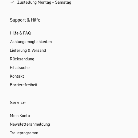
Zustellung Montag – Samstag
Support & Hilfe
Hilfe & FAQ
Zahlungsmöglichkeiten
Lieferung & Versand
Rücksendung
Filialsuche
Kontakt
Barrierefreiheit
Service
Mein Konto
Newsletteranmeldung
Treueprogramm