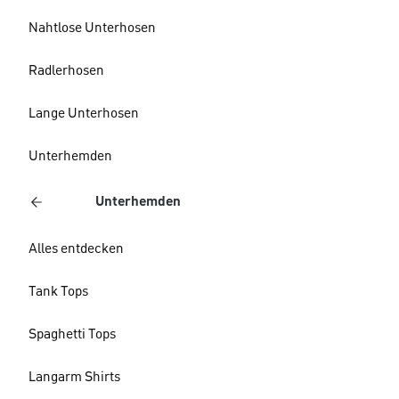
Nahtlose Unterhosen
Radlerhosen
Lange Unterhosen
Unterhemden
Unterhemden
Alles entdecken
Tank Tops
Spaghetti Tops
Langarm Shirts