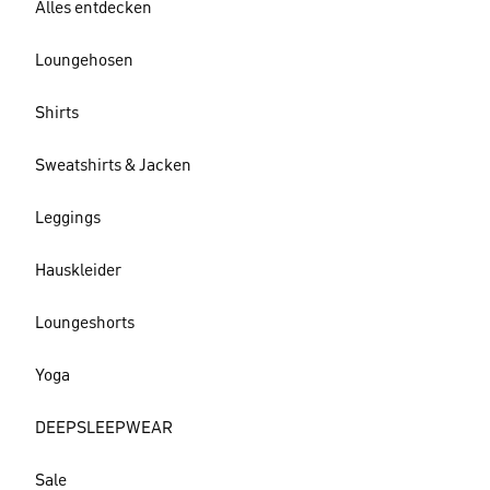
Alles entdecken
Loungehosen
Shirts
Sweatshirts & Jacken
Leggings
Hauskleider
Loungeshorts
Yoga
DEEPSLEEPWEAR
Sale