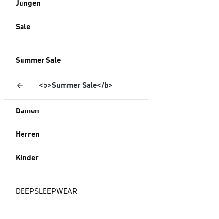
Jungen
Sale
Summer Sale
<b>Summer Sale</b>
Damen
Herren
Kinder
DEEPSLEEPWEAR