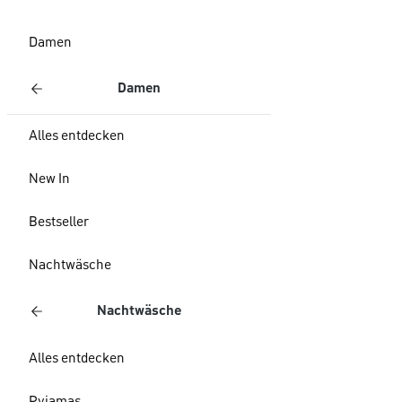
Damen
Damen
Alles entdecken
New In
Bestseller
Nachtwäsche
Nachtwäsche
Alles entdecken