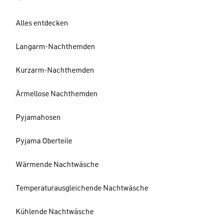
Alles entdecken
Langarm-Nachthemden
Kurzarm-Nachthemden
Ärmellose Nachthemden
Pyjamahosen
Pyjama Oberteile
Wärmende Nachtwäsche
Temperaturausgleichende Nachtwäsche
Kühlende Nachtwäsche