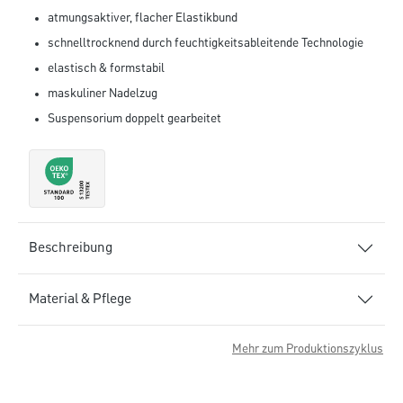
atmungsaktiver, flacher Elastikbund
schnelltrocknend durch feuchtigkeitsableitende Technologie
elastisch & formstabil
maskuliner Nadelzug
Suspensorium doppelt gearbeitet
Beschreibung
Material & Pflege
Mehr zum Produktionszyklus