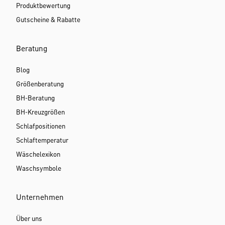
Produktbewertung
Gutscheine & Rabatte
Beratung
Blog
Größenberatung
BH-Beratung
BH-Kreuzgrößen
Schlafpositionen
Schlaftemperatur
Wäschelexikon
Waschsymbole
Unternehmen
Über uns