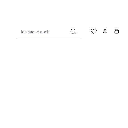
Ich suche nach