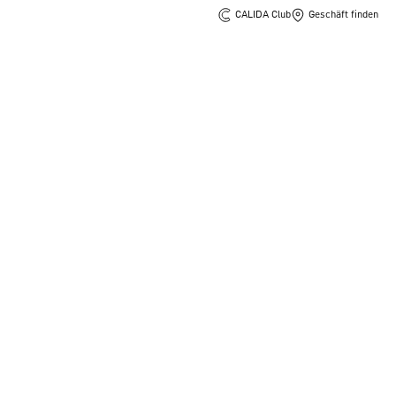
CALIDA Club
Geschäft finden