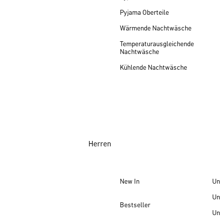
Pyjama Oberteile
Wärmende Nachtwäsche
Temperaturausgleichende
Nachtwäsche
Kühlende Nachtwäsche
Herren
New In
Un
Un
Bestseller
Un