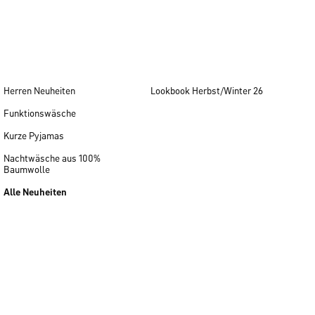
Herren Neuheiten
Lookbook Herbst/Winter 26
Funktionswäsche
Kurze Pyjamas
Nachtwäsche aus 100%
Baumwolle
Alle Neuheiten