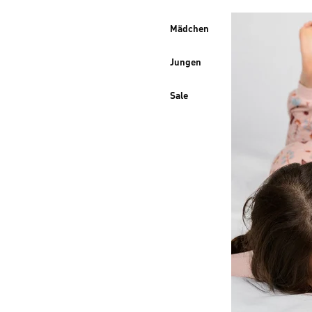
Mädchen
Jungen
Sale