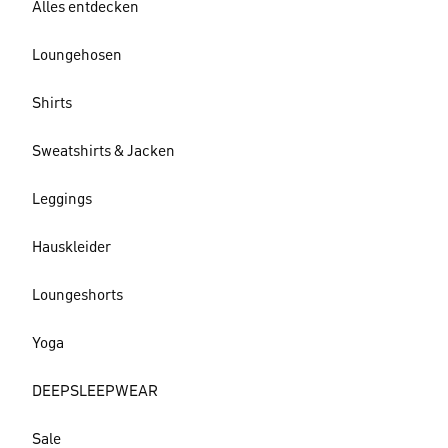
Alles entdecken
Loungehosen
Shirts
Sweatshirts & Jacken
Leggings
Hauskleider
Loungeshorts
Yoga
DEEPSLEEPWEAR
Sale