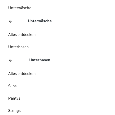
Unterwäsche
Unterwäsche
Alles entdecken
Unterhosen
Unterhosen
Alles entdecken
Slips
Pantys
Strings