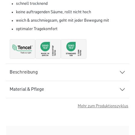
schnell trocknend
keine auftragenden Säume, rollt nicht hoch
weich & anschmiegsam, geht mit jeder Bewegung mit
optimaler Tragekomfort
Beschreibung
Material & Pflege
Mehr zum Produktionszyklus