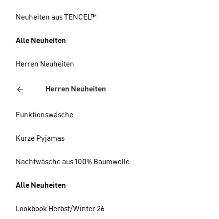
Neuheiten aus TENCEL™
Alle Neuheiten
Herren Neuheiten
Herren Neuheiten
Funktionswäsche
Kurze Pyjamas
Nachtwäsche aus 100% Baumwolle
Alle Neuheiten
Lookbook Herbst/Winter 26