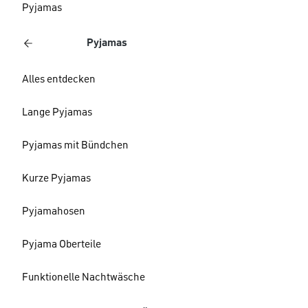
Pyjamas
Pyjamas
Alles entdecken
Lange Pyjamas
Pyjamas mit Bündchen
Kurze Pyjamas
Pyjamahosen
Pyjama Oberteile
Funktionelle Nachtwäsche