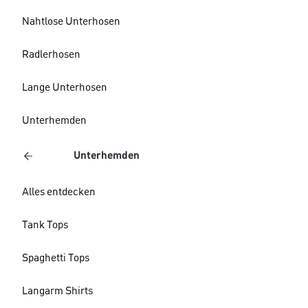
Nahtlose Unterhosen
Radlerhosen
Lange Unterhosen
Unterhemden
Unterhemden
Alles entdecken
Tank Tops
Spaghetti Tops
Langarm Shirts