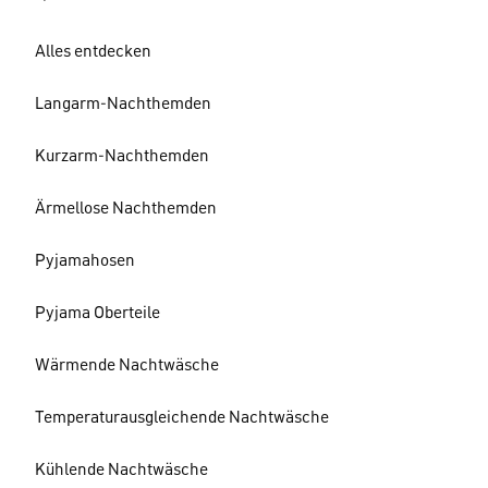
Alles entdecken
Langarm-Nachthemden
Kurzarm-Nachthemden
Ärmellose Nachthemden
Pyjamahosen
Pyjama Oberteile
Wärmende Nachtwäsche
Temperaturausgleichende Nachtwäsche
Kühlende Nachtwäsche