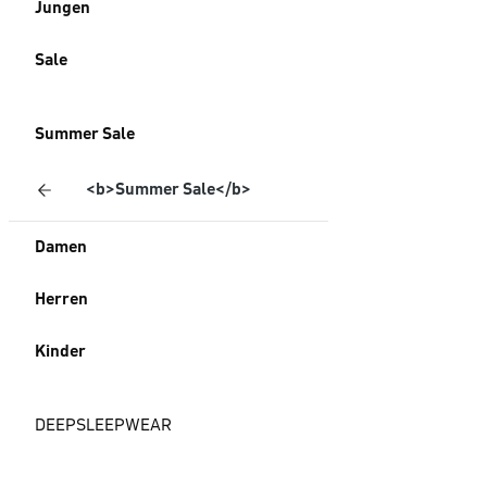
Jungen
Sale
Summer Sale
<b>Summer Sale</b>
Damen
Herren
Kinder
DEEPSLEEPWEAR