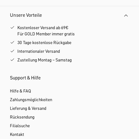
Unsere Vorteile
Kostenloser Versand ab 69€
Für GOLD Member immer gratis
30 Tage kostenlose Rückgabe
Internationaler Versand
Zustellung Montag – Samstag
Support & Hilfe
Hilfe & FAQ
Zahlungsmöglichkeiten
Lieferung & Versand
Rücksendung
Filialsuche
Kontakt