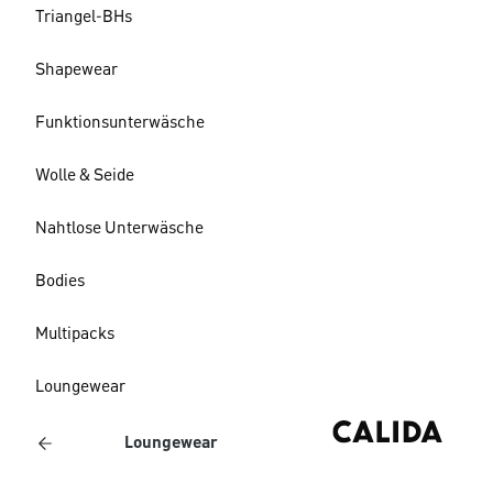
Triangel-BHs
Shapewear
Funktionsunterwäsche
Wolle & Seide
Nahtlose Unterwäsche
Bodies
Multipacks
Loungewear
Loungewear