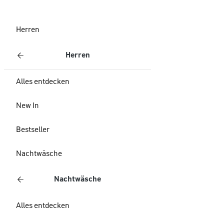
Herren
Herren
Alles entdecken
New In
Bestseller
Nachtwäsche
Nachtwäsche
Alles entdecken