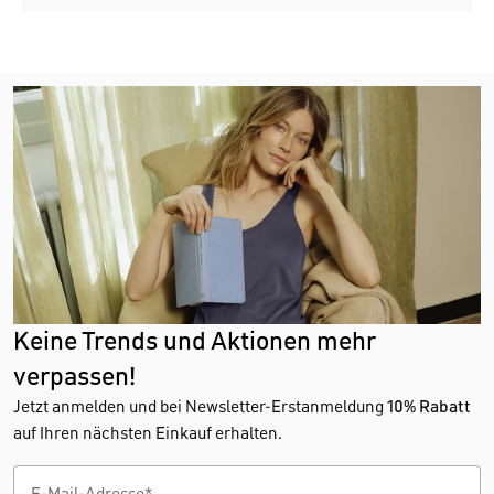
Keine Trends und Aktionen mehr
verpassen!
Jetzt anmelden und bei Newsletter-Erstanmeldung
10% Rabatt
auf Ihren nächsten Einkauf erhalten.