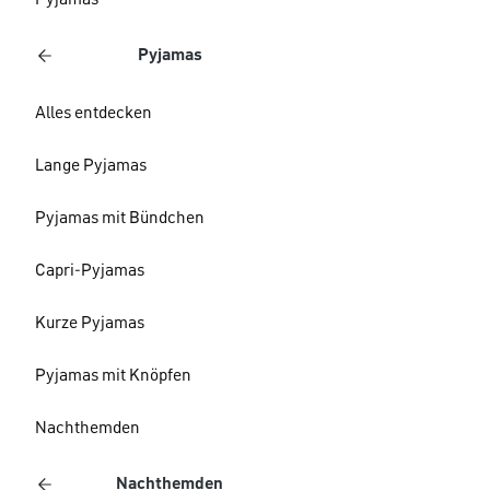
Pyjamas
Pyjamas
Alles entdecken
Lange Pyjamas
Pyjamas mit Bündchen
Capri-Pyjamas
Kurze Pyjamas
Pyjamas mit Knöpfen
Nachthemden
Nachthemden