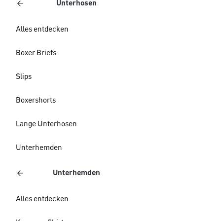
Unterhosen
Alles entdecken
Boxer Briefs
Slips
Boxershorts
Lange Unterhosen
Unterhemden
Unterhemden
Alles entdecken