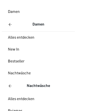
Damen
Damen
Alles entdecken
New In
Bestseller
Nachtwäsche
Nachtwäsche
Alles entdecken