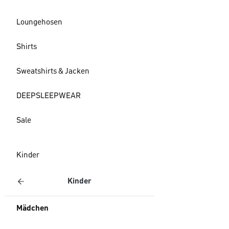
Loungehosen
Shirts
Sweatshirts & Jacken
DEEPSLEEPWEAR
Sale
Kinder
Kinder
Mädchen