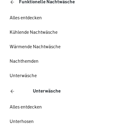
Funktionelle Nachtwäsche
Alles entdecken
Kühlende Nachtwäsche
Wärmende Nachtwäsche
Nachthemden
Unterwäsche
Unterwäsche
Alles entdecken
Unterhosen