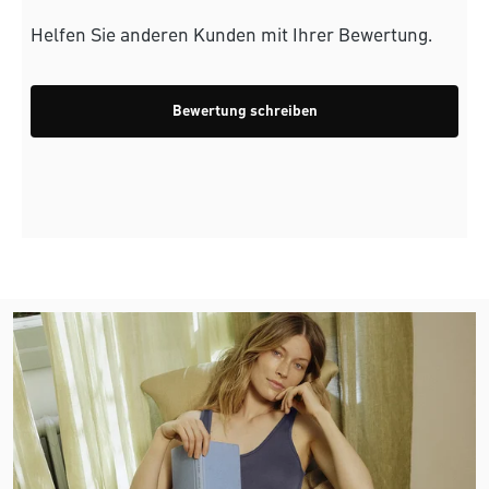
Helfen Sie anderen Kunden mit Ihrer Bewertung.
Bewertung schreiben