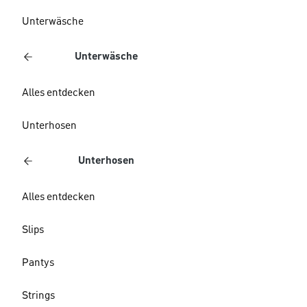
Unterwäsche
Unterwäsche
Alles entdecken
Unterhosen
Unterhosen
Alles entdecken
Slips
Pantys
Strings