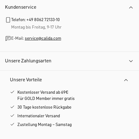
Kundenservice
Telefon: +49 8062 72133-10
Montag bis Freitag, 9-17 Uhr
E-Mail:
service@calida.com
Unsere Zahlungsarten
Unsere Vorteile
Kostenloser Versand ab 69€
Für GOLD Member immer gratis
30 Tage kostenlose Rückgabe
Internationaler Versand
Zustellung Montag – Samstag