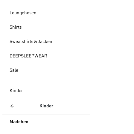
Loungehosen
Shirts
Sweatshirts & Jacken
DEEPSLEEPWEAR
Sale
Kinder
Kinder
Mädchen