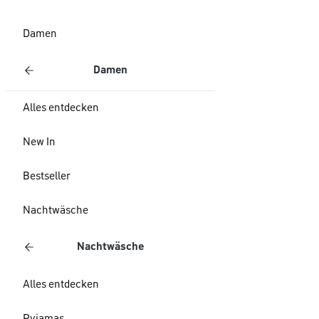
Damen
Damen
Alles entdecken
New In
Bestseller
Nachtwäsche
Nachtwäsche
Alles entdecken