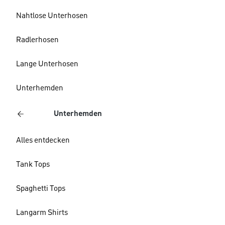
Nahtlose Unterhosen
Radlerhosen
Lange Unterhosen
Unterhemden
Unterhemden
Alles entdecken
Tank Tops
Spaghetti Tops
Langarm Shirts