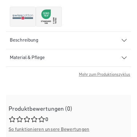
Beschreibung
Material & Pflege
Mehr zum Produktionszyklus
Produktbewertungen (0)
Durchschnittliche Bewertung von 0 von 5 Sternen
0
So funktionieren unsere Bewertungen