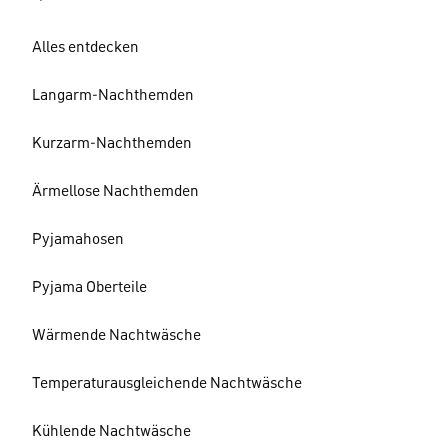
Alles entdecken
Langarm-Nachthemden
Kurzarm-Nachthemden
Ärmellose Nachthemden
Pyjamahosen
Pyjama Oberteile
Wärmende Nachtwäsche
Temperaturausgleichende Nachtwäsche
Kühlende Nachtwäsche