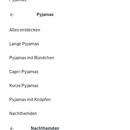
Pyjamas
Pyjamas
Alles entdecken
Lange Pyjamas
Pyjamas mit Bündchen
Capri-Pyjamas
Kurze Pyjamas
Pyjamas mit Knöpfen
Nachthemden
Nachthemden