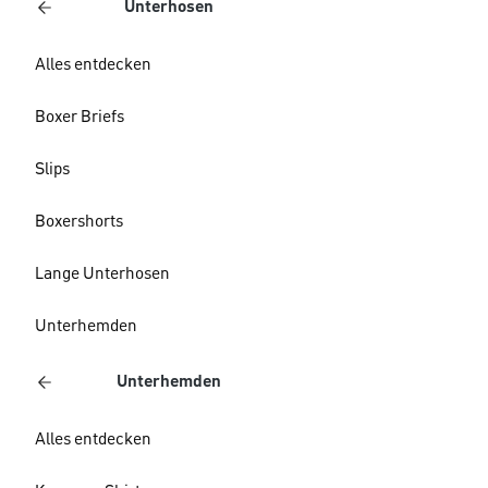
Unterhosen
Alles entdecken
Boxer Briefs
Slips
Boxershorts
Lange Unterhosen
Unterhemden
Unterhemden
Alles entdecken