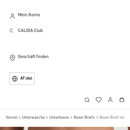
Mein Konto
CALIDA Club
Geschäft finden
AT (de)
Herren
Unterwäsche
Unterhosen
Boxer Briefs
Boxer Brief mit 