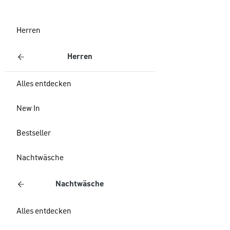
Herren
Herren
Alles entdecken
New In
Bestseller
Nachtwäsche
Nachtwäsche
Alles entdecken