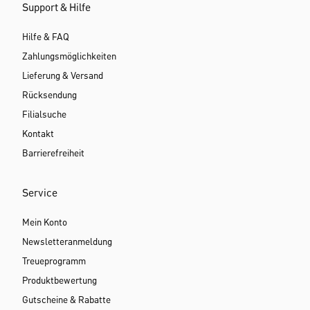
Support & Hilfe
Hilfe & FAQ
Zahlungsmöglichkeiten
Lieferung & Versand
Rücksendung
Filialsuche
Kontakt
Barrierefreiheit
Service
Mein Konto
Newsletteranmeldung
Treueprogramm
Produktbewertung
Gutscheine & Rabatte