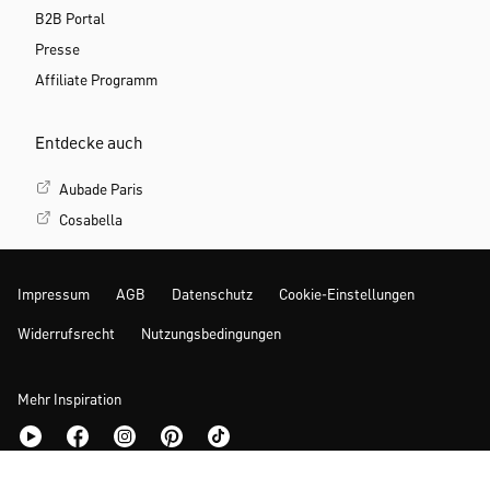
B2B Portal
Presse
Affiliate Programm
Entdecke auch
Aubade Paris
Cosabella
Impressum
AGB
Datenschutz
Cookie-Einstellungen
Widerrufsrecht
Nutzungsbedingungen
Mehr Inspiration