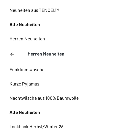
Neuheiten aus TENCEL™
Alle Neuheiten
Herren Neuheiten
Herren Neuheiten
Funktionswäsche
Kurze Pyjamas
Nachtwäsche aus 100% Baumwolle
Alle Neuheiten
Lookbook Herbst/Winter 26