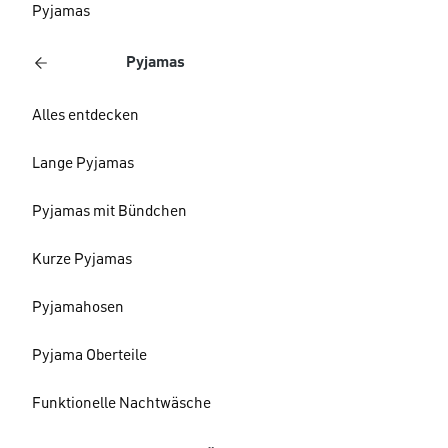
Pyjamas
Pyjamas
Alles entdecken
Lange Pyjamas
Pyjamas mit Bündchen
Kurze Pyjamas
Pyjamahosen
Pyjama Oberteile
Funktionelle Nachtwäsche