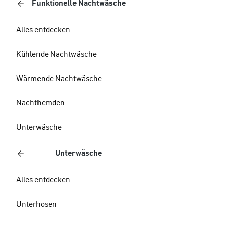
Funktionelle Nachtwäsche
Alles entdecken
Kühlende Nachtwäsche
Wärmende Nachtwäsche
Nachthemden
Unterwäsche
Unterwäsche
Alles entdecken
Unterhosen