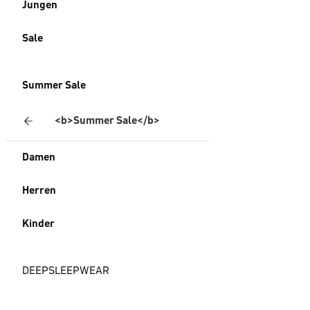
Jungen
Sale
Summer Sale
<b>Summer Sale</b>
Damen
Herren
Kinder
DEEPSLEEPWEAR