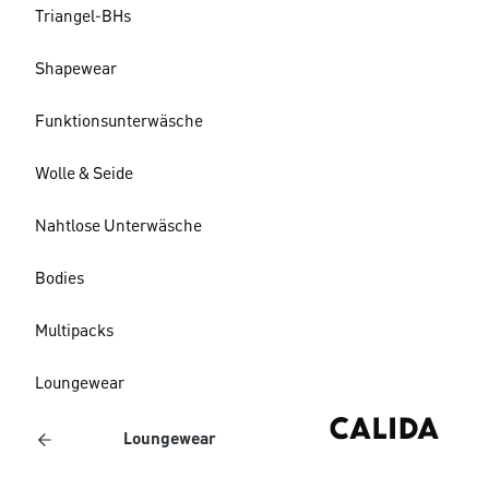
Triangel-BHs
Shapewear
Funktionsunterwäsche
Wolle & Seide
Nahtlose Unterwäsche
Bodies
Multipacks
Loungewear
Loungewear