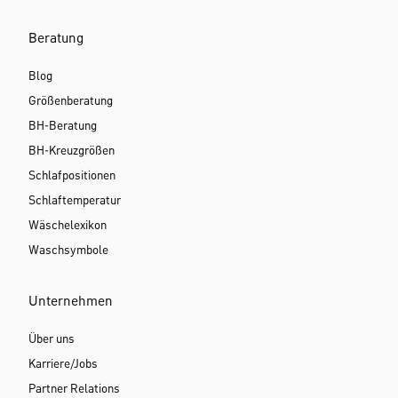
Beratung
Blog
Größenberatung
BH-Beratung
BH-Kreuzgrößen
Schlafpositionen
Schlaftemperatur
Wäschelexikon
Waschsymbole
Unternehmen
Über uns
Karriere/Jobs
Partner Relations