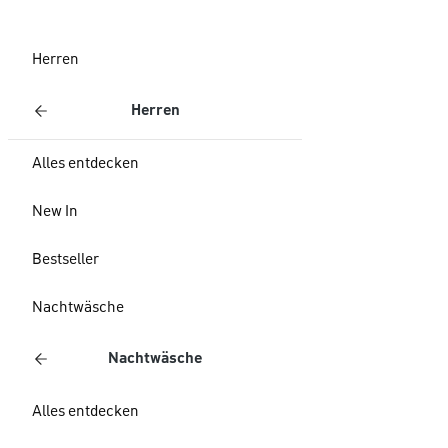
Herren
Herren
Alles entdecken
New In
Bestseller
Nachtwäsche
Nachtwäsche
Alles entdecken