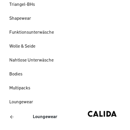
Triangel-BHs
Shapewear
Funktionsunterwäsche
Wolle & Seide
Nahtlose Unterwäsche
Bodies
Multipacks
Loungewear
Loungewear