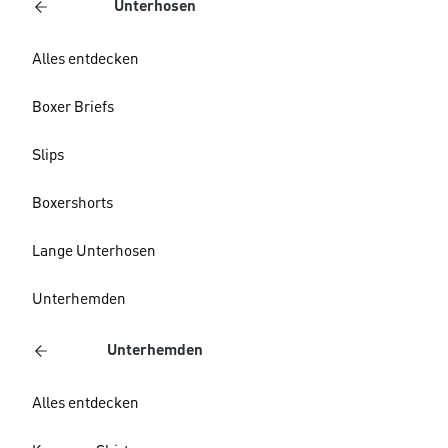
Unterhosen
Alles entdecken
Boxer Briefs
Slips
Boxershorts
Lange Unterhosen
Unterhemden
Unterhemden
Alles entdecken