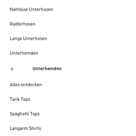
Nahtlose Unterhosen
Radlerhosen
Lange Unterhosen
Unterhemden
Unterhemden
Alles entdecken
Tank Tops
Spaghetti Tops
Langarm Shirts