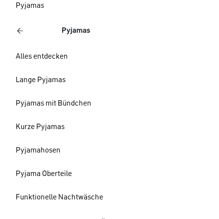
Pyjamas
Pyjamas
Alles entdecken
Lange Pyjamas
Pyjamas mit Bündchen
Kurze Pyjamas
Pyjamahosen
Pyjama Oberteile
Funktionelle Nachtwäsche