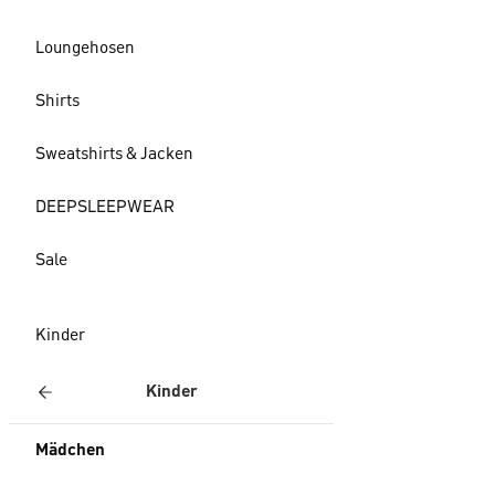
Loungehosen
Shirts
Sweatshirts & Jacken
DEEPSLEEPWEAR
Sale
Kinder
Kinder
Mädchen