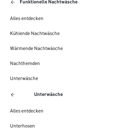
Funktionelle Nachtwäsche
Alles entdecken
Kühlende Nachtwäsche
Wärmende Nachtwäsche
Nachthemden
Unterwäsche
Unterwäsche
Alles entdecken
Unterhosen