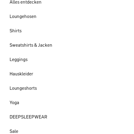
Alles entdecken
Loungehosen
Shirts
Sweatshirts & Jacken
Leggings
Hauskleider
Loungeshorts
Yoga
DEEPSLEEPWEAR
Sale