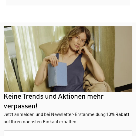
Keine Trends und Aktionen mehr
verpassen!
Jetzt anmelden und bei Newsletter-Erstanmeldung
10% Rabatt
auf Ihren nächsten Einkauf erhalten.