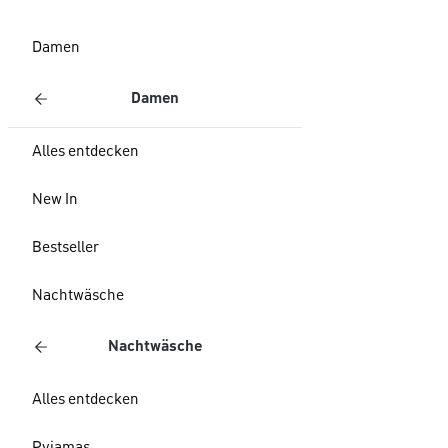
Damen
Damen
Alles entdecken
New In
Bestseller
Nachtwäsche
Nachtwäsche
Alles entdecken