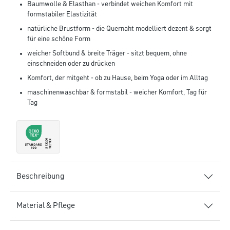
Baumwolle & Elasthan - verbindet weichen Komfort mit
formstabiler Elastizität
natürliche Brustform - die Quernaht modelliert dezent & sorgt
für eine schöne Form
weicher Softbund & breite Träger - sitzt bequem, ohne
einschneiden oder zu drücken
Komfort, der mitgeht - ob zu Hause, beim Yoga oder im Alltag
maschinenwaschbar & formstabil - weicher Komfort, Tag für
Tag
Beschreibung
Material & Pflege