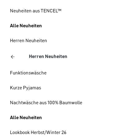
Neuheiten aus TENCEL™
Alle Neuheiten
Herren Neuheiten
Herren Neuheiten
Funktionswäsche
Kurze Pyjamas
Nachtwäsche aus 100% Baumwolle
Alle Neuheiten
Lookbook Herbst/Winter 26