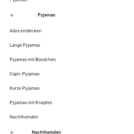
Pyjamas
Pyjamas
Alles entdecken
Lange Pyjamas
Pyjamas mit Bündchen
Capri-Pyjamas
Kurze Pyjamas
Pyjamas mit Knöpfen
Nachthemden
Nachthemden