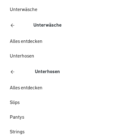
Unterwäsche
Unterwäsche
Alles entdecken
Unterhosen
Unterhosen
Alles entdecken
Slips
Pantys
Strings