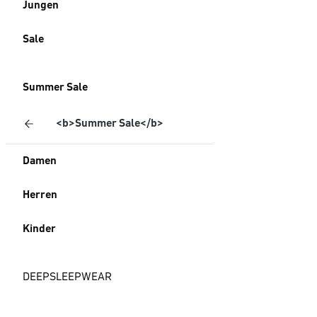
Jungen
Sale
Summer Sale
<b>Summer Sale</b>
Damen
Herren
Kinder
DEEPSLEEPWEAR