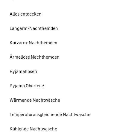
Alles entdecken
Langarm-Nachthemden
Kurzarm-Nachthemden
Ärmellose Nachthemden
Pyjamahosen
Pyjama Oberteile
Wärmende Nachtwäsche
Temperaturausgleichende Nachtwäsche
Kühlende Nachtwäsche