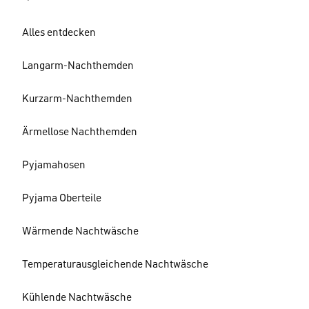
Alles entdecken
Langarm-Nachthemden
Kurzarm-Nachthemden
Ärmellose Nachthemden
Pyjamahosen
Pyjama Oberteile
Wärmende Nachtwäsche
Temperaturausgleichende Nachtwäsche
Kühlende Nachtwäsche