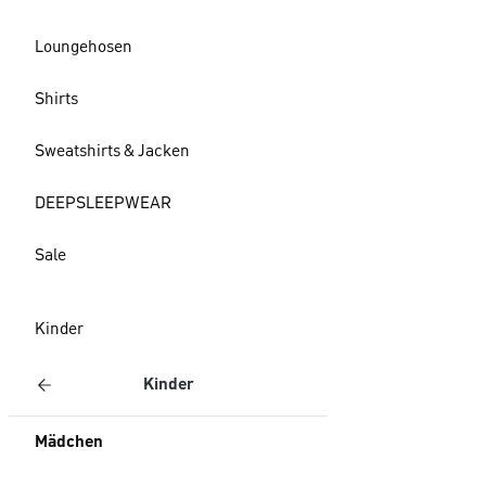
Loungehosen
Shirts
Sweatshirts & Jacken
DEEPSLEEPWEAR
Sale
Kinder
Kinder
Mädchen