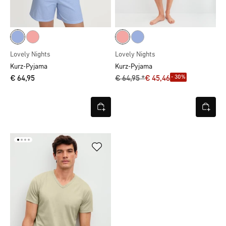
Lovely Nights
Lovely Nights
Kurz-Pyjama
Kurz-Pyjama
- 30%
€ 64,95
€ 64,95 *
€ 45,46