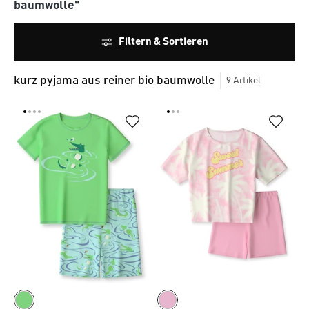
baumwolle"
Filtern & Sortieren
kurz pyjama aus reiner bio baumwolle
9
Artikel