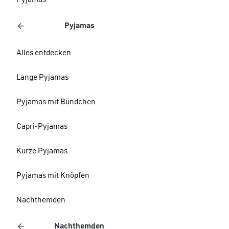
Pyjamas
Pyjamas
Alles entdecken
Lange Pyjamas
Pyjamas mit Bündchen
Capri-Pyjamas
Kurze Pyjamas
Pyjamas mit Knöpfen
Nachthemden
Nachthemden