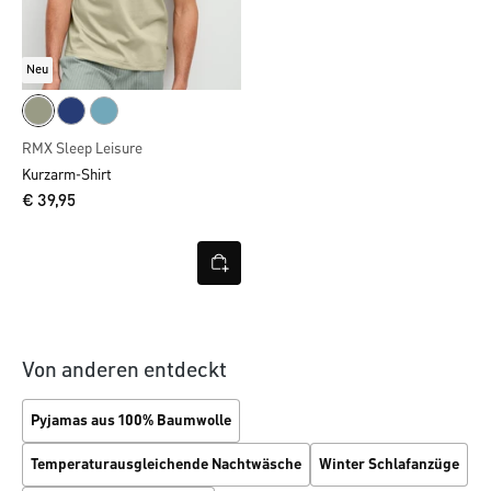
Neu
RMX Sleep Leisure
Kurzarm-Shirt
€ 39,95
Von anderen entdeckt
Pyjamas aus 100% Baumwolle
Temperaturausgleichende Nachtwäsche
Winter Schlafanzüge