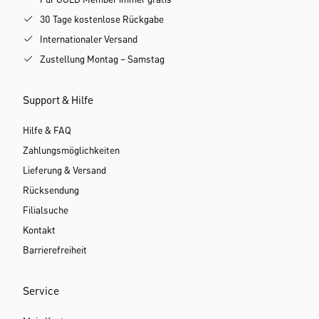
30 Tage kostenlose Rückgabe
Internationaler Versand
Zustellung Montag – Samstag
Support & Hilfe
Hilfe & FAQ
Zahlungsmöglichkeiten
Lieferung & Versand
Rücksendung
Filialsuche
Kontakt
Barrierefreiheit
Service