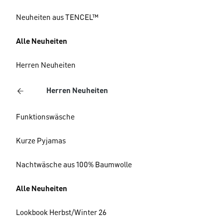
Neuheiten aus TENCEL™
Alle Neuheiten
Herren Neuheiten
Herren Neuheiten
Funktionswäsche
Kurze Pyjamas
Nachtwäsche aus 100% Baumwolle
Alle Neuheiten
Lookbook Herbst/Winter 26