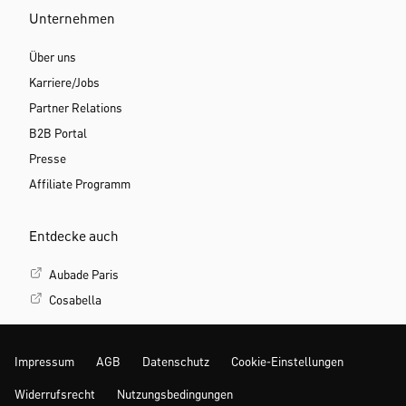
Unternehmen
Über uns
Karriere/Jobs
Partner Relations
B2B Portal
Presse
Affiliate Programm
Entdecke auch
Aubade Paris
Cosabella
Impressum
AGB
Datenschutz
Cookie-Einstellungen
Widerrufsrecht
Nutzungsbedingungen