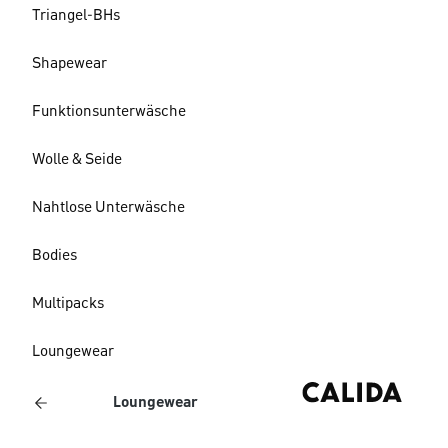
Triangel-BHs
Shapewear
Funktionsunterwäsche
Wolle & Seide
Nahtlose Unterwäsche
Bodies
Multipacks
Loungewear
Loungewear