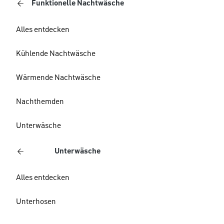
Funktionelle Nachtwäsche
Alles entdecken
Kühlende Nachtwäsche
Wärmende Nachtwäsche
Nachthemden
Unterwäsche
Unterwäsche
Alles entdecken
Unterhosen