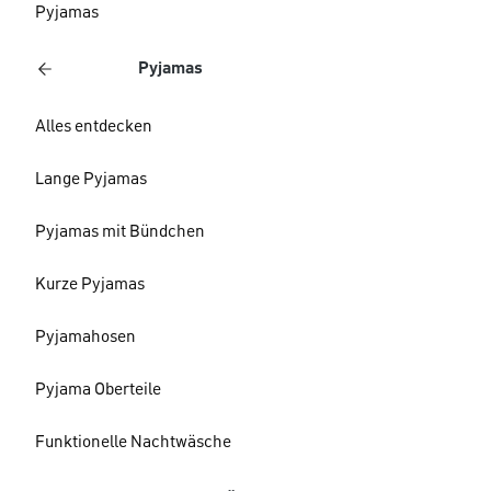
Pyjamas
Pyjamas
Alles entdecken
Lange Pyjamas
Pyjamas mit Bündchen
Kurze Pyjamas
Pyjamahosen
Pyjama Oberteile
Funktionelle Nachtwäsche