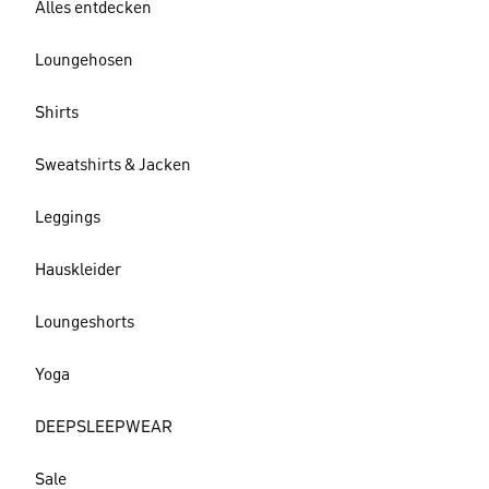
Alles entdecken
Loungehosen
Shirts
Sweatshirts & Jacken
Leggings
Hauskleider
Loungeshorts
Yoga
DEEPSLEEPWEAR
Sale