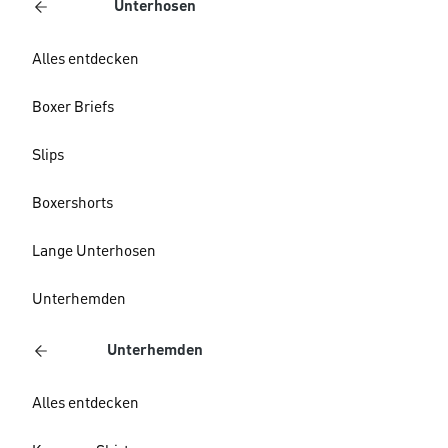
Unterhosen
Alles entdecken
Boxer Briefs
Slips
Boxershorts
Lange Unterhosen
Unterhemden
Unterhemden
Alles entdecken