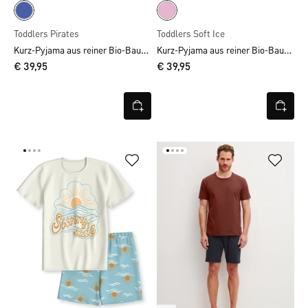
Toddlers Pirates
Toddlers Soft Ice
Kurz-Pyjama aus reiner Bio-Baumwolle
Kurz-Pyjama aus reiner Bio-Baumwolle
€ 39,95
€ 39,95