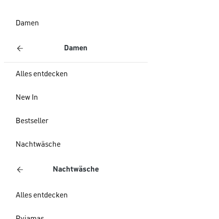
Damen
Damen
Alles entdecken
New In
Bestseller
Nachtwäsche
Nachtwäsche
Alles entdecken