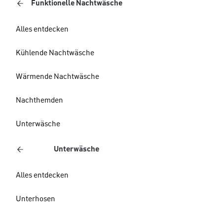
Funktionelle Nachtwäsche
Alles entdecken
Kühlende Nachtwäsche
Wärmende Nachtwäsche
Nachthemden
Unterwäsche
Unterwäsche
Alles entdecken
Unterhosen