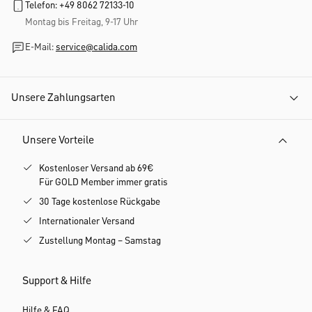
Telefon: +49 8062 72133-10
Montag bis Freitag, 9-17 Uhr
E-Mail:
service@calida.com
Unsere Zahlungsarten
Unsere Vorteile
Kostenloser Versand ab 69€
Für GOLD Member immer gratis
30 Tage kostenlose Rückgabe
Internationaler Versand
Zustellung Montag – Samstag
Support & Hilfe
Hilfe & FAQ