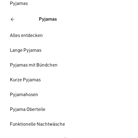
Pyjamas
Pyjamas
Alles entdecken
Lange Pyjamas
Pyjamas mit Bündchen
Kurze Pyjamas
Pyjamahosen
Pyjama Oberteile
Funktionelle Nachtwäsche