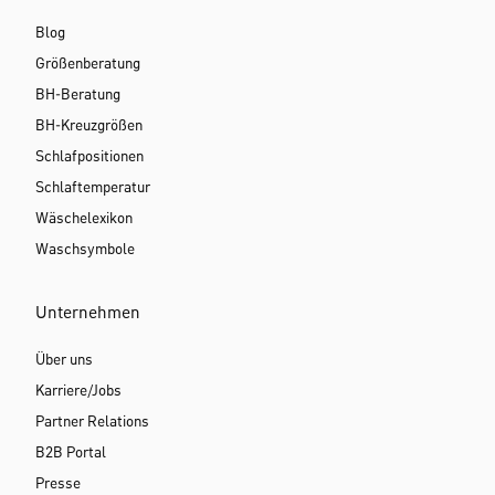
Blog
Größenberatung
BH-Beratung
BH-Kreuzgrößen
Schlafpositionen
Schlaftemperatur
Wäschelexikon
Waschsymbole
Unternehmen
Über uns
Karriere/Jobs
Partner Relations
B2B Portal
Presse