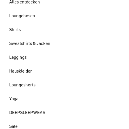
Alles entdecken
Loungehosen
Shirts
Sweatshirts & Jacken
Leggings
Hauskleider
Loungeshorts
Yoga
DEEPSLEEPWEAR
Sale