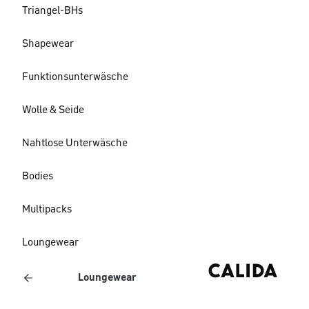
Triangel-BHs
Shapewear
Funktionsunterwäsche
Wolle & Seide
Nahtlose Unterwäsche
Bodies
Multipacks
Loungewear
Loungewear