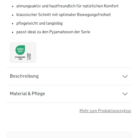
atmungsaktiv und hautfreundlich für natürlichen Komfort
klassischer Schnitt mit optimaler Bewegungsfreiheit
pflegeleicht und langlebig
passt ideal zu den Pyjamahosen der Serie
Beschreibung
Material & Pflege
Mehr zum Produktionszyklus