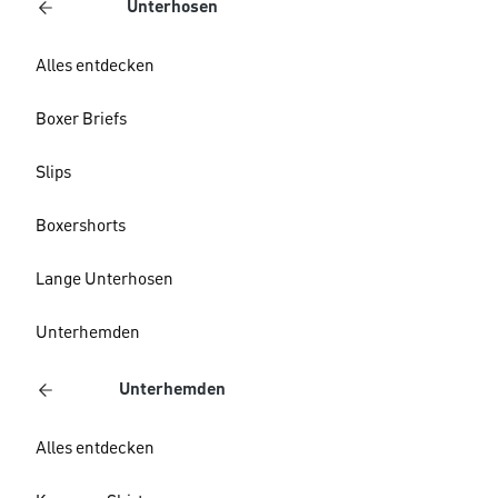
Unterhosen
Alles entdecken
Boxer Briefs
Slips
Boxershorts
Lange Unterhosen
Unterhemden
Unterhemden
Alles entdecken