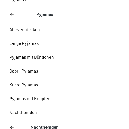
Pyjamas
Pyjamas
Alles entdecken
Lange Pyjamas
Pyjamas mit Bündchen
Capri-Pyjamas
Kurze Pyjamas
Pyjamas mit Knöpfen
Nachthemden
Nachthemden