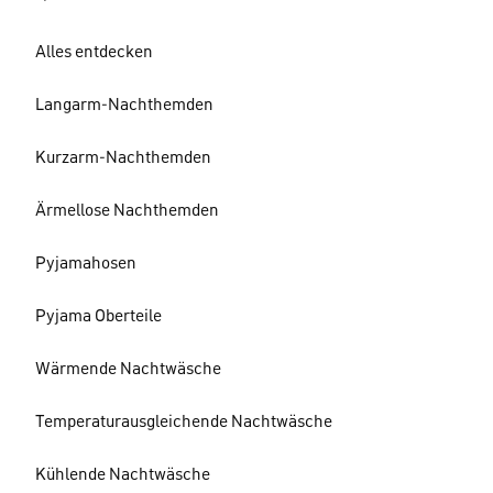
Alles entdecken
Langarm-Nachthemden
Kurzarm-Nachthemden
Ärmellose Nachthemden
Pyjamahosen
Pyjama Oberteile
Wärmende Nachtwäsche
Temperaturausgleichende Nachtwäsche
Kühlende Nachtwäsche