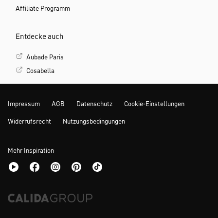
Affiliate Programm
Entdecke auch
Aubade Paris
Cosabella
Impressum
AGB
Datenschutz
Cookie-Einstellungen
Widerrufsrecht
Nutzungsbedingungen
Mehr Inspiration