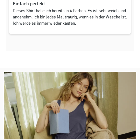
Einfach perfekt
Dieses Shirt habe ich bereits in 4 Farben. Es ist sehr weich und
angenehm. Ich bin jedes Mal traurig, wenn es in der Wäsche ist.
Ich werde es immer wieder kaufen.