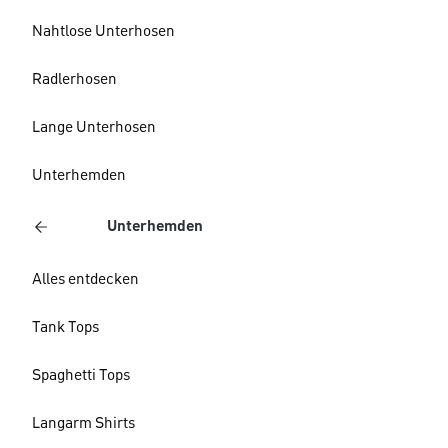
Nahtlose Unterhosen
Radlerhosen
Lange Unterhosen
Unterhemden
Unterhemden
Alles entdecken
Tank Tops
Spaghetti Tops
Langarm Shirts