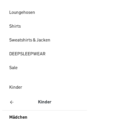
Loungehosen
Shirts
Sweatshirts & Jacken
DEEPSLEEPWEAR
Sale
Kinder
Kinder
Mädchen