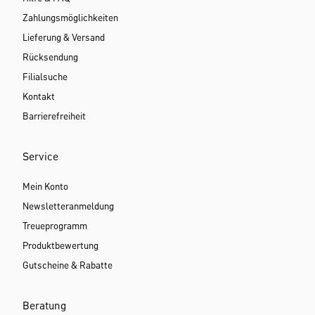
Zahlungsmöglichkeiten
Lieferung & Versand
Rücksendung
Filialsuche
Kontakt
Barrierefreiheit
Service
Mein Konto
Newsletteranmeldung
Treueprogramm
Produktbewertung
Gutscheine & Rabatte
Beratung