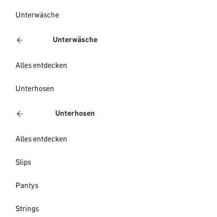
Unterwäsche
Unterwäsche
Alles entdecken
Unterhosen
Unterhosen
Alles entdecken
Slips
Pantys
Strings