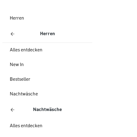
Herren
Herren
Alles entdecken
New In
Bestseller
Nachtwäsche
Nachtwäsche
Alles entdecken