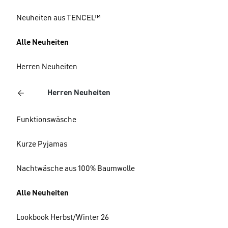
Neuheiten aus TENCEL™
Alle Neuheiten
Herren Neuheiten
Herren Neuheiten
Funktionswäsche
Kurze Pyjamas
Nachtwäsche aus 100% Baumwolle
Alle Neuheiten
Lookbook Herbst/Winter 26