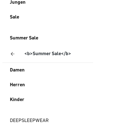
Jungen
Sale
Summer Sale
<b>Summer Sale</b>
Damen
Herren
Kinder
DEEPSLEEPWEAR