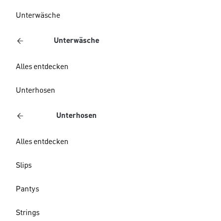
Unterwäsche
Unterwäsche
Alles entdecken
Unterhosen
Unterhosen
Alles entdecken
Slips
Pantys
Strings