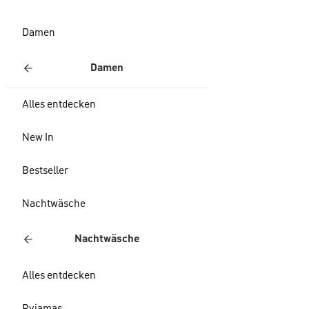
Damen
Damen
Alles entdecken
New In
Bestseller
Nachtwäsche
Nachtwäsche
Alles entdecken