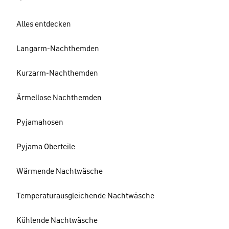
Alles entdecken
Langarm-Nachthemden
Kurzarm-Nachthemden
Ärmellose Nachthemden
Pyjamahosen
Pyjama Oberteile
Wärmende Nachtwäsche
Temperaturausgleichende Nachtwäsche
Kühlende Nachtwäsche