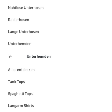
Nahtlose Unterhosen
Radlerhosen
Lange Unterhosen
Unterhemden
Unterhemden
Alles entdecken
Tank Tops
Spaghetti Tops
Langarm Shirts