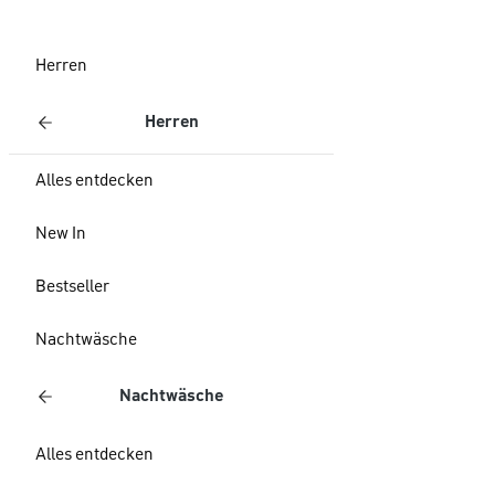
Herren
Herren
Alles entdecken
New In
Bestseller
Nachtwäsche
Nachtwäsche
Alles entdecken