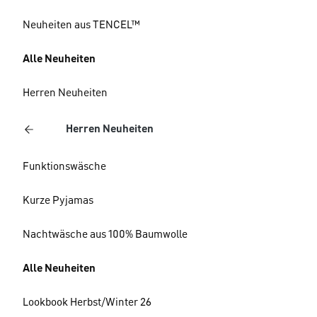
Neuheiten aus TENCEL™
Alle Neuheiten
Herren Neuheiten
Herren Neuheiten
Funktionswäsche
Kurze Pyjamas
Nachtwäsche aus 100% Baumwolle
Alle Neuheiten
Lookbook Herbst/Winter 26