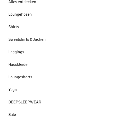
Alles entdecken
Loungehosen
Shirts
Sweatshirts & Jacken
Leggings
Hauskleider
Loungeshorts
Yoga
DEEPSLEEPWEAR
Sale