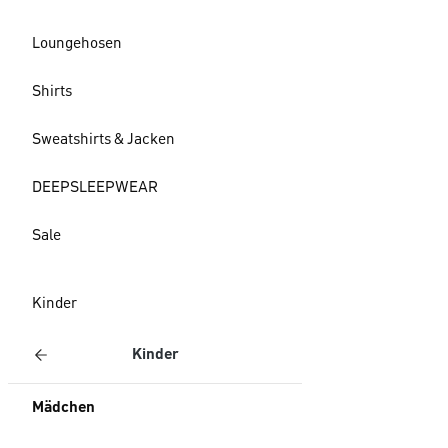
Loungehosen
Shirts
Sweatshirts & Jacken
DEEPSLEEPWEAR
Sale
Kinder
Kinder
Mädchen