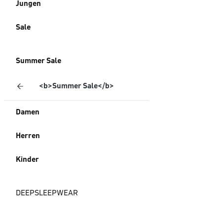
Jungen
Sale
Summer Sale
<b>Summer Sale</b>
Damen
Herren
Kinder
DEEPSLEEPWEAR