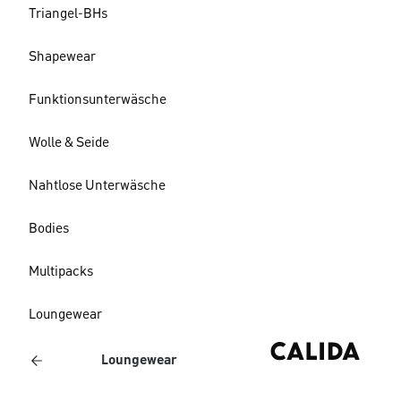
Triangel-BHs
Shapewear
Funktionsunterwäsche
Wolle & Seide
Nahtlose Unterwäsche
Bodies
Multipacks
Loungewear
Loungewear