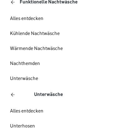
Funktionelle Nachtwäsche
Alles entdecken
Kühlende Nachtwäsche
Wärmende Nachtwäsche
Nachthemden
Unterwäsche
Unterwäsche
Alles entdecken
Unterhosen