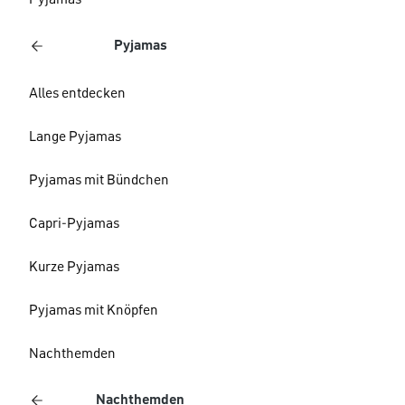
Pyjamas
Pyjamas
Alles entdecken
Lange Pyjamas
Pyjamas mit Bündchen
Capri-Pyjamas
Kurze Pyjamas
Pyjamas mit Knöpfen
Nachthemden
Nachthemden