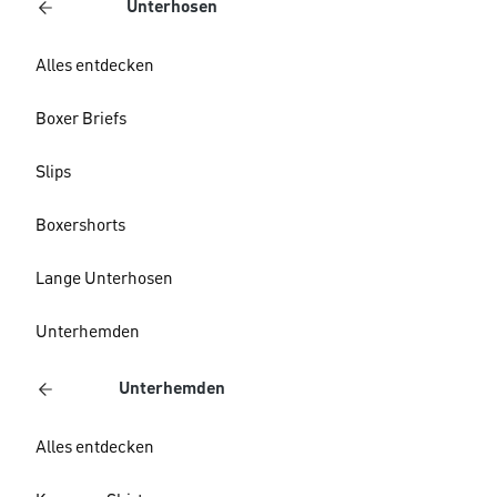
Unterhosen
Alles entdecken
Boxer Briefs
Slips
Boxershorts
Lange Unterhosen
Unterhemden
Unterhemden
Alles entdecken