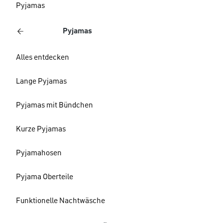
Pyjamas
Pyjamas
Alles entdecken
Lange Pyjamas
Pyjamas mit Bündchen
Kurze Pyjamas
Pyjamahosen
Pyjama Oberteile
Funktionelle Nachtwäsche