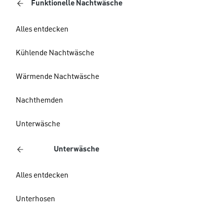
Funktionelle Nachtwäsche
Alles entdecken
Kühlende Nachtwäsche
Wärmende Nachtwäsche
Nachthemden
Unterwäsche
Unterwäsche
Alles entdecken
Unterhosen