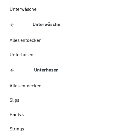
Unterwäsche
Unterwäsche
Alles entdecken
Unterhosen
Unterhosen
Alles entdecken
Slips
Pantys
Strings