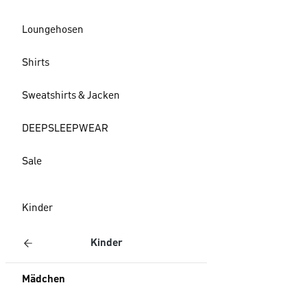
Loungehosen
Shirts
Sweatshirts & Jacken
DEEPSLEEPWEAR
Sale
Kinder
Kinder
Mädchen