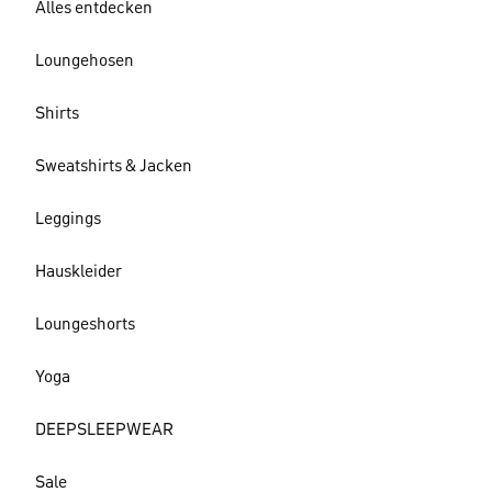
Alles entdecken
Loungehosen
Shirts
Sweatshirts & Jacken
Leggings
Hauskleider
Loungeshorts
Yoga
DEEPSLEEPWEAR
Sale