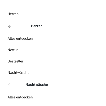
Herren
Herren
Alles entdecken
New In
Bestseller
Nachtwäsche
Nachtwäsche
Alles entdecken