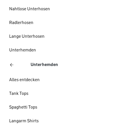
Nahtlose Unterhosen
Radlerhosen
Lange Unterhosen
Unterhemden
Unterhemden
Alles entdecken
Tank Tops
Spaghetti Tops
Langarm Shirts