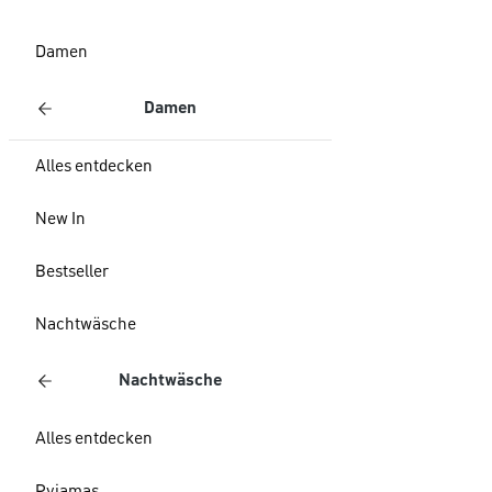
Damen
Damen
Alles entdecken
New In
Bestseller
Nachtwäsche
Nachtwäsche
Alles entdecken