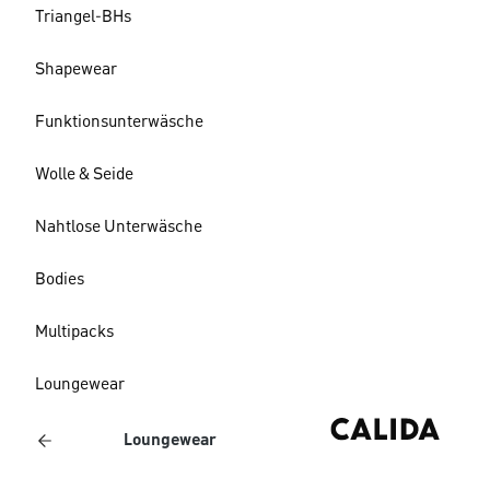
Triangel-BHs
Shapewear
Funktionsunterwäsche
Wolle & Seide
Nahtlose Unterwäsche
Bodies
Multipacks
Loungewear
Loungewear