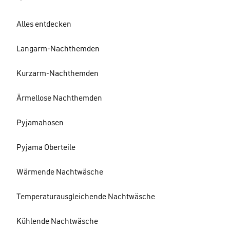
Alles entdecken
Langarm-Nachthemden
Kurzarm-Nachthemden
Ärmellose Nachthemden
Pyjamahosen
Pyjama Oberteile
Wärmende Nachtwäsche
Temperaturausgleichende Nachtwäsche
Kühlende Nachtwäsche