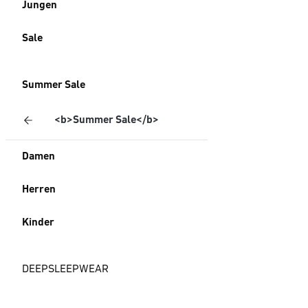
Jungen
Sale
Summer Sale
<b>Summer Sale</b>
Damen
Herren
Kinder
DEEPSLEEPWEAR