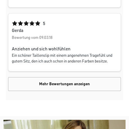
Durchschnittliche Bewertung von 5 von 5 Sternen
5
Gerda
Bewertung vom 09.03.18
Anziehen und sich wohlfühlen
Ein schöner Taillenslip mit einem angenehmen Tragefühl und
gutem Sitz, den ich auch schon in anderen Farben besitze.
Mehr Bewertungen anzeigen