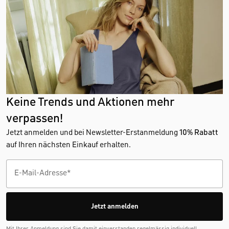
Keine Trends und Aktionen mehr
verpassen!
Jetzt anmelden und bei Newsletter-Erstanmeldung
10% Rabatt
auf Ihren nächsten Einkauf erhalten.
Jetzt anmelden
Mit Ihrer Anmeldung sind Sie damit einverstanden regelmässig individuell