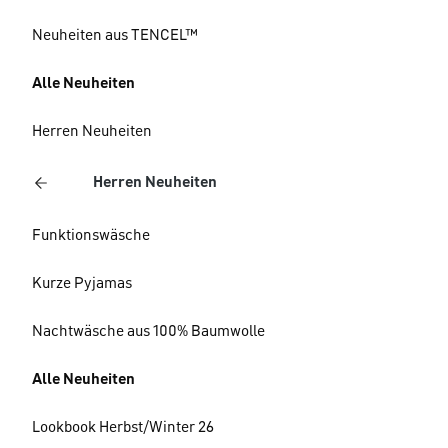
Neuheiten aus TENCEL™
Alle Neuheiten
Herren Neuheiten
Herren Neuheiten
Funktionswäsche
Kurze Pyjamas
Nachtwäsche aus 100% Baumwolle
Alle Neuheiten
Lookbook Herbst/Winter 26