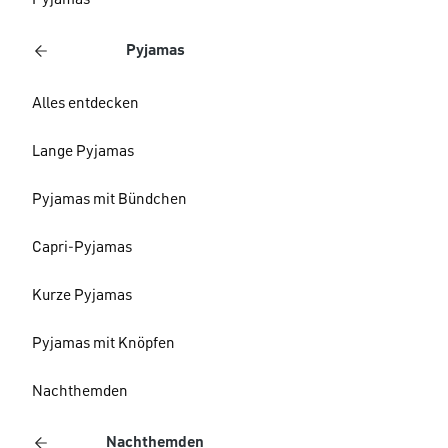
Pyjamas
Pyjamas
Alles entdecken
Lange Pyjamas
Pyjamas mit Bündchen
Capri-Pyjamas
Kurze Pyjamas
Pyjamas mit Knöpfen
Nachthemden
Nachthemden