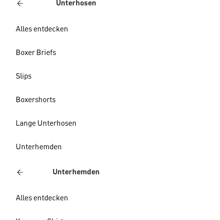
Unterhosen
Alles entdecken
Boxer Briefs
Slips
Boxershorts
Lange Unterhosen
Unterhemden
Unterhemden
Alles entdecken