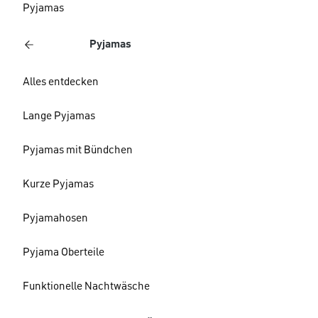
Pyjamas
Pyjamas
Alles entdecken
Lange Pyjamas
Pyjamas mit Bündchen
Kurze Pyjamas
Pyjamahosen
Pyjama Oberteile
Funktionelle Nachtwäsche