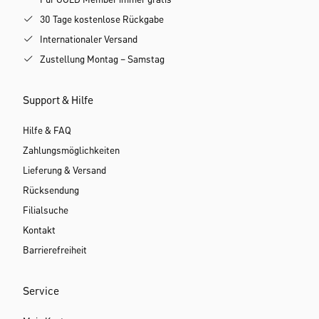
30 Tage kostenlose Rückgabe
Internationaler Versand
Zustellung Montag – Samstag
Support & Hilfe
Hilfe & FAQ
Zahlungsmöglichkeiten
Lieferung & Versand
Rücksendung
Filialsuche
Kontakt
Barrierefreiheit
Service