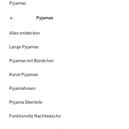
Pyjamas
Pyjamas
Alles entdecken
Lange Pyjamas
Pyjamas mit Bündchen
Kurze Pyjamas
Pyjamahosen
Pyjama Oberteile
Funktionelle Nachtwäsche