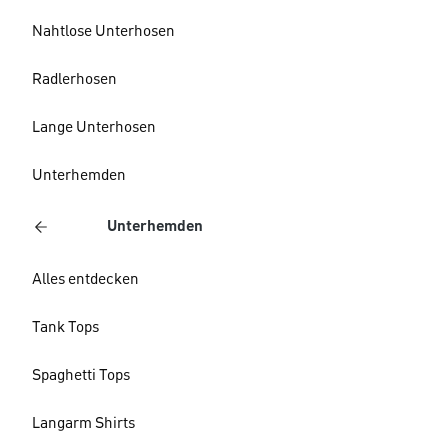
Nahtlose Unterhosen
Radlerhosen
Lange Unterhosen
Unterhemden
Unterhemden
Alles entdecken
Tank Tops
Spaghetti Tops
Langarm Shirts