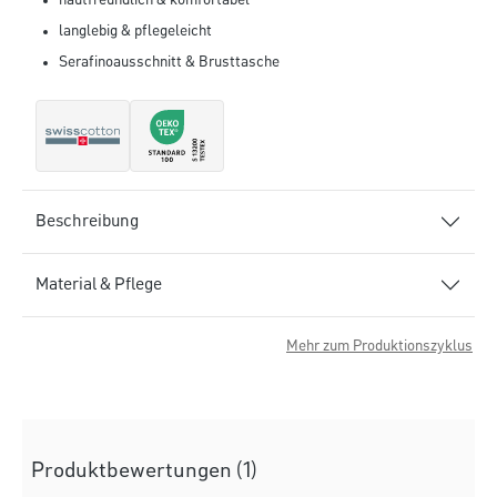
hautfreundlich & komfortabel
langlebig & pflegeleicht
Serafinoausschnitt & Brusttasche
Beschreibung
Material & Pflege
Mehr zum Produktionszyklus
Produktbewertungen (1)