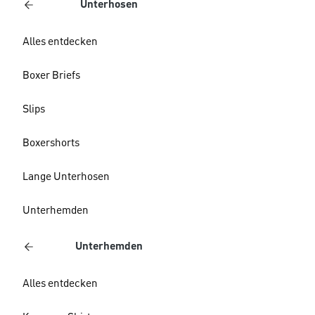
Unterhosen
Alles entdecken
Boxer Briefs
Slips
Boxershorts
Lange Unterhosen
Unterhemden
Unterhemden
Alles entdecken