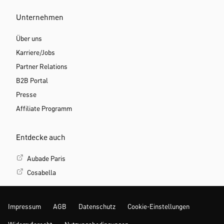
Unternehmen
Über uns
Karriere/Jobs
Partner Relations
B2B Portal
Presse
Affiliate Programm
Entdecke auch
Aubade Paris
Cosabella
Impressum
AGB
Datenschutz
Cookie-Einstellungen