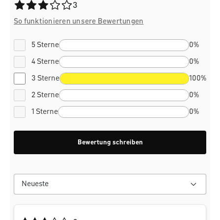
Durchschnittliche Bewertung von 3 von 5 Sternen
3
So funktionieren unsere Bewertungen
5 Sterne
0%
4 Sterne
0%
3 Sterne
100%
2 Sterne
0%
1 Sterne
0%
Bewertung schreiben