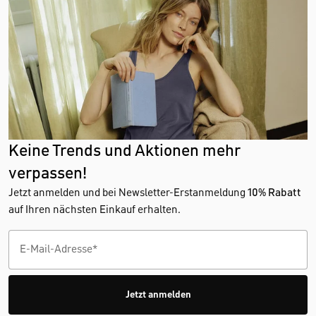
Keine Trends und Aktionen mehr
verpassen!
Jetzt anmelden und bei Newsletter-Erstanmeldung
10% Rabatt
auf Ihren nächsten Einkauf erhalten.
Jetzt anmelden