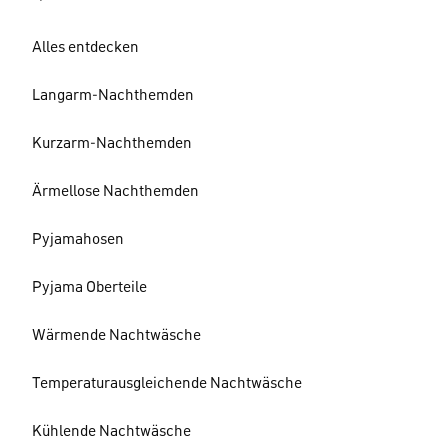
Alles entdecken
Langarm-Nachthemden
Kurzarm-Nachthemden
Ärmellose Nachthemden
Pyjamahosen
Pyjama Oberteile
Wärmende Nachtwäsche
Temperaturausgleichende Nachtwäsche
Kühlende Nachtwäsche