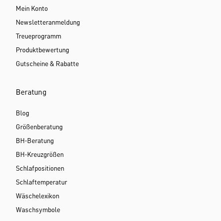
Mein Konto
Newsletteranmeldung
Treueprogramm
Produktbewertung
Gutscheine & Rabatte
Beratung
Blog
Größenberatung
BH-Beratung
BH-Kreuzgrößen
Schlafpositionen
Schlaftemperatur
Wäschelexikon
Waschsymbole