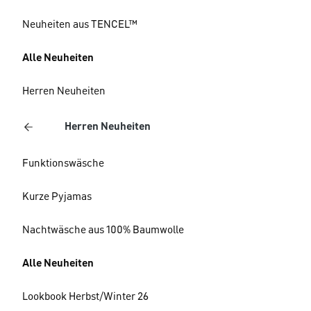
Neuheiten aus TENCEL™
Alle Neuheiten
Herren Neuheiten
Herren Neuheiten
Funktionswäsche
Kurze Pyjamas
Nachtwäsche aus 100% Baumwolle
Alle Neuheiten
Lookbook Herbst/Winter 26