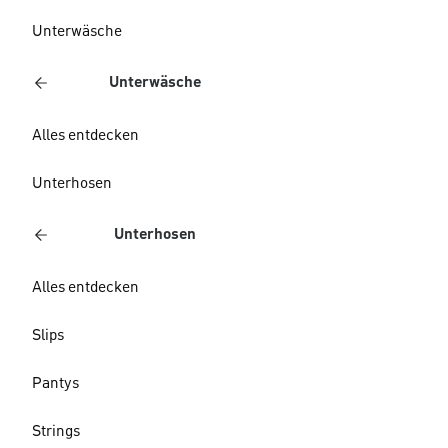
Unterwäsche
Unterwäsche
Alles entdecken
Unterhosen
Unterhosen
Alles entdecken
Slips
Pantys
Strings