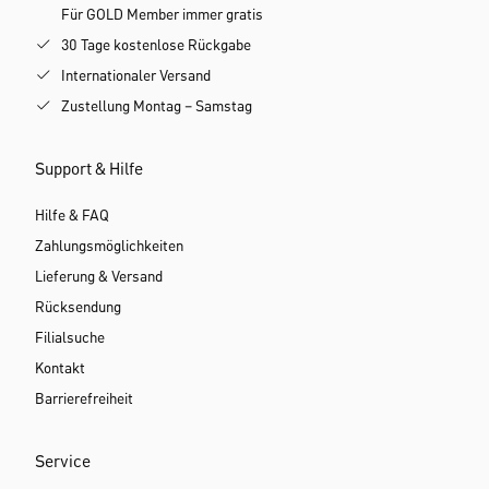
Für GOLD Member immer gratis
30 Tage kostenlose Rückgabe
Internationaler Versand
Zustellung Montag – Samstag
Support & Hilfe
Hilfe & FAQ
Zahlungsmöglichkeiten
Lieferung & Versand
Rücksendung
Filialsuche
Kontakt
Barrierefreiheit
Service