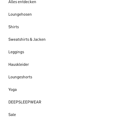
Alles entdecken
Loungehosen
Shirts
Sweatshirts & Jacken
Leggings
Hauskleider
Loungeshorts
Yoga
DEEPSLEEPWEAR
Sale