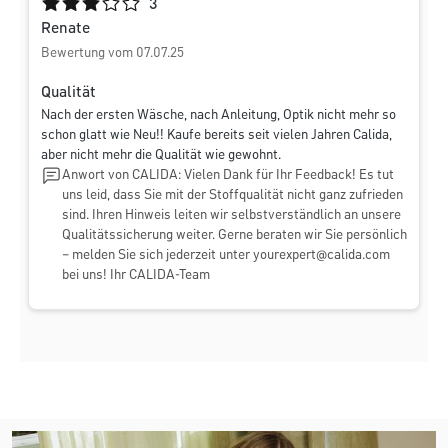
Durchschnittliche Bewertung von 3 von 5 Sternen
3
Renate
Bewertung vom 07.07.25
Qualität
Nach der ersten Wäsche, nach Anleitung, Optik nicht mehr so
schon glatt wie Neu!! Kaufe bereits seit vielen Jahren Calida,
aber nicht mehr die Qualität wie gewohnt.
Anwort von CALIDA: Vielen Dank für Ihr Feedback! Es tut
uns leid, dass Sie mit der Stoffqualität nicht ganz zufrieden
sind. Ihren Hinweis leiten wir selbstverständlich an unsere
Qualitätssicherung weiter. Gerne beraten wir Sie persönlich
– melden Sie sich jederzeit unter
yourexpert@calida.com
bei uns! Ihr CALIDA-Team