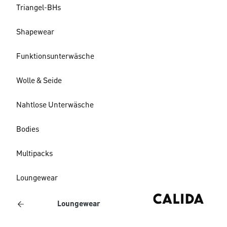
Triangel-BHs
Shapewear
Funktionsunterwäsche
Wolle & Seide
Nahtlose Unterwäsche
Bodies
Multipacks
Loungewear
Loungewear