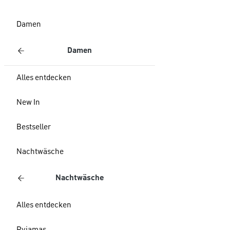
Damen
Damen
Alles entdecken
New In
Bestseller
Nachtwäsche
Nachtwäsche
Alles entdecken