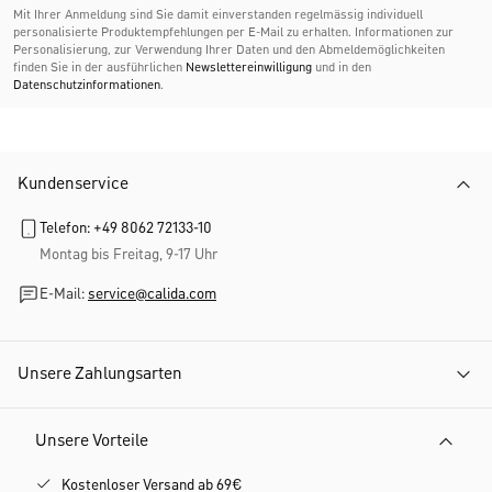
Mit Ihrer Anmeldung sind Sie damit einverstanden regelmässig individuell
personalisierte Produktempfehlungen per E-Mail zu erhalten. Informationen zur
Personalisierung, zur Verwendung Ihrer Daten und den Abmelde­möglichkeiten
finden Sie in der ausführlichen
Newslettereinwilligung
und in den
Datenschutzinformationen
.
Kundenservice
Telefon: +49 8062 72133-10
Montag bis Freitag, 9-17 Uhr
E-Mail:
service@calida.com
Unsere Zahlungsarten
Unsere Vorteile
Kostenloser Versand ab 69€