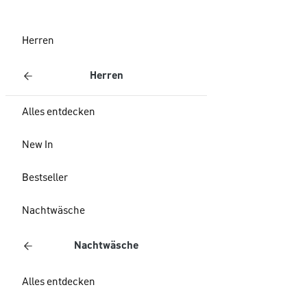
Herren
Herren
Alles entdecken
New In
Bestseller
Nachtwäsche
Nachtwäsche
Alles entdecken