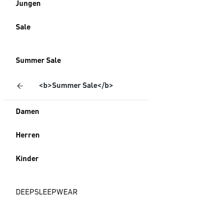
Jungen
Sale
Summer Sale
<b>Summer Sale</b>
Damen
Herren
Kinder
DEEPSLEEPWEAR