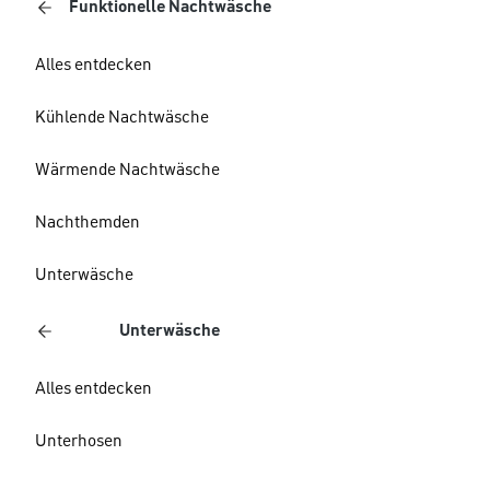
Funktionelle Nachtwäsche
Alles entdecken
Kühlende Nachtwäsche
Wärmende Nachtwäsche
Nachthemden
Unterwäsche
Unterwäsche
Alles entdecken
Unterhosen