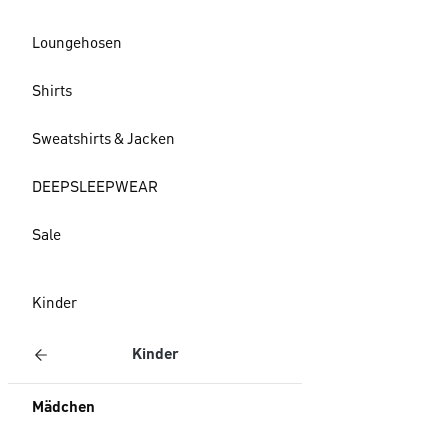
Loungehosen
Shirts
Sweatshirts & Jacken
DEEPSLEEPWEAR
Sale
Kinder
Kinder
Mädchen