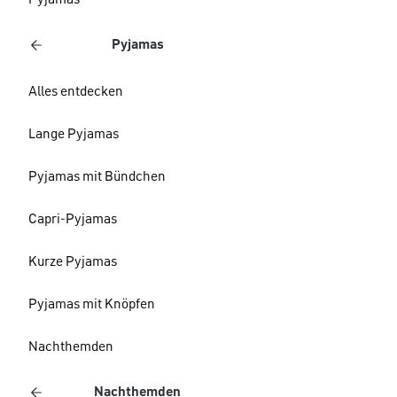
Pyjamas
Pyjamas
Alles entdecken
Lange Pyjamas
Pyjamas mit Bündchen
Capri-Pyjamas
Kurze Pyjamas
Pyjamas mit Knöpfen
Nachthemden
Nachthemden