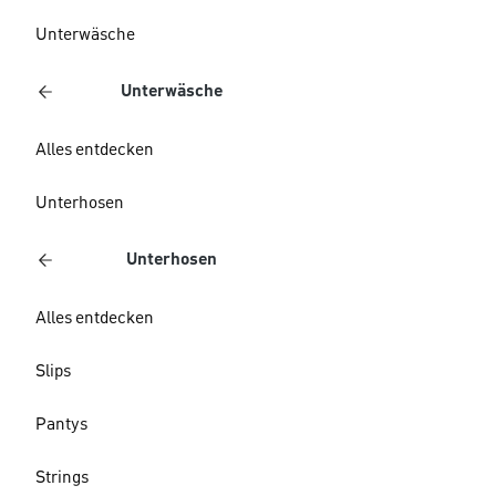
Unterwäsche
Unterwäsche
Alles entdecken
Unterhosen
Unterhosen
Alles entdecken
Slips
Pantys
Strings