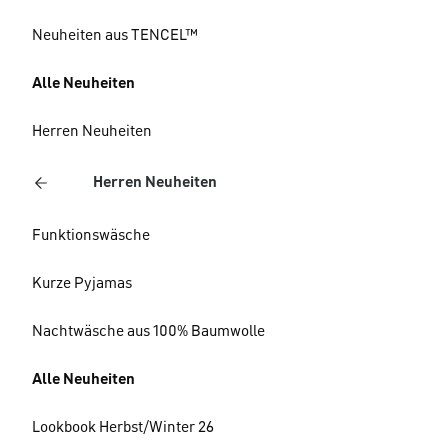
Neuheiten aus TENCEL™
Alle Neuheiten
Herren Neuheiten
Herren Neuheiten
Funktionswäsche
Kurze Pyjamas
Nachtwäsche aus 100% Baumwolle
Alle Neuheiten
Lookbook Herbst/Winter 26