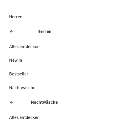
Herren
Herren
Alles entdecken
New In
Bestseller
Nachtwäsche
Nachtwäsche
Alles entdecken