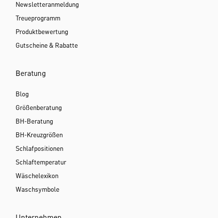
Newsletteranmeldung
Treueprogramm
Produktbewertung
Gutscheine & Rabatte
Beratung
Blog
Größenberatung
BH-Beratung
BH-Kreuzgrößen
Schlafpositionen
Schlaftemperatur
Wäschelexikon
Waschsymbole