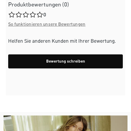
Produktbewertungen (0)
Durchschnittliche Bewertung von 0 von 5 Sternen
0
So funktionieren unsere Bewertungen
Helfen Sie anderen Kunden mit Ihrer Bewertung.
Bewertung schreiben