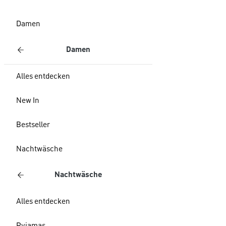
Damen
Damen
Alles entdecken
New In
Bestseller
Nachtwäsche
Nachtwäsche
Alles entdecken