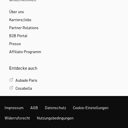
Unternehmen
Über uns
Karriere/Jobs
Partner Relations
B2B Portal
Presse
Affiliate Programm
Entdecke auch
Aubade Paris
Cosabella
Impressum
AGB
Datenschutz
Cookie-Einstellungen
Widerrufsrecht
Nutzungsbedingungen