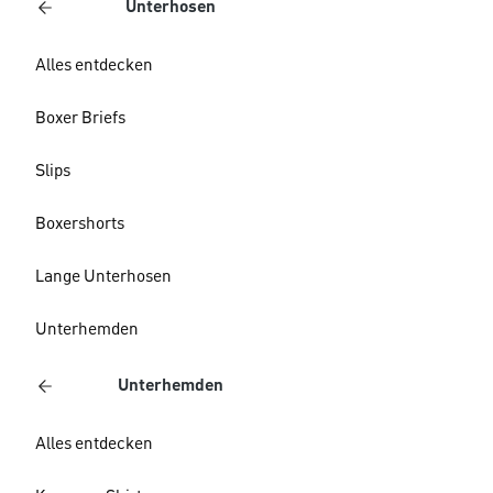
Unterhosen
Alles entdecken
Boxer Briefs
Slips
Boxershorts
Lange Unterhosen
Unterhemden
Unterhemden
Alles entdecken