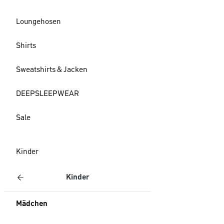
Loungehosen
Shirts
Sweatshirts & Jacken
DEEPSLEEPWEAR
Sale
Kinder
Kinder
Mädchen