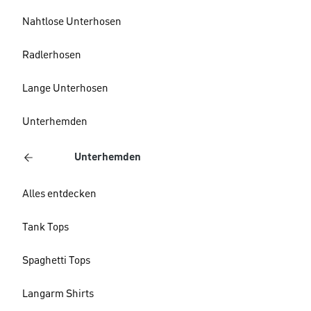
Nahtlose Unterhosen
Radlerhosen
Lange Unterhosen
Unterhemden
Unterhemden
Alles entdecken
Tank Tops
Spaghetti Tops
Langarm Shirts