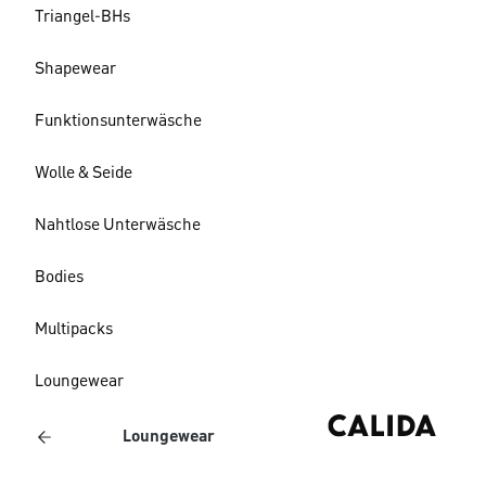
Triangel-BHs
Shapewear
Funktionsunterwäsche
Wolle & Seide
Nahtlose Unterwäsche
Bodies
Multipacks
Loungewear
Loungewear