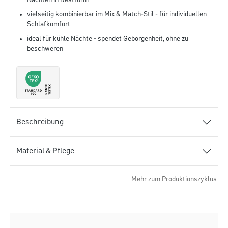
Nächten in Bestform
vielseitig kombinierbar im Mix & Match-Stil - für individuellen
Schlafkomfort
ideal für kühle Nächte - spendet Geborgenheit, ohne zu
beschweren
Beschreibung
Material & Pflege
Mehr zum Produktionszyklus