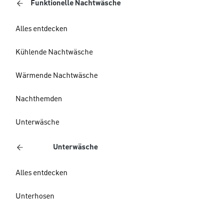
Funktionelle Nachtwäsche
Alles entdecken
Kühlende Nachtwäsche
Wärmende Nachtwäsche
Nachthemden
Unterwäsche
Unterwäsche
Alles entdecken
Unterhosen