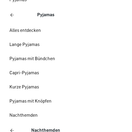
Pyjamas
Pyjamas
Alles entdecken
Lange Pyjamas
Pyjamas mit Bündchen
Capri-Pyjamas
Kurze Pyjamas
Pyjamas mit Knöpfen
Nachthemden
Nachthemden