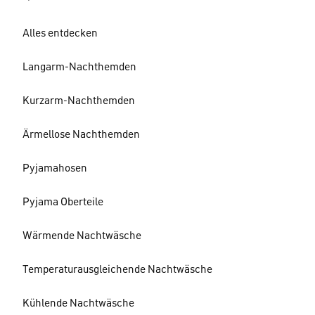
Alles entdecken
Langarm-Nachthemden
Kurzarm-Nachthemden
Ärmellose Nachthemden
Pyjamahosen
Pyjama Oberteile
Wärmende Nachtwäsche
Temperaturausgleichende Nachtwäsche
Kühlende Nachtwäsche