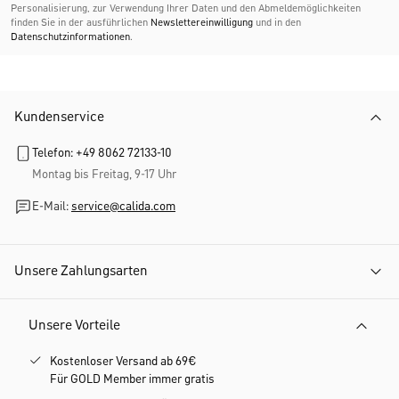
Personalisierung, zur Verwendung Ihrer Daten und den Abmelde­möglichkeiten
finden Sie in der ausführlichen
Newslettereinwilligung
und in den
Datenschutzinformationen
.
Kundenservice
Telefon: +49 8062 72133-10
Montag bis Freitag, 9-17 Uhr
E-Mail:
service@calida.com
Unsere Zahlungsarten
Unsere Vorteile
Kostenloser Versand ab 69€
Für GOLD Member immer gratis