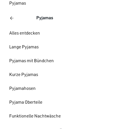
Pyjamas
Pyjamas
Alles entdecken
Lange Pyjamas
Pyjamas mit Bündchen
Kurze Pyjamas
Pyjamahosen
Pyjama Oberteile
Funktionelle Nachtwäsche