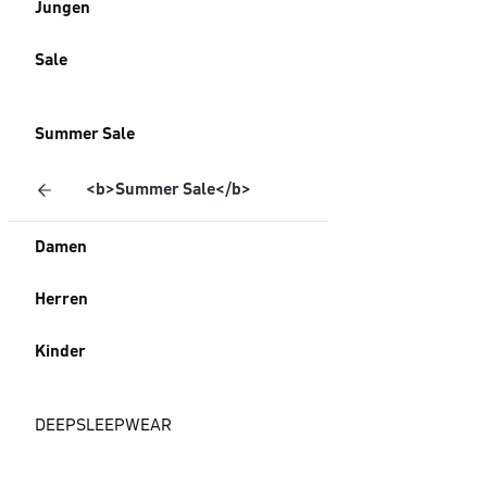
Jungen
Sale
Summer Sale
<b>Summer Sale</b>
Damen
Herren
Kinder
DEEPSLEEPWEAR