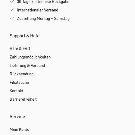
30 Tage kostenlose Rückgabe
Internationaler Versand
Zustellung Montag – Samstag
Support & Hilfe
Hilfe & FAQ
Zahlungsmöglichkeiten
Lieferung & Versand
Rücksendung
Filialsuche
Kontakt
Barrierefreiheit
Service
Mein Konto