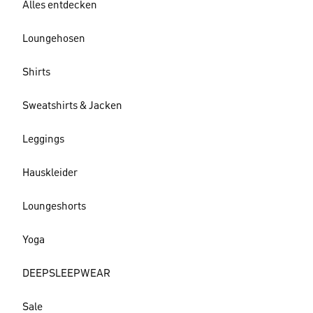
Alles entdecken
Loungehosen
Shirts
Sweatshirts & Jacken
Leggings
Hauskleider
Loungeshorts
Yoga
DEEPSLEEPWEAR
Sale