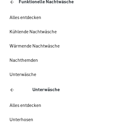
Funktionelle Nachtwäsche
Alles entdecken
Kühlende Nachtwäsche
Wärmende Nachtwäsche
Nachthemden
Unterwäsche
Unterwäsche
Alles entdecken
Unterhosen