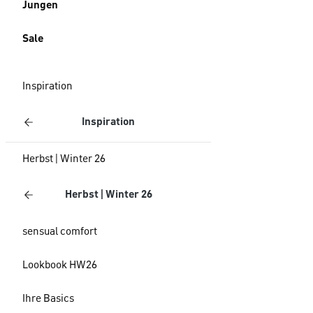
Jungen
Sale
Inspiration
Inspiration
Herbst | Winter 26
Herbst | Winter 26
sensual comfort
Lookbook HW26
Ihre Basics