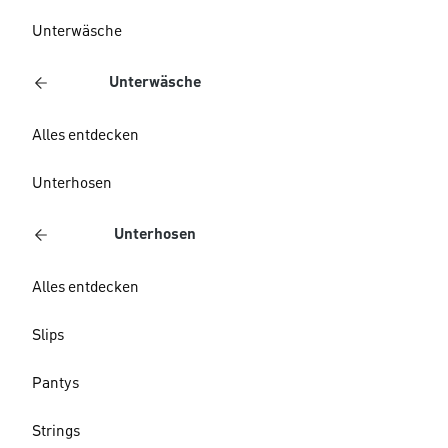
Unterwäsche
Unterwäsche
Alles entdecken
Unterhosen
Unterhosen
Alles entdecken
Slips
Pantys
Strings