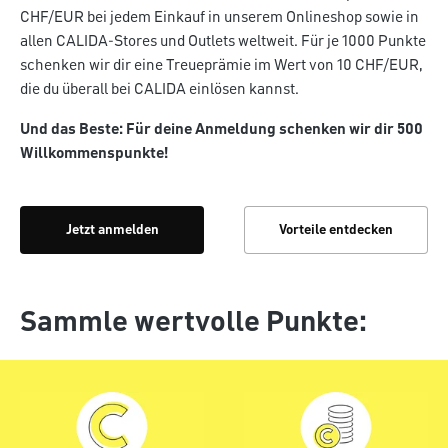
CHF/EUR bei jedem Einkauf in unserem Onlineshop sowie in
allen CALIDA-Stores und Outlets weltweit. Für je 1000 Punkte
schenken wir dir eine Treueprämie im Wert von 10 CHF/EUR,
die du überall bei CALIDA einlösen kannst.
Und das Beste: Für deine Anmeldung schenken wir dir 500
Willkommenspunkte!
Jetzt anmelden
Vorteile entdecken
Sammle wertvolle Punkte: