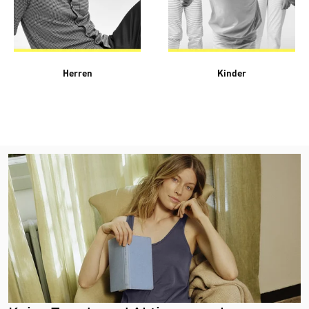
Herren
Kinder