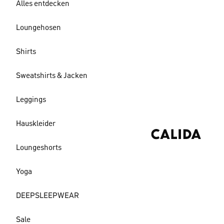
Alles entdecken
Loungehosen
Shirts
Sweatshirts & Jacken
Leggings
Hauskleider
Loungeshorts
Yoga
DEEPSLEEPWEAR
Sale