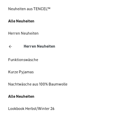
Neuheiten aus TENCEL™
Alle Neuheiten
Herren Neuheiten
Herren Neuheiten
Funktionswäsche
Kurze Pyjamas
Nachtwäsche aus 100% Baumwolle
Alle Neuheiten
Lookbook Herbst/Winter 26