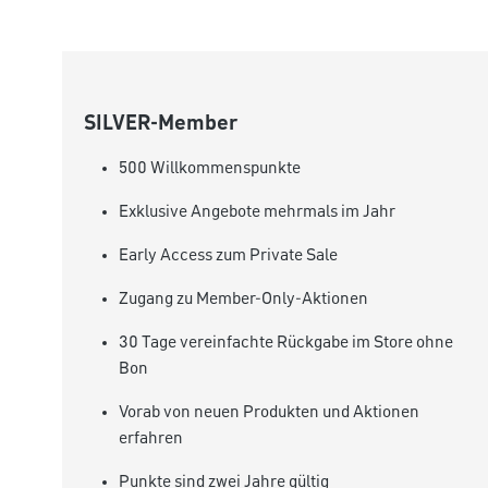
SILVER-Member
500 Willkommenspunkte
Exklusive Angebote mehrmals im Jahr
Early Access zum Private Sale
Zugang zu Member-Only-Aktionen
30 Tage vereinfachte Rückgabe im Store ohne
Bon
Vorab von neuen Produkten und Aktionen
erfahren
Punkte sind zwei Jahre gültig