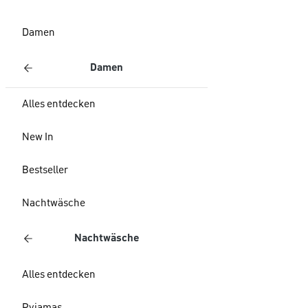
Damen
Damen
Alles entdecken
New In
Bestseller
Nachtwäsche
Nachtwäsche
Alles entdecken