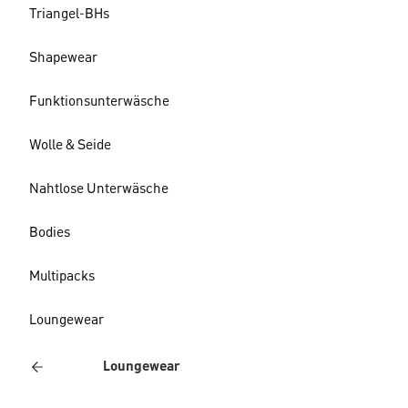
Triangel-BHs
Shapewear
Funktionsunterwäsche
Wolle & Seide
Nahtlose Unterwäsche
Bodies
Multipacks
Loungewear
Loungewear