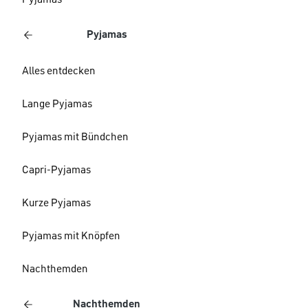
Pyjamas
Pyjamas
Alles entdecken
Lange Pyjamas
Pyjamas mit Bündchen
Capri-Pyjamas
Kurze Pyjamas
Pyjamas mit Knöpfen
Nachthemden
Nachthemden