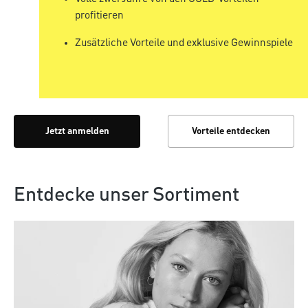
profitieren
Zusätzliche Vorteile und exklusive Gewinnspiele
Jetzt anmelden
Vorteile entdecken
Entdecke unser Sortiment