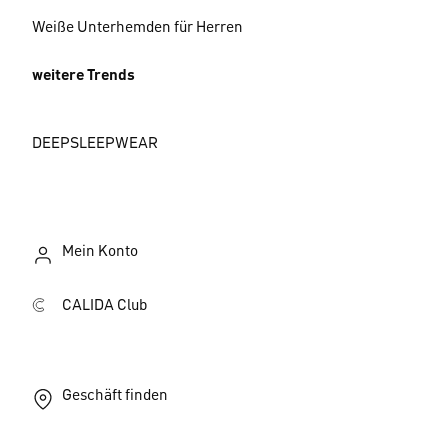
Weiße Unterhemden für Herren
weitere Trends
DEEPSLEEPWEAR
Mein Konto
CALIDA Club
Geschäft finden