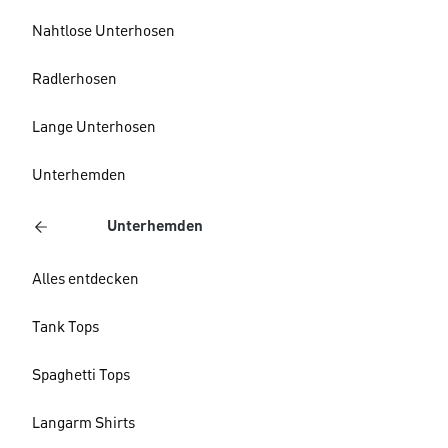
Nahtlose Unterhosen
Radlerhosen
Lange Unterhosen
Unterhemden
Unterhemden
Alles entdecken
Tank Tops
Spaghetti Tops
Langarm Shirts