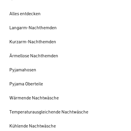
Alles entdecken
Langarm-Nachthemden
Kurzarm-Nachthemden
Ärmellose Nachthemden
Pyjamahosen
Pyjama Oberteile
Wärmende Nachtwäsche
Temperaturausgleichende Nachtwäsche
Kühlende Nachtwäsche