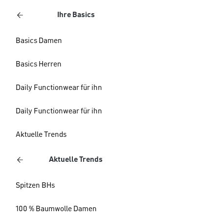
Ihre Basics
Basics Damen
Basics Herren
Daily Functionwear für ihn
Daily Functionwear für ihn
Aktuelle Trends
Aktuelle Trends
Spitzen BHs
100 % Baumwolle Damen