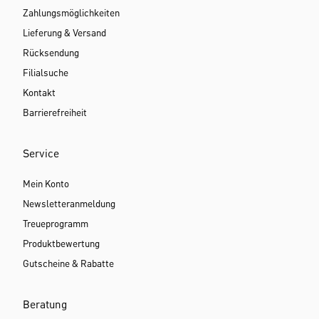
Zahlungsmöglichkeiten
Lieferung & Versand
Rücksendung
Filialsuche
Kontakt
Barrierefreiheit
Service
Mein Konto
Newsletteranmeldung
Treueprogramm
Produktbewertung
Gutscheine & Rabatte
Beratung