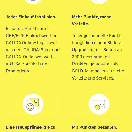
Jeder Einkauf lohnt sich.
Mehr Punkte, mehr
Vorteile.
Erhalte 5 Punkte pro 1
CHF/EUR Einkaufswert im
Jeder gesammelte Punkt
CALIDA Onlineshop sowie
bringt dich einem Status-
in jedem CALIDA-Store und
Upgrade näher: Schon ab
CALIDA-Outlet weltweit –
2000 gesammelten
inkl. Sale-Artikel und
Punkten geniesst du als
Promotions.
GOLD-Member zusätzliche
Vorteile und Services.
Eine Treueprämie, die zu
Mit Punkten bezahlen.