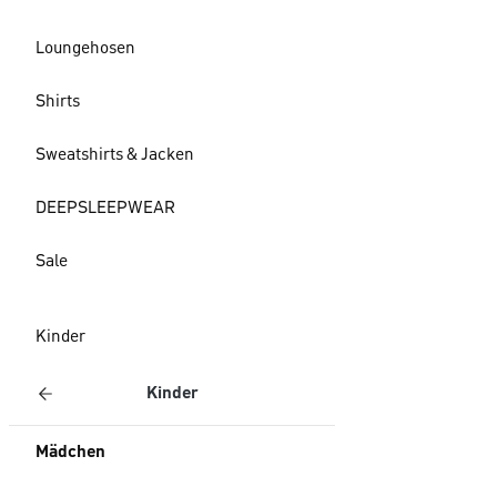
Loungehosen
Shirts
Sweatshirts & Jacken
DEEPSLEEPWEAR
Sale
Kinder
Kinder
Mädchen