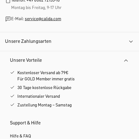
Telefon: +49 8062 72133-10
Montag bis Freitag, 9-17 Uhr
E-Mail:
service@calida.com
Unsere Zahlungsarten
Unsere Vorteile
Kostenloser Versand ab 79€
Für GOLD Member immer gratis
30 Tage kostenlose Rückgabe
Internationaler Versand
Zustellung Montag – Samstag
Support & Hilfe
Hilfe & FAQ