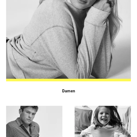
Damen