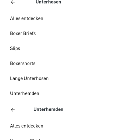
Unterhosen
Alles entdecken
Boxer Briefs
Slips
Boxershorts
Lange Unterhosen
Unterhemden
Unterhemden
Alles entdecken