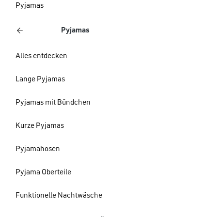
Pyjamas
Pyjamas
Alles entdecken
Lange Pyjamas
Pyjamas mit Bündchen
Kurze Pyjamas
Pyjamahosen
Pyjama Oberteile
Funktionelle Nachtwäsche