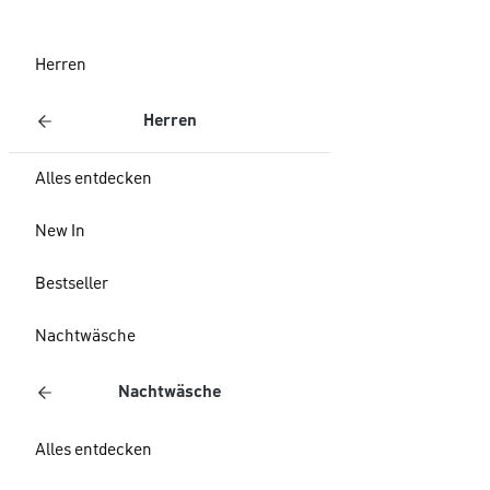
Herren
Herren
Alles entdecken
New In
Bestseller
Nachtwäsche
Nachtwäsche
Alles entdecken