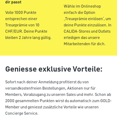
dir passt
Wähle im Onlineshop
Volle 1000 Punkte
einfach die Option
entsprechen einer
„Treueprämie einlösen“, um
Treueprämie von 10
deine Punkte einzulösen. In
CHF/EUR. Deine Punkte
CALIDA-Stores und Outlets
bleiben 2 Jahre lang gültig.
erledigen das unsere
Mitarbeitenden für dich.
Geniesse exklusive Vorteile:
Sofort nach deiner Anmeldung profitierst du von
versandkostenfreien Bestellungen, Aktionen nur für
Members, Vorabzugang zu unseren Sales und mehr. Schon ab
2000 gesammelten Punkten wirst du automatisch zum GOLD-
Member und geniesst zusätzliche Vorteile wie unseren
Concierge Service.