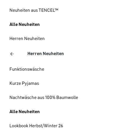
Neuheiten aus TENCEL™
Alle Neuheiten
Herren Neuheiten
Herren Neuheiten
Funktionswäsche
Kurze Pyjamas
Nachtwäsche aus 100% Baumwolle
Alle Neuheiten
Lookbook Herbst/Winter 26