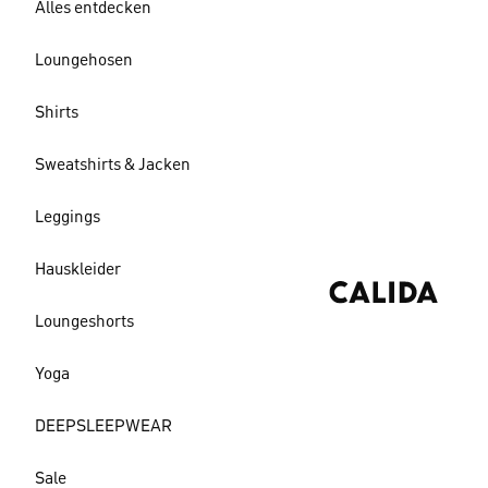
Alles entdecken
Loungehosen
Shirts
Sweatshirts & Jacken
Leggings
Hauskleider
Loungeshorts
Yoga
DEEPSLEEPWEAR
Sale