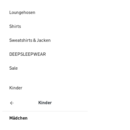
Loungehosen
Shirts
Sweatshirts & Jacken
DEEPSLEEPWEAR
Sale
Kinder
Kinder
Mädchen