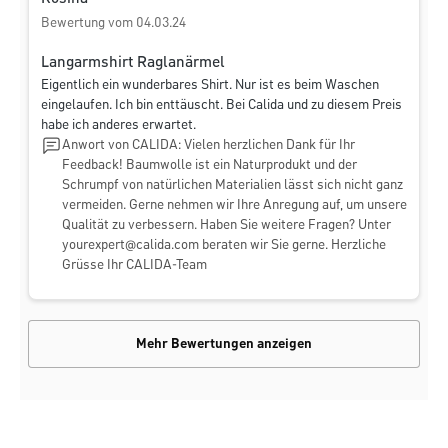
Bewertung vom 04.03.24
Langarmshirt Raglanärmel
Eigentlich ein wunderbares Shirt. Nur ist es beim Waschen
eingelaufen. Ich bin enttäuscht. Bei Calida und zu diesem Preis
habe ich anderes erwartet.
Anwort von CALIDA: Vielen herzlichen Dank für Ihr
Feedback! Baumwolle ist ein Naturprodukt und der
Schrumpf von natürlichen Materialien lässt sich nicht ganz
vermeiden. Gerne nehmen wir Ihre Anregung auf, um unsere
Qualität zu verbessern. Haben Sie weitere Fragen? Unter
yourexpert@calida.com
beraten wir Sie gerne. Herzliche
Grüsse Ihr CALIDA-Team
Mehr Bewertungen anzeigen