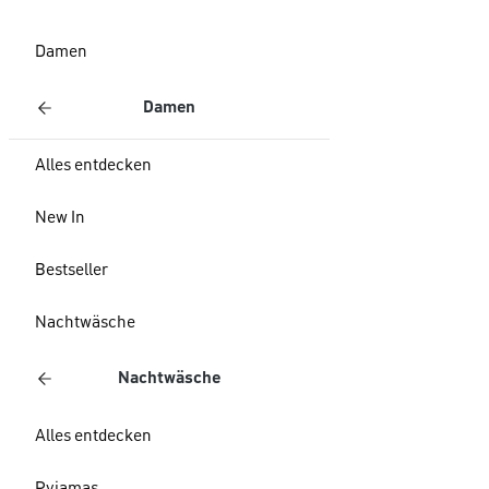
Damen
Damen
Alles entdecken
New In
Bestseller
Nachtwäsche
Nachtwäsche
Alles entdecken