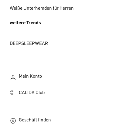
Weiße Unterhemden für Herren
weitere Trends
DEEPSLEEPWEAR
Mein Konto
CALIDA Club
Geschäft finden