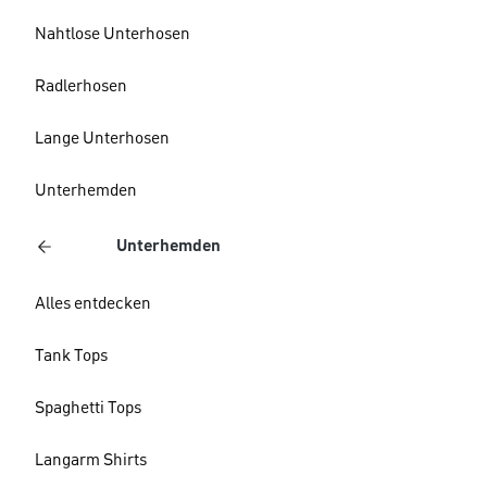
Nahtlose Unterhosen
Radlerhosen
Lange Unterhosen
Unterhemden
Unterhemden
Alles entdecken
Tank Tops
Spaghetti Tops
Langarm Shirts