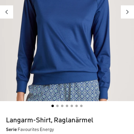
Langarm-Shirt, Raglanärmel
Serie
Favourites Energy