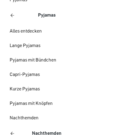
Pyjamas
Pyjamas
Alles entdecken
Lange Pyjamas
Pyjamas mit Bündchen
Capri-Pyjamas
Kurze Pyjamas
Pyjamas mit Knöpfen
Nachthemden
Nachthemden