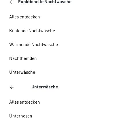
Funktionelle Nachtwäsche
Alles entdecken
Kühlende Nachtwäsche
Wärmende Nachtwäsche
Nachthemden
Unterwäsche
Unterwäsche
Alles entdecken
Unterhosen