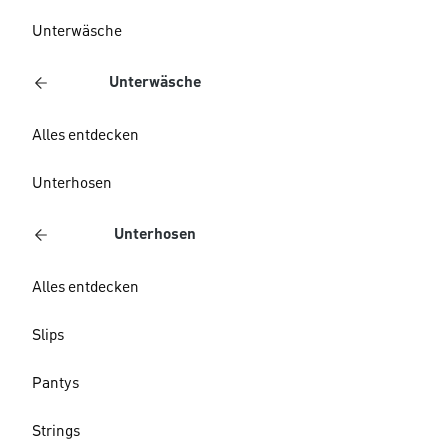
Unterwäsche
Unterwäsche
Alles entdecken
Unterhosen
Unterhosen
Alles entdecken
Slips
Pantys
Strings