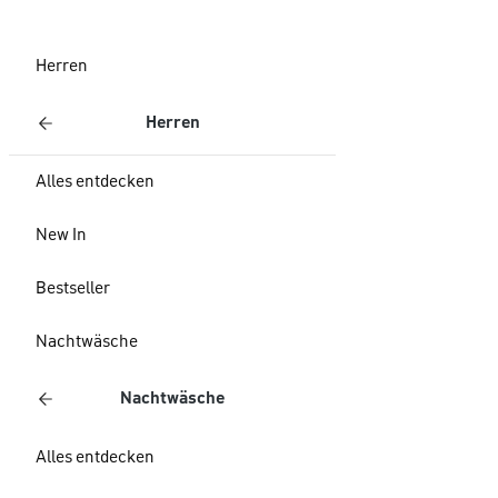
Herren
Herren
Alles entdecken
New In
Bestseller
Nachtwäsche
Nachtwäsche
Alles entdecken