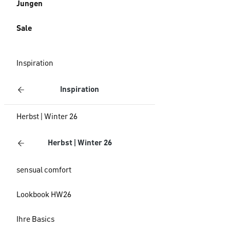
Jungen
Sale
Inspiration
Inspiration
Herbst | Winter 26
Herbst | Winter 26
sensual comfort
Lookbook HW26
Ihre Basics