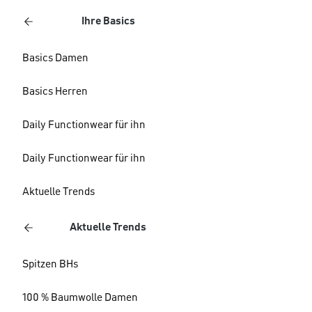
Ihre Basics
Basics Damen
Basics Herren
Daily Functionwear für ihn
Daily Functionwear für ihn
Aktuelle Trends
Aktuelle Trends
Spitzen BHs
100 % Baumwolle Damen