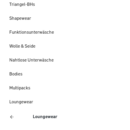
Triangel-BHs
Shapewear
Funktionsunterwäsche
Wolle & Seide
Nahtlose Unterwäsche
Bodies
Multipacks
Loungewear
Loungewear