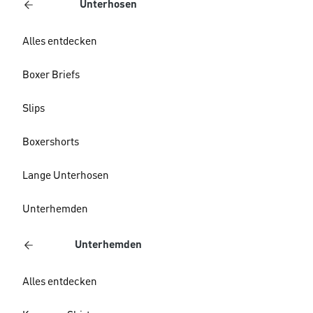
Unterhosen
Alles entdecken
Boxer Briefs
Slips
Boxershorts
Lange Unterhosen
Unterhemden
Unterhemden
Alles entdecken