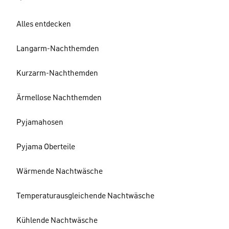
Alles entdecken
Langarm-Nachthemden
Kurzarm-Nachthemden
Ärmellose Nachthemden
Pyjamahosen
Pyjama Oberteile
Wärmende Nachtwäsche
Temperaturausgleichende Nachtwäsche
Kühlende Nachtwäsche