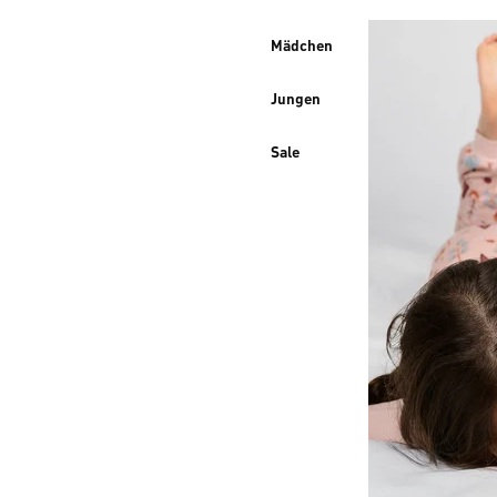
Mädchen
Jungen
Sale