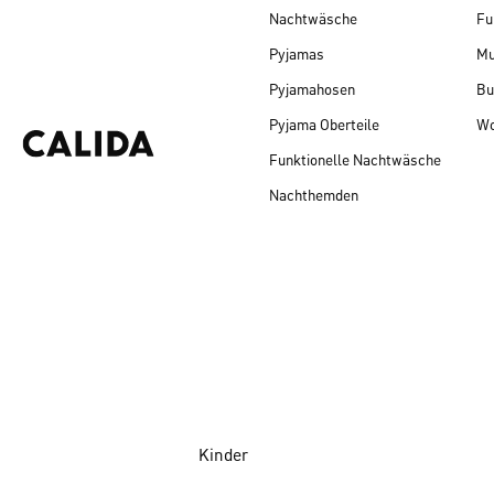
Nachtwäsche
Fu
Pyjamas
Mu
Pyjamahosen
Bu
Pyjama Oberteile
Wo
Funktionelle Nachtwäsche
Nachthemden
Kinder