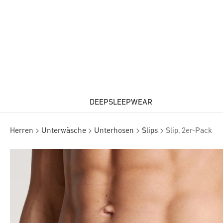
DEEPSLEEPWEAR
Herren
Unterwäsche
Unterhosen
Slips
Slip, 2er-Pack