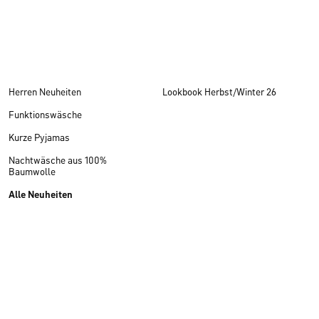
Herren Neuheiten
Lookbook Herbst/Winter 26
Funktionswäsche
Kurze Pyjamas
Nachtwäsche aus 100%
Baumwolle
Alle Neuheiten