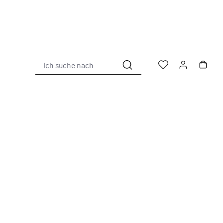
Ich suche nach