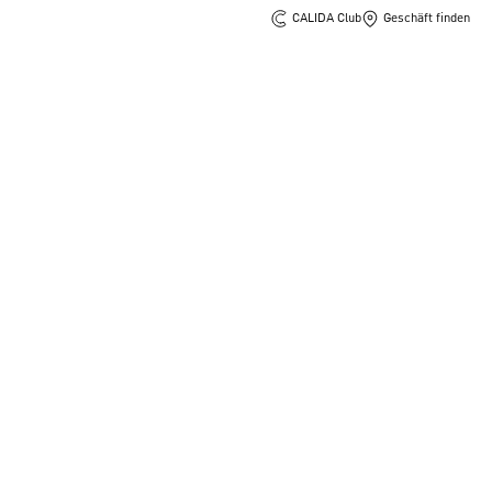
CALIDA Club
Geschäft finden