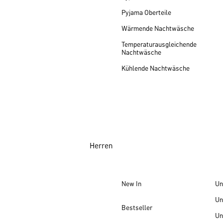
Pyjama Oberteile
Wärmende Nachtwäsche
Temperaturausgleichende
Nachtwäsche
Kühlende Nachtwäsche
Herren
New In
Un
Un
Bestseller
Un