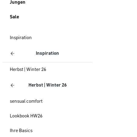
Jungen
Sale
Inspiration
Inspiration
Herbst | Winter 26
Herbst | Winter 26
sensual comfort
Lookbook HW26
Ihre Basics