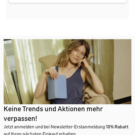
Keine Trends und Aktionen mehr
verpassen!
Jetzt anmelden und bei Newsletter-Erstanmeldung
10% Rabatt
auf Ihren nächsten Einkauf erhalten.