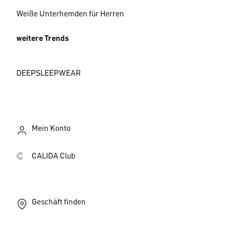
Weiße Unterhemden für Herren
weitere Trends
DEEPSLEEPWEAR
Mein Konto
CALIDA Club
Geschäft finden