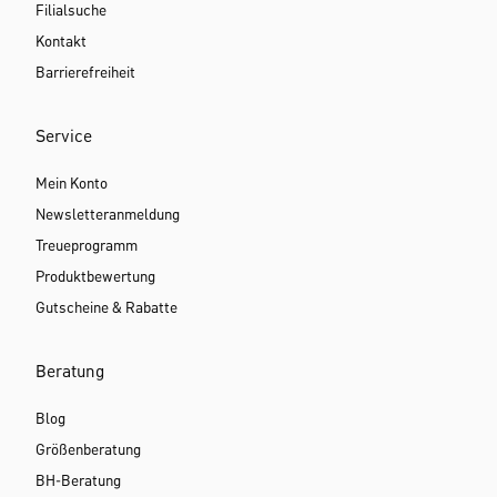
Filialsuche
Kontakt
Barrierefreiheit
Service
Mein Konto
Newsletteranmeldung
Treueprogramm
Produktbewertung
Gutscheine & Rabatte
Beratung
Blog
Größenberatung
BH-Beratung