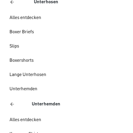
Unterhosen
Alles entdecken
Boxer Briefs
Slips
Boxershorts
Lange Unterhosen
Unterhemden
Unterhemden
Alles entdecken