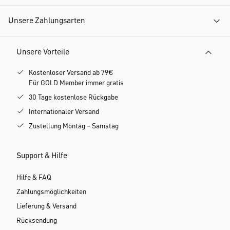
Unsere Zahlungsarten
Unsere Vorteile
Kostenloser Versand ab 79€
Für GOLD Member immer gratis
30 Tage kostenlose Rückgabe
Internationaler Versand
Zustellung Montag – Samstag
Support & Hilfe
Hilfe & FAQ
Zahlungsmöglichkeiten
Lieferung & Versand
Rücksendung