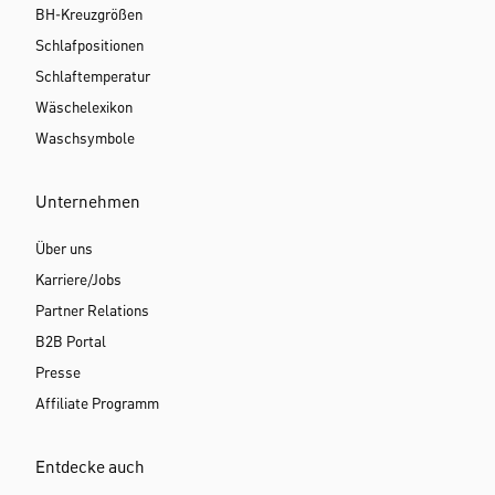
BH-Kreuzgrößen
Schlafpositionen
Schlaftemperatur
Wäschelexikon
Waschsymbole
Unternehmen
Über uns
Karriere/Jobs
Partner Relations
B2B Portal
Presse
Affiliate Programm
Entdecke auch