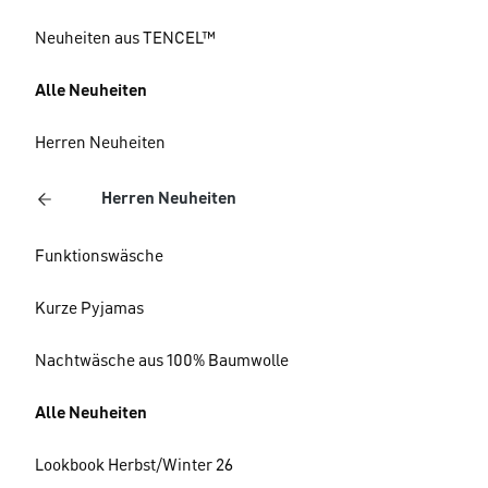
Neuheiten aus TENCEL™
Alle Neuheiten
Herren Neuheiten
Herren Neuheiten
Funktionswäsche
Kurze Pyjamas
Nachtwäsche aus 100% Baumwolle
Alle Neuheiten
Lookbook Herbst/Winter 26