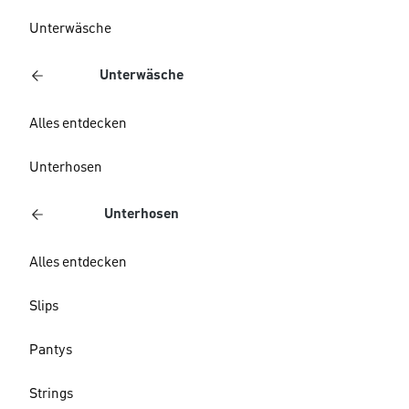
Unterwäsche
Unterwäsche
Alles entdecken
Unterhosen
Unterhosen
Alles entdecken
Slips
Pantys
Strings