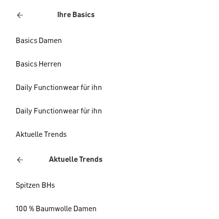
Ihre Basics
Basics Damen
Basics Herren
Daily Functionwear für ihn
Daily Functionwear für ihn
Aktuelle Trends
Aktuelle Trends
Spitzen BHs
100 % Baumwolle Damen