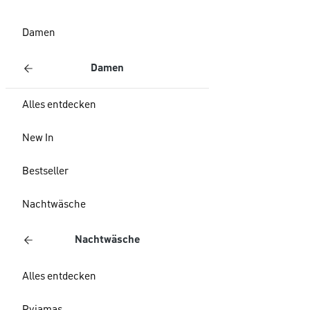
Damen
Damen
Alles entdecken
New In
Bestseller
Nachtwäsche
Nachtwäsche
Alles entdecken