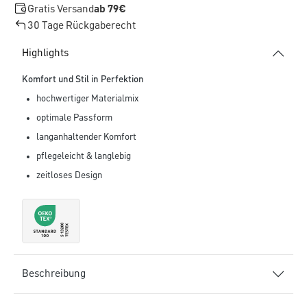
Gratis Versand
ab 79€
30 Tage Rückgaberecht
Highlights
Komfort und Stil in Perfektion
hochwertiger Materialmix
optimale Passform
langanhaltender Komfort
pflegeleicht & langlebig
zeitloses Design
Beschreibung