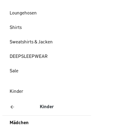
Loungehosen
Shirts
Sweatshirts & Jacken
DEEPSLEEPWEAR
Sale
Kinder
Kinder
Mädchen