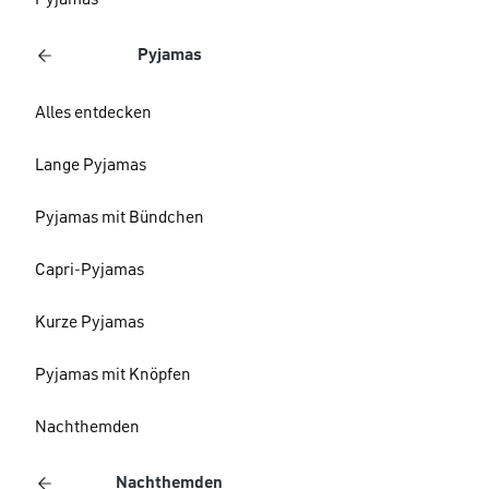
Pyjamas
Pyjamas
Alles entdecken
Lange Pyjamas
Pyjamas mit Bündchen
Capri-Pyjamas
Kurze Pyjamas
Pyjamas mit Knöpfen
Nachthemden
Nachthemden