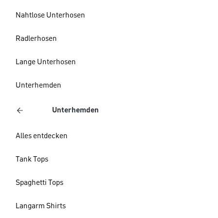
Nahtlose Unterhosen
Radlerhosen
Lange Unterhosen
Unterhemden
Unterhemden
Alles entdecken
Tank Tops
Spaghetti Tops
Langarm Shirts