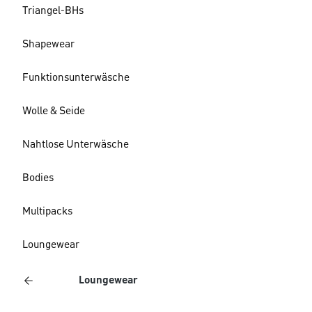
Triangel-BHs
Shapewear
Funktionsunterwäsche
Wolle & Seide
Nahtlose Unterwäsche
Bodies
Multipacks
Loungewear
Loungewear