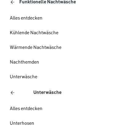
Funktionelle Nachtwäsche
Alles entdecken
Kühlende Nachtwäsche
Wärmende Nachtwäsche
Nachthemden
Unterwäsche
Unterwäsche
Alles entdecken
Unterhosen