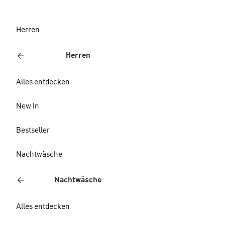
Herren
Herren
Alles entdecken
New In
Bestseller
Nachtwäsche
Nachtwäsche
Alles entdecken