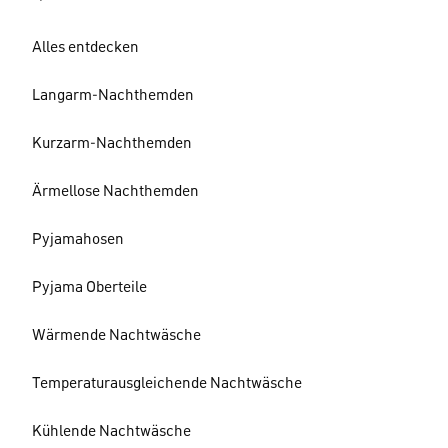
Alles entdecken
Langarm-Nachthemden
Kurzarm-Nachthemden
Ärmellose Nachthemden
Pyjamahosen
Pyjama Oberteile
Wärmende Nachtwäsche
Temperaturausgleichende Nachtwäsche
Kühlende Nachtwäsche