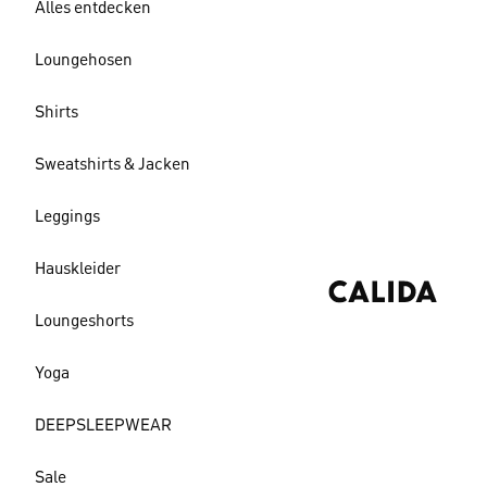
Alles entdecken
Loungehosen
Shirts
Sweatshirts & Jacken
Leggings
Hauskleider
Loungeshorts
Yoga
DEEPSLEEPWEAR
Sale