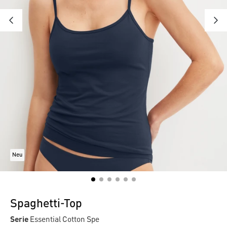
Neu
Spaghetti-Top
Serie
Essential Cotton Spe