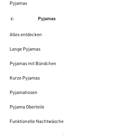
Pyjamas
Pyjamas
Alles entdecken
Lange Pyjamas
Pyjamas mit Bündchen
Kurze Pyjamas
Pyjamahosen
Pyjama Oberteile
Funktionelle Nachtwäsche