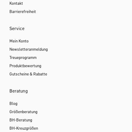
Kontakt
Barrierefreiheit
Service
Mein Konto
Newsletteranmeldung
Treueprogramm
Produktbewertung
Gutscheine & Rabatte
Beratung
Blog
Größenberatung
BH-Beratung
BH-Kreuzgrößen