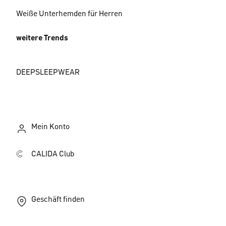
Weiße Unterhemden für Herren
weitere Trends
DEEPSLEEPWEAR
Mein Konto
CALIDA Club
Geschäft finden