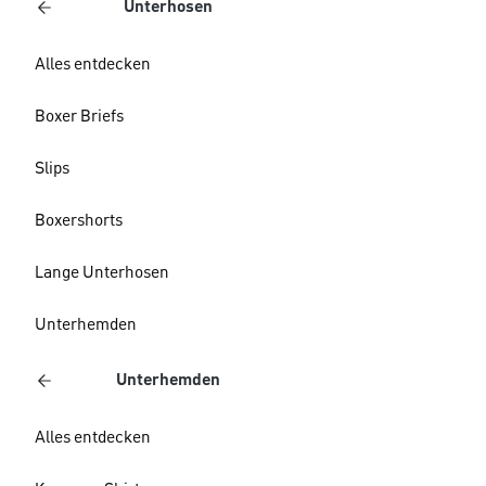
Unterhosen
Alles entdecken
Boxer Briefs
Slips
Boxershorts
Lange Unterhosen
Unterhemden
Unterhemden
Alles entdecken