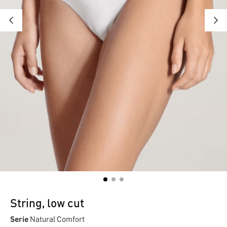
String, low cut
Serie
Natural Comfort