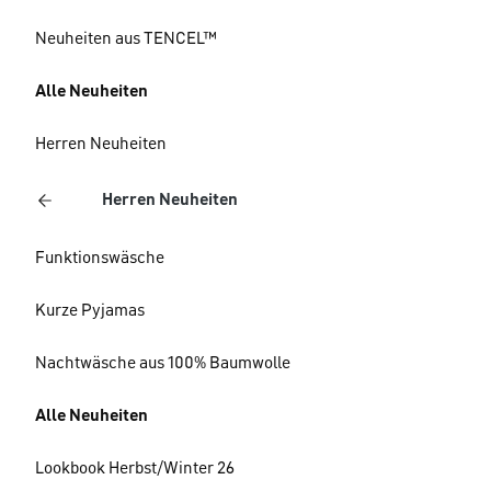
Neuheiten aus TENCEL™
Alle Neuheiten
Herren Neuheiten
Herren Neuheiten
Funktionswäsche
Kurze Pyjamas
Nachtwäsche aus 100% Baumwolle
Alle Neuheiten
Lookbook Herbst/Winter 26