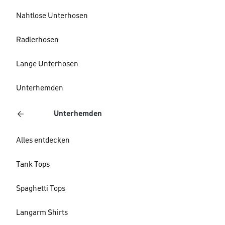
Nahtlose Unterhosen
Radlerhosen
Lange Unterhosen
Unterhemden
Unterhemden
Alles entdecken
Tank Tops
Spaghetti Tops
Langarm Shirts