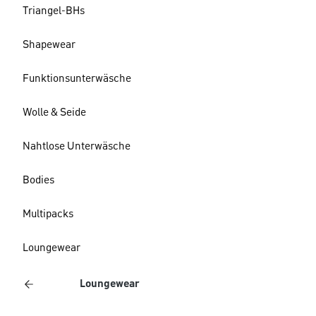
Triangel-BHs
Shapewear
Funktionsunterwäsche
Wolle & Seide
Nahtlose Unterwäsche
Bodies
Multipacks
Loungewear
Loungewear