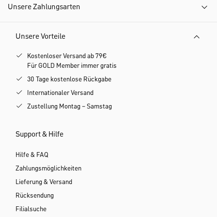
Unsere Zahlungsarten
Unsere Vorteile
Kostenloser Versand ab 79€
Für GOLD Member immer gratis
30 Tage kostenlose Rückgabe
Internationaler Versand
Zustellung Montag – Samstag
Support & Hilfe
Hilfe & FAQ
Zahlungsmöglichkeiten
Lieferung & Versand
Rücksendung
Filialsuche