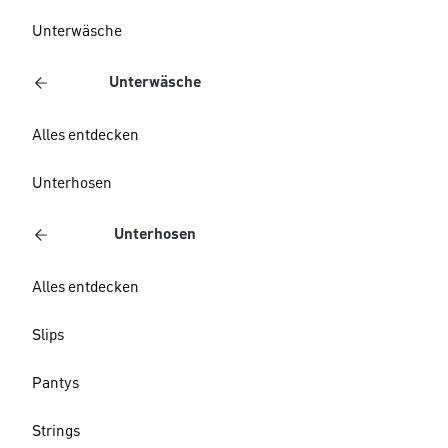
Unterwäsche
Unterwäsche
Alles entdecken
Unterhosen
Unterhosen
Alles entdecken
Slips
Pantys
Strings