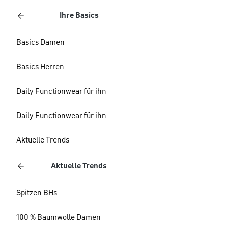
Ihre Basics
Basics Damen
Basics Herren
Daily Functionwear für ihn
Daily Functionwear für ihn
Aktuelle Trends
Aktuelle Trends
Spitzen BHs
100 % Baumwolle Damen