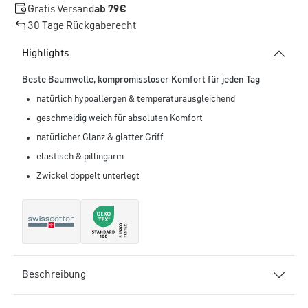
Gratis Versand
ab 79€
30 Tage Rückgaberecht
Highlights
Beste Baumwolle, kompromissloser Komfort für jeden Tag
natürlich hypoallergen & temperaturausgleichend
geschmeidig weich für absoluten Komfort
natürlicher Glanz & glatter Griff
elastisch & pillingarm
Zwickel doppelt unterlegt
Beschreibung