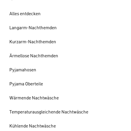
Alles entdecken
Langarm-Nachthemden
Kurzarm-Nachthemden
Ärmellose Nachthemden
Pyjamahosen
Pyjama Oberteile
Wärmende Nachtwäsche
Temperaturausgleichende Nachtwäsche
Kühlende Nachtwäsche