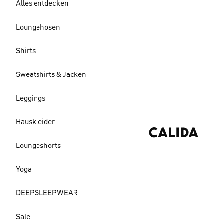
Alles entdecken
Loungehosen
Shirts
Sweatshirts & Jacken
Leggings
Hauskleider
Loungeshorts
Yoga
DEEPSLEEPWEAR
Sale