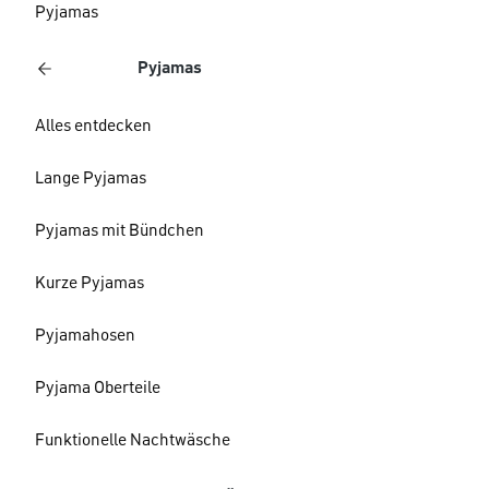
Pyjamas
Pyjamas
Alles entdecken
Lange Pyjamas
Pyjamas mit Bündchen
Kurze Pyjamas
Pyjamahosen
Pyjama Oberteile
Funktionelle Nachtwäsche