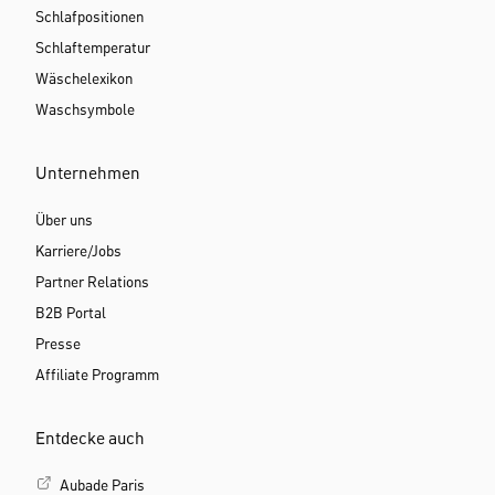
Schlafpositionen
Schlaftemperatur
Wäschelexikon
Waschsymbole
Unternehmen
Über uns
Karriere/Jobs
Partner Relations
B2B Portal
Presse
Affiliate Programm
Entdecke auch
Aubade Paris