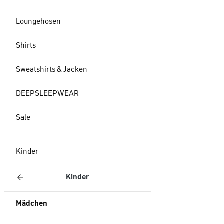
Loungehosen
Shirts
Sweatshirts & Jacken
DEEPSLEEPWEAR
Sale
Kinder
Kinder
Mädchen