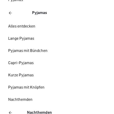
Pyjamas
Pyjamas
Alles entdecken
Lange Pyjamas
Pyjamas mit Bündchen
Capri-Pyjamas
Kurze Pyjamas
Pyjamas mit Knöpfen
Nachthemden
Nachthemden