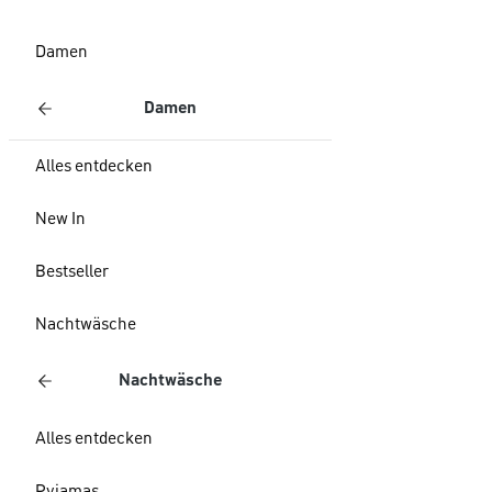
Damen
Damen
Alles entdecken
New In
Bestseller
Nachtwäsche
Nachtwäsche
Alles entdecken