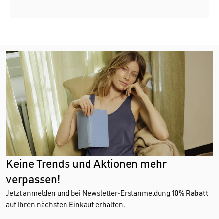
Keine Trends und Aktionen mehr
verpassen!
Jetzt anmelden und bei Newsletter-Erstanmeldung
10% Rabatt
auf Ihren nächsten Einkauf erhalten.