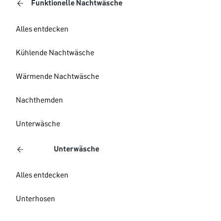
Funktionelle Nachtwäsche
Alles entdecken
Kühlende Nachtwäsche
Wärmende Nachtwäsche
Nachthemden
Unterwäsche
Unterwäsche
Alles entdecken
Unterhosen