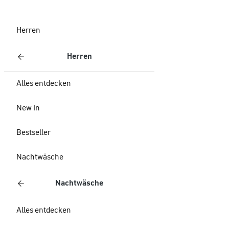
Herren
Herren
Alles entdecken
New In
Bestseller
Nachtwäsche
Nachtwäsche
Alles entdecken