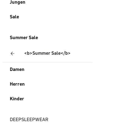
Jungen
Sale
Summer Sale
<b>Summer Sale</b>
Damen
Herren
Kinder
DEEPSLEEPWEAR