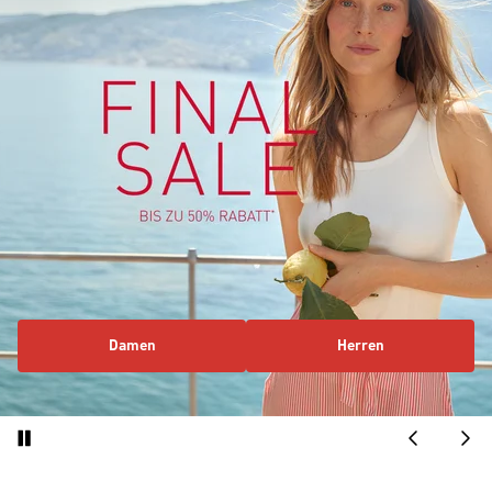
Damen
Herren