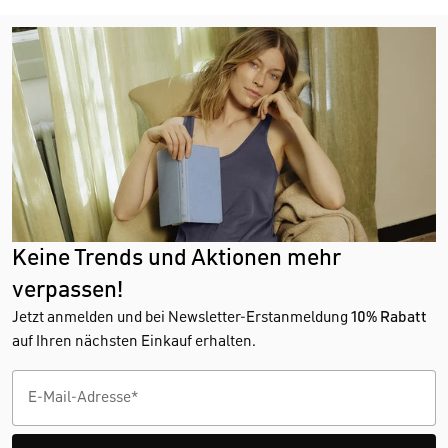
Keine Trends und Aktionen mehr
verpassen!
Jetzt anmelden und bei Newsletter-Erstanmeldung
10% Rabatt
auf Ihren nächsten Einkauf erhalten.