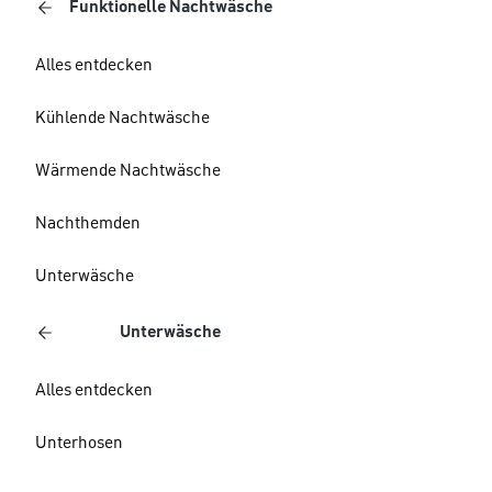
Funktionelle Nachtwäsche
Alles entdecken
Kühlende Nachtwäsche
Wärmende Nachtwäsche
Nachthemden
Unterwäsche
Unterwäsche
Alles entdecken
Unterhosen