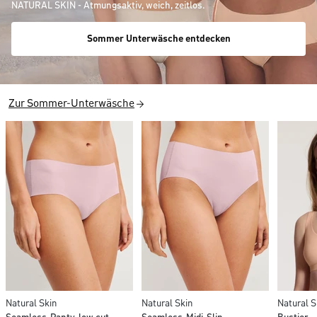
NATURAL SKIN - Atmungsaktiv, weich, zeitlos.
Sommer Unterwäsche entdecken
Zur Sommer-Unterwäsche
Natural Skin
Natural Skin
Natural S