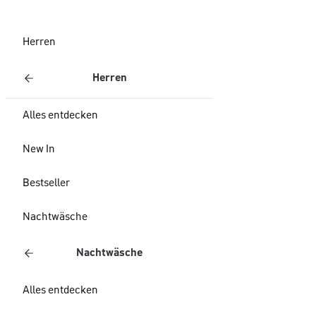
Herren
Herren
Alles entdecken
New In
Bestseller
Nachtwäsche
Nachtwäsche
Alles entdecken