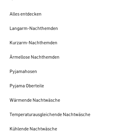
Alles entdecken
Langarm-Nachthemden
Kurzarm-Nachthemden
Ärmellose Nachthemden
Pyjamahosen
Pyjama Oberteile
Wärmende Nachtwäsche
Temperaturausgleichende Nachtwäsche
Kühlende Nachtwäsche