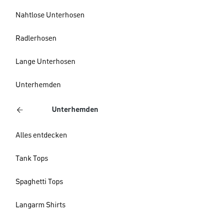
Nahtlose Unterhosen
Radlerhosen
Lange Unterhosen
Unterhemden
Unterhemden
Alles entdecken
Tank Tops
Spaghetti Tops
Langarm Shirts