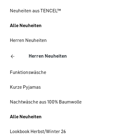
Neuheiten aus TENCEL™
Alle Neuheiten
Herren Neuheiten
Herren Neuheiten
Funktionswäsche
Kurze Pyjamas
Nachtwäsche aus 100% Baumwolle
Alle Neuheiten
Lookbook Herbst/Winter 26