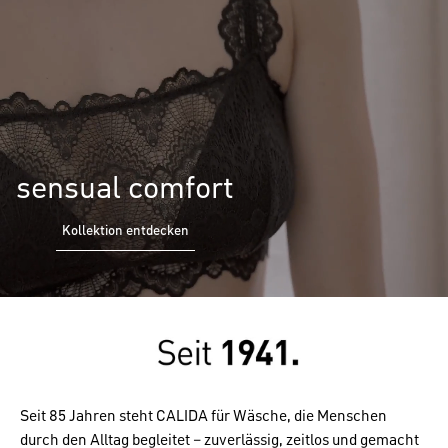
sensual comfort
Kollektion entdecken
Seit 85 Jahren steht CALIDA für Wäsche, die Menschen
durch den Alltag begleitet – zuverlässig, zeitlos und gemacht