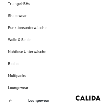
Triangel-BHs
Shapewear
Funktionsunterwäsche
Wolle & Seide
Nahtlose Unterwäsche
Bodies
Multipacks
Loungewear
Loungewear