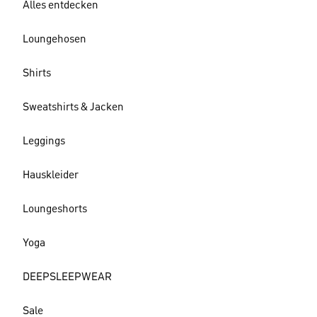
Alles entdecken
Loungehosen
Shirts
Sweatshirts & Jacken
Leggings
Hauskleider
Loungeshorts
Yoga
DEEPSLEEPWEAR
Sale