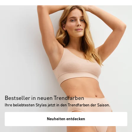
Bestseller in neuen Trendfarben
Ihre beliebtesten Styles jetzt in den Trendfarben der Saison.
Neuheiten entdecken