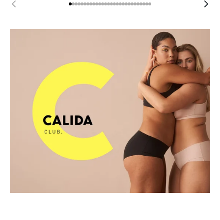
CALIDA CLUB
Mehr entdecken