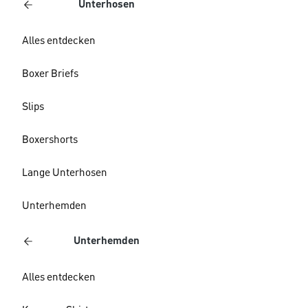
Unterhosen
Alles entdecken
Boxer Briefs
Slips
Boxershorts
Lange Unterhosen
Unterhemden
Unterhemden
Alles entdecken