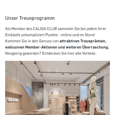
Unser Treueprogramm
Als Member des CALIDA CLUB sammeln Sie bei jedem Ihrer
Einkäufe unkompliziert Punkte - online und im Store!
Kommen Sie in den Genuss von
attraktiven Treueprämien,
exklusiven Member-Aktionen und weiteren Überraschung.
Neugierig geworden? Entdecken Sie hier alle Vorteile.