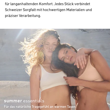
für langanhaltenden Komfort. Jedes Stück verbindet
Schweizer Sorgfalt mit hochwertigen Materialien und
präziser Verarbeitung.
summer
essentials
Für das natürliche Tragegefühl an warmen Tagen.