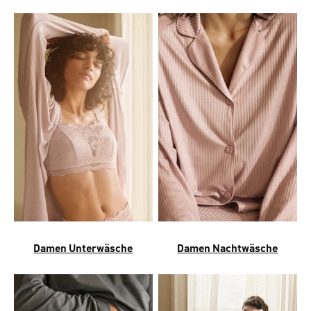
Damen Unterwäsche
Damen Nachtwäsche