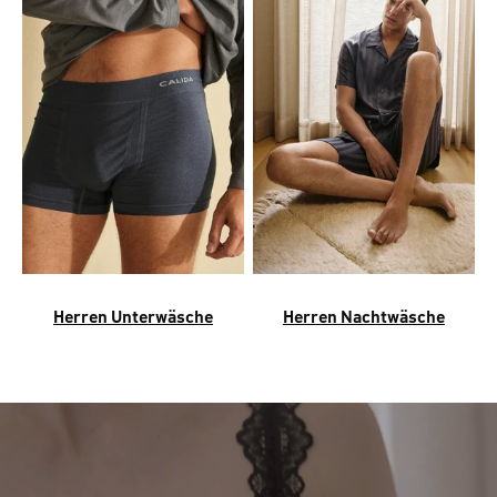
Herren Unterwäsche
Herren Nachtwäsche