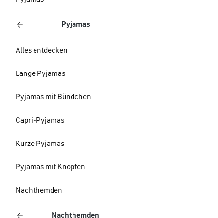
Pyjamas
Pyjamas
Alles entdecken
Lange Pyjamas
Pyjamas mit Bündchen
Capri-Pyjamas
Kurze Pyjamas
Pyjamas mit Knöpfen
Nachthemden
Nachthemden