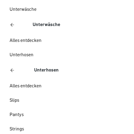
Unterwäsche
Unterwäsche
Alles entdecken
Unterhosen
Unterhosen
Alles entdecken
Slips
Pantys
Strings