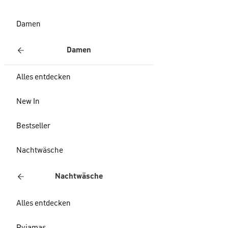
Damen
Damen
Alles entdecken
New In
Bestseller
Nachtwäsche
Nachtwäsche
Alles entdecken