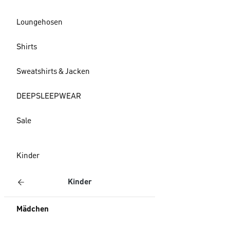
Loungehosen
Shirts
Sweatshirts & Jacken
DEEPSLEEPWEAR
Sale
Kinder
Kinder
Mädchen