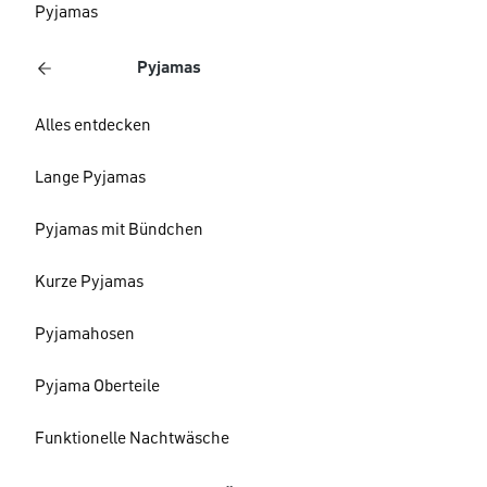
Pyjamas
Pyjamas
Alles entdecken
Lange Pyjamas
Pyjamas mit Bündchen
Kurze Pyjamas
Pyjamahosen
Pyjama Oberteile
Funktionelle Nachtwäsche